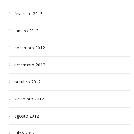
fevereiro 2013
janeiro 2013
dezembro 2012
novembro 2012
outubro 2012
setembro 2012
agosto 2012
julho 2012