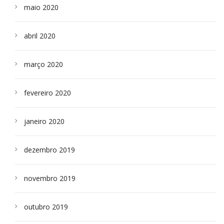
maio 2020
abril 2020
março 2020
fevereiro 2020
janeiro 2020
dezembro 2019
novembro 2019
outubro 2019