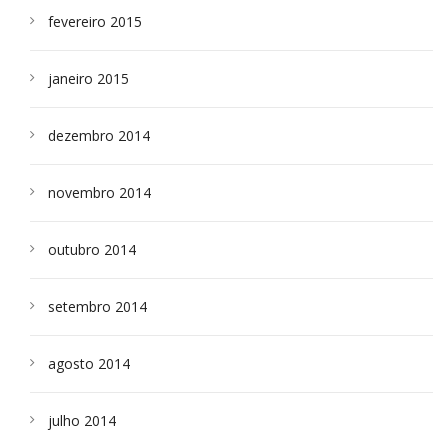
fevereiro 2015
janeiro 2015
dezembro 2014
novembro 2014
outubro 2014
setembro 2014
agosto 2014
julho 2014