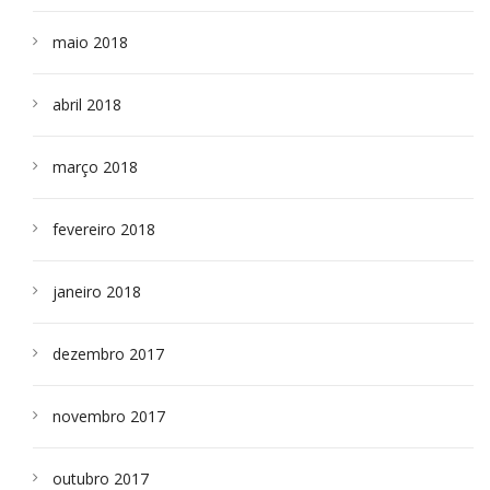
maio 2018
abril 2018
março 2018
fevereiro 2018
janeiro 2018
dezembro 2017
novembro 2017
outubro 2017