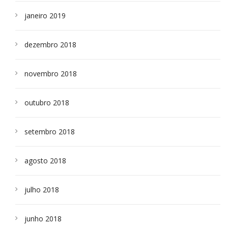
janeiro 2019
dezembro 2018
novembro 2018
outubro 2018
setembro 2018
agosto 2018
julho 2018
junho 2018