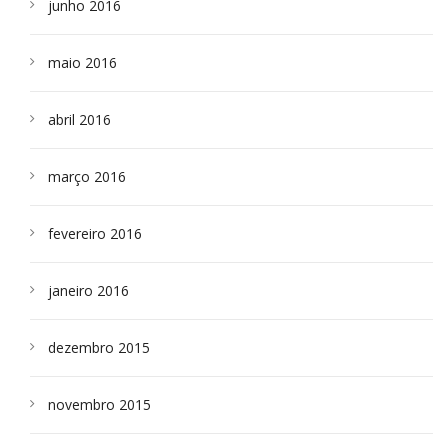
junho 2016
maio 2016
abril 2016
março 2016
fevereiro 2016
janeiro 2016
dezembro 2015
novembro 2015