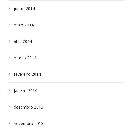
junho 2014
maio 2014
abril 2014
março 2014
fevereiro 2014
janeiro 2014
dezembro 2013
novembro 2013