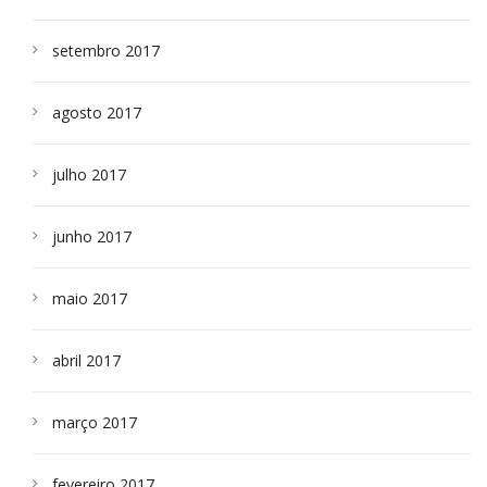
setembro 2017
agosto 2017
julho 2017
junho 2017
maio 2017
abril 2017
março 2017
fevereiro 2017