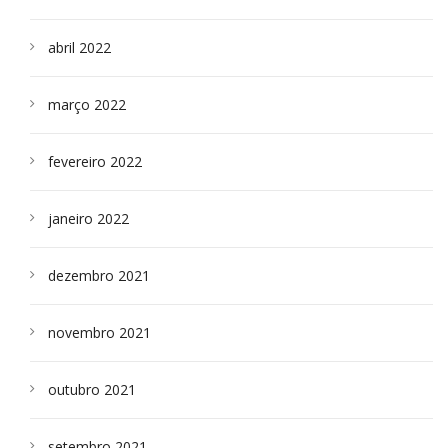
abril 2022
março 2022
fevereiro 2022
janeiro 2022
dezembro 2021
novembro 2021
outubro 2021
setembro 2021