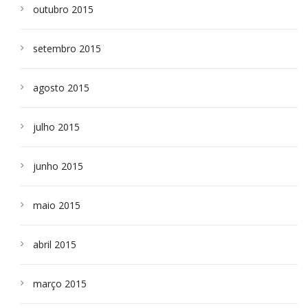
outubro 2015
setembro 2015
agosto 2015
julho 2015
junho 2015
maio 2015
abril 2015
março 2015