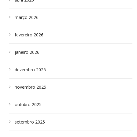
março 2026
fevereiro 2026
janeiro 2026
dezembro 2025
novembro 2025
outubro 2025
setembro 2025