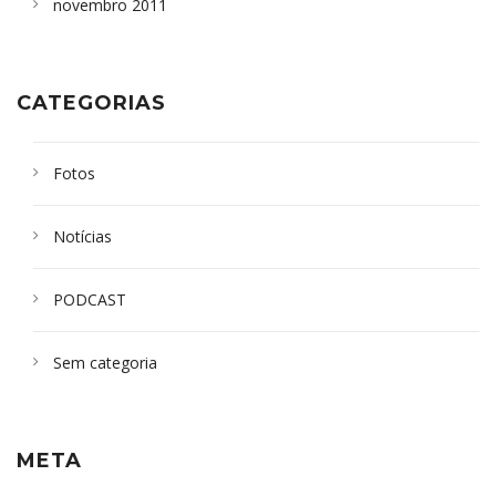
novembro 2011
CATEGORIAS
Fotos
Notícias
PODCAST
Sem categoria
META