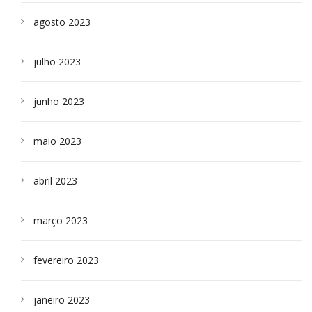
agosto 2023
julho 2023
junho 2023
maio 2023
abril 2023
março 2023
fevereiro 2023
janeiro 2023