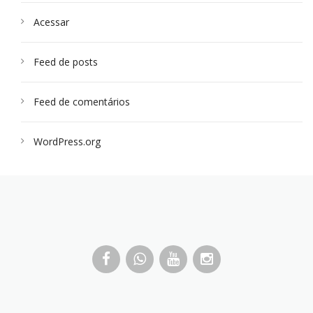
Acessar
Feed de posts
Feed de comentários
WordPress.org