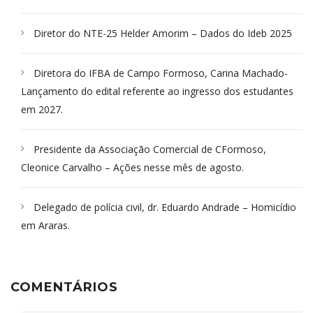
Diretor do NTE-25 Helder Amorim – Dados do Ideb 2025
Diretora do IFBA de Campo Formoso, Carina Machado-
Lançamento do edital referente ao ingresso dos estudantes
em 2027.
Presidente da Associação Comercial de CFormoso,
Cleonice Carvalho – Ações nesse mês de agosto.
Delegado de polícia civil, dr. Eduardo Andrade – Homicídio
em Araras.
COMENTÁRIOS