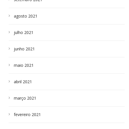
agosto 2021
julho 2021
junho 2021
maio 2021
abril 2021
março 2021
fevereiro 2021