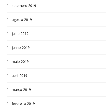
setembro 2019
agosto 2019
julho 2019
junho 2019
maio 2019
abril 2019
março 2019
fevereiro 2019