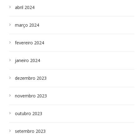
abril 2024
março 2024
fevereiro 2024
janeiro 2024
dezembro 2023
novembro 2023
outubro 2023
setembro 2023