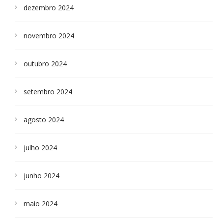
dezembro 2024
novembro 2024
outubro 2024
setembro 2024
agosto 2024
julho 2024
junho 2024
maio 2024