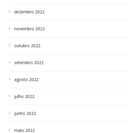
dezembro 2022
novembro 2022
outubro 2022
setembro 2022
agosto 2022
julho 2022
junho 2022
maio 2022