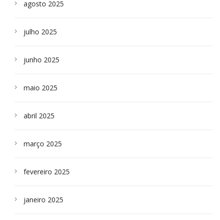
agosto 2025
julho 2025
junho 2025
maio 2025
abril 2025
março 2025
fevereiro 2025
janeiro 2025