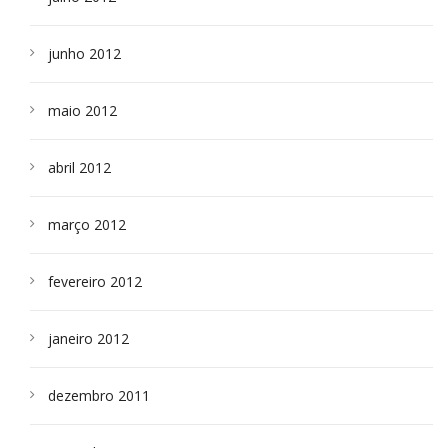
junho 2012
maio 2012
abril 2012
março 2012
fevereiro 2012
janeiro 2012
dezembro 2011