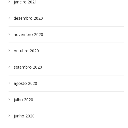
janeiro 2021
dezembro 2020
novembro 2020
outubro 2020
setembro 2020
agosto 2020
julho 2020
junho 2020