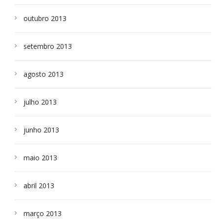
outubro 2013
setembro 2013
agosto 2013
julho 2013
junho 2013
maio 2013
abril 2013
março 2013