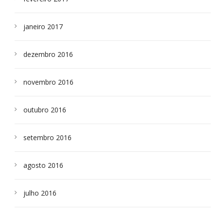
janeiro 2017
dezembro 2016
novembro 2016
outubro 2016
setembro 2016
agosto 2016
julho 2016