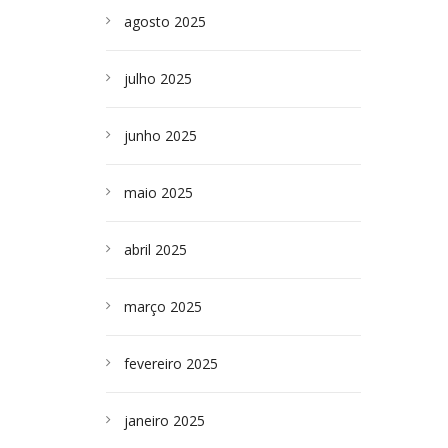
agosto 2025
julho 2025
junho 2025
maio 2025
abril 2025
março 2025
fevereiro 2025
janeiro 2025