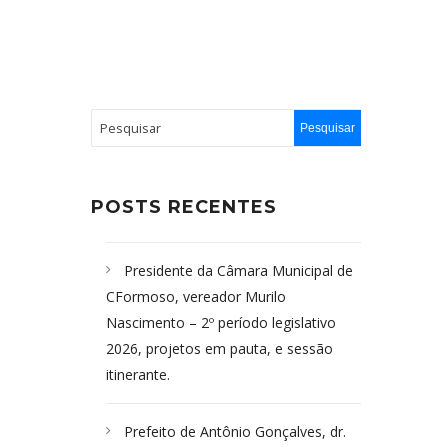
POSTS RECENTES
Presidente da Câmara Municipal de
CFormoso, vereador Murilo
Nascimento – 2º período legislativo
2026, projetos em pauta, e sessão
itinerante.
Prefeito de Antônio Gonçalves, dr.