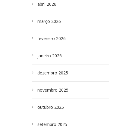
abril 2026
março 2026
fevereiro 2026
janeiro 2026
dezembro 2025
novembro 2025
outubro 2025
setembro 2025