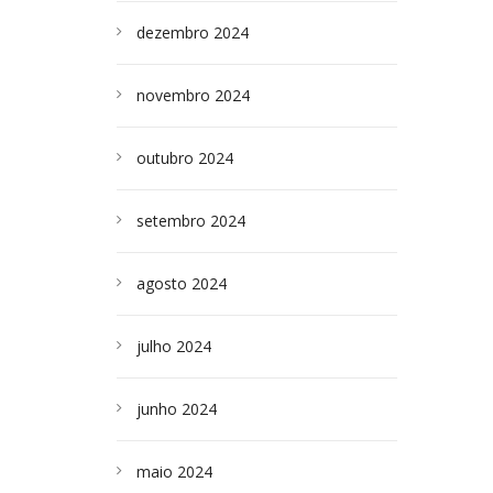
dezembro 2024
novembro 2024
outubro 2024
setembro 2024
agosto 2024
julho 2024
junho 2024
maio 2024