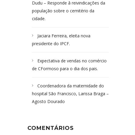
Dudu – Responde â reivindicações da
população sobre o cemitério da
cidade.
Jaciara Ferreira, eleita nova
presidente do IPCF.
Expectativa de vendas no comércio
de CFormoso para o dia dos pais.
Coordenadora da maternidade do
hospital São Francisco, Larissa Braga –
Agosto Dourado
COMENTÁRIOS