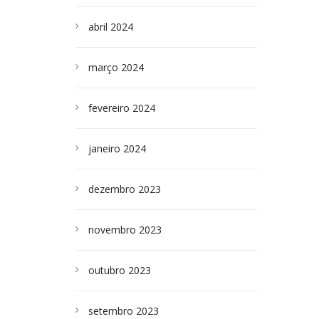
abril 2024
março 2024
fevereiro 2024
janeiro 2024
dezembro 2023
novembro 2023
outubro 2023
setembro 2023