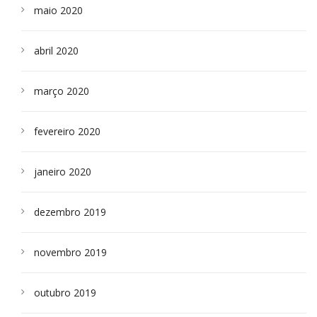
maio 2020
abril 2020
março 2020
fevereiro 2020
janeiro 2020
dezembro 2019
novembro 2019
outubro 2019