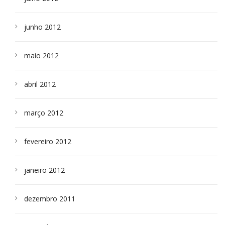
junho 2012
maio 2012
abril 2012
março 2012
fevereiro 2012
janeiro 2012
dezembro 2011