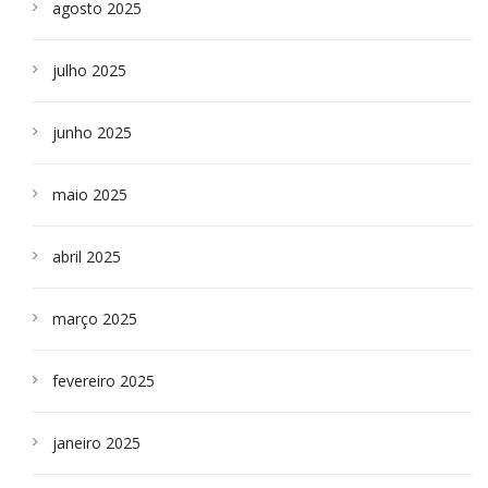
agosto 2025
julho 2025
junho 2025
maio 2025
abril 2025
março 2025
fevereiro 2025
janeiro 2025