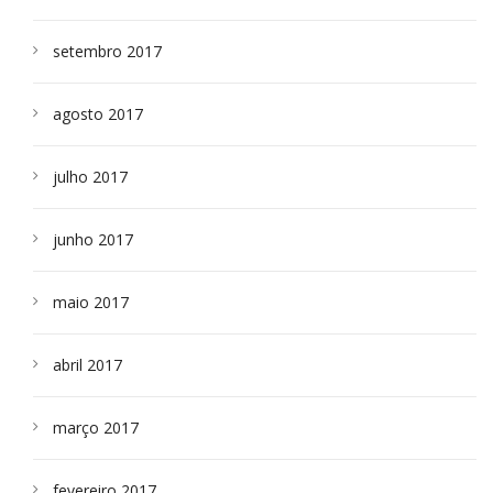
setembro 2017
agosto 2017
julho 2017
junho 2017
maio 2017
abril 2017
março 2017
fevereiro 2017