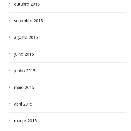
outubro 2015
setembro 2015
agosto 2015
julho 2015
junho 2015
maio 2015
abril 2015
março 2015