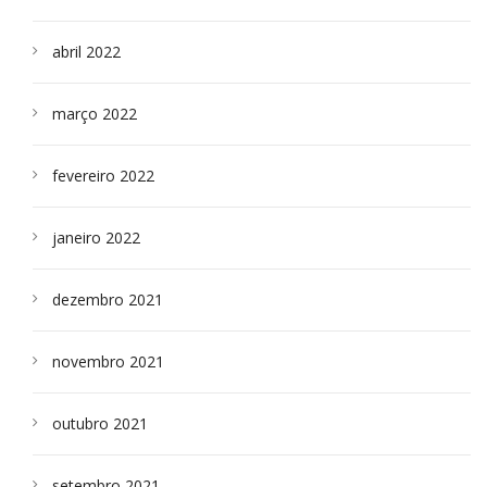
abril 2022
março 2022
fevereiro 2022
janeiro 2022
dezembro 2021
novembro 2021
outubro 2021
setembro 2021