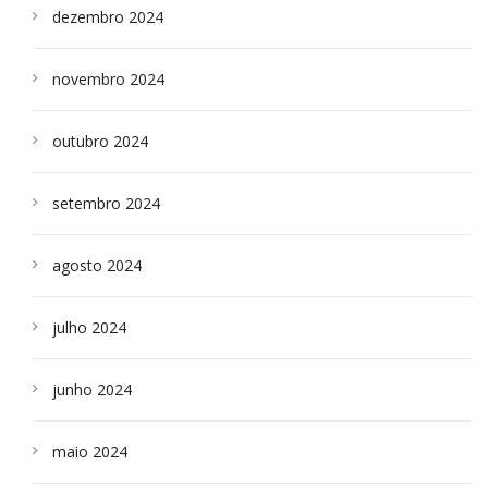
dezembro 2024
novembro 2024
outubro 2024
setembro 2024
agosto 2024
julho 2024
junho 2024
maio 2024