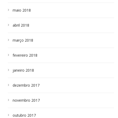
maio 2018
abril 2018
março 2018
fevereiro 2018
janeiro 2018
dezembro 2017
novembro 2017
outubro 2017