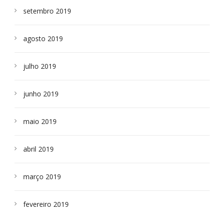
setembro 2019
agosto 2019
julho 2019
junho 2019
maio 2019
abril 2019
março 2019
fevereiro 2019