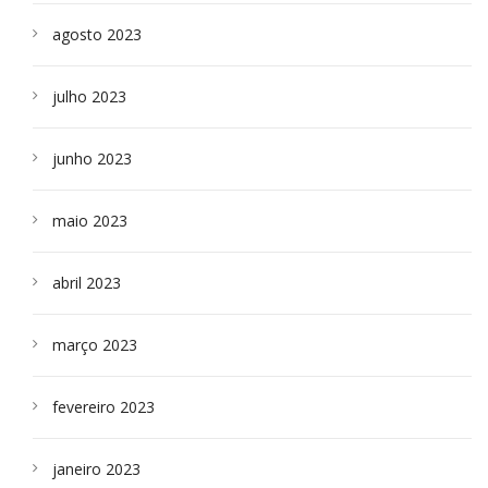
agosto 2023
julho 2023
junho 2023
maio 2023
abril 2023
março 2023
fevereiro 2023
janeiro 2023