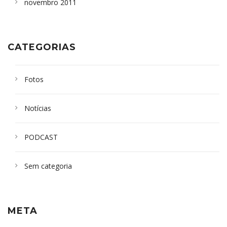
novembro 2011
CATEGORIAS
Fotos
Notícias
PODCAST
Sem categoria
META