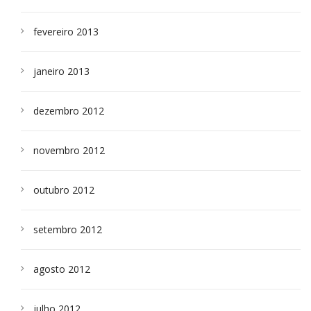
fevereiro 2013
janeiro 2013
dezembro 2012
novembro 2012
outubro 2012
setembro 2012
agosto 2012
julho 2012