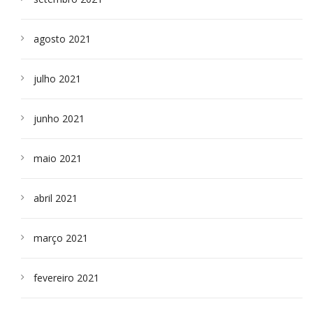
agosto 2021
julho 2021
junho 2021
maio 2021
abril 2021
março 2021
fevereiro 2021