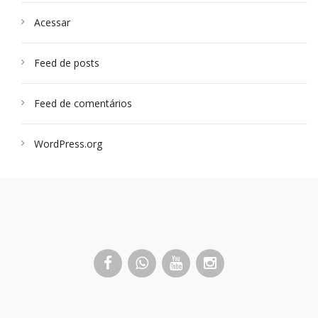
Acessar
Feed de posts
Feed de comentários
WordPress.org