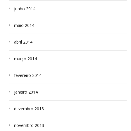
junho 2014
maio 2014
abril 2014
março 2014
fevereiro 2014
janeiro 2014
dezembro 2013
novembro 2013