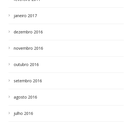
janeiro 2017
dezembro 2016
novembro 2016
outubro 2016
setembro 2016
agosto 2016
julho 2016