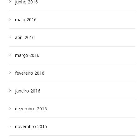
junho 2016
maio 2016
abril 2016
março 2016
fevereiro 2016
janeiro 2016
dezembro 2015
novembro 2015