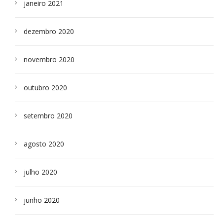
janeiro 2021
dezembro 2020
novembro 2020
outubro 2020
setembro 2020
agosto 2020
julho 2020
junho 2020