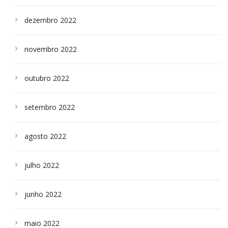
dezembro 2022
novembro 2022
outubro 2022
setembro 2022
agosto 2022
julho 2022
junho 2022
maio 2022