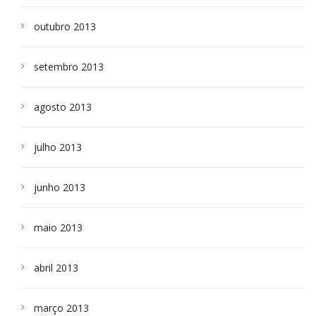
outubro 2013
setembro 2013
agosto 2013
julho 2013
junho 2013
maio 2013
abril 2013
março 2013