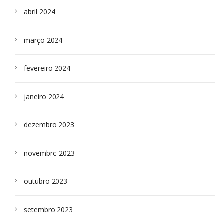
abril 2024
março 2024
fevereiro 2024
janeiro 2024
dezembro 2023
novembro 2023
outubro 2023
setembro 2023