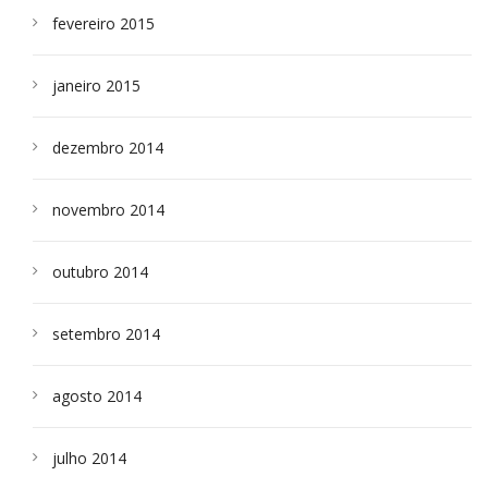
fevereiro 2015
janeiro 2015
dezembro 2014
novembro 2014
outubro 2014
setembro 2014
agosto 2014
julho 2014