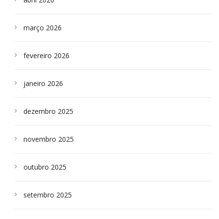
março 2026
fevereiro 2026
janeiro 2026
dezembro 2025
novembro 2025
outubro 2025
setembro 2025