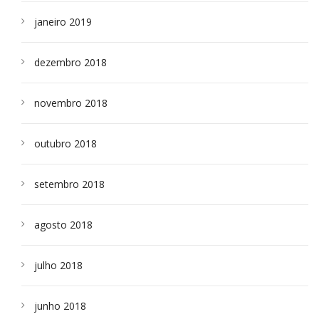
janeiro 2019
dezembro 2018
novembro 2018
outubro 2018
setembro 2018
agosto 2018
julho 2018
junho 2018