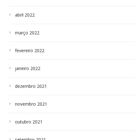
abril 2022
março 2022
fevereiro 2022
janeiro 2022
dezembro 2021
novembro 2021
outubro 2021
setembro 2021