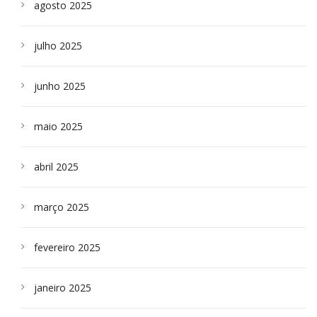
agosto 2025
julho 2025
junho 2025
maio 2025
abril 2025
março 2025
fevereiro 2025
janeiro 2025