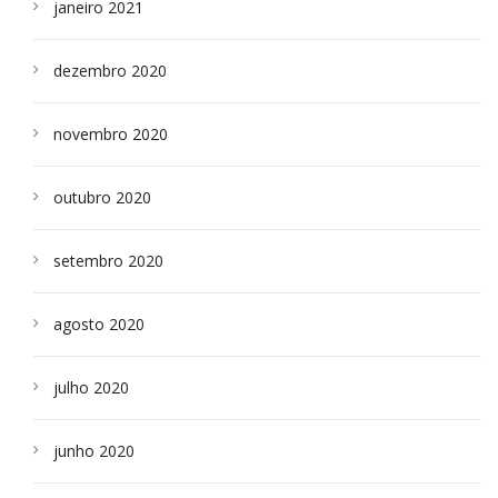
janeiro 2021
dezembro 2020
novembro 2020
outubro 2020
setembro 2020
agosto 2020
julho 2020
junho 2020