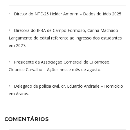
Diretor do NTE-25 Helder Amorim – Dados do Ideb 2025
Diretora do IFBA de Campo Formoso, Carina Machado-
Lançamento do edital referente ao ingresso dos estudantes
em 2027.
Presidente da Associação Comercial de CFormoso,
Cleonice Carvalho – Ações nesse mês de agosto.
Delegado de polícia civil, dr. Eduardo Andrade – Homicídio
em Araras.
COMENTÁRIOS