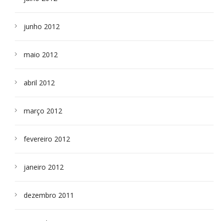
junho 2012
maio 2012
abril 2012
março 2012
fevereiro 2012
janeiro 2012
dezembro 2011