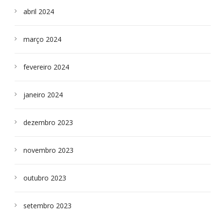
abril 2024
março 2024
fevereiro 2024
janeiro 2024
dezembro 2023
novembro 2023
outubro 2023
setembro 2023