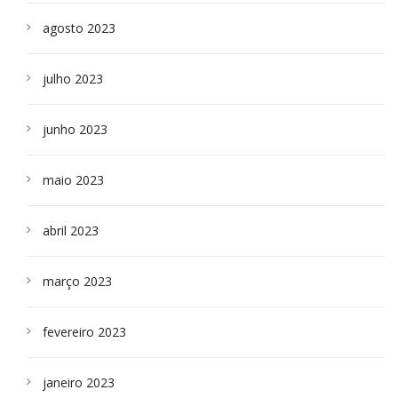
agosto 2023
julho 2023
junho 2023
maio 2023
abril 2023
março 2023
fevereiro 2023
janeiro 2023