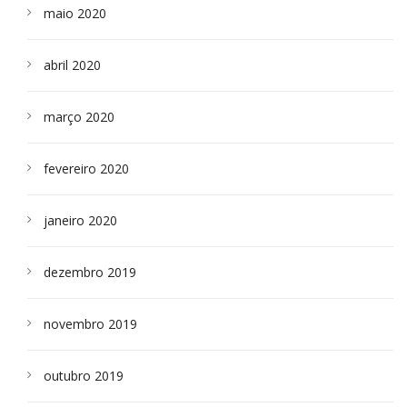
maio 2020
abril 2020
março 2020
fevereiro 2020
janeiro 2020
dezembro 2019
novembro 2019
outubro 2019