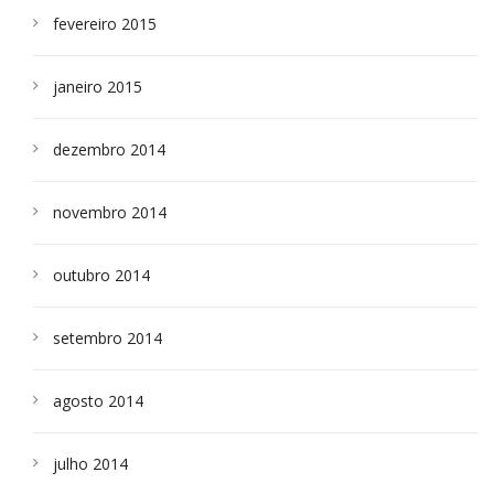
fevereiro 2015
janeiro 2015
dezembro 2014
novembro 2014
outubro 2014
setembro 2014
agosto 2014
julho 2014