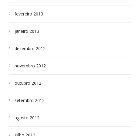
fevereiro 2013
janeiro 2013
dezembro 2012
novembro 2012
outubro 2012
setembro 2012
agosto 2012
julho 2012