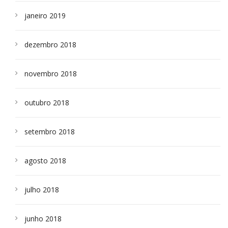
janeiro 2019
dezembro 2018
novembro 2018
outubro 2018
setembro 2018
agosto 2018
julho 2018
junho 2018