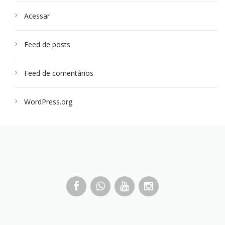
Acessar
Feed de posts
Feed de comentários
WordPress.org