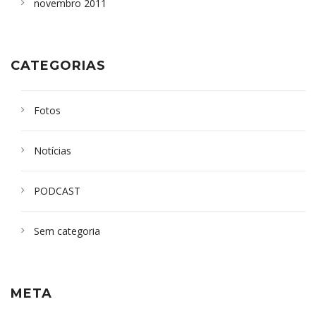
novembro 2011
CATEGORIAS
Fotos
Notícias
PODCAST
Sem categoria
META