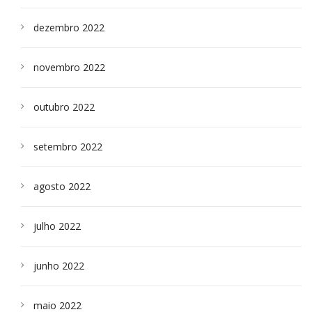
dezembro 2022
novembro 2022
outubro 2022
setembro 2022
agosto 2022
julho 2022
junho 2022
maio 2022