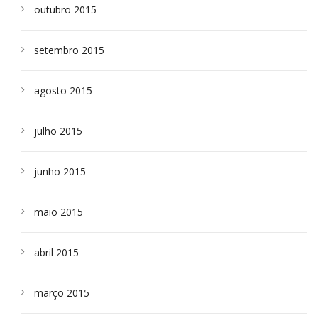
outubro 2015
setembro 2015
agosto 2015
julho 2015
junho 2015
maio 2015
abril 2015
março 2015