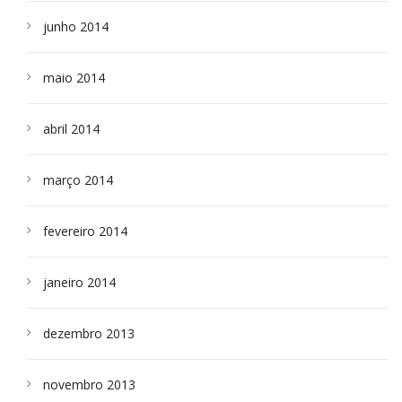
junho 2014
maio 2014
abril 2014
março 2014
fevereiro 2014
janeiro 2014
dezembro 2013
novembro 2013