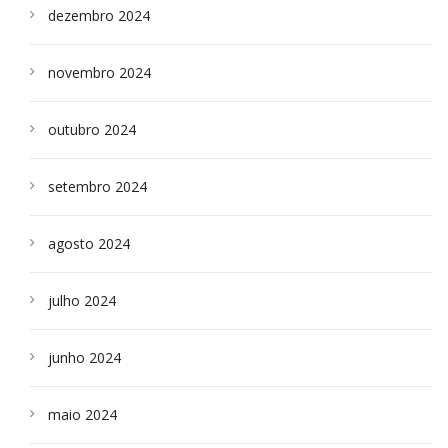
dezembro 2024
novembro 2024
outubro 2024
setembro 2024
agosto 2024
julho 2024
junho 2024
maio 2024