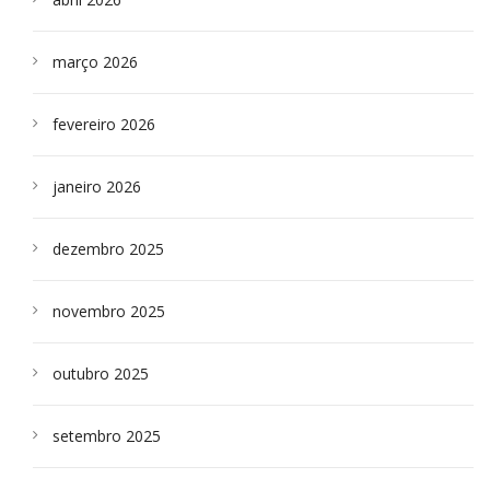
março 2026
fevereiro 2026
janeiro 2026
dezembro 2025
novembro 2025
outubro 2025
setembro 2025