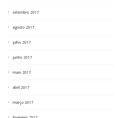
setembro 2017
agosto 2017
julho 2017
junho 2017
maio 2017
abril 2017
março 2017
fevereiro 2017