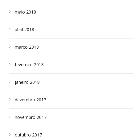
maio 2018
abril 2018
março 2018
fevereiro 2018
janeiro 2018
dezembro 2017
novembro 2017
outubro 2017