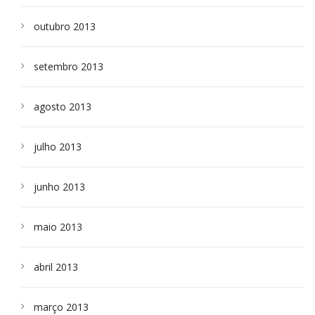
outubro 2013
setembro 2013
agosto 2013
julho 2013
junho 2013
maio 2013
abril 2013
março 2013