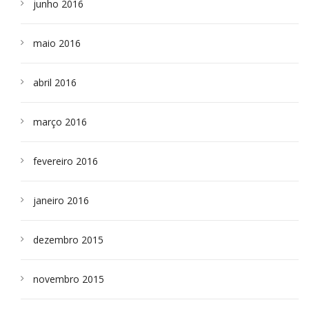
junho 2016
maio 2016
abril 2016
março 2016
fevereiro 2016
janeiro 2016
dezembro 2015
novembro 2015