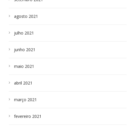
agosto 2021
julho 2021
junho 2021
maio 2021
abril 2021
março 2021
fevereiro 2021