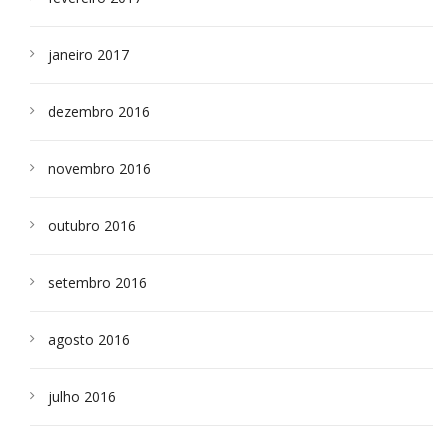
janeiro 2017
dezembro 2016
novembro 2016
outubro 2016
setembro 2016
agosto 2016
julho 2016