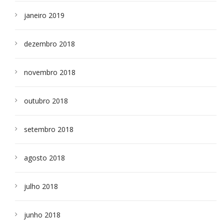
janeiro 2019
dezembro 2018
novembro 2018
outubro 2018
setembro 2018
agosto 2018
julho 2018
junho 2018