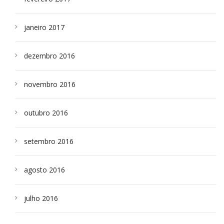
janeiro 2017
dezembro 2016
novembro 2016
outubro 2016
setembro 2016
agosto 2016
julho 2016