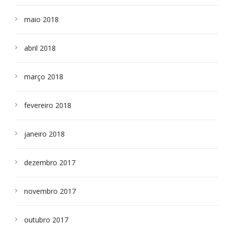
maio 2018
abril 2018
março 2018
fevereiro 2018
janeiro 2018
dezembro 2017
novembro 2017
outubro 2017