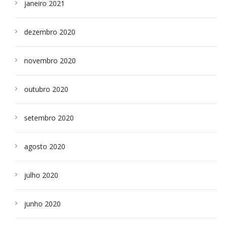
janeiro 2021
dezembro 2020
novembro 2020
outubro 2020
setembro 2020
agosto 2020
julho 2020
junho 2020