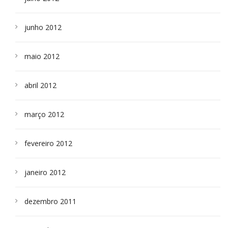
junho 2012
maio 2012
abril 2012
março 2012
fevereiro 2012
janeiro 2012
dezembro 2011