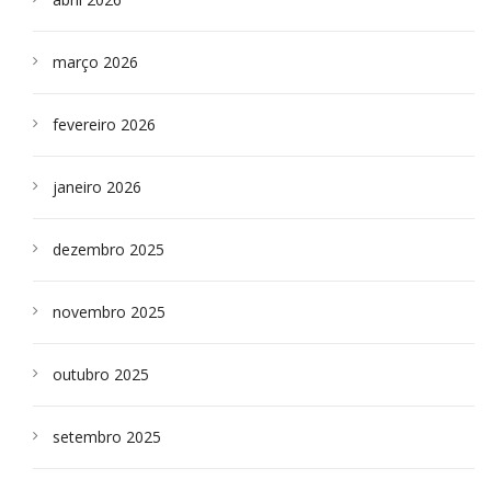
março 2026
fevereiro 2026
janeiro 2026
dezembro 2025
novembro 2025
outubro 2025
setembro 2025