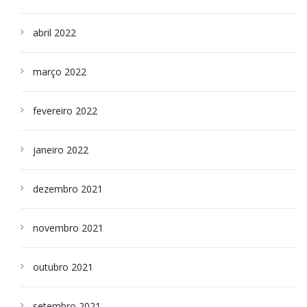
abril 2022
março 2022
fevereiro 2022
janeiro 2022
dezembro 2021
novembro 2021
outubro 2021
setembro 2021