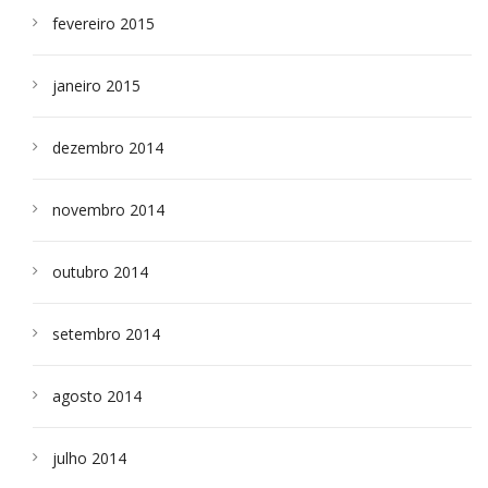
fevereiro 2015
janeiro 2015
dezembro 2014
novembro 2014
outubro 2014
setembro 2014
agosto 2014
julho 2014