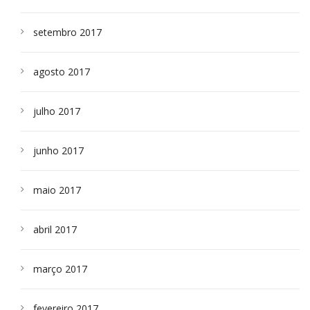
setembro 2017
agosto 2017
julho 2017
junho 2017
maio 2017
abril 2017
março 2017
fevereiro 2017