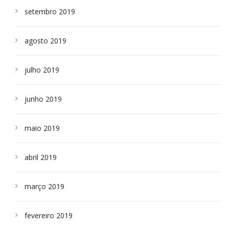
setembro 2019
agosto 2019
julho 2019
junho 2019
maio 2019
abril 2019
março 2019
fevereiro 2019