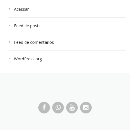
Acessar
Feed de posts
Feed de comentários
WordPress.org