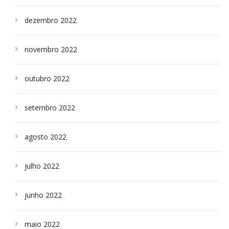
dezembro 2022
novembro 2022
outubro 2022
setembro 2022
agosto 2022
julho 2022
junho 2022
maio 2022