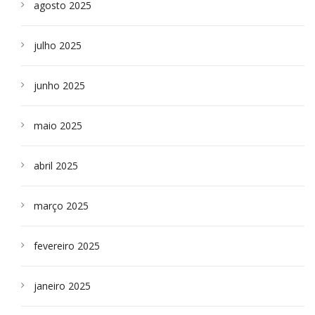
agosto 2025
julho 2025
junho 2025
maio 2025
abril 2025
março 2025
fevereiro 2025
janeiro 2025