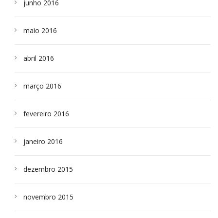
junho 2016
maio 2016
abril 2016
março 2016
fevereiro 2016
janeiro 2016
dezembro 2015
novembro 2015