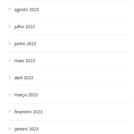
agosto 2023
julho 2023
junho 2023
maio 2023
abril 2023
março 2023
fevereiro 2023
janeiro 2023