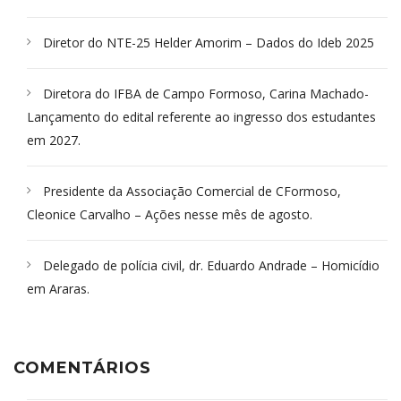
Diretor do NTE-25 Helder Amorim – Dados do Ideb 2025
Diretora do IFBA de Campo Formoso, Carina Machado-
Lançamento do edital referente ao ingresso dos estudantes
em 2027.
Presidente da Associação Comercial de CFormoso,
Cleonice Carvalho – Ações nesse mês de agosto.
Delegado de polícia civil, dr. Eduardo Andrade – Homicídio
em Araras.
COMENTÁRIOS