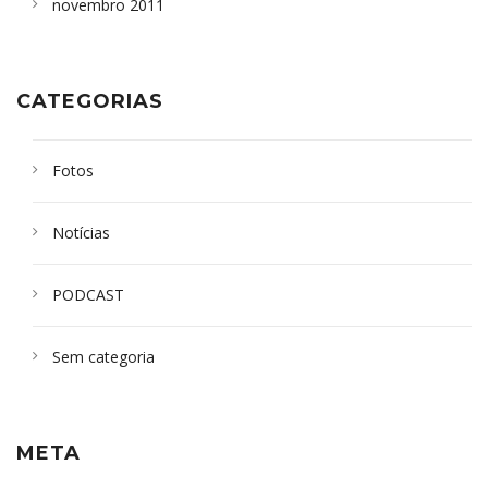
novembro 2011
CATEGORIAS
Fotos
Notícias
PODCAST
Sem categoria
META