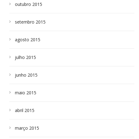
outubro 2015
setembro 2015
agosto 2015
julho 2015
junho 2015
maio 2015
abril 2015
março 2015