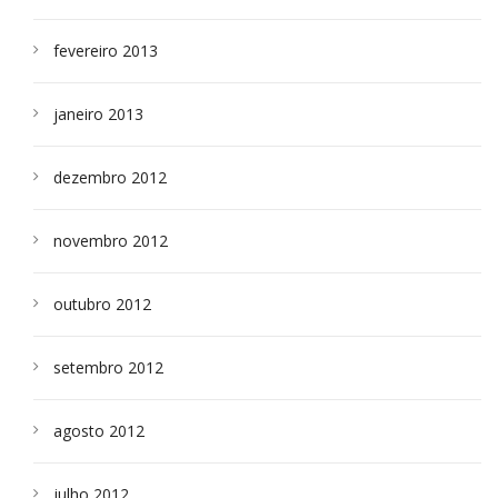
fevereiro 2013
janeiro 2013
dezembro 2012
novembro 2012
outubro 2012
setembro 2012
agosto 2012
julho 2012