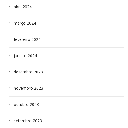
abril 2024
março 2024
fevereiro 2024
janeiro 2024
dezembro 2023
novembro 2023
outubro 2023
setembro 2023