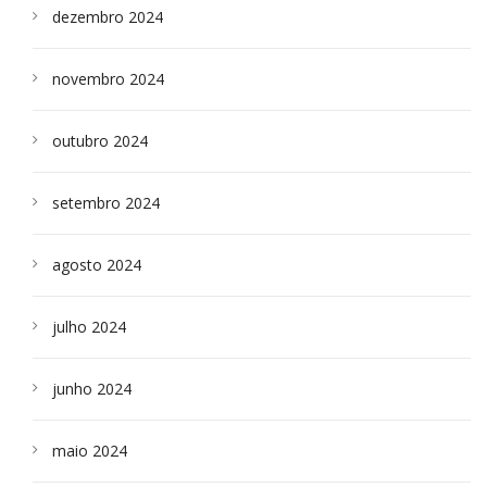
dezembro 2024
novembro 2024
outubro 2024
setembro 2024
agosto 2024
julho 2024
junho 2024
maio 2024