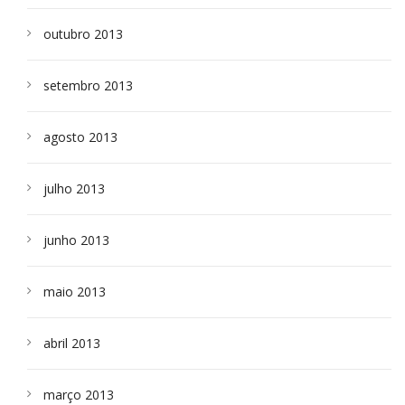
outubro 2013
setembro 2013
agosto 2013
julho 2013
junho 2013
maio 2013
abril 2013
março 2013