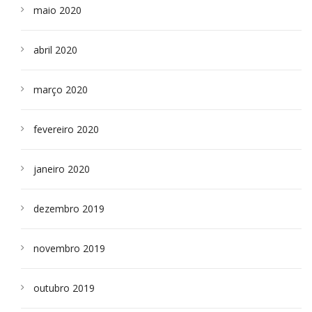
maio 2020
abril 2020
março 2020
fevereiro 2020
janeiro 2020
dezembro 2019
novembro 2019
outubro 2019