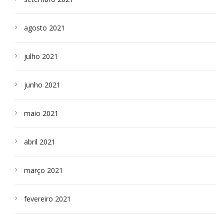
agosto 2021
julho 2021
junho 2021
maio 2021
abril 2021
março 2021
fevereiro 2021