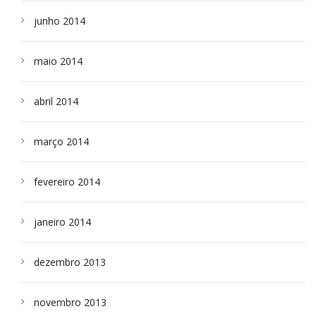
junho 2014
maio 2014
abril 2014
março 2014
fevereiro 2014
janeiro 2014
dezembro 2013
novembro 2013