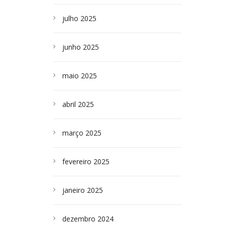
julho 2025
junho 2025
maio 2025
abril 2025
março 2025
fevereiro 2025
janeiro 2025
dezembro 2024