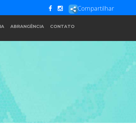
Compartilhar
IA
ABRANGÊNCIA
CONTATO