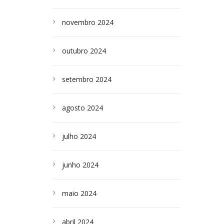
novembro 2024
outubro 2024
setembro 2024
agosto 2024
julho 2024
junho 2024
maio 2024
abril 2024