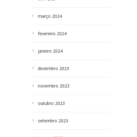
março 2024
fevereiro 2024
janeiro 2024
dezembro 2023
novembro 2023
outubro 2023
setembro 2023