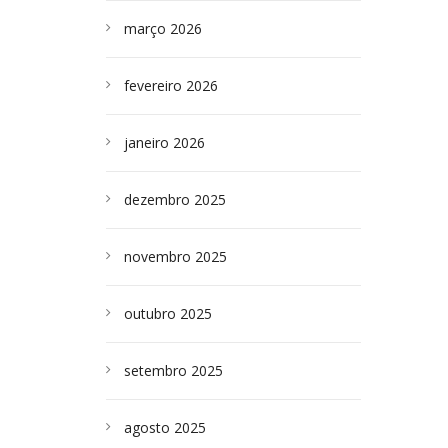
março 2026
fevereiro 2026
janeiro 2026
dezembro 2025
novembro 2025
outubro 2025
setembro 2025
agosto 2025