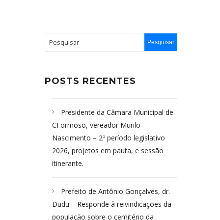
POSTS RECENTES
Presidente da Câmara Municipal de
CFormoso, vereador Murilo
Nascimento – 2º período legislativo
2026, projetos em pauta, e sessão
itinerante.
Prefeito de Antônio Gonçalves, dr.
Dudu – Responde â reivindicações da
população sobre o cemitério da