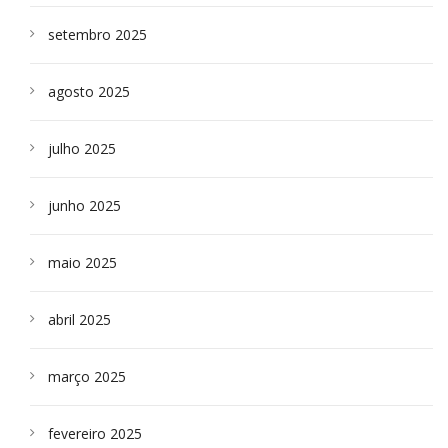
setembro 2025
agosto 2025
julho 2025
junho 2025
maio 2025
abril 2025
março 2025
fevereiro 2025