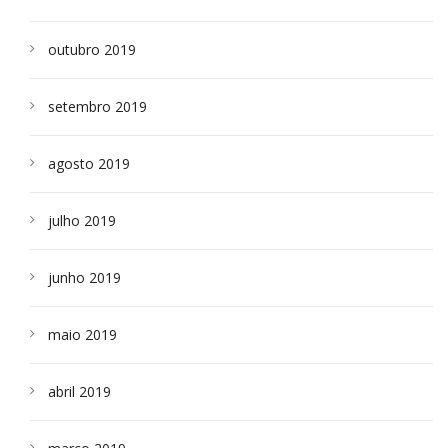
outubro 2019
setembro 2019
agosto 2019
julho 2019
junho 2019
maio 2019
abril 2019