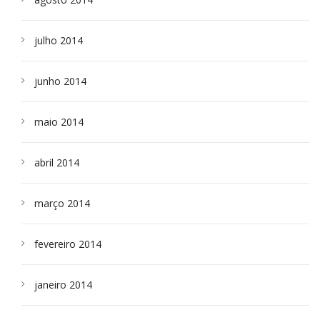
julho 2014
junho 2014
maio 2014
abril 2014
março 2014
fevereiro 2014
janeiro 2014