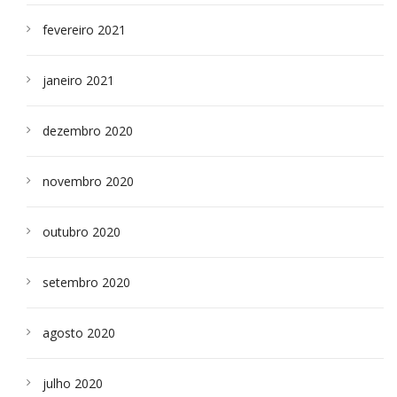
fevereiro 2021
janeiro 2021
dezembro 2020
novembro 2020
outubro 2020
setembro 2020
agosto 2020
julho 2020