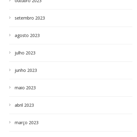
outubro 2023
setembro 2023
agosto 2023
julho 2023
junho 2023
maio 2023
abril 2023
março 2023