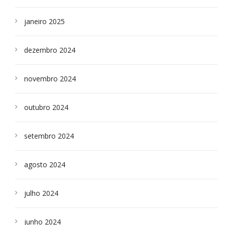
janeiro 2025
dezembro 2024
novembro 2024
outubro 2024
setembro 2024
agosto 2024
julho 2024
junho 2024