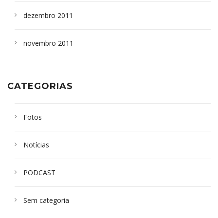
dezembro 2011
novembro 2011
CATEGORIAS
Fotos
Notícias
PODCAST
Sem categoria