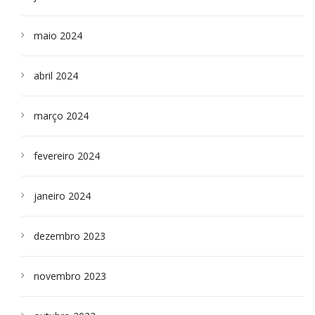
maio 2024
abril 2024
março 2024
fevereiro 2024
janeiro 2024
dezembro 2023
novembro 2023