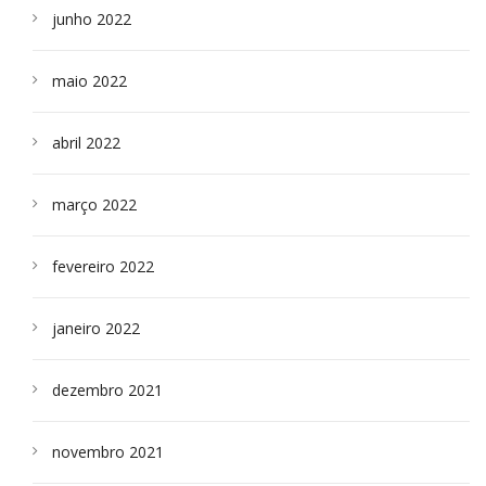
junho 2022
maio 2022
abril 2022
março 2022
fevereiro 2022
janeiro 2022
dezembro 2021
novembro 2021