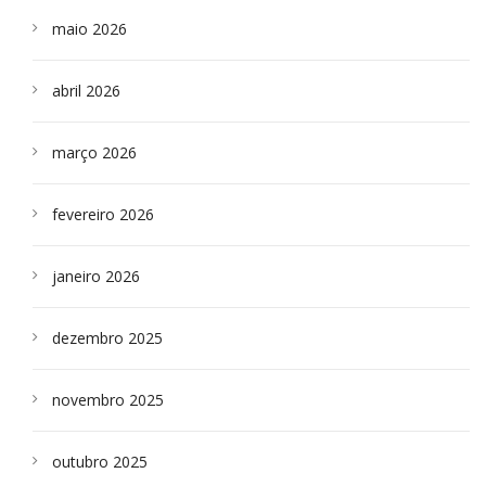
maio 2026
abril 2026
março 2026
fevereiro 2026
janeiro 2026
dezembro 2025
novembro 2025
outubro 2025