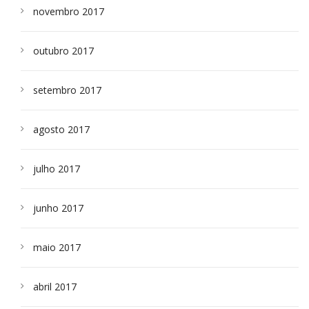
novembro 2017
outubro 2017
setembro 2017
agosto 2017
julho 2017
junho 2017
maio 2017
abril 2017