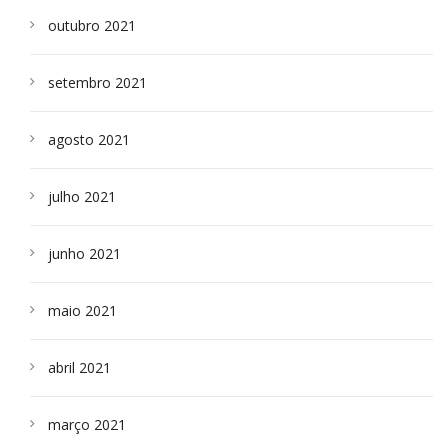
outubro 2021
setembro 2021
agosto 2021
julho 2021
junho 2021
maio 2021
abril 2021
março 2021