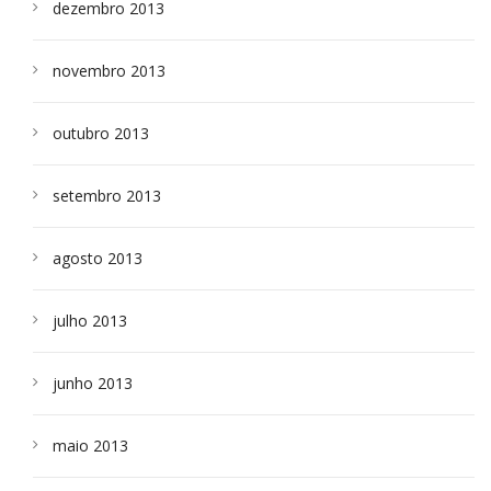
dezembro 2013
novembro 2013
outubro 2013
setembro 2013
agosto 2013
julho 2013
junho 2013
maio 2013