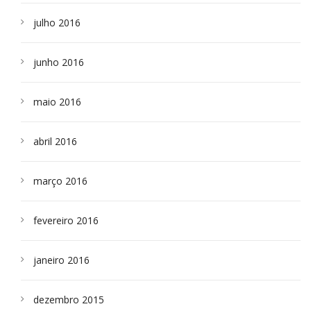
julho 2016
junho 2016
maio 2016
abril 2016
março 2016
fevereiro 2016
janeiro 2016
dezembro 2015