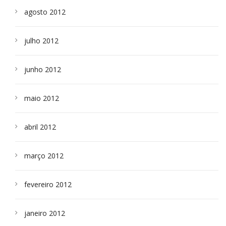
agosto 2012
julho 2012
junho 2012
maio 2012
abril 2012
março 2012
fevereiro 2012
janeiro 2012