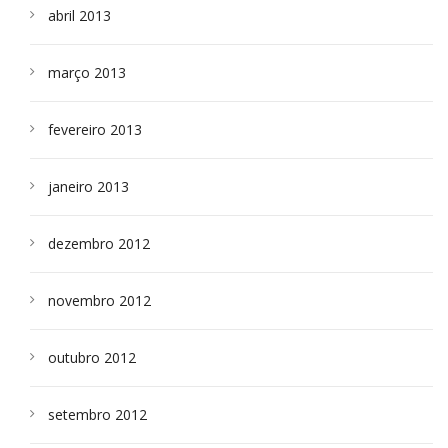
abril 2013
março 2013
fevereiro 2013
janeiro 2013
dezembro 2012
novembro 2012
outubro 2012
setembro 2012