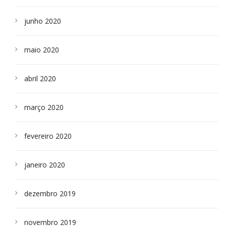
junho 2020
maio 2020
abril 2020
março 2020
fevereiro 2020
janeiro 2020
dezembro 2019
novembro 2019