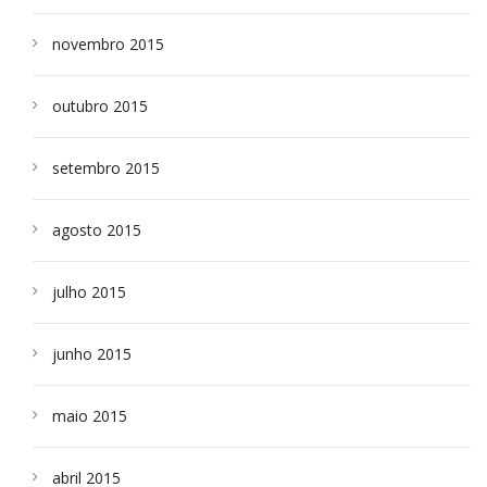
novembro 2015
outubro 2015
setembro 2015
agosto 2015
julho 2015
junho 2015
maio 2015
abril 2015