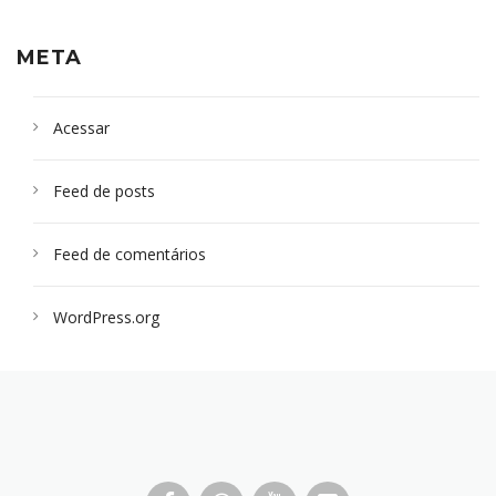
META
Acessar
Feed de posts
Feed de comentários
WordPress.org