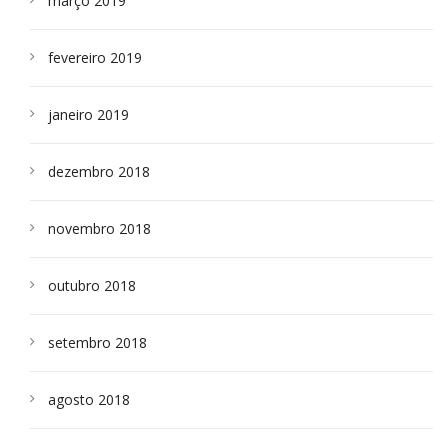
março 2019
fevereiro 2019
janeiro 2019
dezembro 2018
novembro 2018
outubro 2018
setembro 2018
agosto 2018