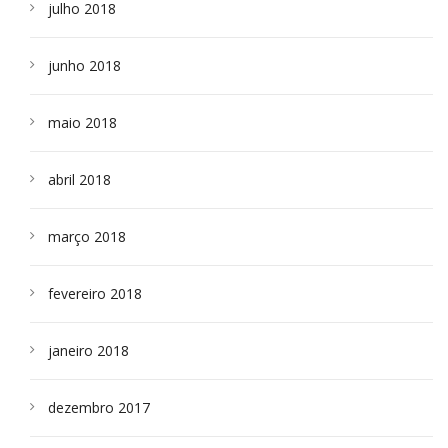
julho 2018
junho 2018
maio 2018
abril 2018
março 2018
fevereiro 2018
janeiro 2018
dezembro 2017