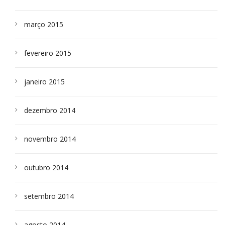
março 2015
fevereiro 2015
janeiro 2015
dezembro 2014
novembro 2014
outubro 2014
setembro 2014
agosto 2014