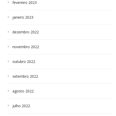
fevereiro 2023
janeiro 2023
dezembro 2022
novembro 2022
outubro 2022
setembro 2022
agosto 2022
julho 2022