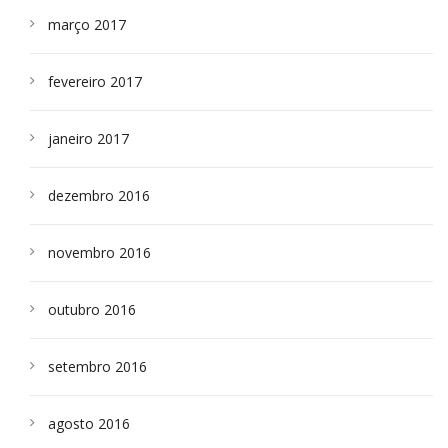
março 2017
fevereiro 2017
janeiro 2017
dezembro 2016
novembro 2016
outubro 2016
setembro 2016
agosto 2016