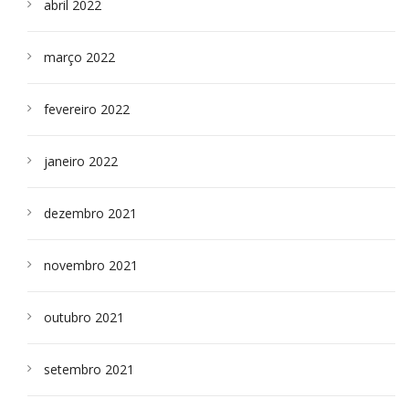
abril 2022
março 2022
fevereiro 2022
janeiro 2022
dezembro 2021
novembro 2021
outubro 2021
setembro 2021