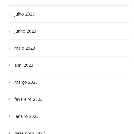
julho 2023
junho 2023
maio 2023
abril 2023
março 2023
fevereiro 2023
janeiro 2023
dezembro 2022