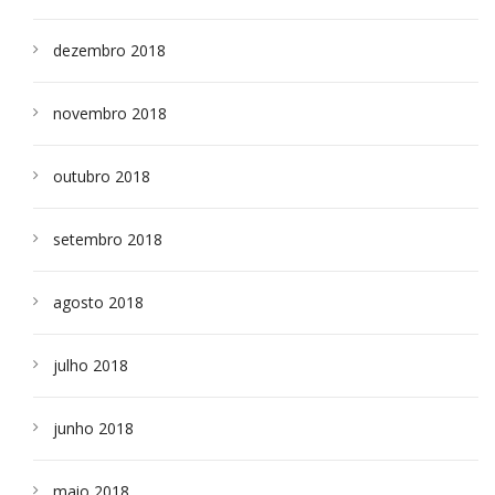
dezembro 2018
novembro 2018
outubro 2018
setembro 2018
agosto 2018
julho 2018
junho 2018
maio 2018