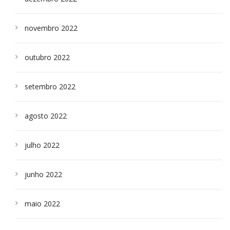
novembro 2022
outubro 2022
setembro 2022
agosto 2022
julho 2022
junho 2022
maio 2022