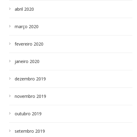
abril 2020
março 2020
fevereiro 2020
janeiro 2020
dezembro 2019
novembro 2019
outubro 2019
setembro 2019