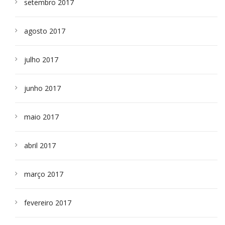
setembro 2017
agosto 2017
julho 2017
junho 2017
maio 2017
abril 2017
março 2017
fevereiro 2017