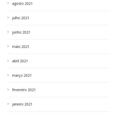
agosto 2021
julho 2021
junho 2021
maio 2021
abril 2021
março 2021
fevereiro 2021
janeiro 2021