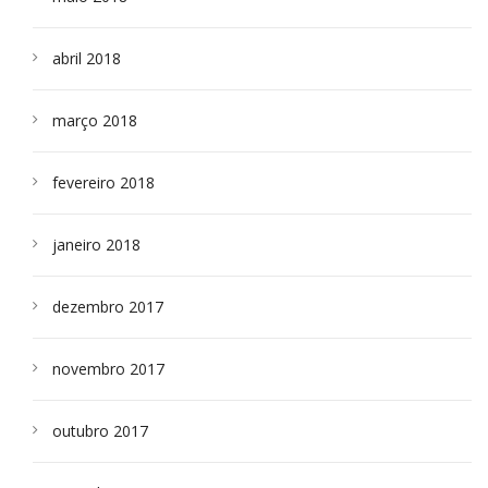
abril 2018
março 2018
fevereiro 2018
janeiro 2018
dezembro 2017
novembro 2017
outubro 2017