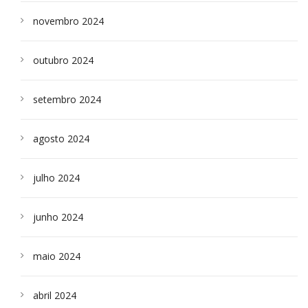
novembro 2024
outubro 2024
setembro 2024
agosto 2024
julho 2024
junho 2024
maio 2024
abril 2024