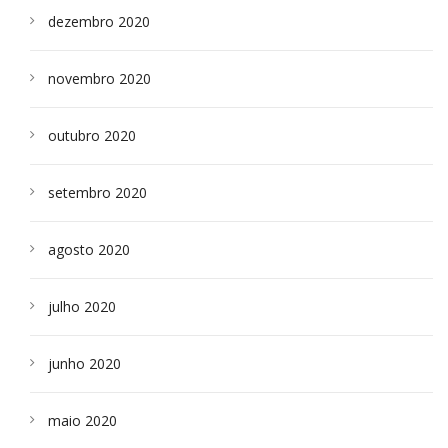
dezembro 2020
novembro 2020
outubro 2020
setembro 2020
agosto 2020
julho 2020
junho 2020
maio 2020