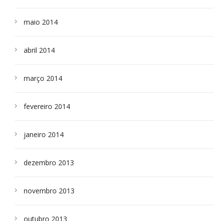
maio 2014
abril 2014
março 2014
fevereiro 2014
janeiro 2014
dezembro 2013
novembro 2013
outubro 2013