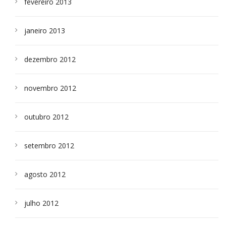
fevereiro 2013
janeiro 2013
dezembro 2012
novembro 2012
outubro 2012
setembro 2012
agosto 2012
julho 2012