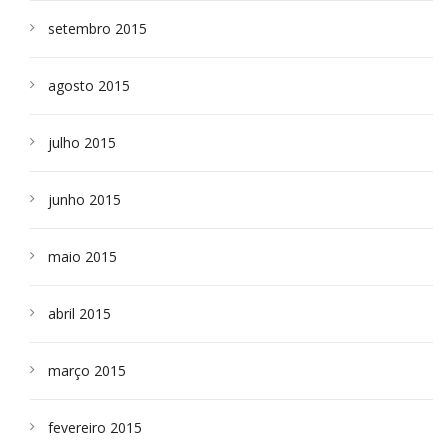
setembro 2015
agosto 2015
julho 2015
junho 2015
maio 2015
abril 2015
março 2015
fevereiro 2015