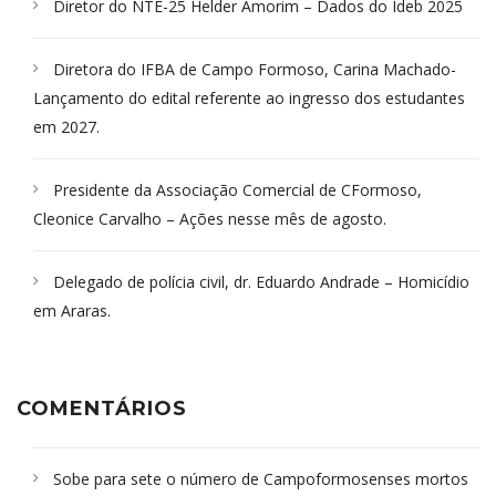
Diretor do NTE-25 Helder Amorim – Dados do Ideb 2025
Diretora do IFBA de Campo Formoso, Carina Machado-
Lançamento do edital referente ao ingresso dos estudantes
em 2027.
Presidente da Associação Comercial de CFormoso,
Cleonice Carvalho – Ações nesse mês de agosto.
Delegado de polícia civil, dr. Eduardo Andrade – Homicídio
em Araras.
COMENTÁRIOS
Sobe para sete o número de Campoformosenses mortos