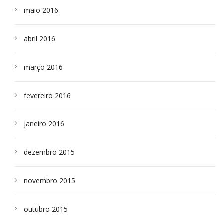
maio 2016
abril 2016
março 2016
fevereiro 2016
janeiro 2016
dezembro 2015
novembro 2015
outubro 2015