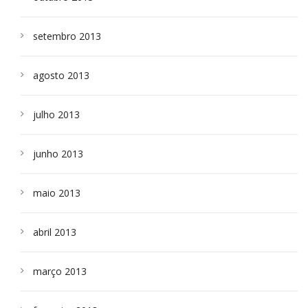
setembro 2013
agosto 2013
julho 2013
junho 2013
maio 2013
abril 2013
março 2013