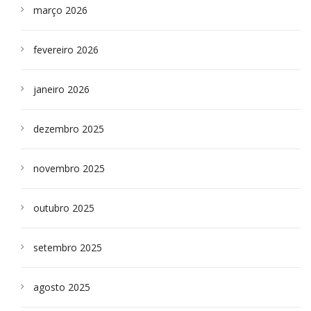
março 2026
fevereiro 2026
janeiro 2026
dezembro 2025
novembro 2025
outubro 2025
setembro 2025
agosto 2025