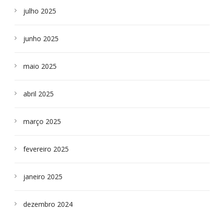
julho 2025
junho 2025
maio 2025
abril 2025
março 2025
fevereiro 2025
janeiro 2025
dezembro 2024