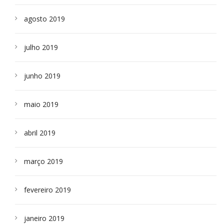
agosto 2019
julho 2019
junho 2019
maio 2019
abril 2019
março 2019
fevereiro 2019
janeiro 2019