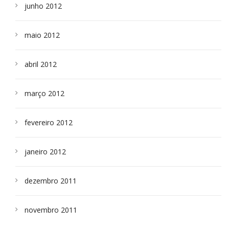
junho 2012
maio 2012
abril 2012
março 2012
fevereiro 2012
janeiro 2012
dezembro 2011
novembro 2011