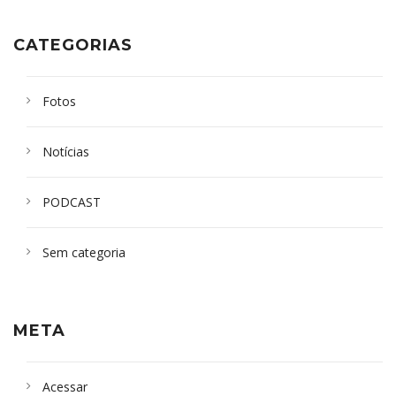
CATEGORIAS
Fotos
Notícias
PODCAST
Sem categoria
META
Acessar