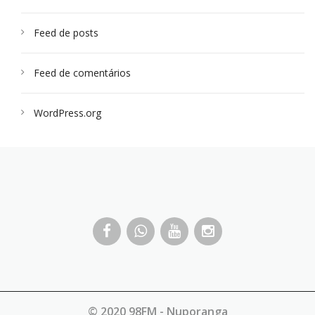
Feed de posts
Feed de comentários
WordPress.org
© 2020 98FM - Nuporanga