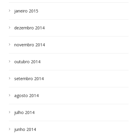
janeiro 2015
dezembro 2014
novembro 2014
outubro 2014
setembro 2014
agosto 2014
julho 2014
junho 2014