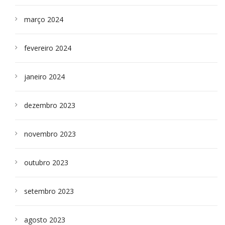
março 2024
fevereiro 2024
janeiro 2024
dezembro 2023
novembro 2023
outubro 2023
setembro 2023
agosto 2023