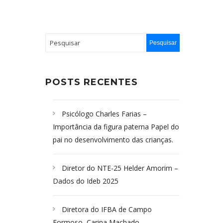
POSTS RECENTES
Psicólogo Charles Farias –
Importância da figura paterna Papel do
pai no desenvolvimento das crianças.
Diretor do NTE-25 Helder Amorim –
Dados do Ideb 2025
Diretora do IFBA de Campo
Formoso, Carina Machado-