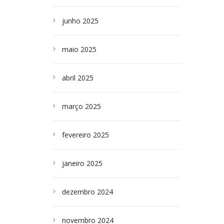
junho 2025
maio 2025
abril 2025
março 2025
fevereiro 2025
janeiro 2025
dezembro 2024
novembro 2024