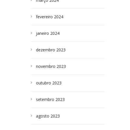
março 2024
fevereiro 2024
janeiro 2024
dezembro 2023
novembro 2023
outubro 2023
setembro 2023
agosto 2023