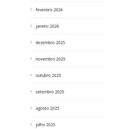
fevereiro 2026
janeiro 2026
dezembro 2025
novembro 2025
outubro 2025
setembro 2025
agosto 2025
julho 2025