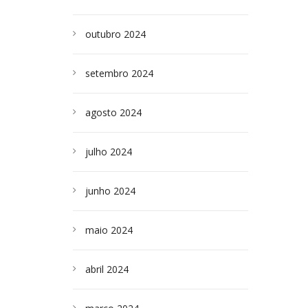
outubro 2024
setembro 2024
agosto 2024
julho 2024
junho 2024
maio 2024
abril 2024