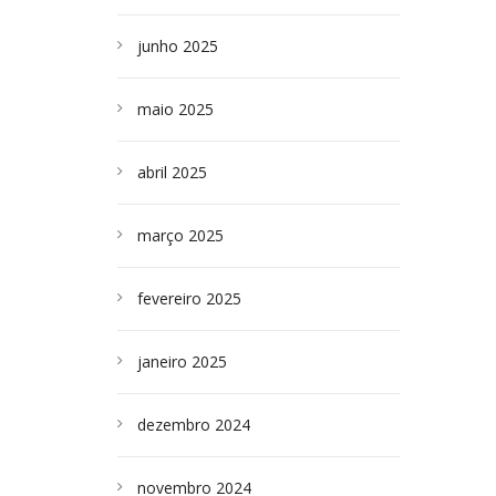
junho 2025
maio 2025
abril 2025
março 2025
fevereiro 2025
janeiro 2025
dezembro 2024
novembro 2024