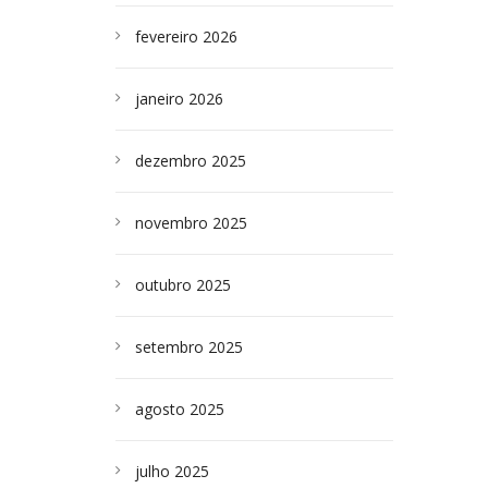
fevereiro 2026
janeiro 2026
dezembro 2025
novembro 2025
outubro 2025
setembro 2025
agosto 2025
julho 2025