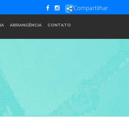
Compartilhar
IA
ABRANGÊNCIA
CONTATO