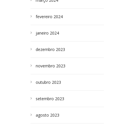
março 2024
fevereiro 2024
janeiro 2024
dezembro 2023
novembro 2023
outubro 2023
setembro 2023
agosto 2023