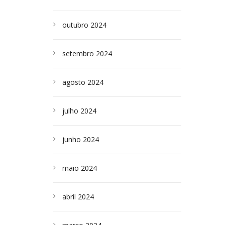
outubro 2024
setembro 2024
agosto 2024
julho 2024
junho 2024
maio 2024
abril 2024