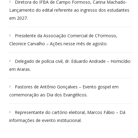
Diretora do IFBA de Campo Formoso, Carina Machado-
Lançamento do edital referente ao ingresso dos estudantes
em 2027.
Presidente da Associação Comercial de CFormoso,
Cleonice Carvalho – Ações nesse mês de agosto.
Delegado de polícia civil, dr. Eduardo Andrade – Homicídio
em Araras.
Pastores de Antônio Gonçalves – Evento gospel em
comemoração ao Dia dos Evangélicos.
Representante do cartório eleitoral, Marcos Fábio – Dá
informações de evento institucional.