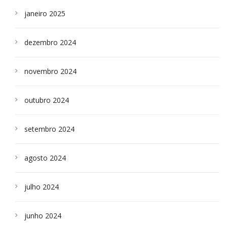
janeiro 2025
dezembro 2024
novembro 2024
outubro 2024
setembro 2024
agosto 2024
julho 2024
junho 2024