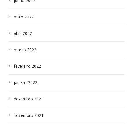
junho 2022
maio 2022
abril 2022
março 2022
fevereiro 2022
janeiro 2022
dezembro 2021
novembro 2021