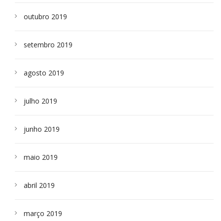
outubro 2019
setembro 2019
agosto 2019
julho 2019
junho 2019
maio 2019
abril 2019
março 2019