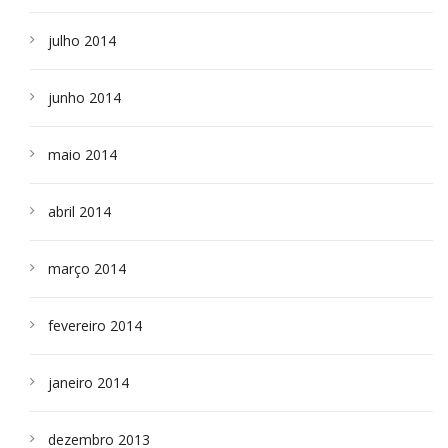
julho 2014
junho 2014
maio 2014
abril 2014
março 2014
fevereiro 2014
janeiro 2014
dezembro 2013