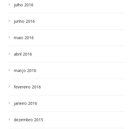
julho 2016
junho 2016
maio 2016
abril 2016
março 2016
fevereiro 2016
janeiro 2016
dezembro 2015