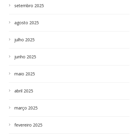
setembro 2025
agosto 2025
julho 2025
junho 2025
maio 2025
abril 2025
março 2025
fevereiro 2025