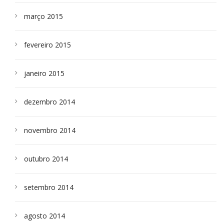
março 2015
fevereiro 2015
janeiro 2015
dezembro 2014
novembro 2014
outubro 2014
setembro 2014
agosto 2014