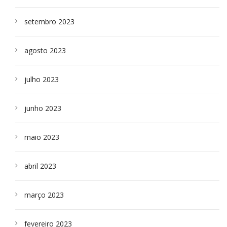
setembro 2023
agosto 2023
julho 2023
junho 2023
maio 2023
abril 2023
março 2023
fevereiro 2023