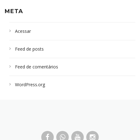
META
Acessar
Feed de posts
Feed de comentários
WordPress.org