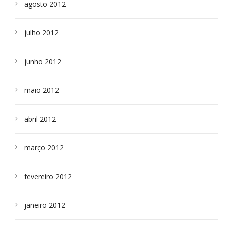
agosto 2012
julho 2012
junho 2012
maio 2012
abril 2012
março 2012
fevereiro 2012
janeiro 2012