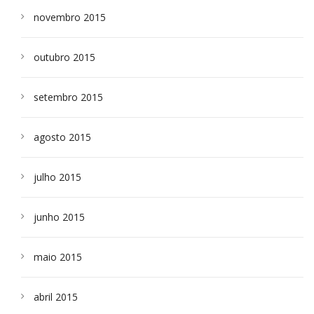
novembro 2015
outubro 2015
setembro 2015
agosto 2015
julho 2015
junho 2015
maio 2015
abril 2015