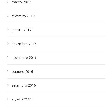
março 2017
fevereiro 2017
janeiro 2017
dezembro 2016
novembro 2016
outubro 2016
setembro 2016
agosto 2016