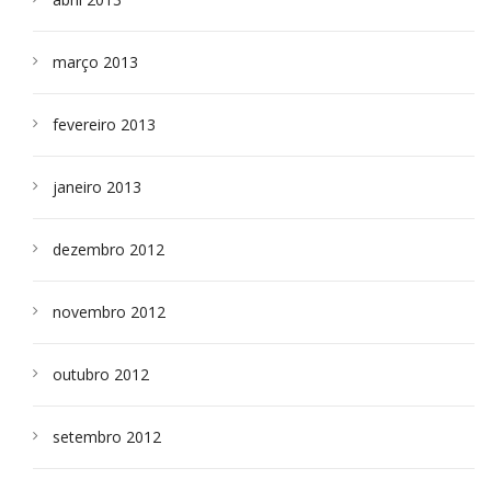
março 2013
fevereiro 2013
janeiro 2013
dezembro 2012
novembro 2012
outubro 2012
setembro 2012