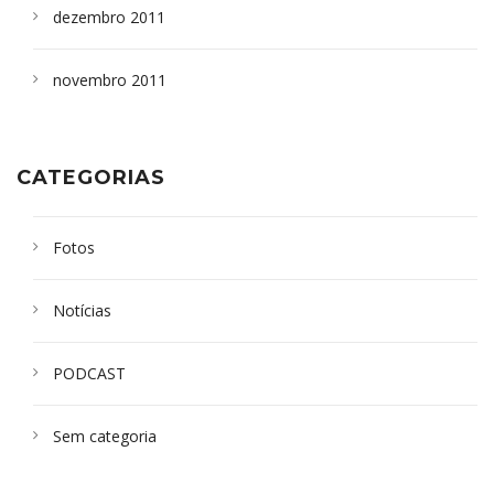
dezembro 2011
novembro 2011
CATEGORIAS
Fotos
Notícias
PODCAST
Sem categoria