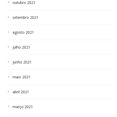
outubro 2021
setembro 2021
agosto 2021
julho 2021
junho 2021
maio 2021
abril 2021
março 2021