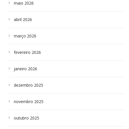
maio 2026
abril 2026
março 2026
fevereiro 2026
janeiro 2026
dezembro 2025
novembro 2025
outubro 2025