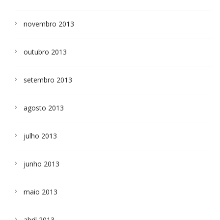
novembro 2013
outubro 2013
setembro 2013
agosto 2013
julho 2013
junho 2013
maio 2013
abril 2013