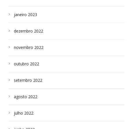
janeiro 2023
dezembro 2022
novembro 2022
outubro 2022
setembro 2022
agosto 2022
julho 2022