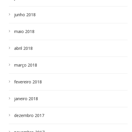
junho 2018
maio 2018
abril 2018
março 2018
fevereiro 2018
janeiro 2018
dezembro 2017