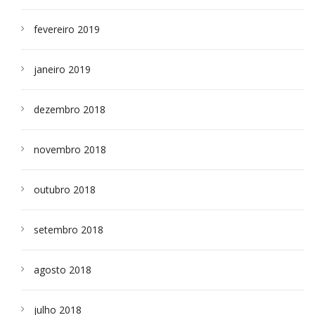
fevereiro 2019
janeiro 2019
dezembro 2018
novembro 2018
outubro 2018
setembro 2018
agosto 2018
julho 2018