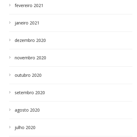
fevereiro 2021
janeiro 2021
dezembro 2020
novembro 2020
outubro 2020
setembro 2020
agosto 2020
julho 2020