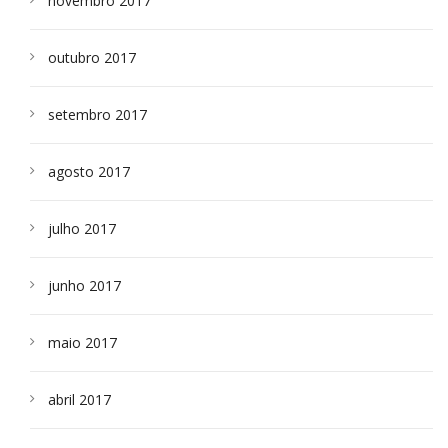
novembro 2017
outubro 2017
setembro 2017
agosto 2017
julho 2017
junho 2017
maio 2017
abril 2017