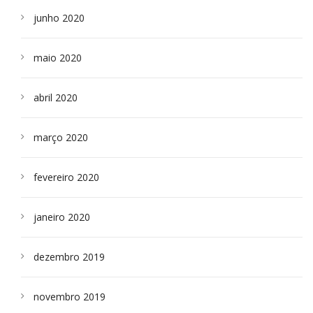
junho 2020
maio 2020
abril 2020
março 2020
fevereiro 2020
janeiro 2020
dezembro 2019
novembro 2019