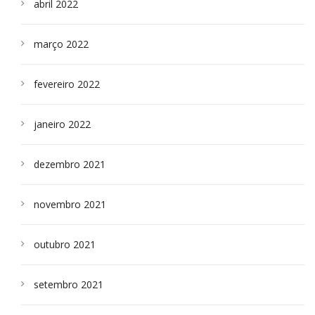
abril 2022
março 2022
fevereiro 2022
janeiro 2022
dezembro 2021
novembro 2021
outubro 2021
setembro 2021