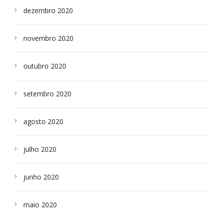
dezembro 2020
novembro 2020
outubro 2020
setembro 2020
agosto 2020
julho 2020
junho 2020
maio 2020