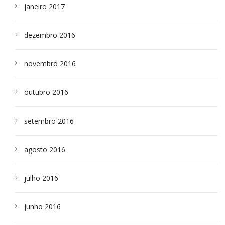
janeiro 2017
dezembro 2016
novembro 2016
outubro 2016
setembro 2016
agosto 2016
julho 2016
junho 2016