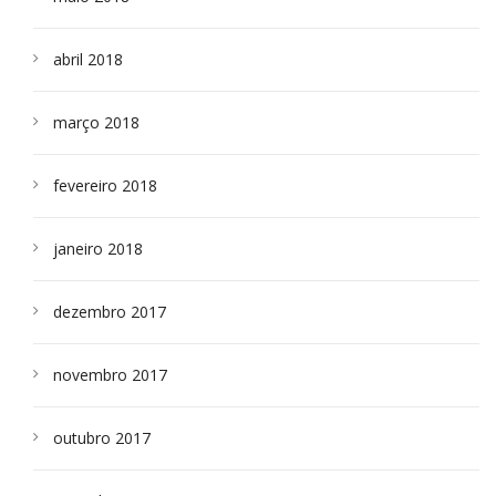
abril 2018
março 2018
fevereiro 2018
janeiro 2018
dezembro 2017
novembro 2017
outubro 2017