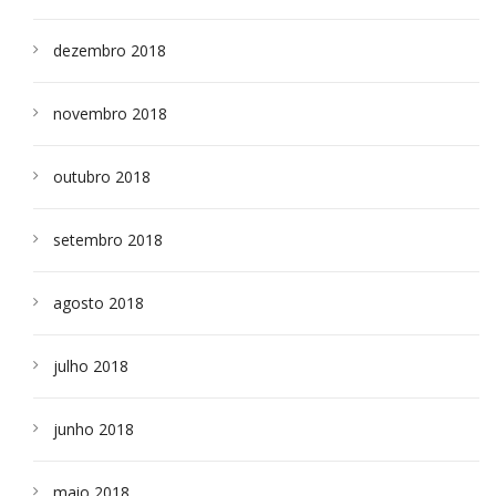
dezembro 2018
novembro 2018
outubro 2018
setembro 2018
agosto 2018
julho 2018
junho 2018
maio 2018