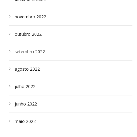
novembro 2022
outubro 2022
setembro 2022
agosto 2022
julho 2022
junho 2022
maio 2022