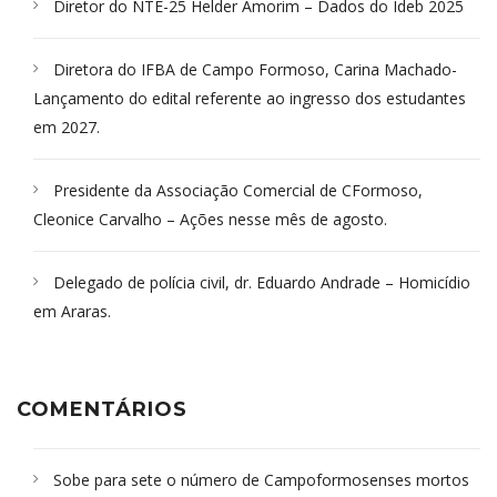
Diretor do NTE-25 Helder Amorim – Dados do Ideb 2025
Diretora do IFBA de Campo Formoso, Carina Machado-
Lançamento do edital referente ao ingresso dos estudantes
em 2027.
Presidente da Associação Comercial de CFormoso,
Cleonice Carvalho – Ações nesse mês de agosto.
Delegado de polícia civil, dr. Eduardo Andrade – Homicídio
em Araras.
COMENTÁRIOS
Sobe para sete o número de Campoformosenses mortos