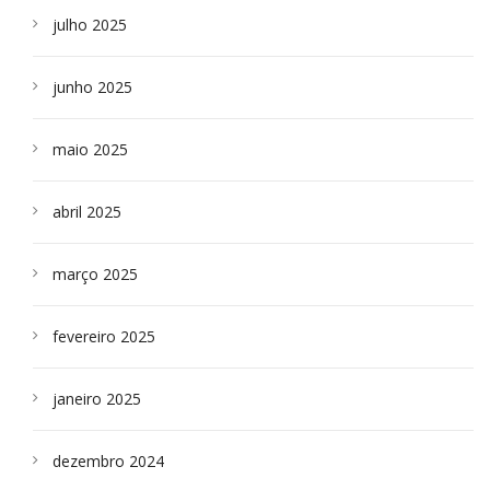
julho 2025
junho 2025
maio 2025
abril 2025
março 2025
fevereiro 2025
janeiro 2025
dezembro 2024