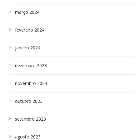
março 2024
fevereiro 2024
janeiro 2024
dezembro 2023
novembro 2023
outubro 2023
setembro 2023
agosto 2023