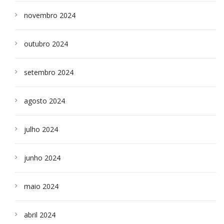
novembro 2024
outubro 2024
setembro 2024
agosto 2024
julho 2024
junho 2024
maio 2024
abril 2024