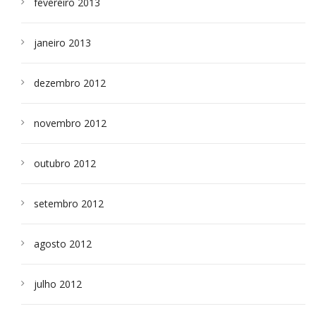
fevereiro 2013
janeiro 2013
dezembro 2012
novembro 2012
outubro 2012
setembro 2012
agosto 2012
julho 2012