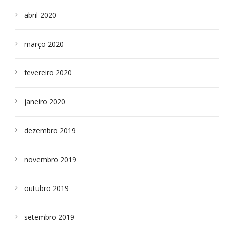
abril 2020
março 2020
fevereiro 2020
janeiro 2020
dezembro 2019
novembro 2019
outubro 2019
setembro 2019