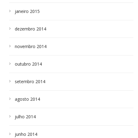
janeiro 2015
dezembro 2014
novembro 2014
outubro 2014
setembro 2014
agosto 2014
julho 2014
junho 2014