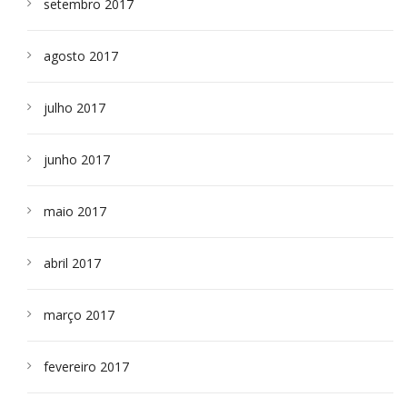
setembro 2017
agosto 2017
julho 2017
junho 2017
maio 2017
abril 2017
março 2017
fevereiro 2017