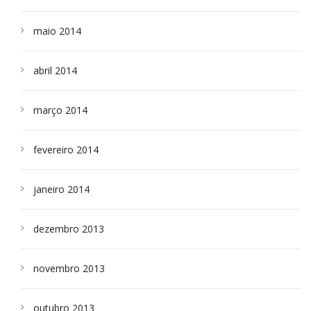
maio 2014
abril 2014
março 2014
fevereiro 2014
janeiro 2014
dezembro 2013
novembro 2013
outubro 2013