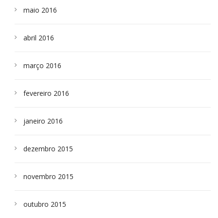
maio 2016
abril 2016
março 2016
fevereiro 2016
janeiro 2016
dezembro 2015
novembro 2015
outubro 2015