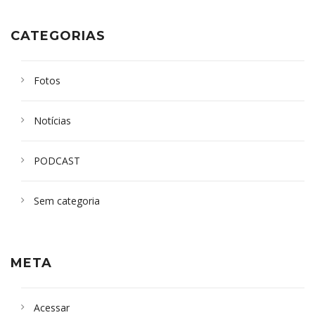
CATEGORIAS
Fotos
Notícias
PODCAST
Sem categoria
META
Acessar