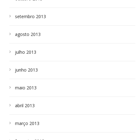
setembro 2013
agosto 2013
julho 2013
junho 2013
maio 2013
abril 2013
março 2013