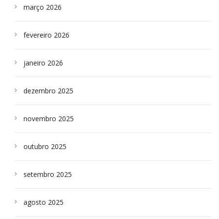
março 2026
fevereiro 2026
janeiro 2026
dezembro 2025
novembro 2025
outubro 2025
setembro 2025
agosto 2025