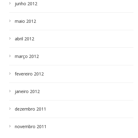
junho 2012
maio 2012
abril 2012
março 2012
fevereiro 2012
janeiro 2012
dezembro 2011
novembro 2011