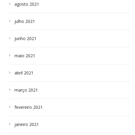
agosto 2021
julho 2021
junho 2021
maio 2021
abril 2021
março 2021
fevereiro 2021
janeiro 2021