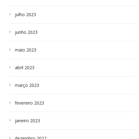
julho 2023
junho 2023
maio 2023
abril 2023
março 2023
fevereiro 2023
janeiro 2023
dezembro 2022