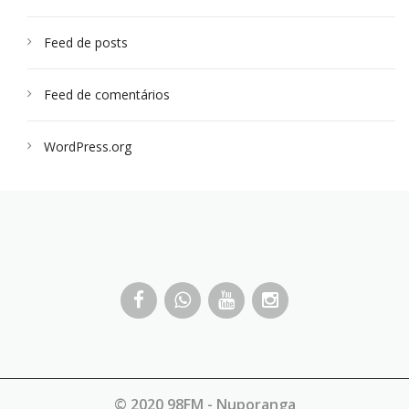
Feed de posts
Feed de comentários
WordPress.org
© 2020 98FM - Nuporanga