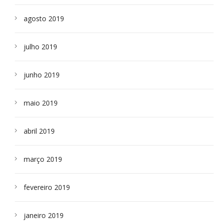
agosto 2019
julho 2019
junho 2019
maio 2019
abril 2019
março 2019
fevereiro 2019
janeiro 2019