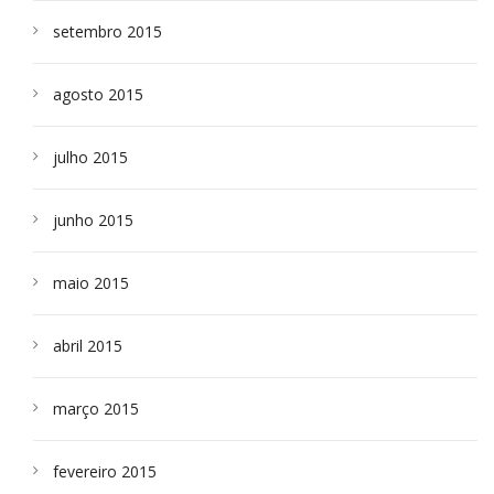
setembro 2015
agosto 2015
julho 2015
junho 2015
maio 2015
abril 2015
março 2015
fevereiro 2015