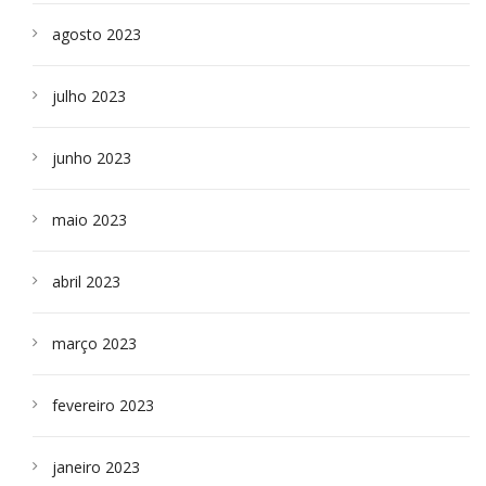
agosto 2023
julho 2023
junho 2023
maio 2023
abril 2023
março 2023
fevereiro 2023
janeiro 2023