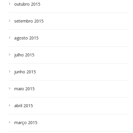
outubro 2015
setembro 2015
agosto 2015
julho 2015
junho 2015
maio 2015
abril 2015
março 2015