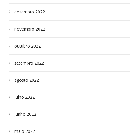
dezembro 2022
novembro 2022
outubro 2022
setembro 2022
agosto 2022
julho 2022
junho 2022
maio 2022