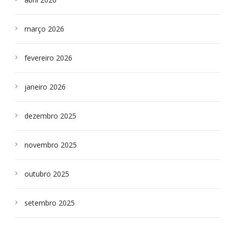
março 2026
fevereiro 2026
janeiro 2026
dezembro 2025
novembro 2025
outubro 2025
setembro 2025