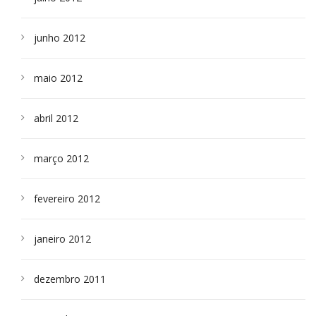
junho 2012
maio 2012
abril 2012
março 2012
fevereiro 2012
janeiro 2012
dezembro 2011