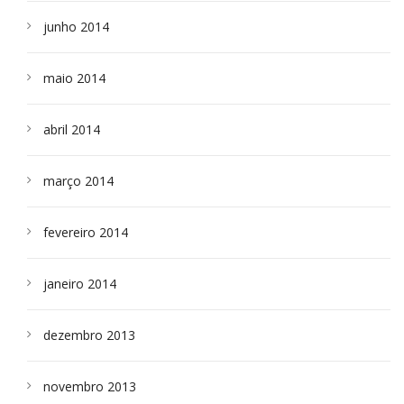
junho 2014
maio 2014
abril 2014
março 2014
fevereiro 2014
janeiro 2014
dezembro 2013
novembro 2013