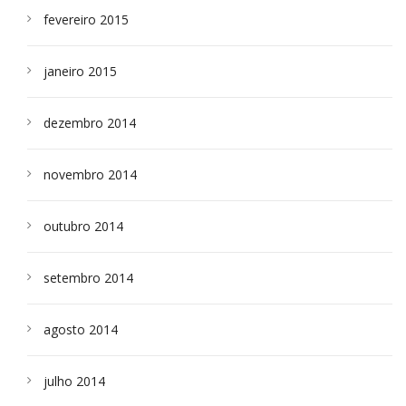
fevereiro 2015
janeiro 2015
dezembro 2014
novembro 2014
outubro 2014
setembro 2014
agosto 2014
julho 2014