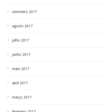
setembro 2017
agosto 2017
julho 2017
junho 2017
maio 2017
abril 2017
março 2017
fevereiro 2017