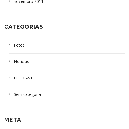
novembro 2011
CATEGORIAS
Fotos
Notícias
PODCAST
Sem categoria
META