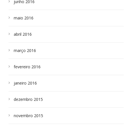
junho 2016
maio 2016
abril 2016
março 2016
fevereiro 2016
janeiro 2016
dezembro 2015
novembro 2015