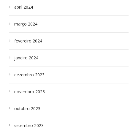
abril 2024
março 2024
fevereiro 2024
janeiro 2024
dezembro 2023
novembro 2023
outubro 2023
setembro 2023