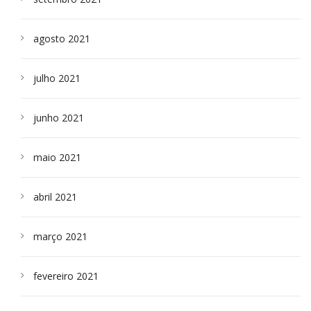
agosto 2021
julho 2021
junho 2021
maio 2021
abril 2021
março 2021
fevereiro 2021