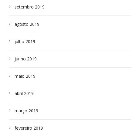
setembro 2019
agosto 2019
julho 2019
junho 2019
maio 2019
abril 2019
março 2019
fevereiro 2019