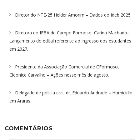
Diretor do NTE-25 Helder Amorim – Dados do Ideb 2025
Diretora do IFBA de Campo Formoso, Carina Machado-
Lançamento do edital referente ao ingresso dos estudantes
em 2027.
Presidente da Associação Comercial de CFormoso,
Cleonice Carvalho – Ações nesse mês de agosto.
Delegado de polícia civil, dr. Eduardo Andrade – Homicídio
em Araras.
COMENTÁRIOS