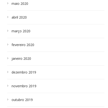
maio 2020
abril 2020
março 2020
fevereiro 2020
janeiro 2020
dezembro 2019
novembro 2019
outubro 2019