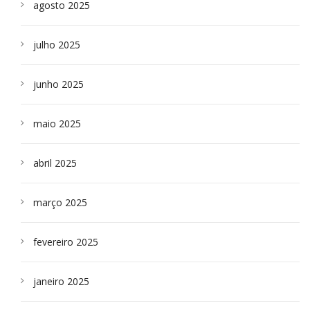
agosto 2025
julho 2025
junho 2025
maio 2025
abril 2025
março 2025
fevereiro 2025
janeiro 2025