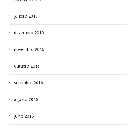
janeiro 2017
dezembro 2016
novembro 2016
outubro 2016
setembro 2016
agosto 2016
julho 2016