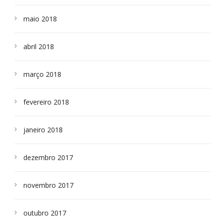
maio 2018
abril 2018
março 2018
fevereiro 2018
janeiro 2018
dezembro 2017
novembro 2017
outubro 2017