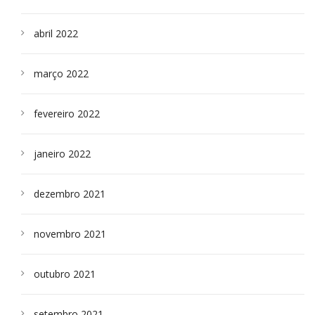
abril 2022
março 2022
fevereiro 2022
janeiro 2022
dezembro 2021
novembro 2021
outubro 2021
setembro 2021