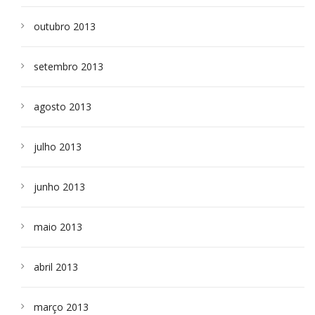
outubro 2013
setembro 2013
agosto 2013
julho 2013
junho 2013
maio 2013
abril 2013
março 2013