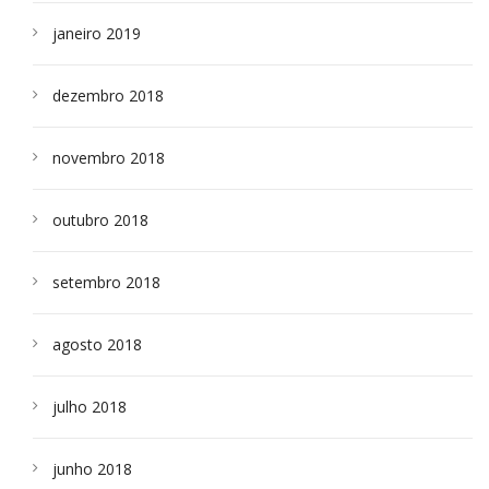
janeiro 2019
dezembro 2018
novembro 2018
outubro 2018
setembro 2018
agosto 2018
julho 2018
junho 2018