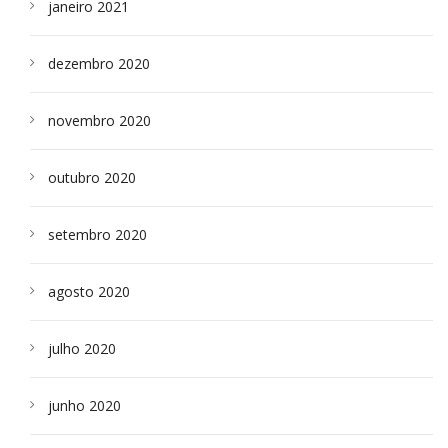
janeiro 2021
dezembro 2020
novembro 2020
outubro 2020
setembro 2020
agosto 2020
julho 2020
junho 2020