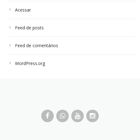
Acessar
Feed de posts
Feed de comentários
WordPress.org