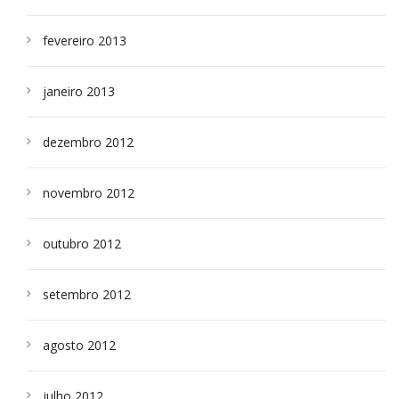
fevereiro 2013
janeiro 2013
dezembro 2012
novembro 2012
outubro 2012
setembro 2012
agosto 2012
julho 2012