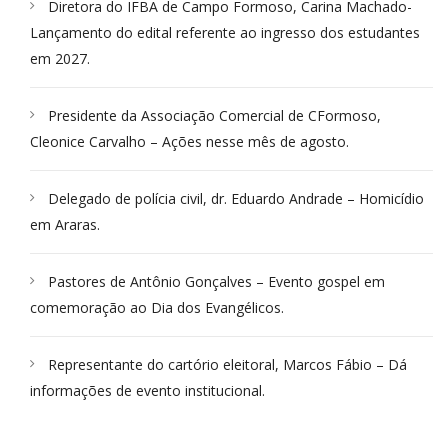
Diretora do IFBA de Campo Formoso, Carina Machado-
Lançamento do edital referente ao ingresso dos estudantes
em 2027.
Presidente da Associação Comercial de CFormoso,
Cleonice Carvalho – Ações nesse mês de agosto.
Delegado de polícia civil, dr. Eduardo Andrade – Homicídio
em Araras.
Pastores de Antônio Gonçalves – Evento gospel em
comemoração ao Dia dos Evangélicos.
Representante do cartório eleitoral, Marcos Fábio – Dá
informações de evento institucional.