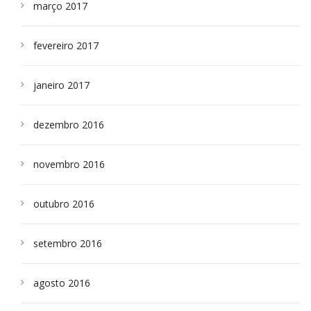
março 2017
fevereiro 2017
janeiro 2017
dezembro 2016
novembro 2016
outubro 2016
setembro 2016
agosto 2016