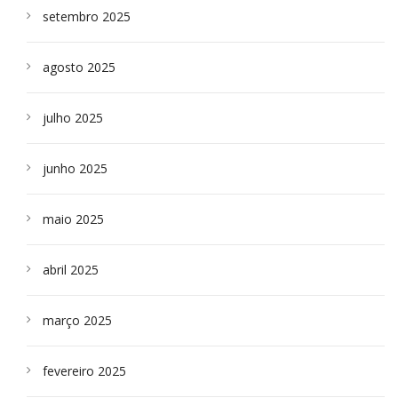
setembro 2025
agosto 2025
julho 2025
junho 2025
maio 2025
abril 2025
março 2025
fevereiro 2025