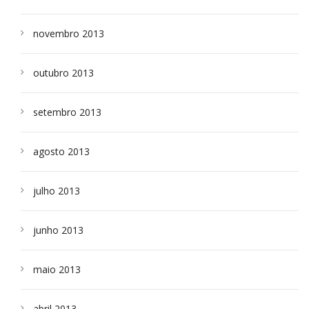
novembro 2013
outubro 2013
setembro 2013
agosto 2013
julho 2013
junho 2013
maio 2013
abril 2013