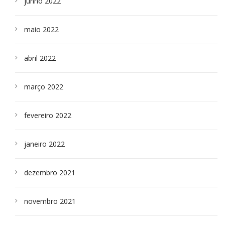
junho 2022
maio 2022
abril 2022
março 2022
fevereiro 2022
janeiro 2022
dezembro 2021
novembro 2021