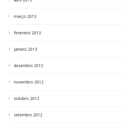
março 2013
fevereiro 2013
janeiro 2013
dezembro 2012
novembro 2012
outubro 2012
setembro 2012