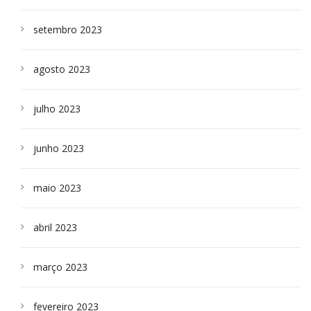
setembro 2023
agosto 2023
julho 2023
junho 2023
maio 2023
abril 2023
março 2023
fevereiro 2023