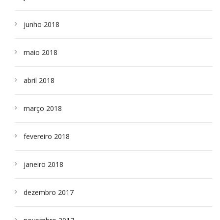
junho 2018
maio 2018
abril 2018
março 2018
fevereiro 2018
janeiro 2018
dezembro 2017