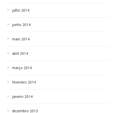
julho 2014
junho 2014
maio 2014
abril 2014
março 2014
fevereiro 2014
janeiro 2014
dezembro 2013