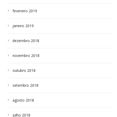
fevereiro 2019
janeiro 2019
dezembro 2018
novembro 2018
outubro 2018
setembro 2018
agosto 2018
julho 2018