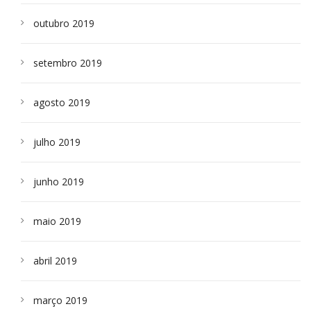
outubro 2019
setembro 2019
agosto 2019
julho 2019
junho 2019
maio 2019
abril 2019
março 2019