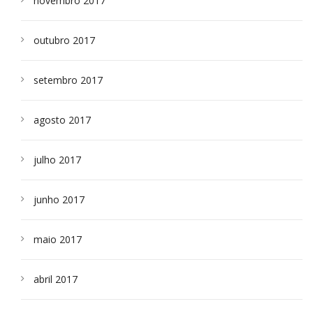
novembro 2017
outubro 2017
setembro 2017
agosto 2017
julho 2017
junho 2017
maio 2017
abril 2017