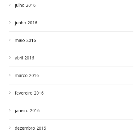
julho 2016
junho 2016
maio 2016
abril 2016
março 2016
fevereiro 2016
janeiro 2016
dezembro 2015