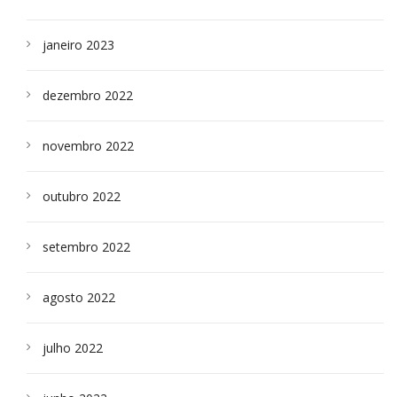
janeiro 2023
dezembro 2022
novembro 2022
outubro 2022
setembro 2022
agosto 2022
julho 2022