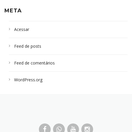
META
Acessar
Feed de posts
Feed de comentários
WordPress.org