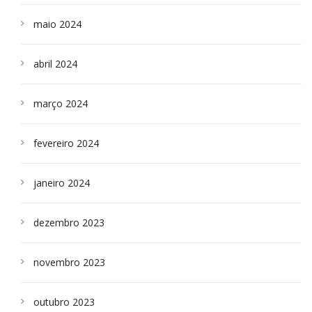
maio 2024
abril 2024
março 2024
fevereiro 2024
janeiro 2024
dezembro 2023
novembro 2023
outubro 2023