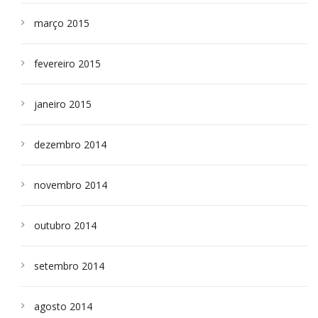
março 2015
fevereiro 2015
janeiro 2015
dezembro 2014
novembro 2014
outubro 2014
setembro 2014
agosto 2014