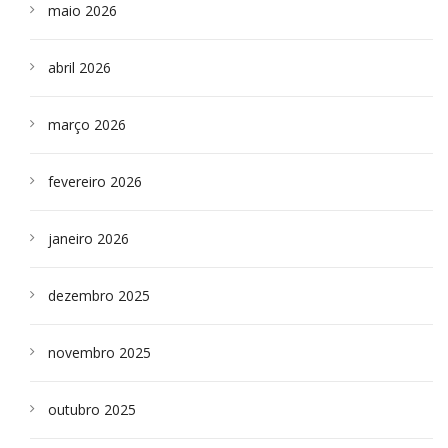
maio 2026
abril 2026
março 2026
fevereiro 2026
janeiro 2026
dezembro 2025
novembro 2025
outubro 2025