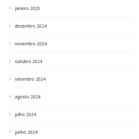
janeiro 2025
dezembro 2024
novembro 2024
outubro 2024
setembro 2024
agosto 2024
julho 2024
junho 2024