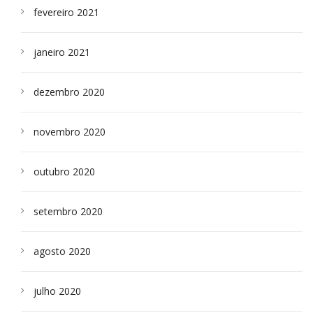
fevereiro 2021
janeiro 2021
dezembro 2020
novembro 2020
outubro 2020
setembro 2020
agosto 2020
julho 2020