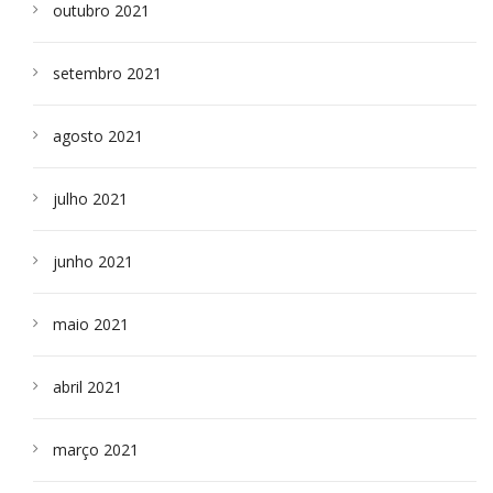
outubro 2021
setembro 2021
agosto 2021
julho 2021
junho 2021
maio 2021
abril 2021
março 2021