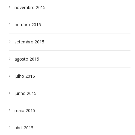
novembro 2015
outubro 2015
setembro 2015
agosto 2015
julho 2015
junho 2015
maio 2015
abril 2015