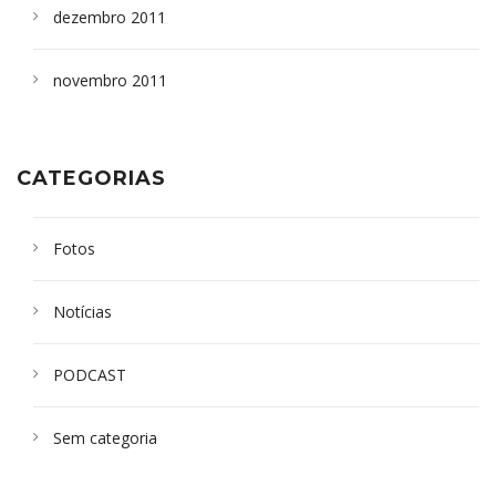
dezembro 2011
novembro 2011
CATEGORIAS
Fotos
Notícias
PODCAST
Sem categoria