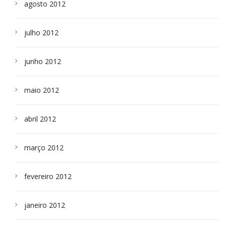
agosto 2012
julho 2012
junho 2012
maio 2012
abril 2012
março 2012
fevereiro 2012
janeiro 2012