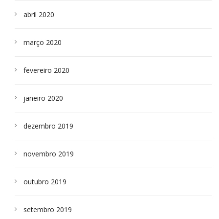
abril 2020
março 2020
fevereiro 2020
janeiro 2020
dezembro 2019
novembro 2019
outubro 2019
setembro 2019