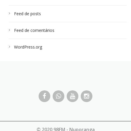
Feed de posts
Feed de comentários
WordPress.org
© 2020 98FM - Nuporanga