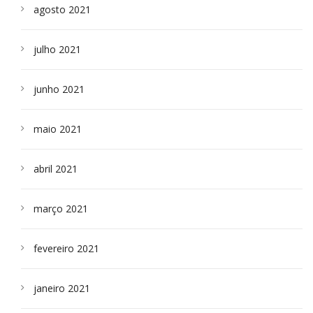
agosto 2021
julho 2021
junho 2021
maio 2021
abril 2021
março 2021
fevereiro 2021
janeiro 2021