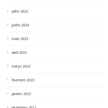
julho 2023
junho 2023
maio 2023
abril 2023
março 2023
fevereiro 2023
janeiro 2023
dezembro 2022