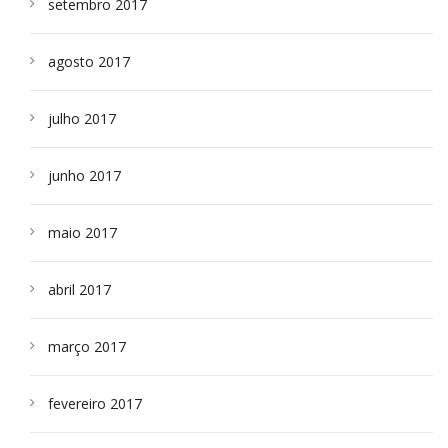
setembro 2017
agosto 2017
julho 2017
junho 2017
maio 2017
abril 2017
março 2017
fevereiro 2017