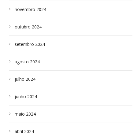
novembro 2024
outubro 2024
setembro 2024
agosto 2024
julho 2024
junho 2024
maio 2024
abril 2024