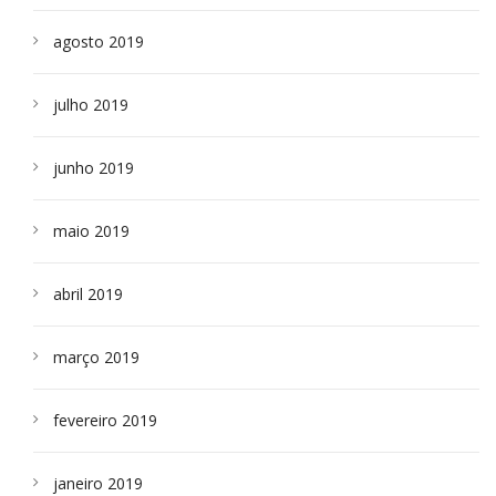
agosto 2019
julho 2019
junho 2019
maio 2019
abril 2019
março 2019
fevereiro 2019
janeiro 2019