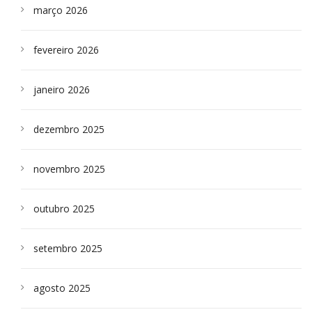
março 2026
fevereiro 2026
janeiro 2026
dezembro 2025
novembro 2025
outubro 2025
setembro 2025
agosto 2025