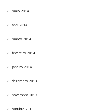
maio 2014
abril 2014
março 2014
fevereiro 2014
janeiro 2014
dezembro 2013
novembro 2013
outubro 2013