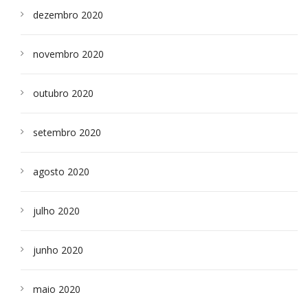
dezembro 2020
novembro 2020
outubro 2020
setembro 2020
agosto 2020
julho 2020
junho 2020
maio 2020