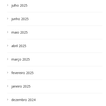
julho 2025
junho 2025
maio 2025
abril 2025
março 2025
fevereiro 2025
janeiro 2025
dezembro 2024