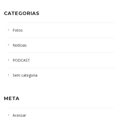
CATEGORIAS
Fotos
Notícias
PODCAST
Sem categoria
META
Acessar