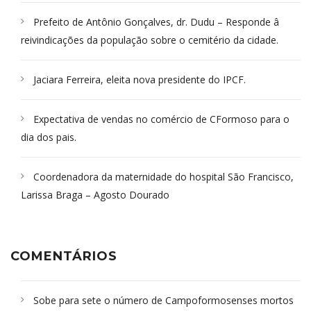
Prefeito de Antônio Gonçalves, dr. Dudu – Responde â
reivindicações da população sobre o cemitério da cidade.
Jaciara Ferreira, eleita nova presidente do IPCF.
Expectativa de vendas no comércio de CFormoso para o
dia dos pais.
Coordenadora da maternidade do hospital São Francisco,
Larissa Braga – Agosto Dourado
COMENTÁRIOS
Sobe para sete o número de Campoformosenses mortos