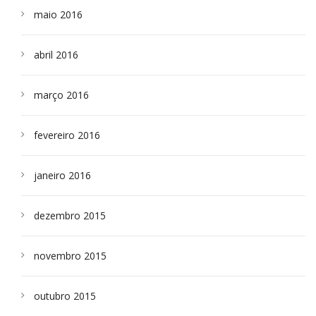
maio 2016
abril 2016
março 2016
fevereiro 2016
janeiro 2016
dezembro 2015
novembro 2015
outubro 2015