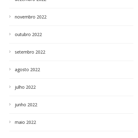
novembro 2022
outubro 2022
setembro 2022
agosto 2022
julho 2022
junho 2022
maio 2022