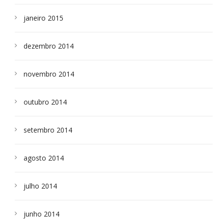
janeiro 2015
dezembro 2014
novembro 2014
outubro 2014
setembro 2014
agosto 2014
julho 2014
junho 2014