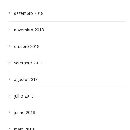
dezembro 2018
novembro 2018
outubro 2018
setembro 2018
agosto 2018
julho 2018
junho 2018
maio 2018