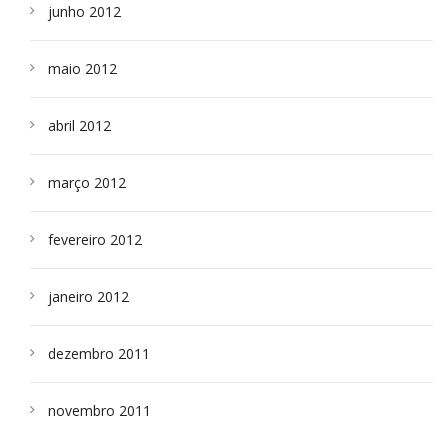
junho 2012
maio 2012
abril 2012
março 2012
fevereiro 2012
janeiro 2012
dezembro 2011
novembro 2011