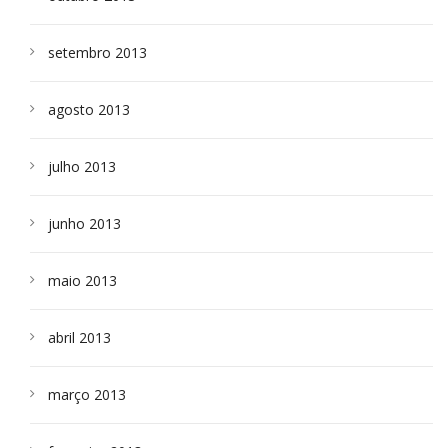
setembro 2013
agosto 2013
julho 2013
junho 2013
maio 2013
abril 2013
março 2013