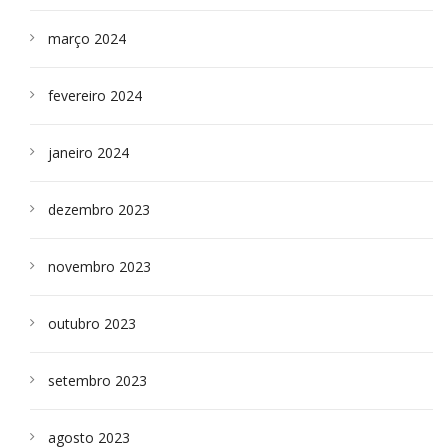
março 2024
fevereiro 2024
janeiro 2024
dezembro 2023
novembro 2023
outubro 2023
setembro 2023
agosto 2023