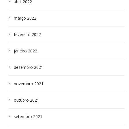
abril 2022
março 2022
fevereiro 2022
janeiro 2022
dezembro 2021
novembro 2021
outubro 2021
setembro 2021