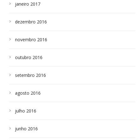
janeiro 2017
dezembro 2016
novembro 2016
outubro 2016
setembro 2016
agosto 2016
julho 2016
junho 2016