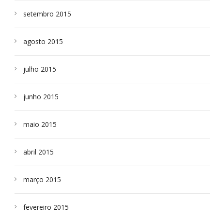
setembro 2015
agosto 2015
julho 2015
junho 2015
maio 2015
abril 2015
março 2015
fevereiro 2015