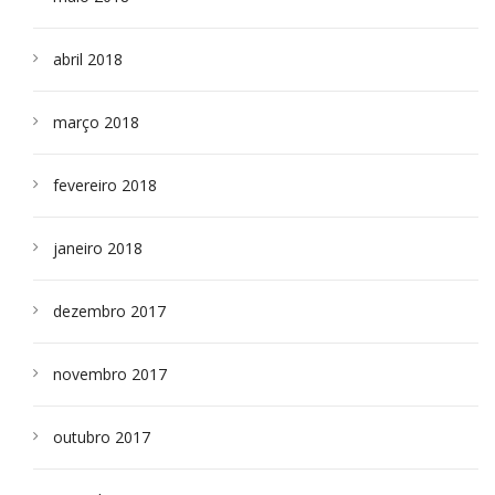
abril 2018
março 2018
fevereiro 2018
janeiro 2018
dezembro 2017
novembro 2017
outubro 2017