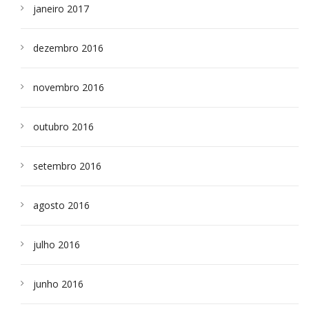
janeiro 2017
dezembro 2016
novembro 2016
outubro 2016
setembro 2016
agosto 2016
julho 2016
junho 2016