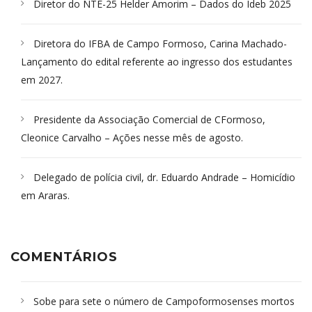
Diretor do NTE-25 Helder Amorim – Dados do Ideb 2025
Diretora do IFBA de Campo Formoso, Carina Machado-
Lançamento do edital referente ao ingresso dos estudantes
em 2027.
Presidente da Associação Comercial de CFormoso,
Cleonice Carvalho – Ações nesse mês de agosto.
Delegado de polícia civil, dr. Eduardo Andrade – Homicídio
em Araras.
COMENTÁRIOS
Sobe para sete o número de Campoformosenses mortos