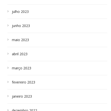
julho 2023
junho 2023
maio 2023
abril 2023
março 2023
fevereiro 2023
janeiro 2023
dezembro 2022