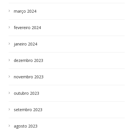
março 2024
fevereiro 2024
janeiro 2024
dezembro 2023
novembro 2023
outubro 2023
setembro 2023
agosto 2023