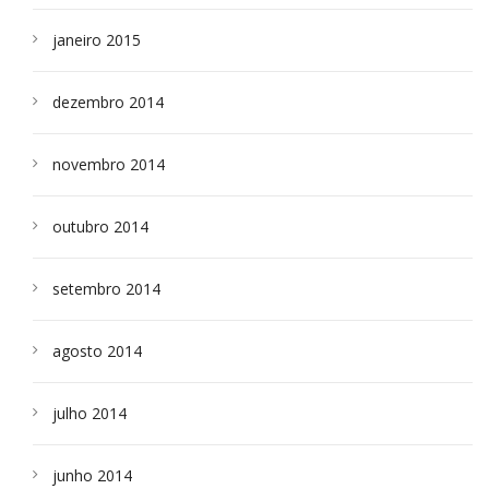
janeiro 2015
dezembro 2014
novembro 2014
outubro 2014
setembro 2014
agosto 2014
julho 2014
junho 2014