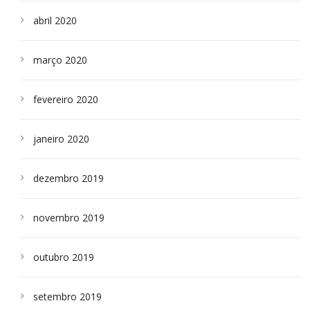
abril 2020
março 2020
fevereiro 2020
janeiro 2020
dezembro 2019
novembro 2019
outubro 2019
setembro 2019