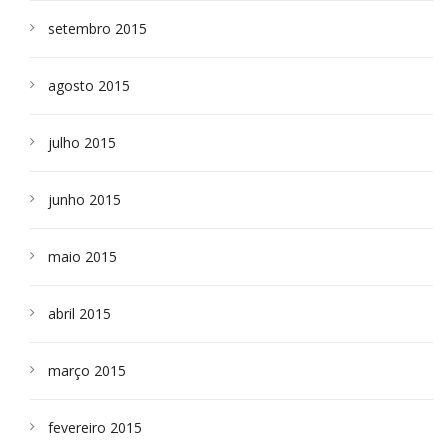
setembro 2015
agosto 2015
julho 2015
junho 2015
maio 2015
abril 2015
março 2015
fevereiro 2015