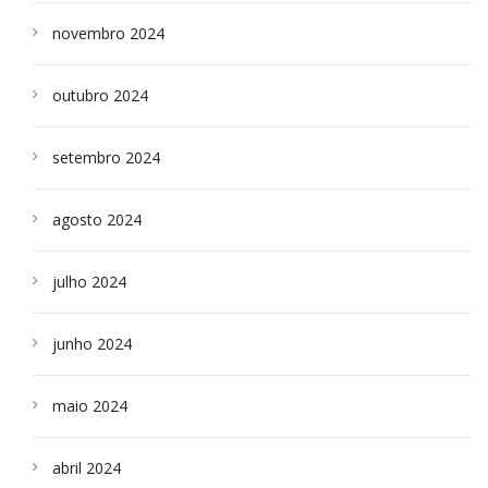
novembro 2024
outubro 2024
setembro 2024
agosto 2024
julho 2024
junho 2024
maio 2024
abril 2024