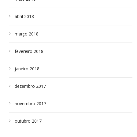
abril 2018
março 2018
fevereiro 2018
janeiro 2018
dezembro 2017
novembro 2017
outubro 2017