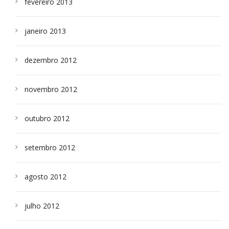
fevereiro 2013
janeiro 2013
dezembro 2012
novembro 2012
outubro 2012
setembro 2012
agosto 2012
julho 2012