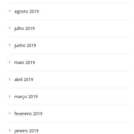
agosto 2019
julho 2019
junho 2019
maio 2019
abril 2019
março 2019
fevereiro 2019
janeiro 2019