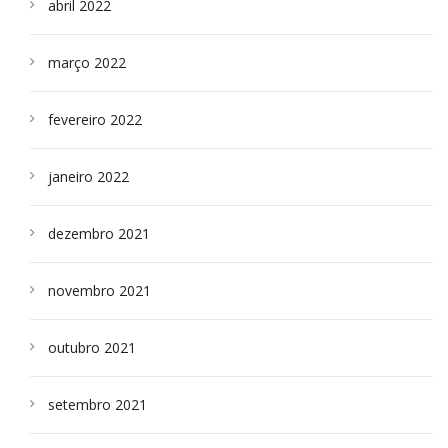
abril 2022
março 2022
fevereiro 2022
janeiro 2022
dezembro 2021
novembro 2021
outubro 2021
setembro 2021