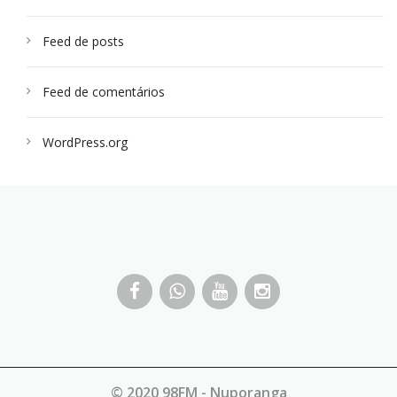
Feed de posts
Feed de comentários
WordPress.org
© 2020 98FM - Nuporanga