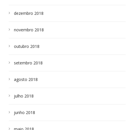
dezembro 2018
novembro 2018
outubro 2018
setembro 2018
agosto 2018
julho 2018
junho 2018
maio 2018