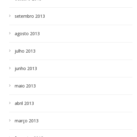
setembro 2013
agosto 2013
julho 2013
junho 2013
maio 2013
abril 2013
março 2013