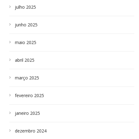
julho 2025
junho 2025
maio 2025
abril 2025
março 2025
fevereiro 2025
janeiro 2025
dezembro 2024