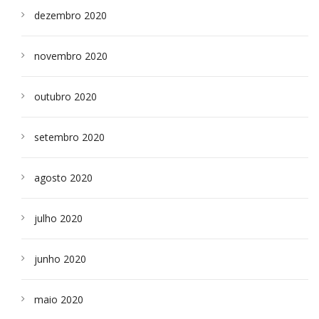
dezembro 2020
novembro 2020
outubro 2020
setembro 2020
agosto 2020
julho 2020
junho 2020
maio 2020