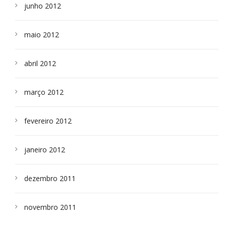
junho 2012
maio 2012
abril 2012
março 2012
fevereiro 2012
janeiro 2012
dezembro 2011
novembro 2011