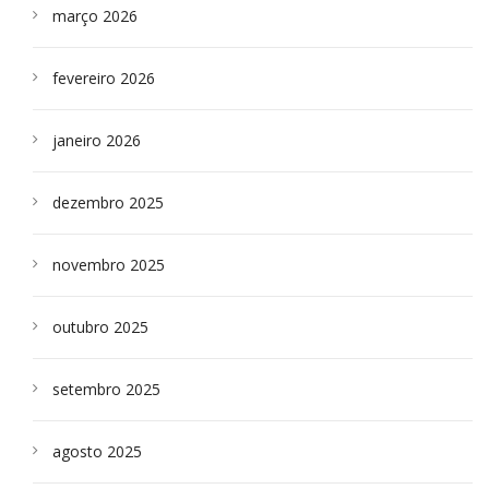
março 2026
fevereiro 2026
janeiro 2026
dezembro 2025
novembro 2025
outubro 2025
setembro 2025
agosto 2025