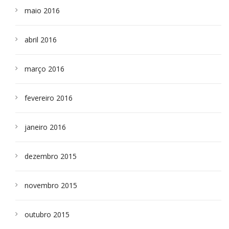
maio 2016
abril 2016
março 2016
fevereiro 2016
janeiro 2016
dezembro 2015
novembro 2015
outubro 2015