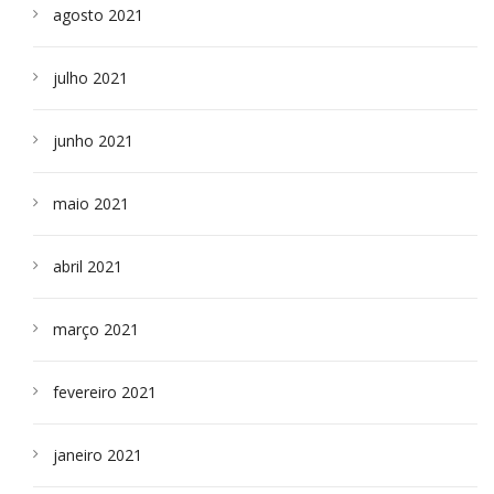
agosto 2021
julho 2021
junho 2021
maio 2021
abril 2021
março 2021
fevereiro 2021
janeiro 2021