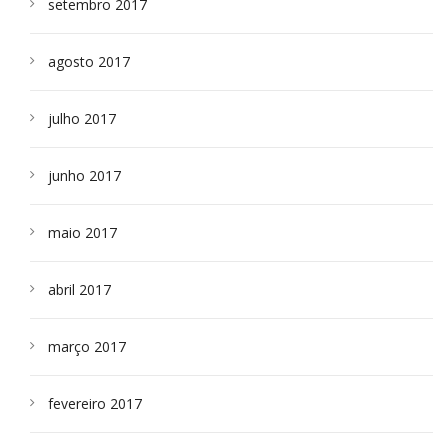
setembro 2017
agosto 2017
julho 2017
junho 2017
maio 2017
abril 2017
março 2017
fevereiro 2017