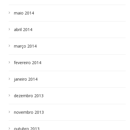
maio 2014
abril 2014
março 2014
fevereiro 2014
janeiro 2014
dezembro 2013
novembro 2013
outubro 2013