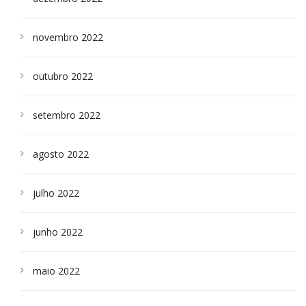
novembro 2022
outubro 2022
setembro 2022
agosto 2022
julho 2022
junho 2022
maio 2022