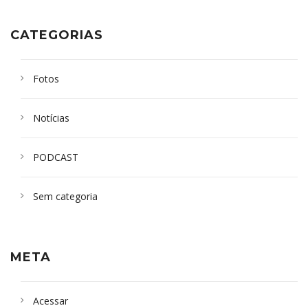
CATEGORIAS
Fotos
Notícias
PODCAST
Sem categoria
META
Acessar