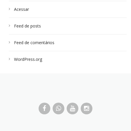
Acessar
Feed de posts
Feed de comentários
WordPress.org