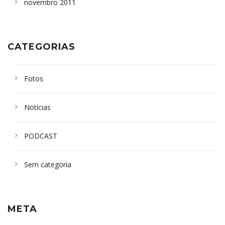
novembro 2011
CATEGORIAS
Fotos
Notícias
PODCAST
Sem categoria
META