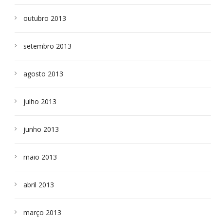
outubro 2013
setembro 2013
agosto 2013
julho 2013
junho 2013
maio 2013
abril 2013
março 2013