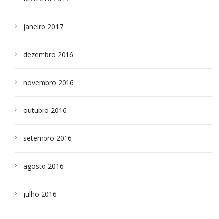
janeiro 2017
dezembro 2016
novembro 2016
outubro 2016
setembro 2016
agosto 2016
julho 2016