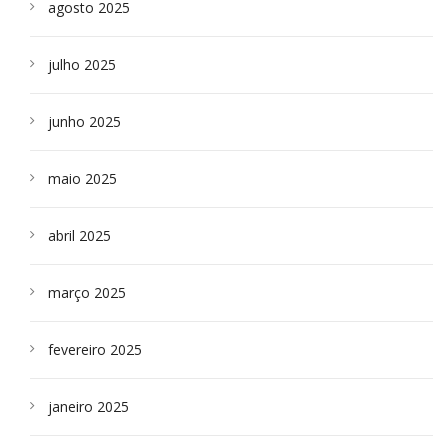
agosto 2025
julho 2025
junho 2025
maio 2025
abril 2025
março 2025
fevereiro 2025
janeiro 2025