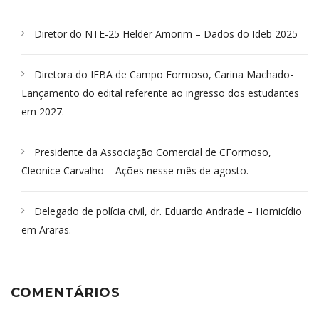
Diretor do NTE-25 Helder Amorim – Dados do Ideb 2025
Diretora do IFBA de Campo Formoso, Carina Machado-
Lançamento do edital referente ao ingresso dos estudantes
em 2027.
Presidente da Associação Comercial de CFormoso,
Cleonice Carvalho – Ações nesse mês de agosto.
Delegado de polícia civil, dr. Eduardo Andrade – Homicídio
em Araras.
COMENTÁRIOS