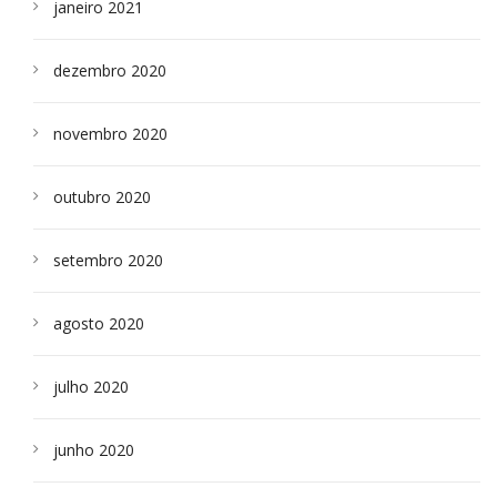
janeiro 2021
dezembro 2020
novembro 2020
outubro 2020
setembro 2020
agosto 2020
julho 2020
junho 2020