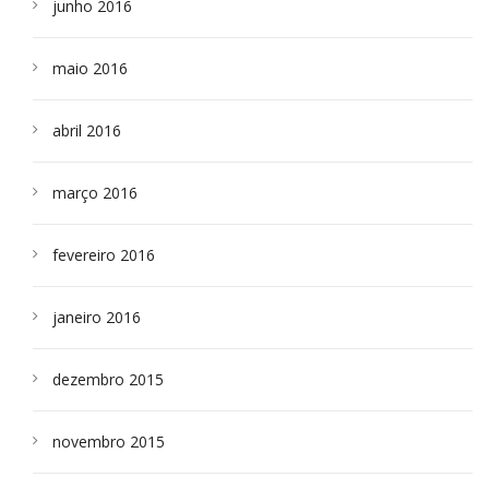
junho 2016
maio 2016
abril 2016
março 2016
fevereiro 2016
janeiro 2016
dezembro 2015
novembro 2015