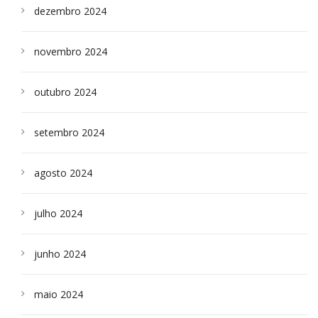
dezembro 2024
novembro 2024
outubro 2024
setembro 2024
agosto 2024
julho 2024
junho 2024
maio 2024