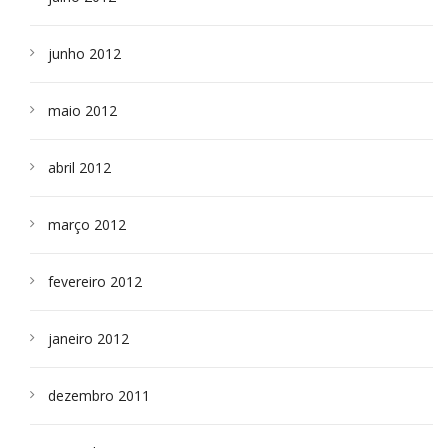
junho 2012
maio 2012
abril 2012
março 2012
fevereiro 2012
janeiro 2012
dezembro 2011