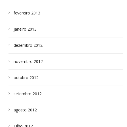
fevereiro 2013
janeiro 2013
dezembro 2012
novembro 2012
outubro 2012
setembro 2012
agosto 2012
julho 2012