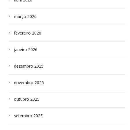
março 2026
fevereiro 2026
janeiro 2026
dezembro 2025
novembro 2025
outubro 2025
setembro 2025