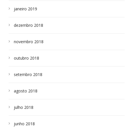
janeiro 2019
dezembro 2018
novembro 2018
outubro 2018
setembro 2018
agosto 2018
julho 2018
junho 2018