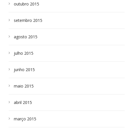
outubro 2015
setembro 2015
agosto 2015
julho 2015
junho 2015
maio 2015
abril 2015
março 2015