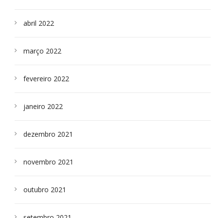
abril 2022
março 2022
fevereiro 2022
janeiro 2022
dezembro 2021
novembro 2021
outubro 2021
setembro 2021