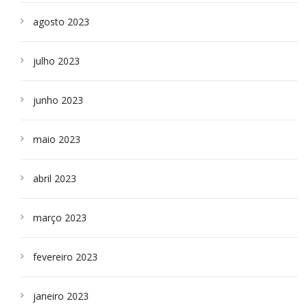
agosto 2023
julho 2023
junho 2023
maio 2023
abril 2023
março 2023
fevereiro 2023
janeiro 2023