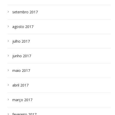
setembro 2017
agosto 2017
julho 2017
junho 2017
maio 2017
abril 2017
março 2017
fevereiro 2017