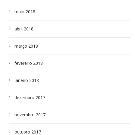
maio 2018
abril 2018
março 2018
fevereiro 2018
janeiro 2018
dezembro 2017
novembro 2017
outubro 2017