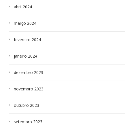
abril 2024
março 2024
fevereiro 2024
janeiro 2024
dezembro 2023
novembro 2023
outubro 2023
setembro 2023