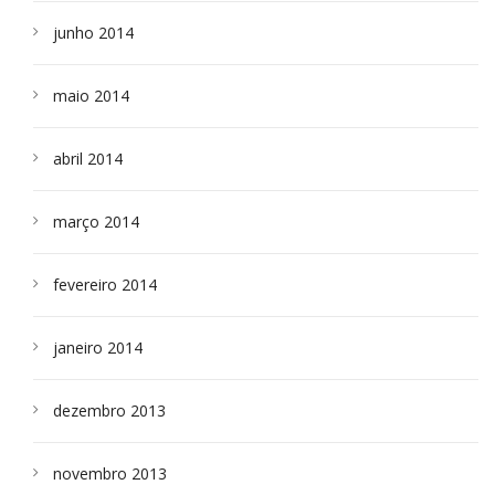
junho 2014
maio 2014
abril 2014
março 2014
fevereiro 2014
janeiro 2014
dezembro 2013
novembro 2013