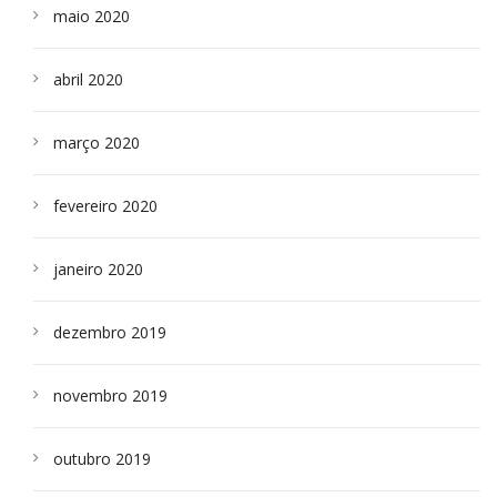
maio 2020
abril 2020
março 2020
fevereiro 2020
janeiro 2020
dezembro 2019
novembro 2019
outubro 2019