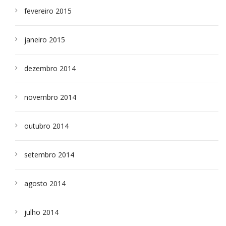
fevereiro 2015
janeiro 2015
dezembro 2014
novembro 2014
outubro 2014
setembro 2014
agosto 2014
julho 2014