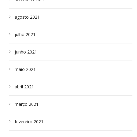
agosto 2021
julho 2021
junho 2021
maio 2021
abril 2021
março 2021
fevereiro 2021