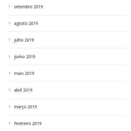
setembro 2019
agosto 2019
julho 2019
junho 2019
maio 2019
abril 2019
março 2019
fevereiro 2019