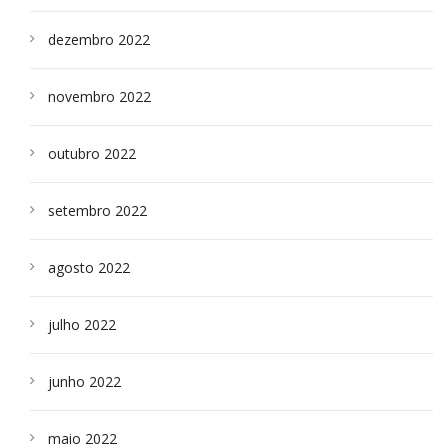
dezembro 2022
novembro 2022
outubro 2022
setembro 2022
agosto 2022
julho 2022
junho 2022
maio 2022