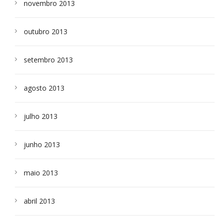
novembro 2013
outubro 2013
setembro 2013
agosto 2013
julho 2013
junho 2013
maio 2013
abril 2013