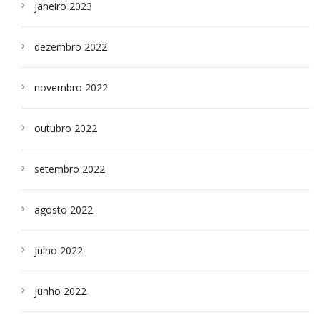
janeiro 2023
dezembro 2022
novembro 2022
outubro 2022
setembro 2022
agosto 2022
julho 2022
junho 2022