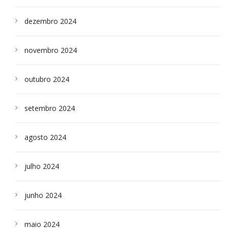
dezembro 2024
novembro 2024
outubro 2024
setembro 2024
agosto 2024
julho 2024
junho 2024
maio 2024