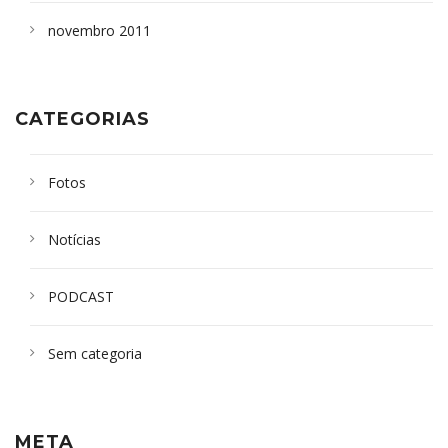
novembro 2011
CATEGORIAS
Fotos
Notícias
PODCAST
Sem categoria
META