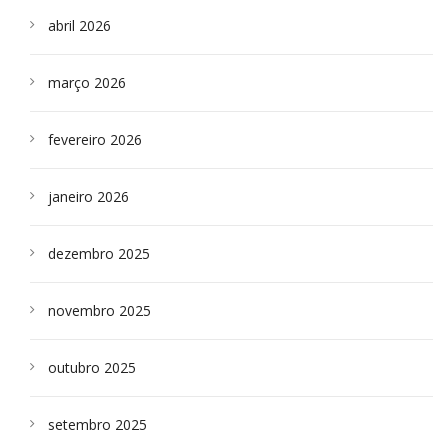
abril 2026
março 2026
fevereiro 2026
janeiro 2026
dezembro 2025
novembro 2025
outubro 2025
setembro 2025