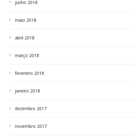
junho 2018
maio 2018
abril 2018
março 2018
fevereiro 2018
janeiro 2018
dezembro 2017
novembro 2017