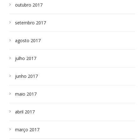
outubro 2017
setembro 2017
agosto 2017
julho 2017
junho 2017
maio 2017
abril 2017
março 2017