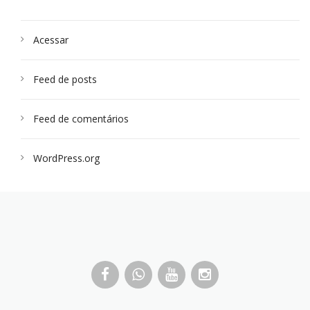
Acessar
Feed de posts
Feed de comentários
WordPress.org