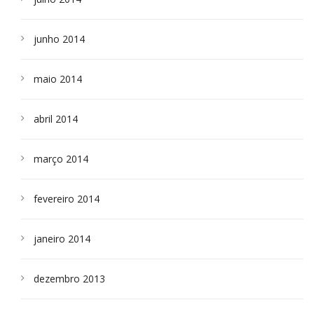
junho 2014
maio 2014
abril 2014
março 2014
fevereiro 2014
janeiro 2014
dezembro 2013