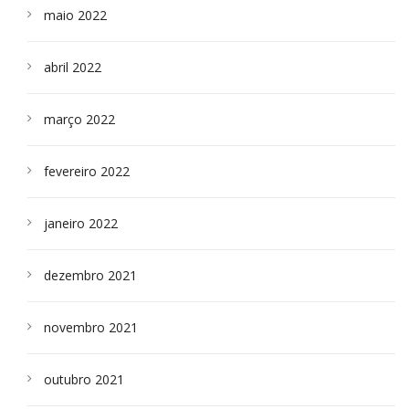
maio 2022
abril 2022
março 2022
fevereiro 2022
janeiro 2022
dezembro 2021
novembro 2021
outubro 2021