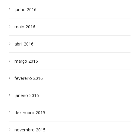
junho 2016
maio 2016
abril 2016
março 2016
fevereiro 2016
janeiro 2016
dezembro 2015
novembro 2015