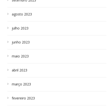
setembro 2023
agosto 2023
julho 2023
junho 2023
maio 2023
abril 2023
março 2023
fevereiro 2023