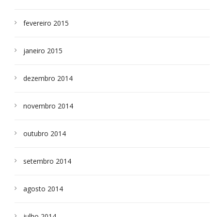
fevereiro 2015
janeiro 2015
dezembro 2014
novembro 2014
outubro 2014
setembro 2014
agosto 2014
julho 2014