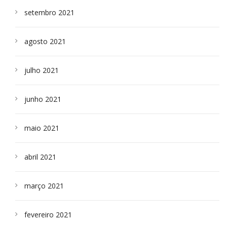
setembro 2021
agosto 2021
julho 2021
junho 2021
maio 2021
abril 2021
março 2021
fevereiro 2021