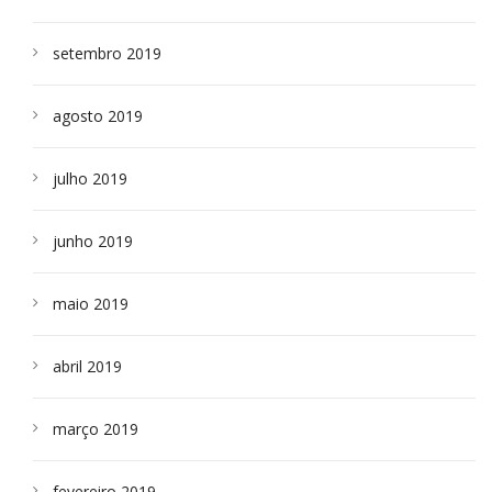
setembro 2019
agosto 2019
julho 2019
junho 2019
maio 2019
abril 2019
março 2019
fevereiro 2019