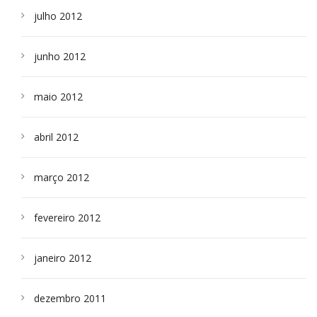
julho 2012
junho 2012
maio 2012
abril 2012
março 2012
fevereiro 2012
janeiro 2012
dezembro 2011