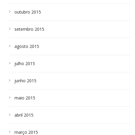
outubro 2015
setembro 2015
agosto 2015
julho 2015
junho 2015
maio 2015
abril 2015
março 2015