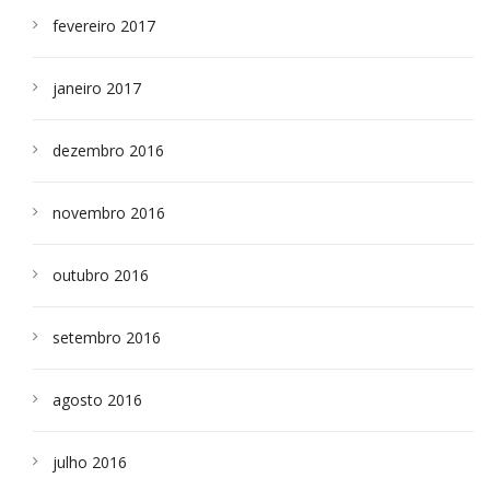
fevereiro 2017
janeiro 2017
dezembro 2016
novembro 2016
outubro 2016
setembro 2016
agosto 2016
julho 2016