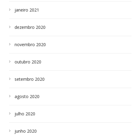
janeiro 2021
dezembro 2020
novembro 2020
outubro 2020
setembro 2020
agosto 2020
julho 2020
junho 2020