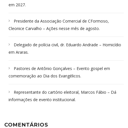
em 2027.
Presidente da Associação Comercial de CFormoso,
Cleonice Carvalho – Ações nesse mês de agosto.
Delegado de polícia civil, dr. Eduardo Andrade – Homicídio
em Araras.
Pastores de Antônio Gonçalves – Evento gospel em
comemoração ao Dia dos Evangélicos.
Representante do cartório eleitoral, Marcos Fábio – Dá
informações de evento institucional.
COMENTÁRIOS