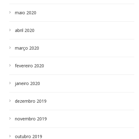
maio 2020
abril 2020
março 2020
fevereiro 2020
janeiro 2020
dezembro 2019
novembro 2019
outubro 2019