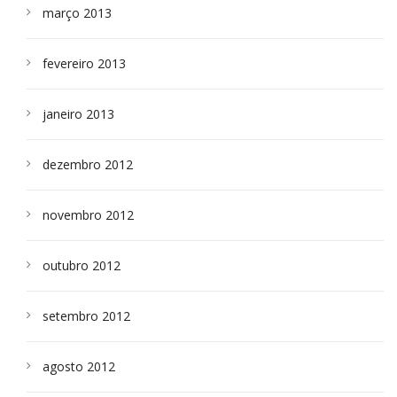
março 2013
fevereiro 2013
janeiro 2013
dezembro 2012
novembro 2012
outubro 2012
setembro 2012
agosto 2012