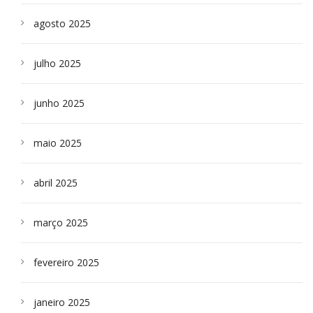
agosto 2025
julho 2025
junho 2025
maio 2025
abril 2025
março 2025
fevereiro 2025
janeiro 2025