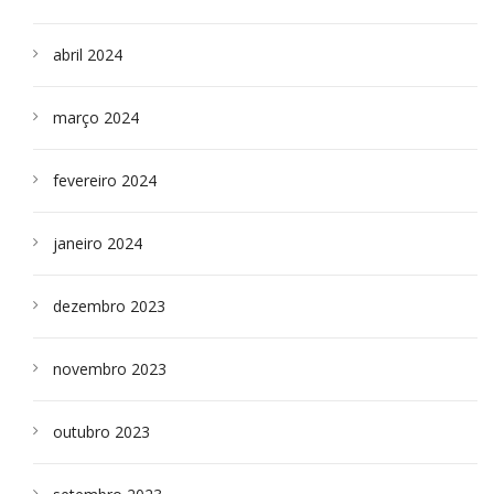
abril 2024
março 2024
fevereiro 2024
janeiro 2024
dezembro 2023
novembro 2023
outubro 2023