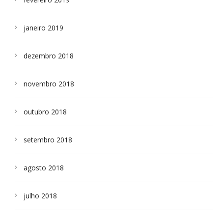
janeiro 2019
dezembro 2018
novembro 2018
outubro 2018
setembro 2018
agosto 2018
julho 2018