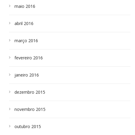
maio 2016
abril 2016
março 2016
fevereiro 2016
janeiro 2016
dezembro 2015
novembro 2015
outubro 2015