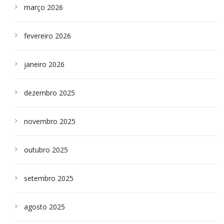
março 2026
fevereiro 2026
janeiro 2026
dezembro 2025
novembro 2025
outubro 2025
setembro 2025
agosto 2025