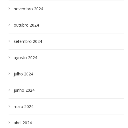
novembro 2024
outubro 2024
setembro 2024
agosto 2024
julho 2024
junho 2024
maio 2024
abril 2024