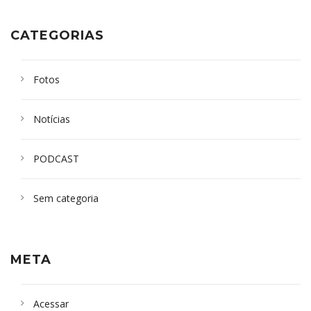
CATEGORIAS
Fotos
Notícias
PODCAST
Sem categoria
META
Acessar