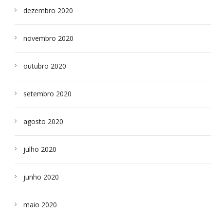
dezembro 2020
novembro 2020
outubro 2020
setembro 2020
agosto 2020
julho 2020
junho 2020
maio 2020