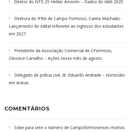
Diretor do NTE-25 Helder Amorim – Dados do Ideb 2025
Diretora do IFBA de Campo Formoso, Carina Machado-
Lançamento do edital referente ao ingresso dos estudantes
em 2027.
Presidente da Associação Comercial de CFormoso,
Cleonice Carvalho – Ações nesse mês de agosto.
Delegado de polícia civil, dr. Eduardo Andrade – Homicídio
em Araras.
COMENTÁRIOS
Sobe para sete o número de Campoformosenses mortos