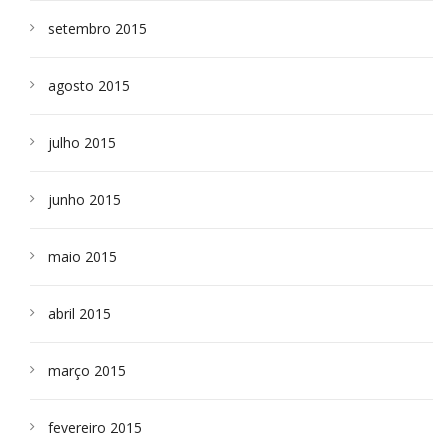
setembro 2015
agosto 2015
julho 2015
junho 2015
maio 2015
abril 2015
março 2015
fevereiro 2015