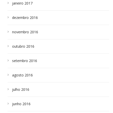
janeiro 2017
dezembro 2016
novembro 2016
outubro 2016
setembro 2016
agosto 2016
julho 2016
junho 2016