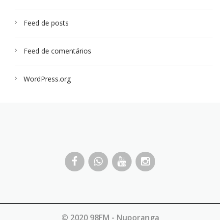
Feed de posts
Feed de comentários
WordPress.org
© 2020 98FM - Nuporanga