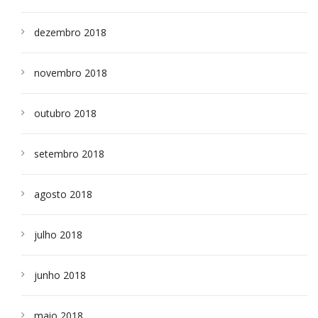
dezembro 2018
novembro 2018
outubro 2018
setembro 2018
agosto 2018
julho 2018
junho 2018
maio 2018