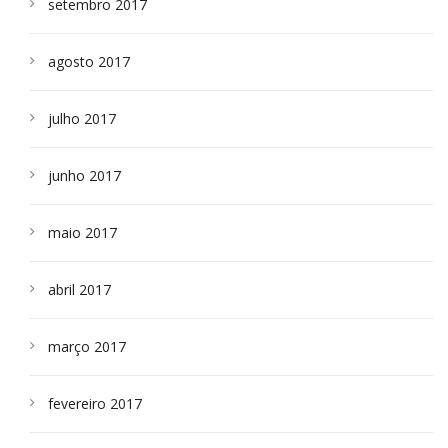
setembro 2017
agosto 2017
julho 2017
junho 2017
maio 2017
abril 2017
março 2017
fevereiro 2017