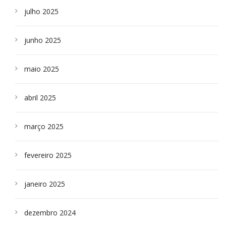
julho 2025
junho 2025
maio 2025
abril 2025
março 2025
fevereiro 2025
janeiro 2025
dezembro 2024