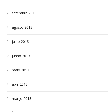
setembro 2013
agosto 2013
julho 2013
junho 2013
maio 2013
abril 2013
março 2013