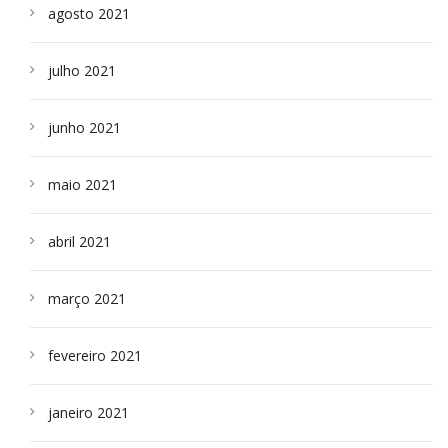
agosto 2021
julho 2021
junho 2021
maio 2021
abril 2021
março 2021
fevereiro 2021
janeiro 2021