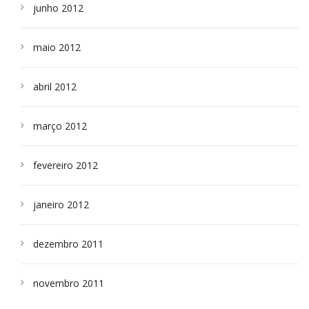
junho 2012
maio 2012
abril 2012
março 2012
fevereiro 2012
janeiro 2012
dezembro 2011
novembro 2011