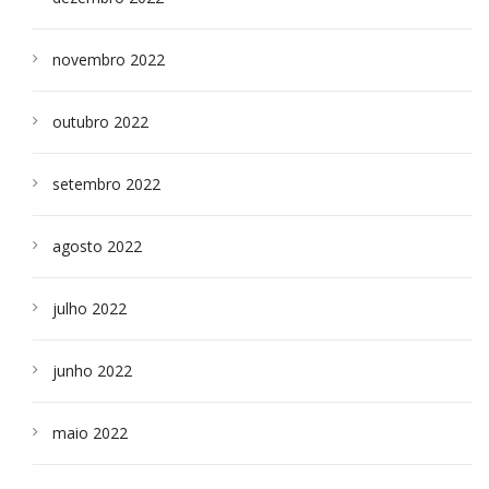
novembro 2022
outubro 2022
setembro 2022
agosto 2022
julho 2022
junho 2022
maio 2022