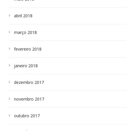
abril 2018
março 2018
fevereiro 2018
janeiro 2018
dezembro 2017
novembro 2017
outubro 2017