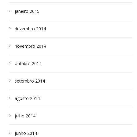
janeiro 2015
dezembro 2014
novembro 2014
outubro 2014
setembro 2014
agosto 2014
julho 2014
junho 2014