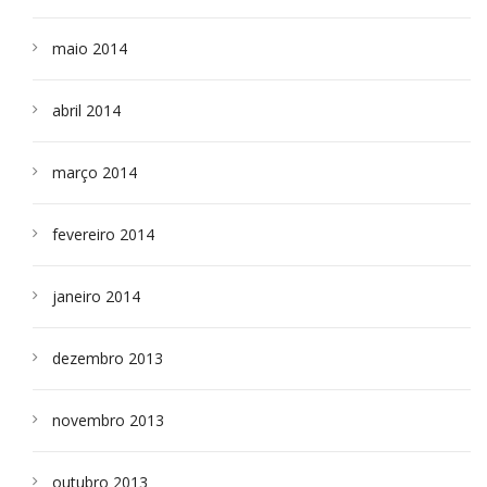
maio 2014
abril 2014
março 2014
fevereiro 2014
janeiro 2014
dezembro 2013
novembro 2013
outubro 2013