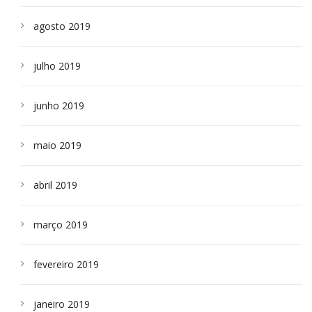
agosto 2019
julho 2019
junho 2019
maio 2019
abril 2019
março 2019
fevereiro 2019
janeiro 2019