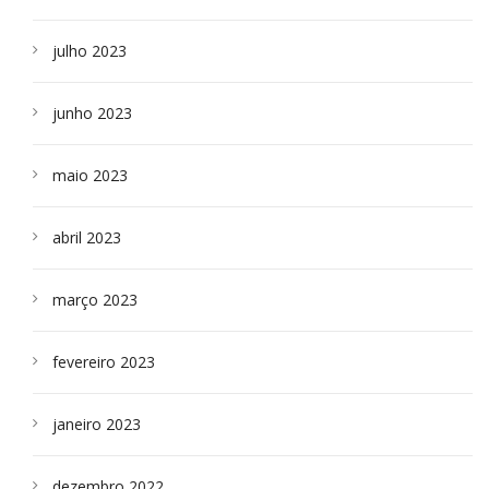
julho 2023
junho 2023
maio 2023
abril 2023
março 2023
fevereiro 2023
janeiro 2023
dezembro 2022