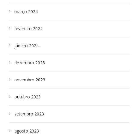
março 2024
fevereiro 2024
janeiro 2024
dezembro 2023
novembro 2023
outubro 2023
setembro 2023
agosto 2023