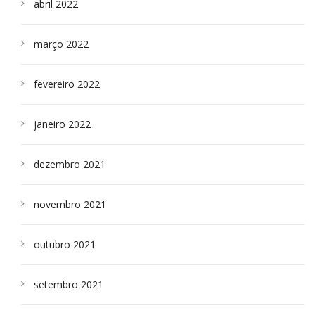
abril 2022
março 2022
fevereiro 2022
janeiro 2022
dezembro 2021
novembro 2021
outubro 2021
setembro 2021