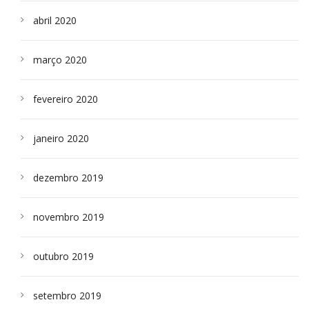
abril 2020
março 2020
fevereiro 2020
janeiro 2020
dezembro 2019
novembro 2019
outubro 2019
setembro 2019