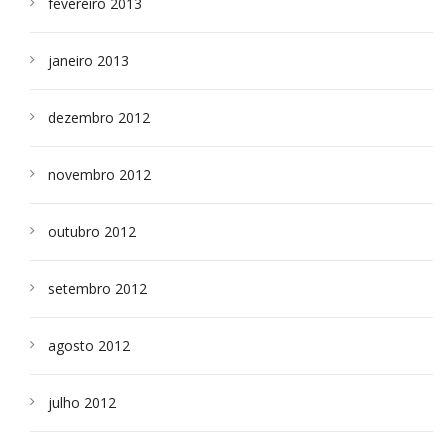
fevereiro 2013
janeiro 2013
dezembro 2012
novembro 2012
outubro 2012
setembro 2012
agosto 2012
julho 2012