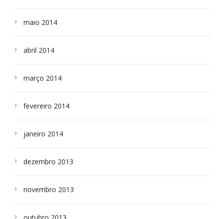
maio 2014
abril 2014
março 2014
fevereiro 2014
janeiro 2014
dezembro 2013
novembro 2013
outubro 2013