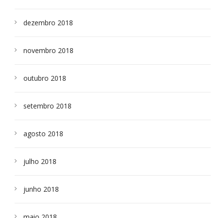
dezembro 2018
novembro 2018
outubro 2018
setembro 2018
agosto 2018
julho 2018
junho 2018
maio 2018