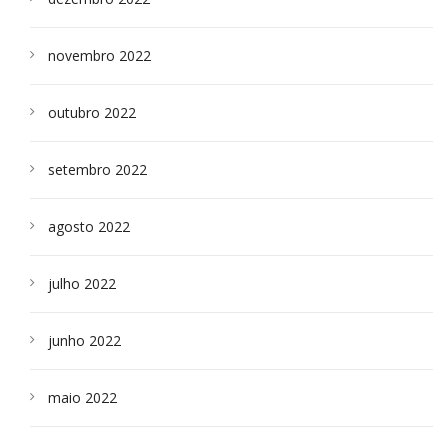
novembro 2022
outubro 2022
setembro 2022
agosto 2022
julho 2022
junho 2022
maio 2022