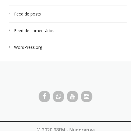
Feed de posts
Feed de comentários
WordPress.org
© 2020 98FM - Nuporanga