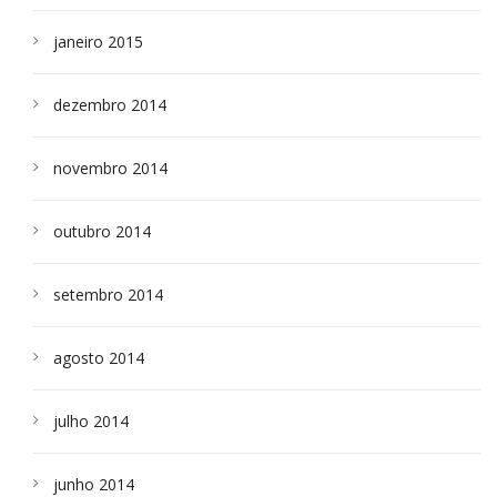
janeiro 2015
dezembro 2014
novembro 2014
outubro 2014
setembro 2014
agosto 2014
julho 2014
junho 2014