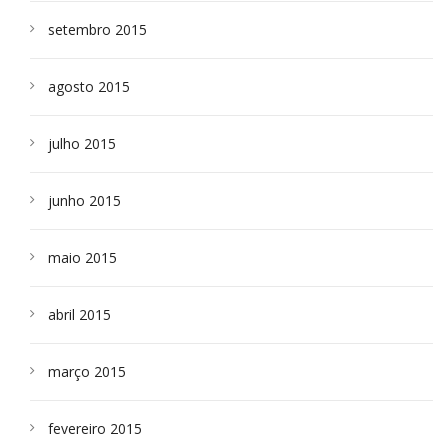
setembro 2015
agosto 2015
julho 2015
junho 2015
maio 2015
abril 2015
março 2015
fevereiro 2015