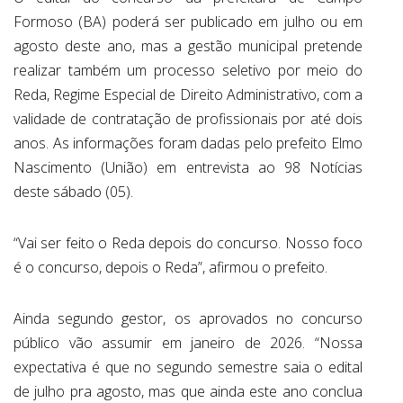
Formoso (BA) poderá ser publicado em julho ou em
agosto deste ano, mas a gestão municipal pretende
realizar também um processo seletivo por meio do
Reda, Regime Especial de Direito Administrativo, com a
validade de contratação de profissionais por até dois
anos. As informações foram dadas pelo prefeito Elmo
Nascimento (União) em entrevista ao 98 Notícias
deste sábado (05).
“Vai ser feito o Reda depois do concurso. Nosso foco
é o concurso, depois o Reda”, afirmou o prefeito.
Ainda segundo gestor, os aprovados no concurso
público vão assumir em janeiro de 2026. “Nossa
expectativa é que no segundo semestre saia o edital
de julho pra agosto, mas que ainda este ano conclua