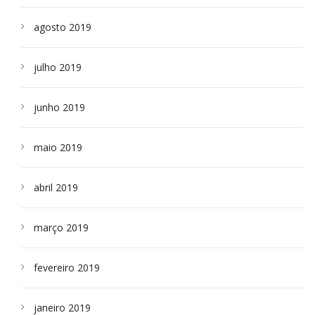
agosto 2019
julho 2019
junho 2019
maio 2019
abril 2019
março 2019
fevereiro 2019
janeiro 2019