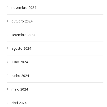
novembro 2024
outubro 2024
setembro 2024
agosto 2024
julho 2024
junho 2024
maio 2024
abril 2024