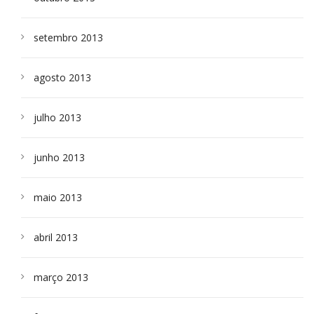
setembro 2013
agosto 2013
julho 2013
junho 2013
maio 2013
abril 2013
março 2013