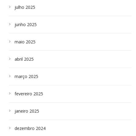
julho 2025
junho 2025
maio 2025
abril 2025
março 2025
fevereiro 2025
janeiro 2025
dezembro 2024