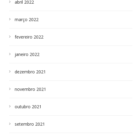
abril 2022
março 2022
fevereiro 2022
janeiro 2022
dezembro 2021
novembro 2021
outubro 2021
setembro 2021