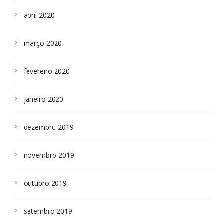
abril 2020
março 2020
fevereiro 2020
janeiro 2020
dezembro 2019
novembro 2019
outubro 2019
setembro 2019