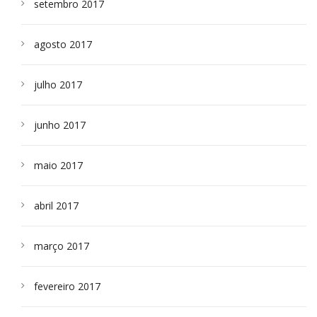
setembro 2017
agosto 2017
julho 2017
junho 2017
maio 2017
abril 2017
março 2017
fevereiro 2017