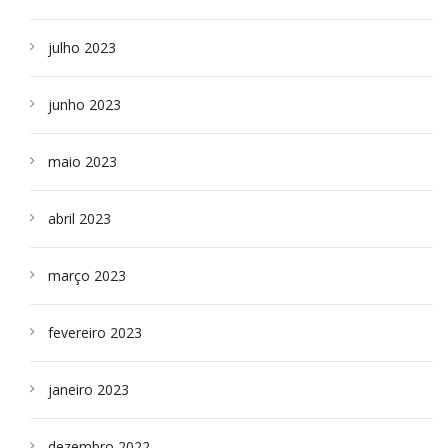
julho 2023
junho 2023
maio 2023
abril 2023
março 2023
fevereiro 2023
janeiro 2023
dezembro 2022