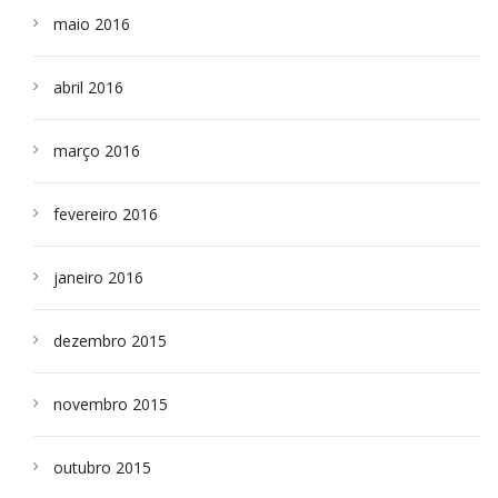
maio 2016
abril 2016
março 2016
fevereiro 2016
janeiro 2016
dezembro 2015
novembro 2015
outubro 2015