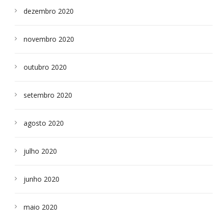
dezembro 2020
novembro 2020
outubro 2020
setembro 2020
agosto 2020
julho 2020
junho 2020
maio 2020