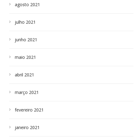
agosto 2021
julho 2021
junho 2021
maio 2021
abril 2021
março 2021
fevereiro 2021
janeiro 2021