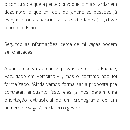
o concurso e que a gente convoque, o mais tardar em
dezembro, e que em dois de janeiro as pessoas já
estejam prontas para iniciar suas atividades (…)”, disse
o prefeito Elmo.
Segundo as informações, cerca de mil vagas podem
ser ofertadas.
A banca que vai aplicar as provas pertence a Facape,
Faculdade em Petrolina-PE, mas o contrato não foi
formalizado. “Ainda vamos formalizar a proposta pra
contratar, enquanto isso, eles já nos deram uma
orientação extraoficial de um cronograma de um
número de vagas”, declarou o gestor.