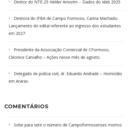
Diretor do NTE-25 Helder Amorim – Dados do Ideb 2025
Diretora do IFBA de Campo Formoso, Carina Machado-
Lançamento do edital referente ao ingresso dos estudantes
em 2027.
Presidente da Associação Comercial de CFormoso,
Cleonice Carvalho – Ações nesse mês de agosto.
Delegado de polícia civil, dr. Eduardo Andrade – Homicídio
em Araras.
COMENTÁRIOS
Sobe para sete o número de Campoformosenses mortos