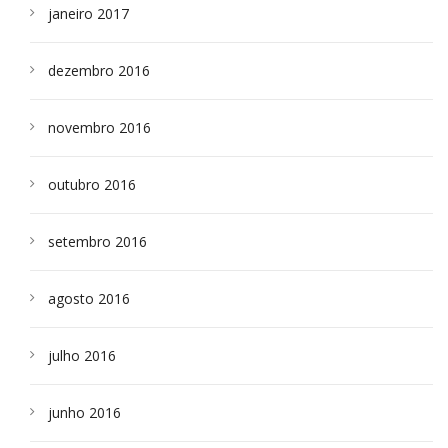
janeiro 2017
dezembro 2016
novembro 2016
outubro 2016
setembro 2016
agosto 2016
julho 2016
junho 2016