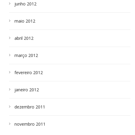
junho 2012
maio 2012
abril 2012
março 2012
fevereiro 2012
janeiro 2012
dezembro 2011
novembro 2011