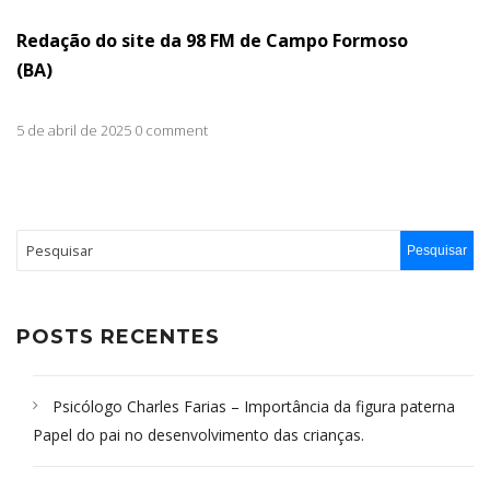
Redação do site da 98 FM de Campo Formoso
(BA)
5 de abril de 2025 0 comment
POSTS RECENTES
Psicólogo Charles Farias – Importância da figura paterna
Papel do pai no desenvolvimento das crianças.