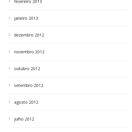
fevereiro 2013
janeiro 2013
dezembro 2012
novembro 2012
outubro 2012
setembro 2012
agosto 2012
julho 2012