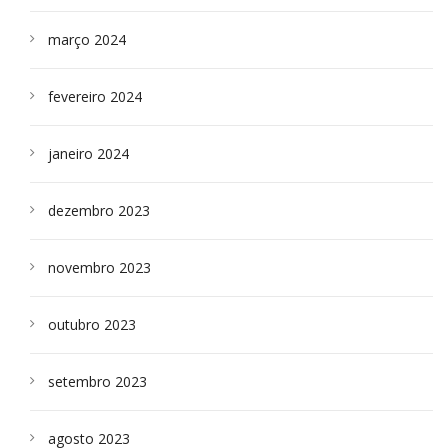
março 2024
fevereiro 2024
janeiro 2024
dezembro 2023
novembro 2023
outubro 2023
setembro 2023
agosto 2023