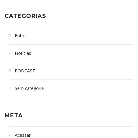
CATEGORIAS
Fotos
Notícias
PODCAST
Sem categoria
META
Acessar