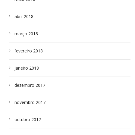
abril 2018
março 2018
fevereiro 2018
janeiro 2018
dezembro 2017
novembro 2017
outubro 2017