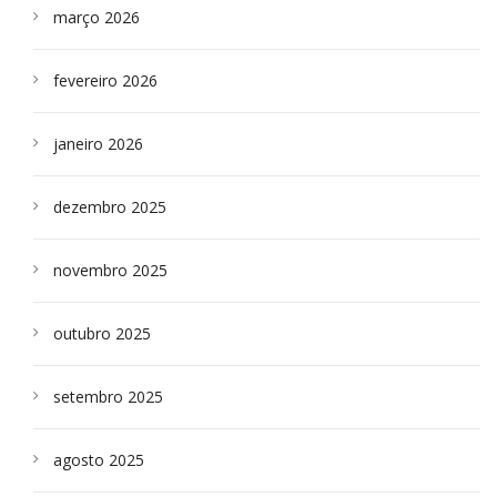
março 2026
fevereiro 2026
janeiro 2026
dezembro 2025
novembro 2025
outubro 2025
setembro 2025
agosto 2025