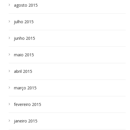
agosto 2015
julho 2015
junho 2015
maio 2015
abril 2015
março 2015
fevereiro 2015
janeiro 2015