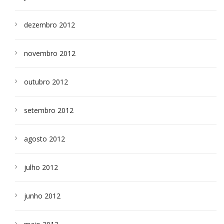
dezembro 2012
novembro 2012
outubro 2012
setembro 2012
agosto 2012
julho 2012
junho 2012