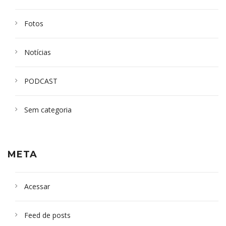
Fotos
Notícias
PODCAST
Sem categoria
META
Acessar
Feed de posts