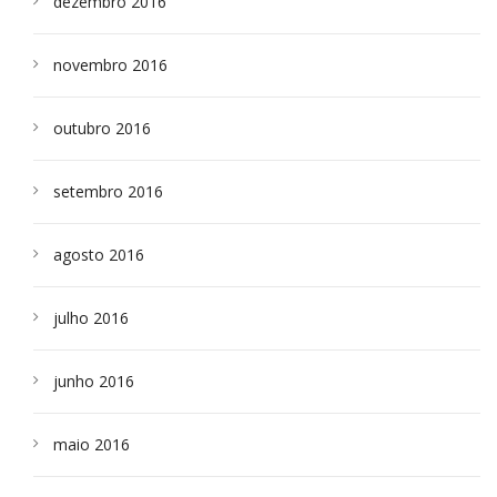
dezembro 2016
novembro 2016
outubro 2016
setembro 2016
agosto 2016
julho 2016
junho 2016
maio 2016