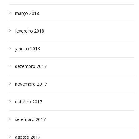
março 2018
fevereiro 2018
janeiro 2018
dezembro 2017
novembro 2017
outubro 2017
setembro 2017
agosto 2017