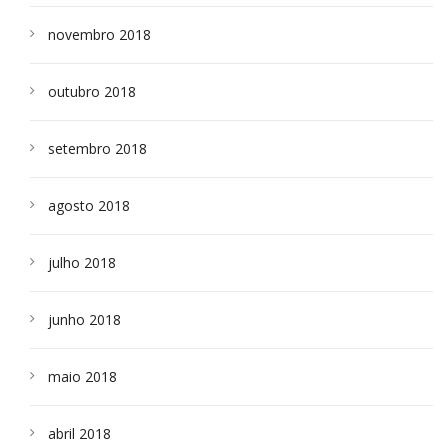
novembro 2018
outubro 2018
setembro 2018
agosto 2018
julho 2018
junho 2018
maio 2018
abril 2018