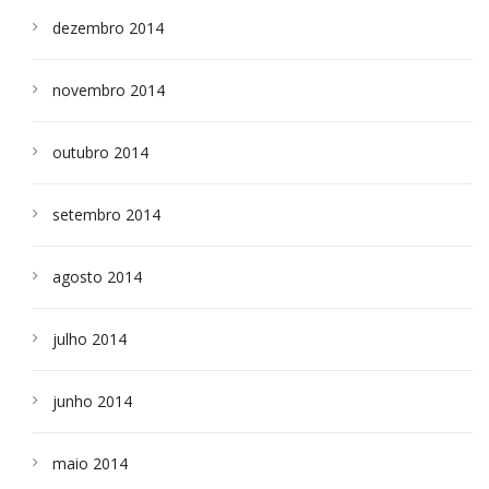
dezembro 2014
novembro 2014
outubro 2014
setembro 2014
agosto 2014
julho 2014
junho 2014
maio 2014