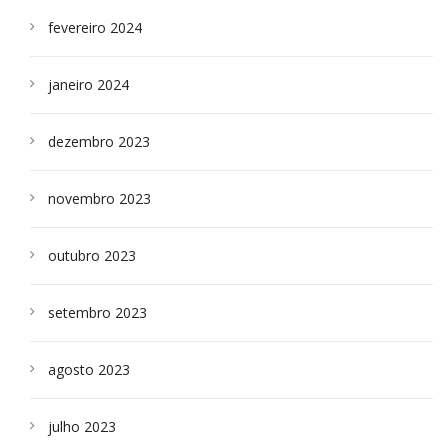
fevereiro 2024
janeiro 2024
dezembro 2023
novembro 2023
outubro 2023
setembro 2023
agosto 2023
julho 2023