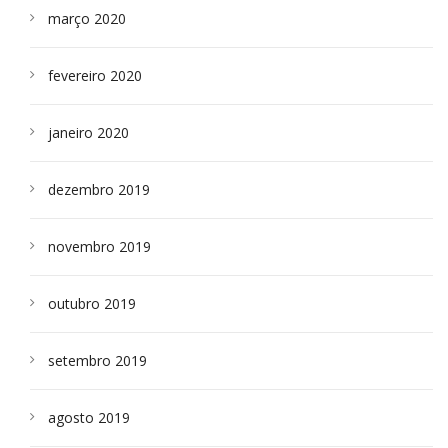
março 2020
fevereiro 2020
janeiro 2020
dezembro 2019
novembro 2019
outubro 2019
setembro 2019
agosto 2019