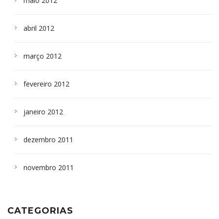
maio 2012
abril 2012
março 2012
fevereiro 2012
janeiro 2012
dezembro 2011
novembro 2011
CATEGORIAS