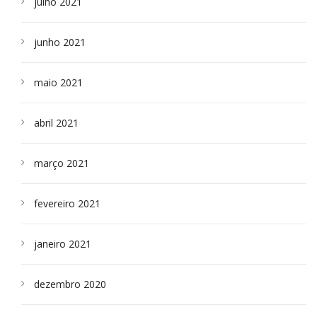
julho 2021
junho 2021
maio 2021
abril 2021
março 2021
fevereiro 2021
janeiro 2021
dezembro 2020