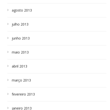
agosto 2013
julho 2013
junho 2013
maio 2013
abril 2013
março 2013
fevereiro 2013
janeiro 2013