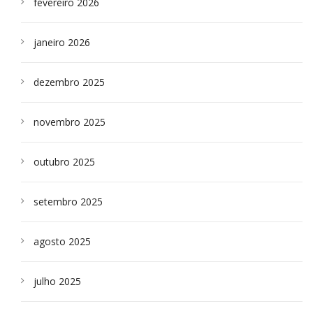
fevereiro 2026
janeiro 2026
dezembro 2025
novembro 2025
outubro 2025
setembro 2025
agosto 2025
julho 2025