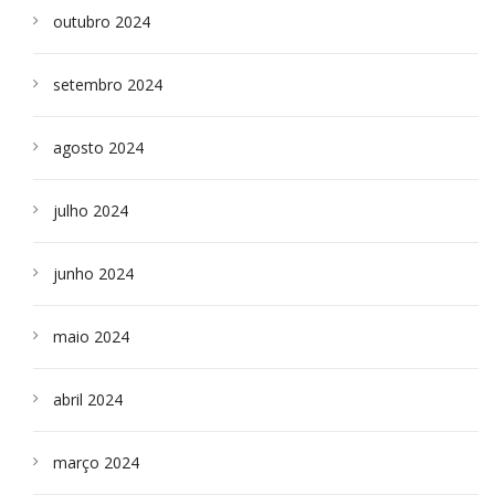
outubro 2024
setembro 2024
agosto 2024
julho 2024
junho 2024
maio 2024
abril 2024
março 2024