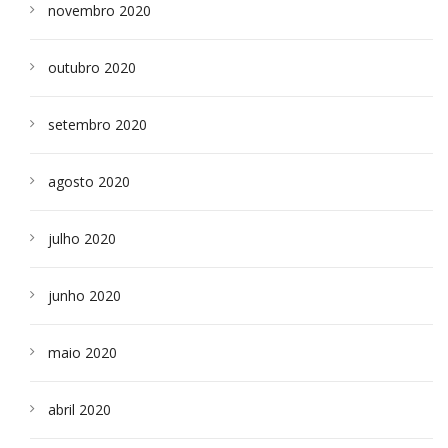
novembro 2020
outubro 2020
setembro 2020
agosto 2020
julho 2020
junho 2020
maio 2020
abril 2020