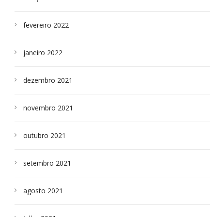
fevereiro 2022
janeiro 2022
dezembro 2021
novembro 2021
outubro 2021
setembro 2021
agosto 2021