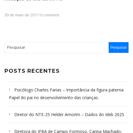
30 de maio de 2017 0 comment
POSTS RECENTES
Psicólogo Charles Farias – Importância da figura paterna
Papel do pai no desenvolvimento das crianças.
Diretor do NTE-25 Helder Amorim – Dados do Ideb 2025
Diretora do IFBA de Campo Formoso, Carina Machado-