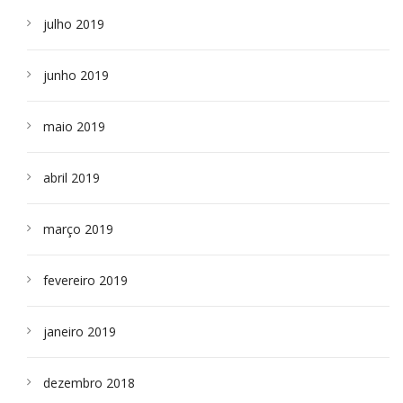
julho 2019
junho 2019
maio 2019
abril 2019
março 2019
fevereiro 2019
janeiro 2019
dezembro 2018