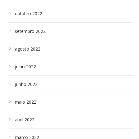
outubro 2022
setembro 2022
agosto 2022
julho 2022
junho 2022
maio 2022
abril 2022
março 2022