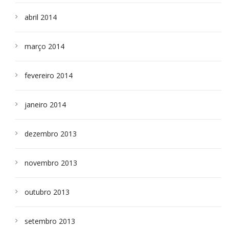
abril 2014
março 2014
fevereiro 2014
janeiro 2014
dezembro 2013
novembro 2013
outubro 2013
setembro 2013