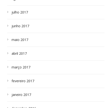
julho 2017
junho 2017
maio 2017
abril 2017
março 2017
fevereiro 2017
janeiro 2017