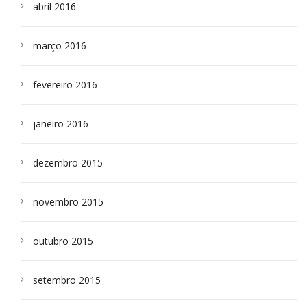
abril 2016
março 2016
fevereiro 2016
janeiro 2016
dezembro 2015
novembro 2015
outubro 2015
setembro 2015