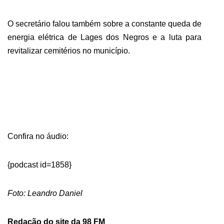
O secretário falou também sobre a constante queda de
energia elétrica de Lages dos Negros e a luta para
revitalizar cemitérios no município.
Confira no áudio:
{podcast id=1858}
Foto: Leandro Daniel
Redação do site da 98 FM