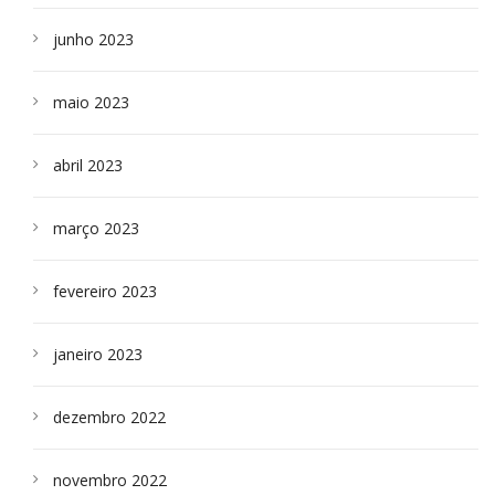
junho 2023
maio 2023
abril 2023
março 2023
fevereiro 2023
janeiro 2023
dezembro 2022
novembro 2022