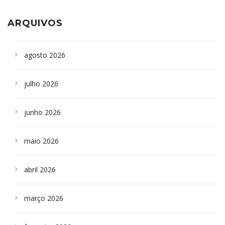
ARQUIVOS
agosto 2026
julho 2026
junho 2026
maio 2026
abril 2026
março 2026