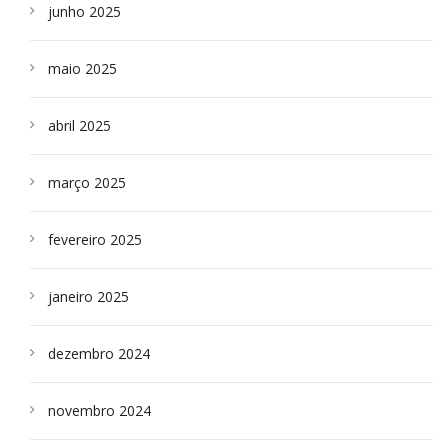
junho 2025
maio 2025
abril 2025
março 2025
fevereiro 2025
janeiro 2025
dezembro 2024
novembro 2024