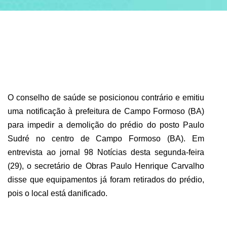
ABRANGÊNCIA
CONTATO
O conselho de saúde se posicionou contrário e emitiu
uma notificação à prefeitura de Campo Formoso (BA)
para impedir a demolição do prédio do posto Paulo
Sudré no centro de Campo Formoso (BA). Em
entrevista ao jornal 98 Notícias desta segunda-feira
(29), o secretário de Obras Paulo Henrique Carvalho
disse que equipamentos já foram retirados do prédio,
pois o local está danificado.