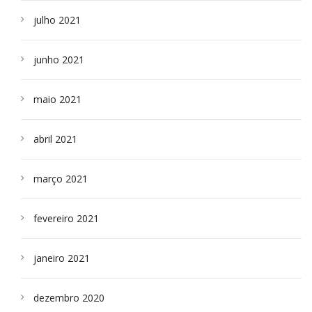
julho 2021
junho 2021
maio 2021
abril 2021
março 2021
fevereiro 2021
janeiro 2021
dezembro 2020