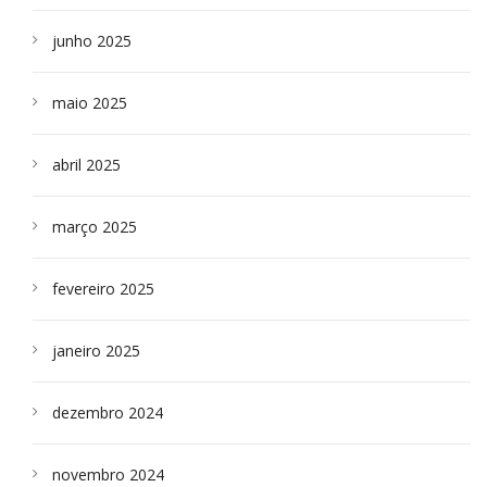
junho 2025
maio 2025
abril 2025
março 2025
fevereiro 2025
janeiro 2025
dezembro 2024
novembro 2024