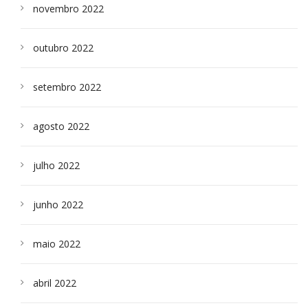
novembro 2022
outubro 2022
setembro 2022
agosto 2022
julho 2022
junho 2022
maio 2022
abril 2022