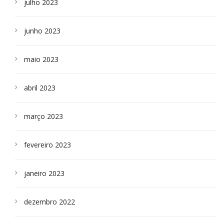
julho 2023
junho 2023
maio 2023
abril 2023
março 2023
fevereiro 2023
janeiro 2023
dezembro 2022