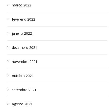
março 2022
fevereiro 2022
janeiro 2022
dezembro 2021
novembro 2021
outubro 2021
setembro 2021
agosto 2021