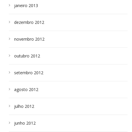
janeiro 2013
dezembro 2012
novembro 2012
outubro 2012
setembro 2012
agosto 2012
julho 2012
junho 2012