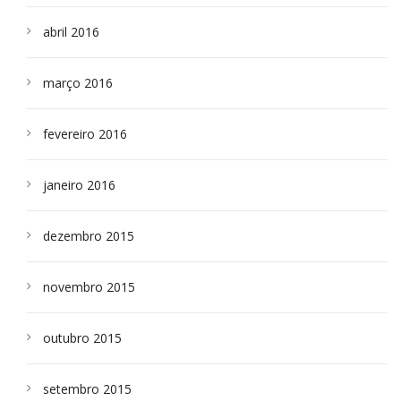
abril 2016
março 2016
fevereiro 2016
janeiro 2016
dezembro 2015
novembro 2015
outubro 2015
setembro 2015