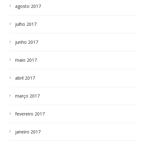
agosto 2017
julho 2017
junho 2017
maio 2017
abril 2017
março 2017
fevereiro 2017
janeiro 2017