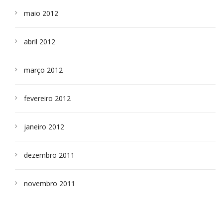
maio 2012
abril 2012
março 2012
fevereiro 2012
janeiro 2012
dezembro 2011
novembro 2011