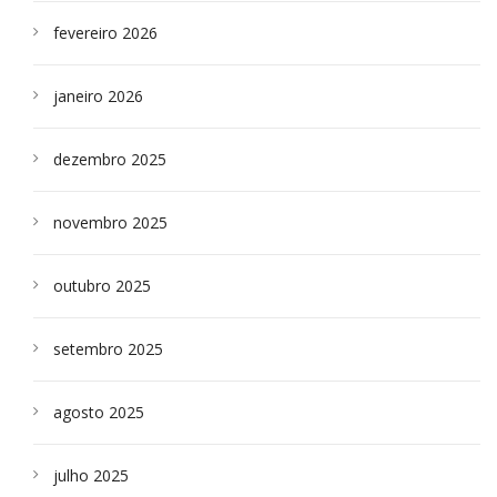
fevereiro 2026
janeiro 2026
dezembro 2025
novembro 2025
outubro 2025
setembro 2025
agosto 2025
julho 2025