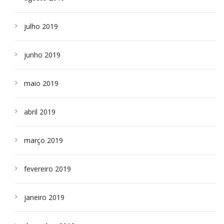
julho 2019
junho 2019
maio 2019
abril 2019
março 2019
fevereiro 2019
janeiro 2019