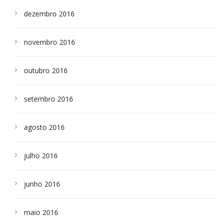
dezembro 2016
novembro 2016
outubro 2016
setembro 2016
agosto 2016
julho 2016
junho 2016
maio 2016