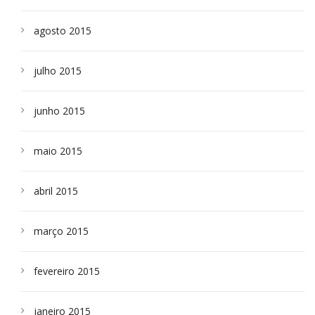
agosto 2015
julho 2015
junho 2015
maio 2015
abril 2015
março 2015
fevereiro 2015
janeiro 2015