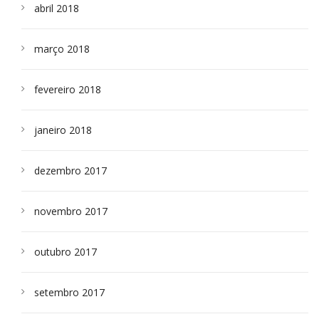
abril 2018
março 2018
fevereiro 2018
janeiro 2018
dezembro 2017
novembro 2017
outubro 2017
setembro 2017