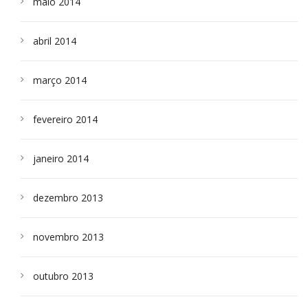
maio 2014
abril 2014
março 2014
fevereiro 2014
janeiro 2014
dezembro 2013
novembro 2013
outubro 2013