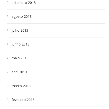
setembro 2013
agosto 2013
julho 2013
junho 2013
maio 2013
abril 2013
março 2013
fevereiro 2013