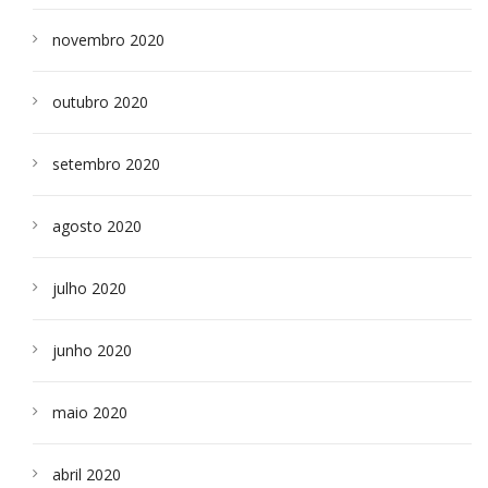
novembro 2020
outubro 2020
setembro 2020
agosto 2020
julho 2020
junho 2020
maio 2020
abril 2020