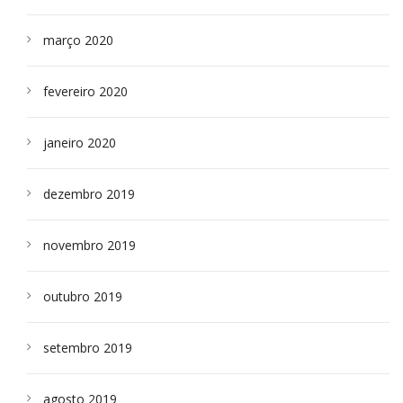
março 2020
fevereiro 2020
janeiro 2020
dezembro 2019
novembro 2019
outubro 2019
setembro 2019
agosto 2019