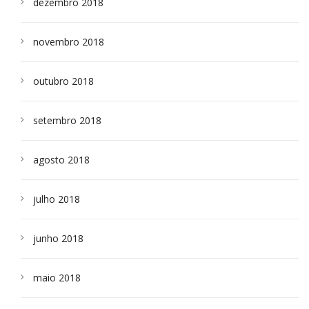
dezembro 2018
novembro 2018
outubro 2018
setembro 2018
agosto 2018
julho 2018
junho 2018
maio 2018