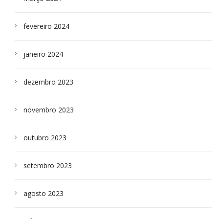
fevereiro 2024
janeiro 2024
dezembro 2023
novembro 2023
outubro 2023
setembro 2023
agosto 2023