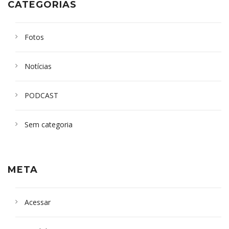
CATEGORIAS
Fotos
Notícias
PODCAST
Sem categoria
META
Acessar