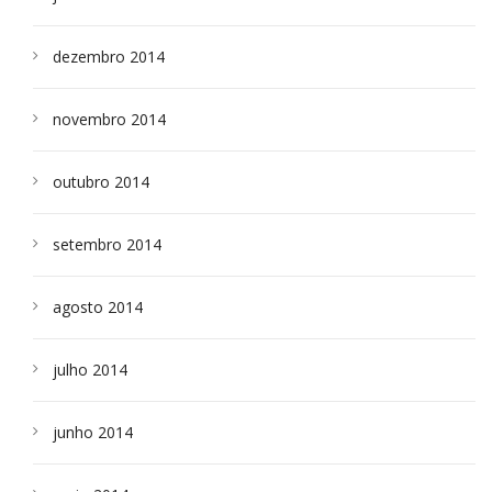
dezembro 2014
novembro 2014
outubro 2014
setembro 2014
agosto 2014
julho 2014
junho 2014