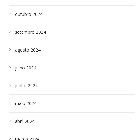
outubro 2024
setembro 2024
agosto 2024
julho 2024
junho 2024
maio 2024
abril 2024
março 2024