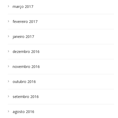
março 2017
fevereiro 2017
janeiro 2017
dezembro 2016
novembro 2016
outubro 2016
setembro 2016
agosto 2016