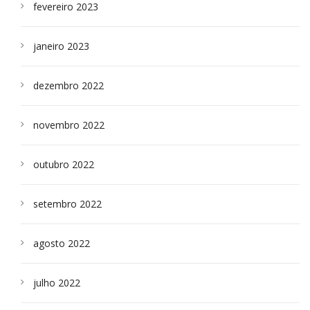
fevereiro 2023
janeiro 2023
dezembro 2022
novembro 2022
outubro 2022
setembro 2022
agosto 2022
julho 2022