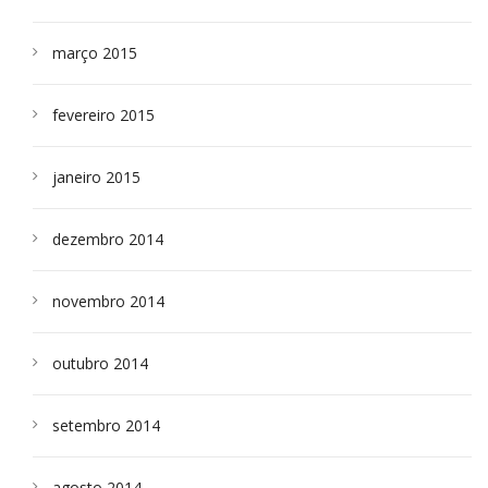
março 2015
fevereiro 2015
janeiro 2015
dezembro 2014
novembro 2014
outubro 2014
setembro 2014
agosto 2014