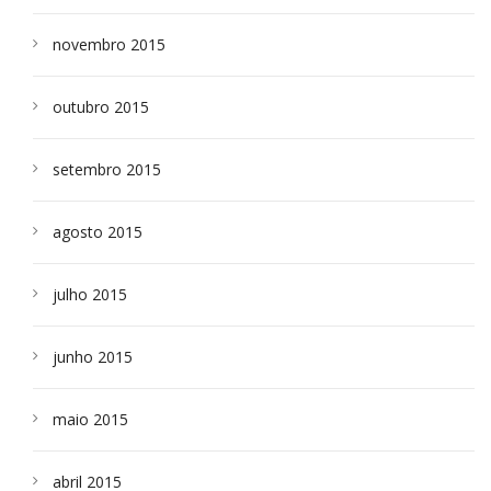
novembro 2015
outubro 2015
setembro 2015
agosto 2015
julho 2015
junho 2015
maio 2015
abril 2015