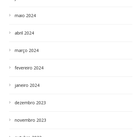
maio 2024
abril 2024
março 2024
fevereiro 2024
janeiro 2024
dezembro 2023
novembro 2023