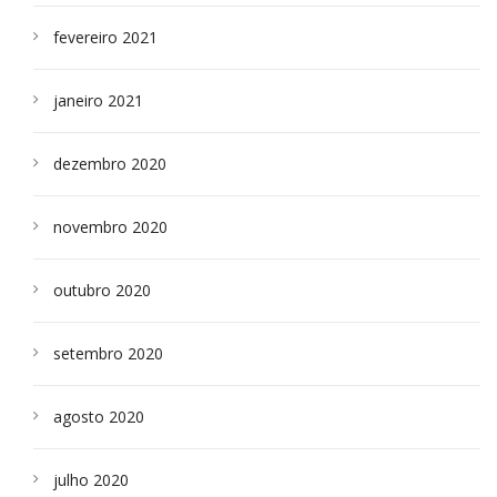
fevereiro 2021
janeiro 2021
dezembro 2020
novembro 2020
outubro 2020
setembro 2020
agosto 2020
julho 2020