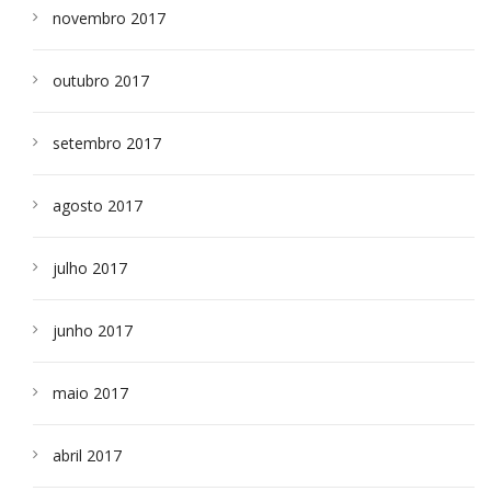
novembro 2017
outubro 2017
setembro 2017
agosto 2017
julho 2017
junho 2017
maio 2017
abril 2017