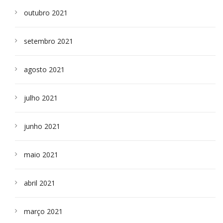
outubro 2021
setembro 2021
agosto 2021
julho 2021
junho 2021
maio 2021
abril 2021
março 2021