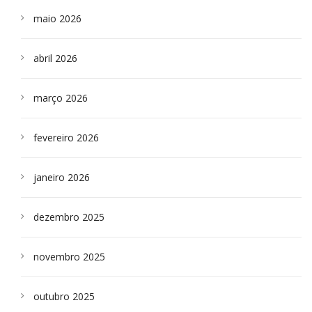
maio 2026
abril 2026
março 2026
fevereiro 2026
janeiro 2026
dezembro 2025
novembro 2025
outubro 2025