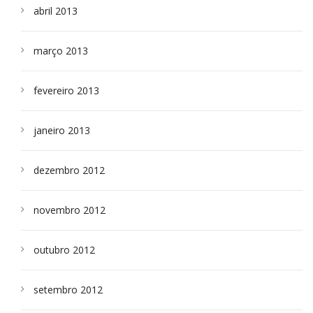
abril 2013
março 2013
fevereiro 2013
janeiro 2013
dezembro 2012
novembro 2012
outubro 2012
setembro 2012