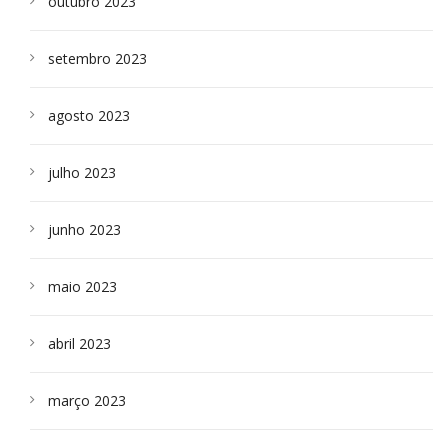
outubro 2023
setembro 2023
agosto 2023
julho 2023
junho 2023
maio 2023
abril 2023
março 2023