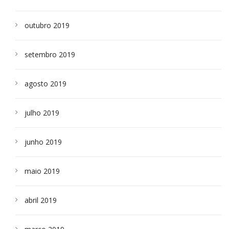
outubro 2019
setembro 2019
agosto 2019
julho 2019
junho 2019
maio 2019
abril 2019