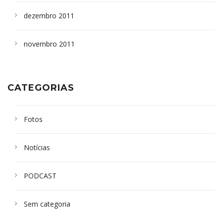
dezembro 2011
novembro 2011
CATEGORIAS
Fotos
Notícias
PODCAST
Sem categoria