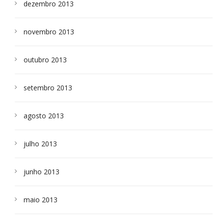
dezembro 2013
novembro 2013
outubro 2013
setembro 2013
agosto 2013
julho 2013
junho 2013
maio 2013