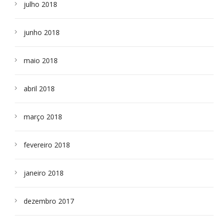
julho 2018
junho 2018
maio 2018
abril 2018
março 2018
fevereiro 2018
janeiro 2018
dezembro 2017