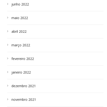
junho 2022
maio 2022
abril 2022
março 2022
fevereiro 2022
janeiro 2022
dezembro 2021
novembro 2021