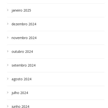
janeiro 2025
dezembro 2024
novembro 2024
outubro 2024
setembro 2024
agosto 2024
julho 2024
junho 2024