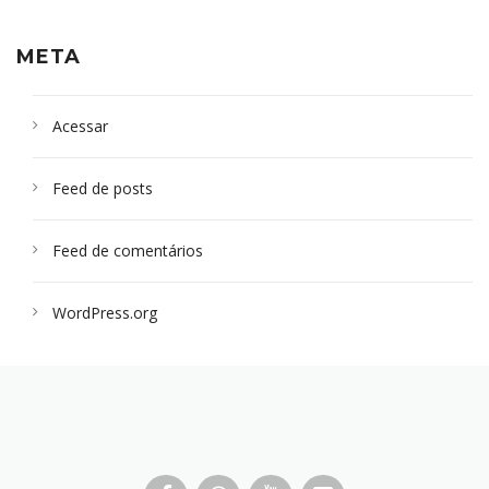
META
Acessar
Feed de posts
Feed de comentários
WordPress.org