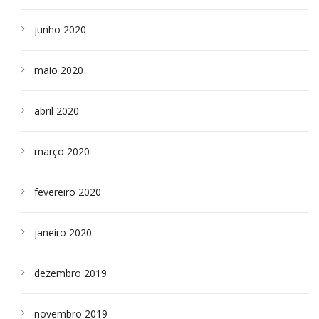
junho 2020
maio 2020
abril 2020
março 2020
fevereiro 2020
janeiro 2020
dezembro 2019
novembro 2019