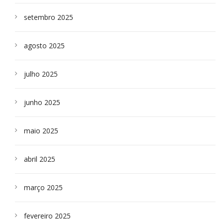
setembro 2025
agosto 2025
julho 2025
junho 2025
maio 2025
abril 2025
março 2025
fevereiro 2025