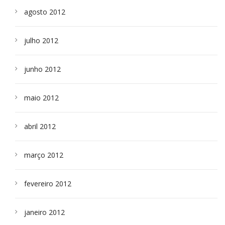
agosto 2012
julho 2012
junho 2012
maio 2012
abril 2012
março 2012
fevereiro 2012
janeiro 2012