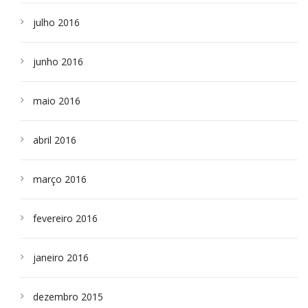
julho 2016
junho 2016
maio 2016
abril 2016
março 2016
fevereiro 2016
janeiro 2016
dezembro 2015