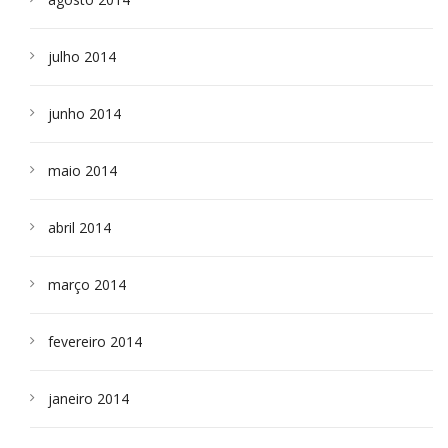
julho 2014
junho 2014
maio 2014
abril 2014
março 2014
fevereiro 2014
janeiro 2014