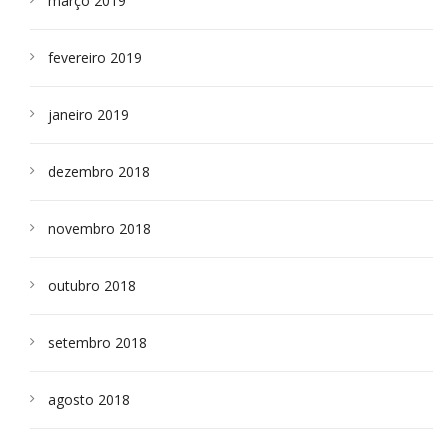
março 2019
fevereiro 2019
janeiro 2019
dezembro 2018
novembro 2018
outubro 2018
setembro 2018
agosto 2018