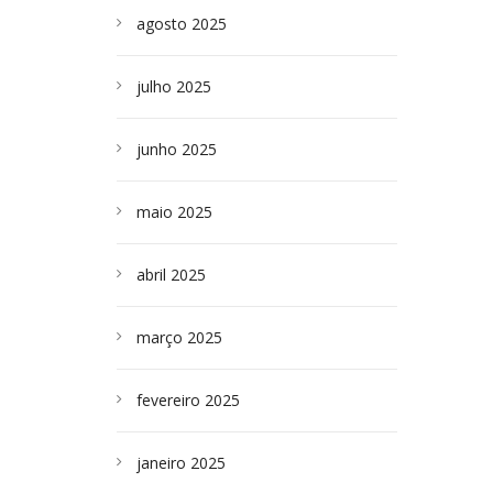
agosto 2025
julho 2025
junho 2025
maio 2025
abril 2025
março 2025
fevereiro 2025
janeiro 2025