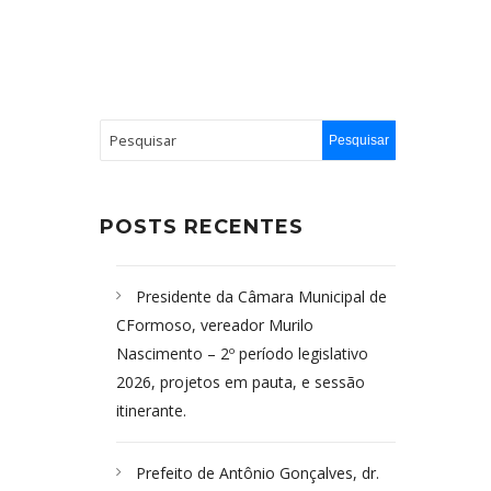
POSTS RECENTES
Presidente da Câmara Municipal de
CFormoso, vereador Murilo
Nascimento – 2º período legislativo
2026, projetos em pauta, e sessão
itinerante.
Prefeito de Antônio Gonçalves, dr.