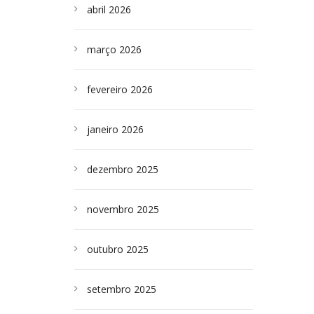
abril 2026
março 2026
fevereiro 2026
janeiro 2026
dezembro 2025
novembro 2025
outubro 2025
setembro 2025