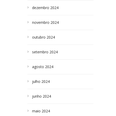
dezembro 2024
novembro 2024
outubro 2024
setembro 2024
agosto 2024
julho 2024
junho 2024
maio 2024