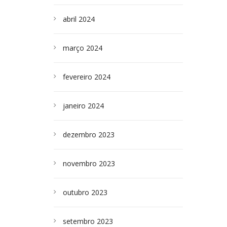
abril 2024
março 2024
fevereiro 2024
janeiro 2024
dezembro 2023
novembro 2023
outubro 2023
setembro 2023