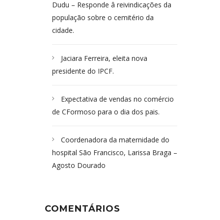
Dudu – Responde â reivindicações da
população sobre o cemitério da
cidade.
Jaciara Ferreira, eleita nova
presidente do IPCF.
Expectativa de vendas no comércio
de CFormoso para o dia dos pais.
Coordenadora da maternidade do
hospital São Francisco, Larissa Braga –
Agosto Dourado
COMENTÁRIOS