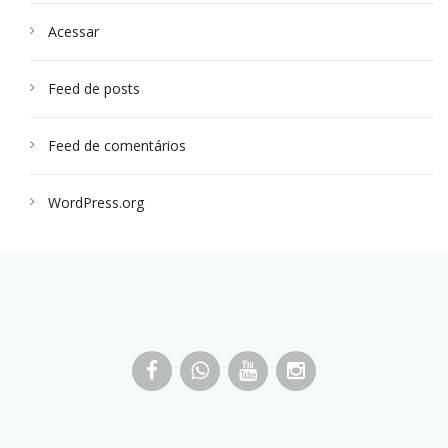
Acessar
Feed de posts
Feed de comentários
WordPress.org