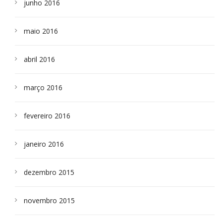
junho 2016
maio 2016
abril 2016
março 2016
fevereiro 2016
janeiro 2016
dezembro 2015
novembro 2015