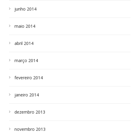
junho 2014
maio 2014
abril 2014
março 2014
fevereiro 2014
janeiro 2014
dezembro 2013
novembro 2013