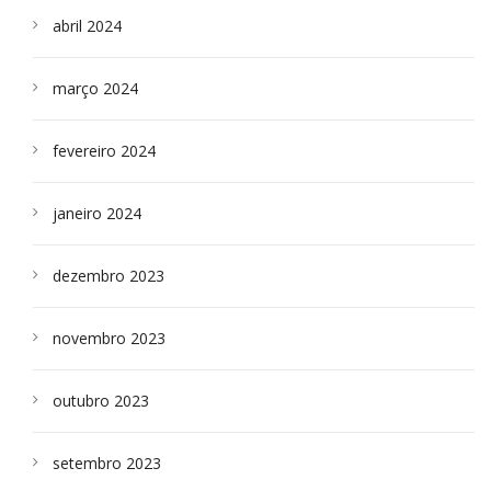
abril 2024
março 2024
fevereiro 2024
janeiro 2024
dezembro 2023
novembro 2023
outubro 2023
setembro 2023