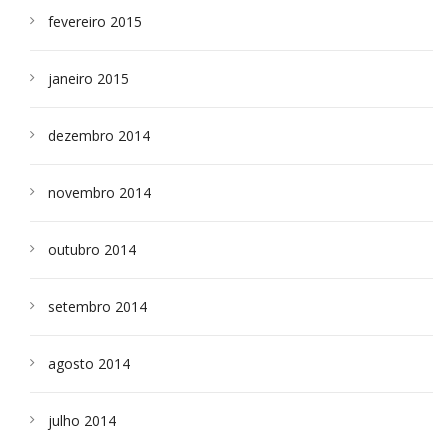
fevereiro 2015
janeiro 2015
dezembro 2014
novembro 2014
outubro 2014
setembro 2014
agosto 2014
julho 2014