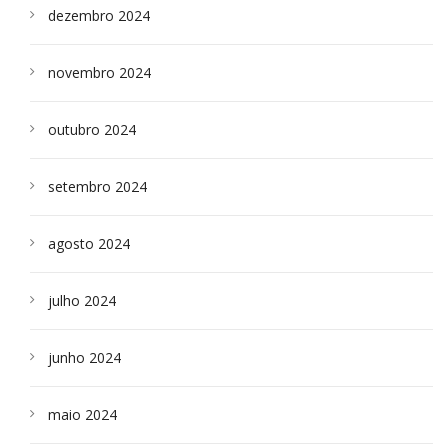
dezembro 2024
novembro 2024
outubro 2024
setembro 2024
agosto 2024
julho 2024
junho 2024
maio 2024