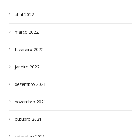
abril 2022
março 2022
fevereiro 2022
janeiro 2022
dezembro 2021
novembro 2021
outubro 2021
setembro 2021