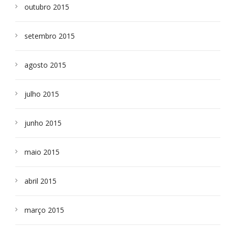
outubro 2015
setembro 2015
agosto 2015
julho 2015
junho 2015
maio 2015
abril 2015
março 2015