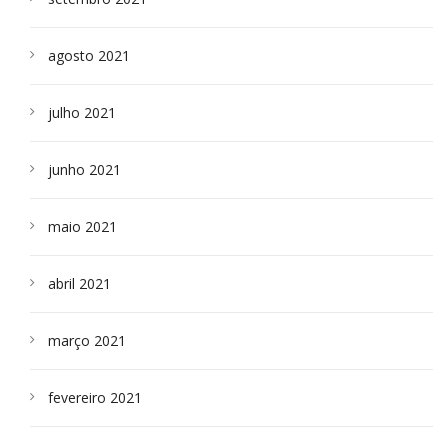
agosto 2021
julho 2021
junho 2021
maio 2021
abril 2021
março 2021
fevereiro 2021