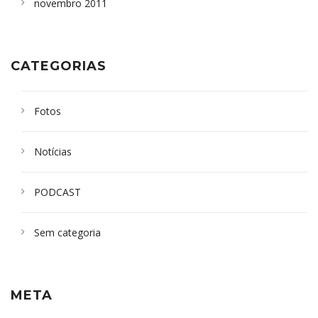
novembro 2011
CATEGORIAS
Fotos
Notícias
PODCAST
Sem categoria
META