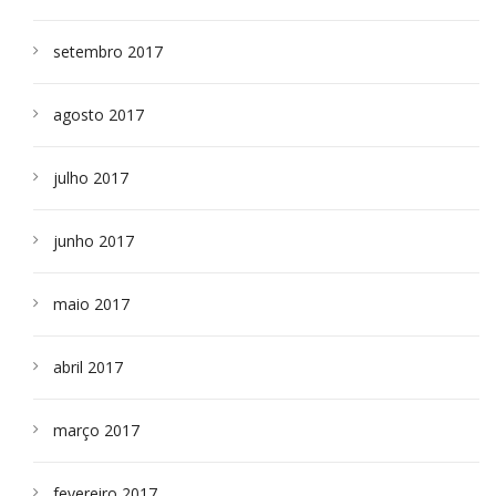
setembro 2017
agosto 2017
julho 2017
junho 2017
maio 2017
abril 2017
março 2017
fevereiro 2017