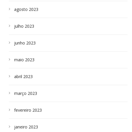
agosto 2023
julho 2023
junho 2023
maio 2023
abril 2023
março 2023
fevereiro 2023
janeiro 2023