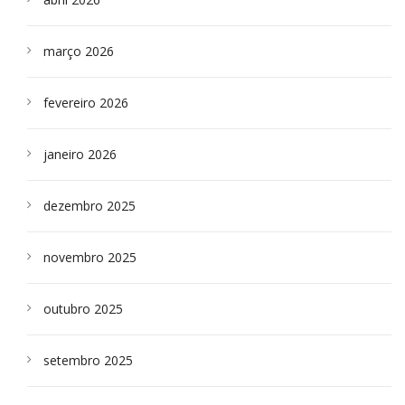
março 2026
fevereiro 2026
janeiro 2026
dezembro 2025
novembro 2025
outubro 2025
setembro 2025