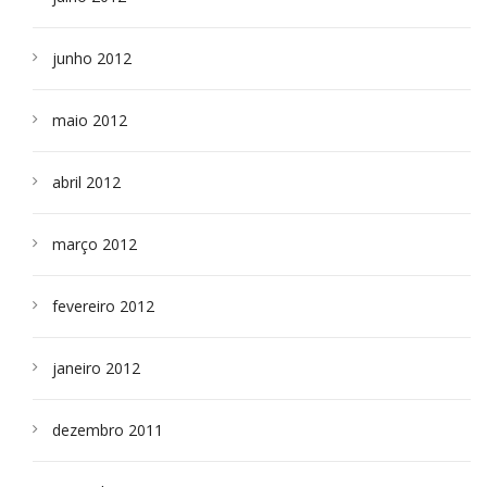
junho 2012
maio 2012
abril 2012
março 2012
fevereiro 2012
janeiro 2012
dezembro 2011