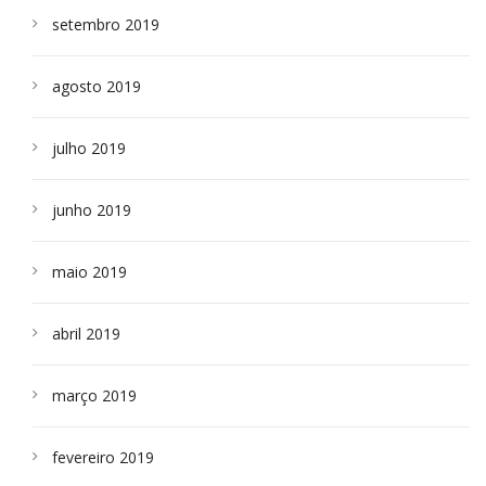
setembro 2019
agosto 2019
julho 2019
junho 2019
maio 2019
abril 2019
março 2019
fevereiro 2019