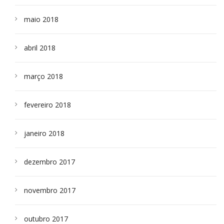
maio 2018
abril 2018
março 2018
fevereiro 2018
janeiro 2018
dezembro 2017
novembro 2017
outubro 2017