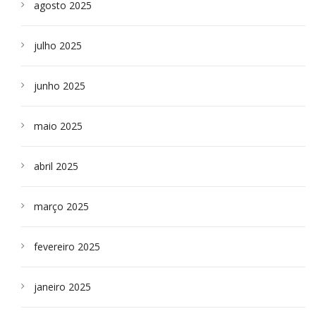
agosto 2025
julho 2025
junho 2025
maio 2025
abril 2025
março 2025
fevereiro 2025
janeiro 2025