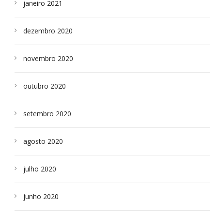
janeiro 2021
dezembro 2020
novembro 2020
outubro 2020
setembro 2020
agosto 2020
julho 2020
junho 2020