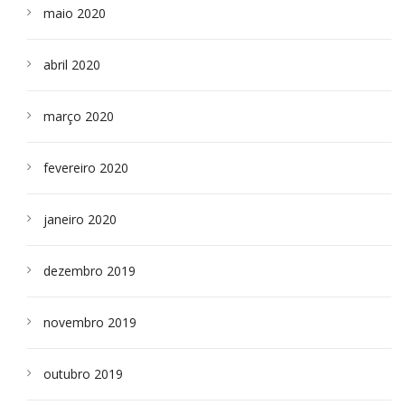
maio 2020
abril 2020
março 2020
fevereiro 2020
janeiro 2020
dezembro 2019
novembro 2019
outubro 2019