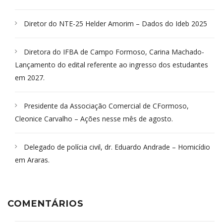
Diretor do NTE-25 Helder Amorim – Dados do Ideb 2025
Diretora do IFBA de Campo Formoso, Carina Machado-
Lançamento do edital referente ao ingresso dos estudantes
em 2027.
Presidente da Associação Comercial de CFormoso,
Cleonice Carvalho – Ações nesse mês de agosto.
Delegado de polícia civil, dr. Eduardo Andrade – Homicídio
em Araras.
COMENTÁRIOS