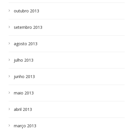
outubro 2013
setembro 2013
agosto 2013
julho 2013
junho 2013
maio 2013
abril 2013
março 2013