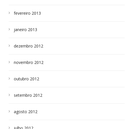
fevereiro 2013
janeiro 2013
dezembro 2012
novembro 2012
outubro 2012
setembro 2012
agosto 2012
julho 2012