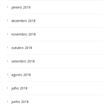
janeiro 2019
dezembro 2018
novembro 2018
outubro 2018
setembro 2018
agosto 2018
julho 2018
junho 2018