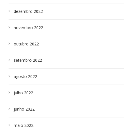
dezembro 2022
novembro 2022
outubro 2022
setembro 2022
agosto 2022
julho 2022
junho 2022
maio 2022