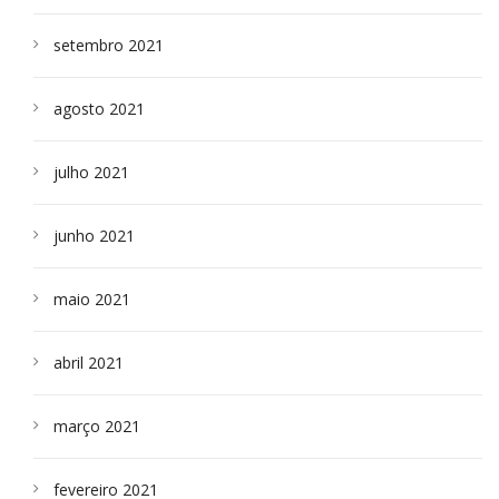
setembro 2021
agosto 2021
julho 2021
junho 2021
maio 2021
abril 2021
março 2021
fevereiro 2021