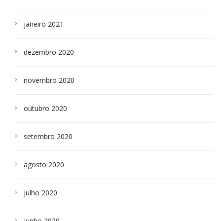
janeiro 2021
dezembro 2020
novembro 2020
outubro 2020
setembro 2020
agosto 2020
julho 2020
junho 2020