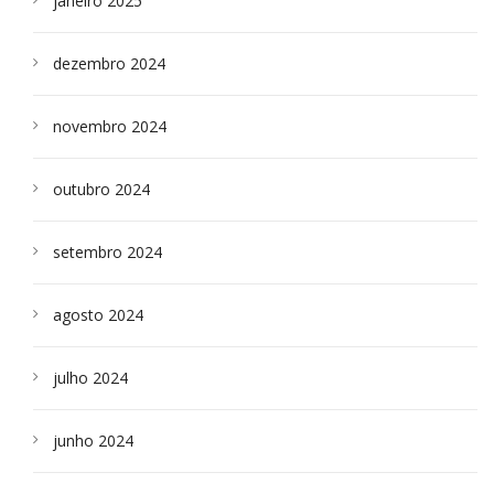
janeiro 2025
dezembro 2024
novembro 2024
outubro 2024
setembro 2024
agosto 2024
julho 2024
junho 2024