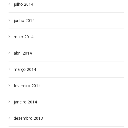
julho 2014
junho 2014
maio 2014
abril 2014
março 2014
fevereiro 2014
janeiro 2014
dezembro 2013