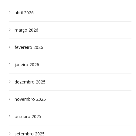
abril 2026
março 2026
fevereiro 2026
janeiro 2026
dezembro 2025
novembro 2025
outubro 2025
setembro 2025