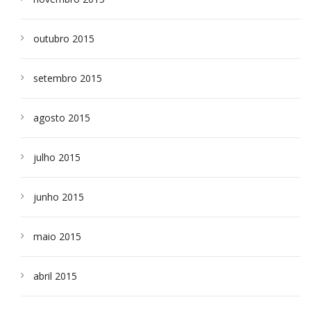
outubro 2015
setembro 2015
agosto 2015
julho 2015
junho 2015
maio 2015
abril 2015