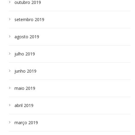
outubro 2019
setembro 2019
agosto 2019
julho 2019
junho 2019
maio 2019
abril 2019
março 2019