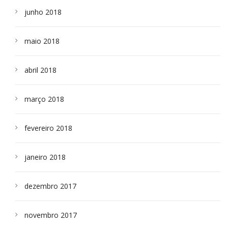
junho 2018
maio 2018
abril 2018
março 2018
fevereiro 2018
janeiro 2018
dezembro 2017
novembro 2017