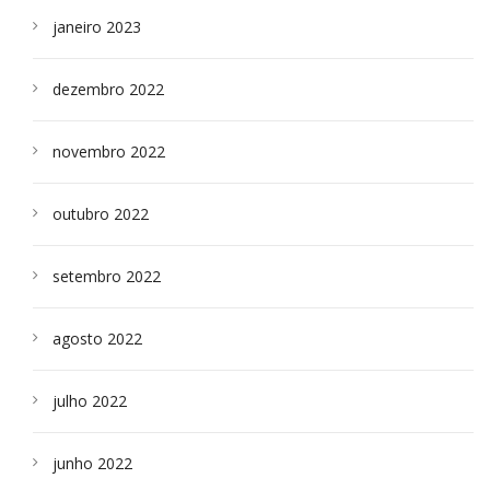
janeiro 2023
dezembro 2022
novembro 2022
outubro 2022
setembro 2022
agosto 2022
julho 2022
junho 2022