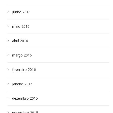
junho 2016
maio 2016
abril 2016
março 2016
fevereiro 2016
janeiro 2016
dezembro 2015
novembro 2015