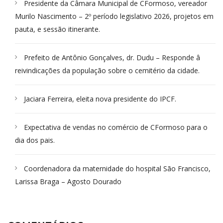
Presidente da Câmara Municipal de CFormoso, vereador
Murilo Nascimento – 2º período legislativo 2026, projetos em
pauta, e sessão itinerante.
Prefeito de Antônio Gonçalves, dr. Dudu – Responde â
reivindicações da população sobre o cemitério da cidade.
Jaciara Ferreira, eleita nova presidente do IPCF.
Expectativa de vendas no comércio de CFormoso para o
dia dos pais.
Coordenadora da maternidade do hospital São Francisco,
Larissa Braga – Agosto Dourado