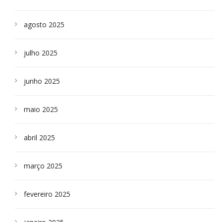
agosto 2025
julho 2025
junho 2025
maio 2025
abril 2025
março 2025
fevereiro 2025