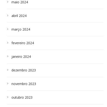
maio 2024
abril 2024
março 2024
fevereiro 2024
janeiro 2024
dezembro 2023
novembro 2023
outubro 2023