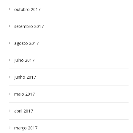
outubro 2017
setembro 2017
agosto 2017
julho 2017
junho 2017
maio 2017
abril 2017
março 2017