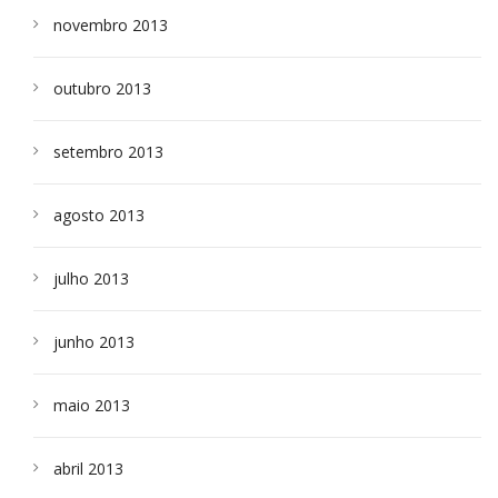
novembro 2013
outubro 2013
setembro 2013
agosto 2013
julho 2013
junho 2013
maio 2013
abril 2013