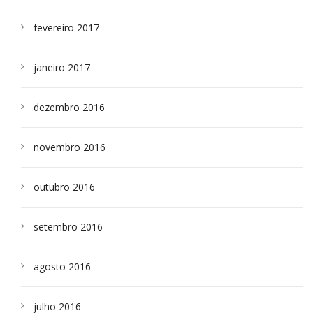
fevereiro 2017
janeiro 2017
dezembro 2016
novembro 2016
outubro 2016
setembro 2016
agosto 2016
julho 2016