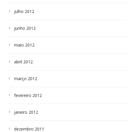
julho 2012
junho 2012
maio 2012
abril 2012
março 2012
fevereiro 2012
janeiro 2012
dezembro 2011