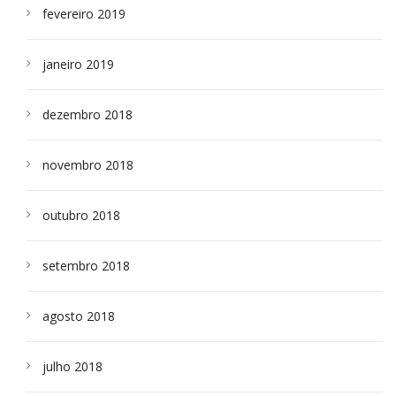
fevereiro 2019
janeiro 2019
dezembro 2018
novembro 2018
outubro 2018
setembro 2018
agosto 2018
julho 2018