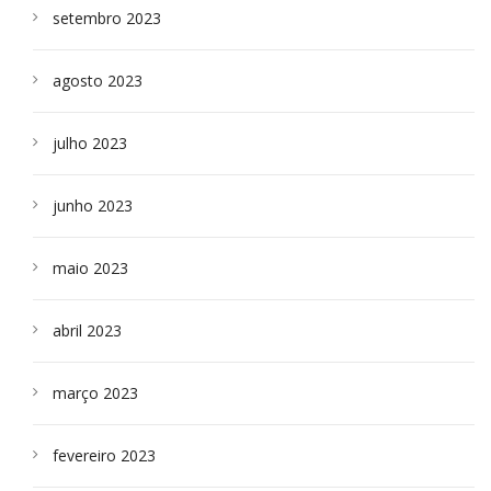
setembro 2023
agosto 2023
julho 2023
junho 2023
maio 2023
abril 2023
março 2023
fevereiro 2023