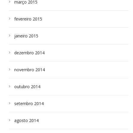
março 2015
fevereiro 2015
janeiro 2015
dezembro 2014
novembro 2014
outubro 2014
setembro 2014
agosto 2014