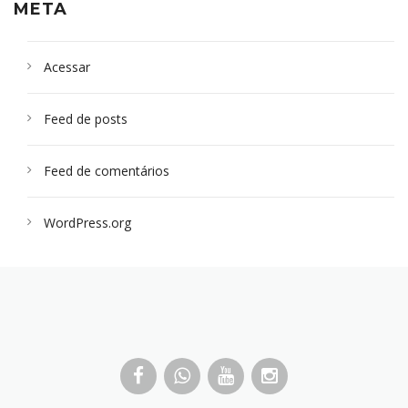
META
Acessar
Feed de posts
Feed de comentários
WordPress.org