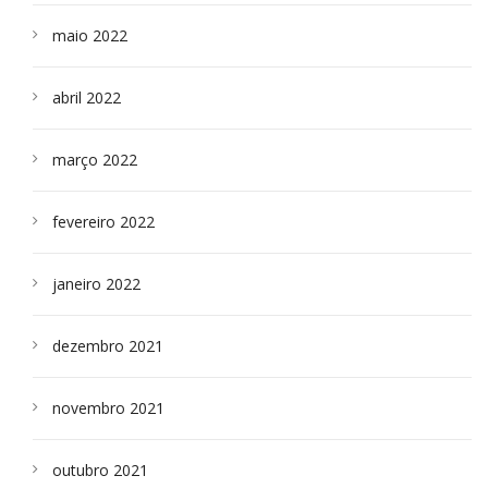
maio 2022
abril 2022
março 2022
fevereiro 2022
janeiro 2022
dezembro 2021
novembro 2021
outubro 2021