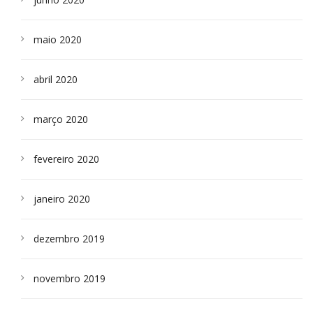
maio 2020
abril 2020
março 2020
fevereiro 2020
janeiro 2020
dezembro 2019
novembro 2019