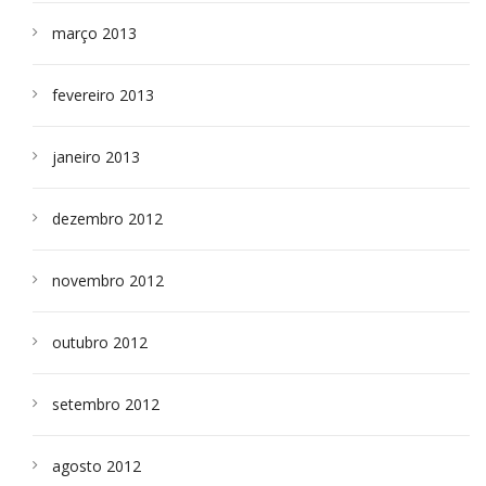
março 2013
fevereiro 2013
janeiro 2013
dezembro 2012
novembro 2012
outubro 2012
setembro 2012
agosto 2012