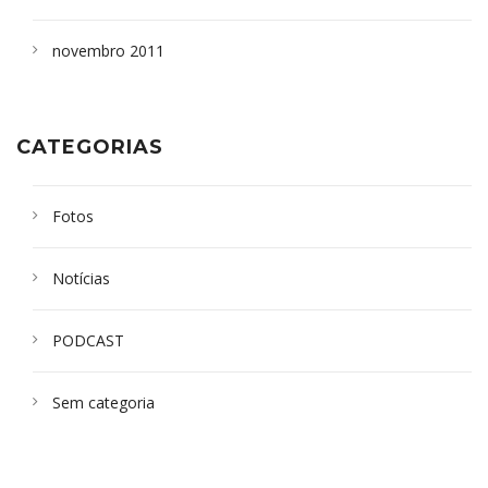
novembro 2011
CATEGORIAS
Fotos
Notícias
PODCAST
Sem categoria