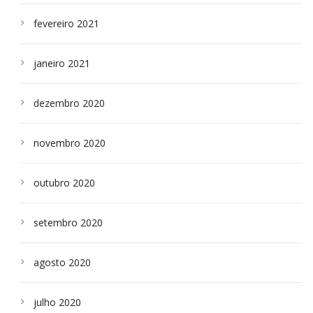
fevereiro 2021
janeiro 2021
dezembro 2020
novembro 2020
outubro 2020
setembro 2020
agosto 2020
julho 2020