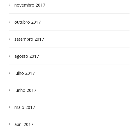
novembro 2017
outubro 2017
setembro 2017
agosto 2017
julho 2017
junho 2017
maio 2017
abril 2017