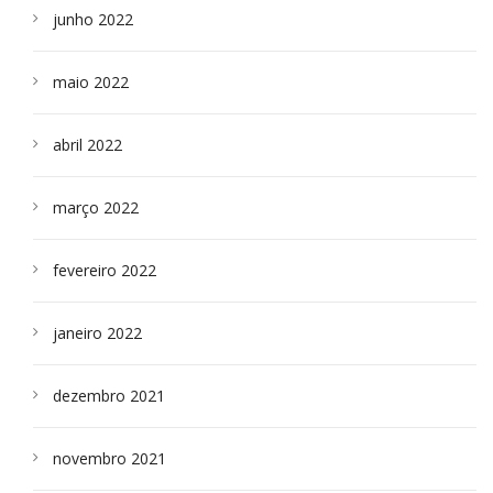
junho 2022
maio 2022
abril 2022
março 2022
fevereiro 2022
janeiro 2022
dezembro 2021
novembro 2021