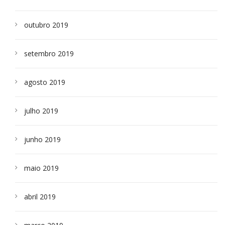
outubro 2019
setembro 2019
agosto 2019
julho 2019
junho 2019
maio 2019
abril 2019