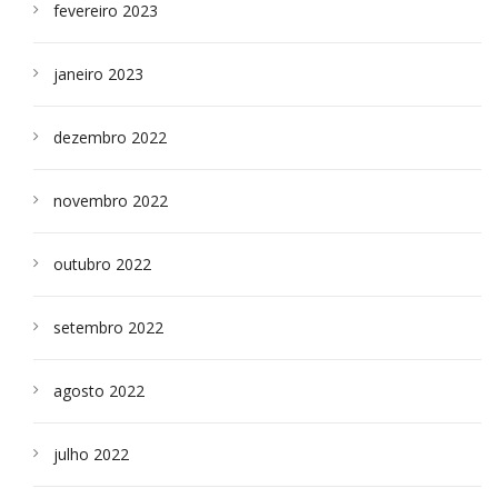
fevereiro 2023
janeiro 2023
dezembro 2022
novembro 2022
outubro 2022
setembro 2022
agosto 2022
julho 2022