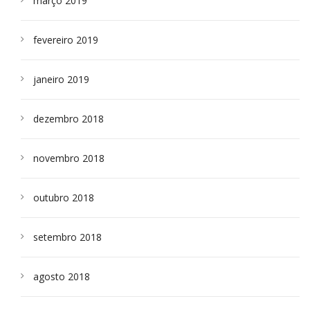
março 2019
fevereiro 2019
janeiro 2019
dezembro 2018
novembro 2018
outubro 2018
setembro 2018
agosto 2018