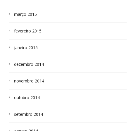
março 2015
fevereiro 2015
janeiro 2015
dezembro 2014
novembro 2014
outubro 2014
setembro 2014
agosto 2014