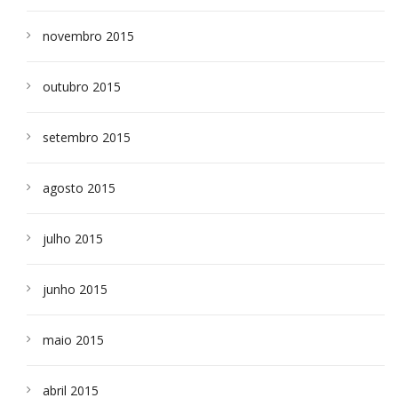
novembro 2015
outubro 2015
setembro 2015
agosto 2015
julho 2015
junho 2015
maio 2015
abril 2015