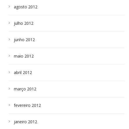
agosto 2012
julho 2012
junho 2012
maio 2012
abril 2012
março 2012
fevereiro 2012
janeiro 2012