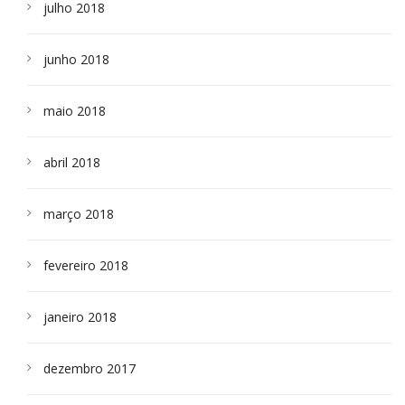
julho 2018
junho 2018
maio 2018
abril 2018
março 2018
fevereiro 2018
janeiro 2018
dezembro 2017