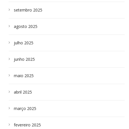
setembro 2025
agosto 2025
julho 2025
junho 2025
maio 2025
abril 2025
março 2025
fevereiro 2025