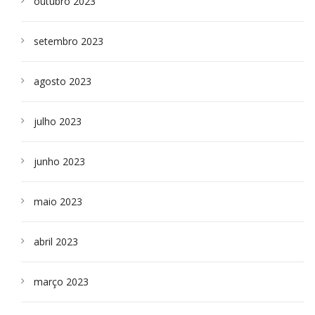
outubro 2023
setembro 2023
agosto 2023
julho 2023
junho 2023
maio 2023
abril 2023
março 2023