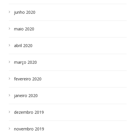
junho 2020
maio 2020
abril 2020
março 2020
fevereiro 2020
janeiro 2020
dezembro 2019
novembro 2019