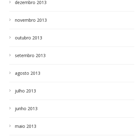
dezembro 2013
novembro 2013
outubro 2013
setembro 2013
agosto 2013
julho 2013
junho 2013
maio 2013