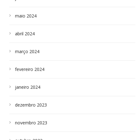
maio 2024
abril 2024
março 2024
fevereiro 2024
janeiro 2024
dezembro 2023
novembro 2023