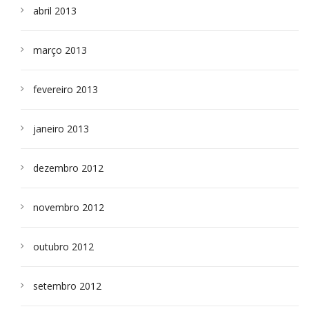
abril 2013
março 2013
fevereiro 2013
janeiro 2013
dezembro 2012
novembro 2012
outubro 2012
setembro 2012