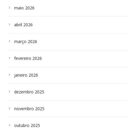
maio 2026
abril 2026
março 2026
fevereiro 2026
janeiro 2026
dezembro 2025
novembro 2025
outubro 2025