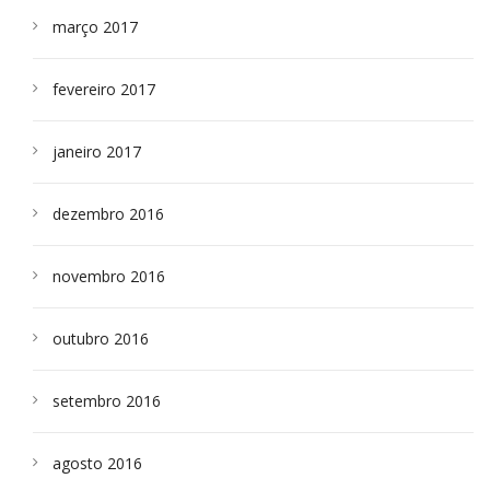
março 2017
fevereiro 2017
janeiro 2017
dezembro 2016
novembro 2016
outubro 2016
setembro 2016
agosto 2016