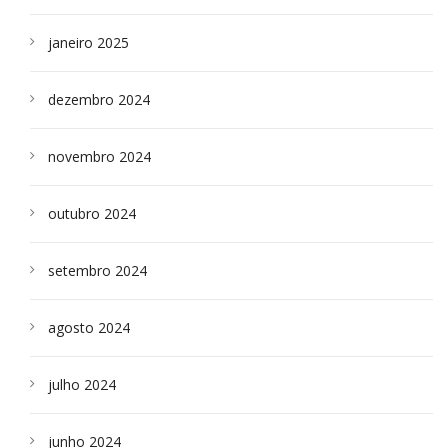
janeiro 2025
dezembro 2024
novembro 2024
outubro 2024
setembro 2024
agosto 2024
julho 2024
junho 2024