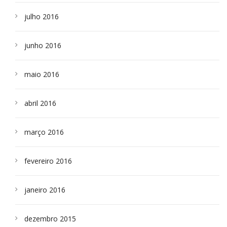
julho 2016
junho 2016
maio 2016
abril 2016
março 2016
fevereiro 2016
janeiro 2016
dezembro 2015