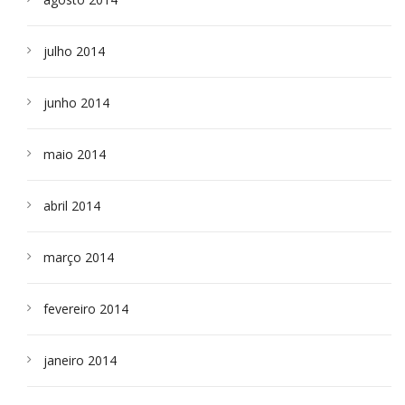
julho 2014
junho 2014
maio 2014
abril 2014
março 2014
fevereiro 2014
janeiro 2014