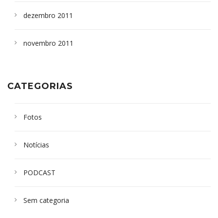
dezembro 2011
novembro 2011
CATEGORIAS
Fotos
Notícias
PODCAST
Sem categoria