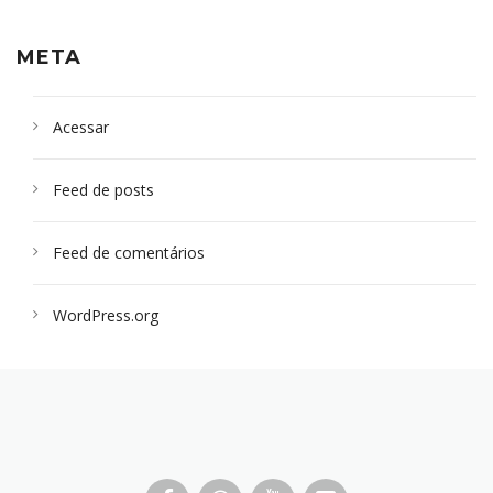
META
Acessar
Feed de posts
Feed de comentários
WordPress.org