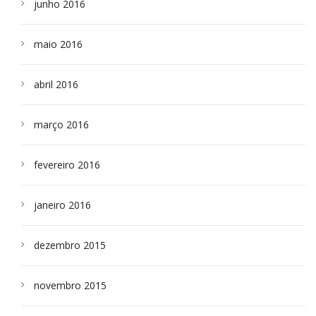
junho 2016
maio 2016
abril 2016
março 2016
fevereiro 2016
janeiro 2016
dezembro 2015
novembro 2015