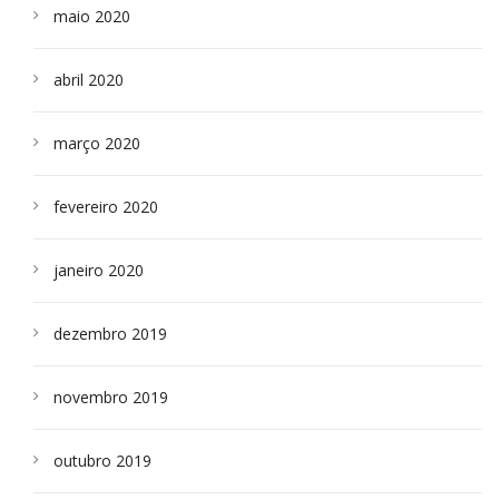
maio 2020
abril 2020
março 2020
fevereiro 2020
janeiro 2020
dezembro 2019
novembro 2019
outubro 2019