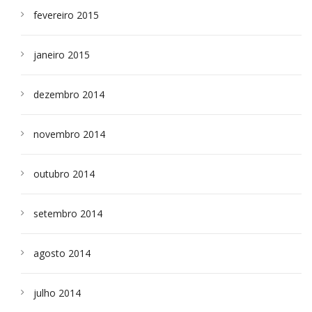
fevereiro 2015
janeiro 2015
dezembro 2014
novembro 2014
outubro 2014
setembro 2014
agosto 2014
julho 2014