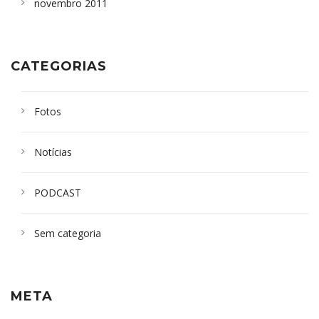
novembro 2011
CATEGORIAS
Fotos
Notícias
PODCAST
Sem categoria
META