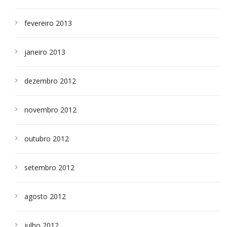
fevereiro 2013
janeiro 2013
dezembro 2012
novembro 2012
outubro 2012
setembro 2012
agosto 2012
julho 2012