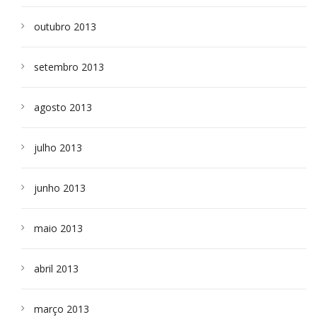
outubro 2013
setembro 2013
agosto 2013
julho 2013
junho 2013
maio 2013
abril 2013
março 2013