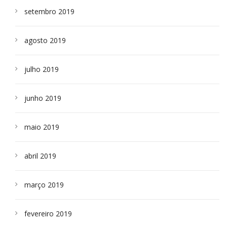
setembro 2019
agosto 2019
julho 2019
junho 2019
maio 2019
abril 2019
março 2019
fevereiro 2019