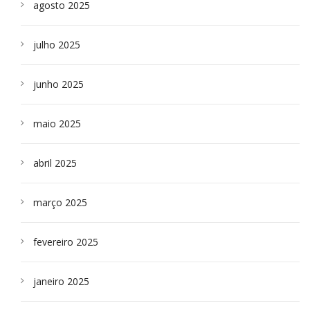
agosto 2025
julho 2025
junho 2025
maio 2025
abril 2025
março 2025
fevereiro 2025
janeiro 2025