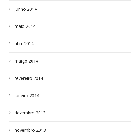
junho 2014
maio 2014
abril 2014
março 2014
fevereiro 2014
janeiro 2014
dezembro 2013
novembro 2013