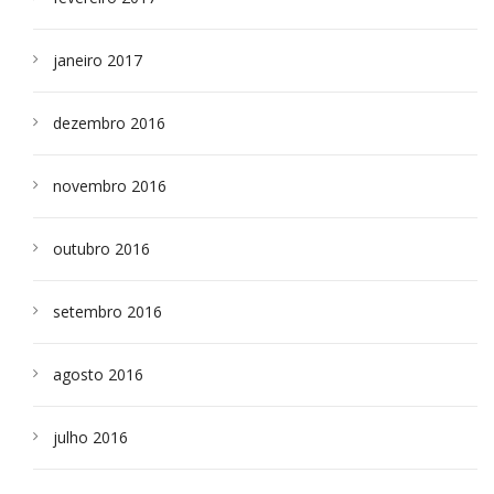
janeiro 2017
dezembro 2016
novembro 2016
outubro 2016
setembro 2016
agosto 2016
julho 2016