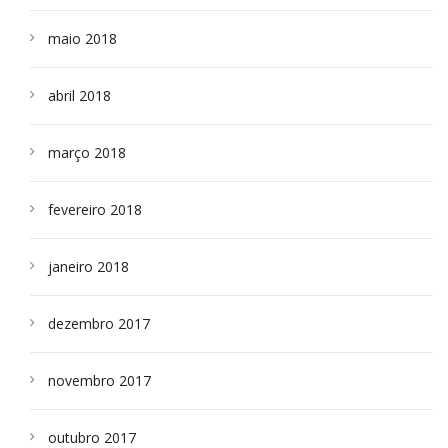
maio 2018
abril 2018
março 2018
fevereiro 2018
janeiro 2018
dezembro 2017
novembro 2017
outubro 2017