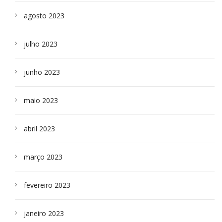
agosto 2023
julho 2023
junho 2023
maio 2023
abril 2023
março 2023
fevereiro 2023
janeiro 2023