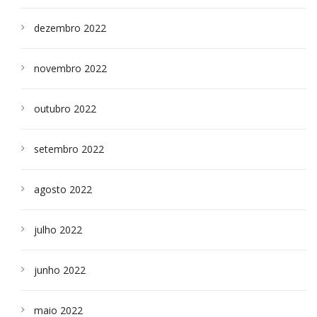
dezembro 2022
novembro 2022
outubro 2022
setembro 2022
agosto 2022
julho 2022
junho 2022
maio 2022