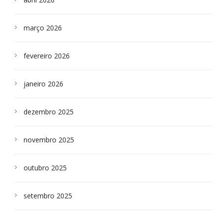
março 2026
fevereiro 2026
janeiro 2026
dezembro 2025
novembro 2025
outubro 2025
setembro 2025