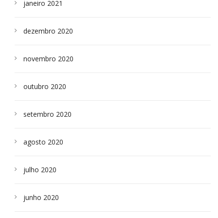
janeiro 2021
dezembro 2020
novembro 2020
outubro 2020
setembro 2020
agosto 2020
julho 2020
junho 2020