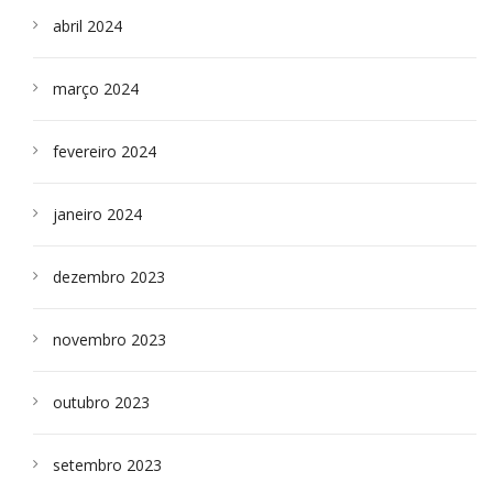
abril 2024
março 2024
fevereiro 2024
janeiro 2024
dezembro 2023
novembro 2023
outubro 2023
setembro 2023