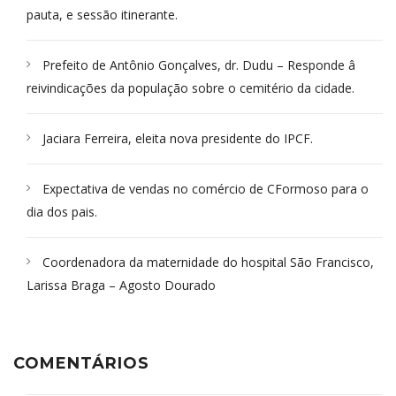
pauta, e sessão itinerante.
Prefeito de Antônio Gonçalves, dr. Dudu – Responde â
reivindicações da população sobre o cemitério da cidade.
Jaciara Ferreira, eleita nova presidente do IPCF.
Expectativa de vendas no comércio de CFormoso para o
dia dos pais.
Coordenadora da maternidade do hospital São Francisco,
Larissa Braga – Agosto Dourado
COMENTÁRIOS