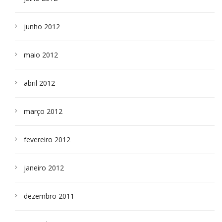
junho 2012
maio 2012
abril 2012
março 2012
fevereiro 2012
janeiro 2012
dezembro 2011