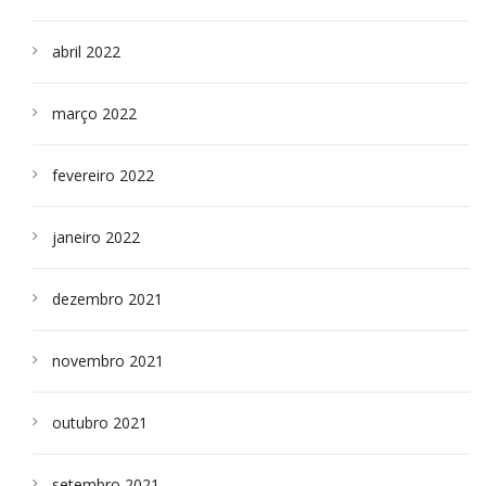
abril 2022
março 2022
fevereiro 2022
janeiro 2022
dezembro 2021
novembro 2021
outubro 2021
setembro 2021