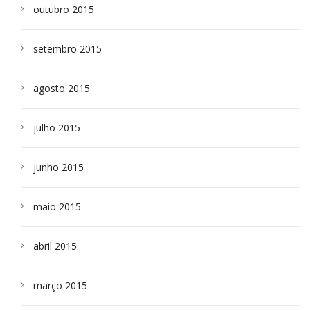
outubro 2015
setembro 2015
agosto 2015
julho 2015
junho 2015
maio 2015
abril 2015
março 2015