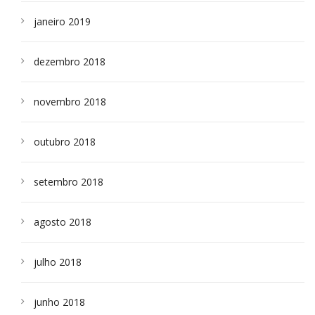
janeiro 2019
dezembro 2018
novembro 2018
outubro 2018
setembro 2018
agosto 2018
julho 2018
junho 2018