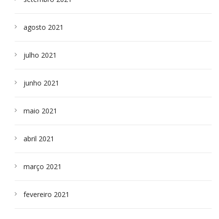
agosto 2021
julho 2021
junho 2021
maio 2021
abril 2021
março 2021
fevereiro 2021