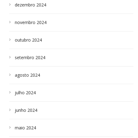
dezembro 2024
novembro 2024
outubro 2024
setembro 2024
agosto 2024
julho 2024
junho 2024
maio 2024