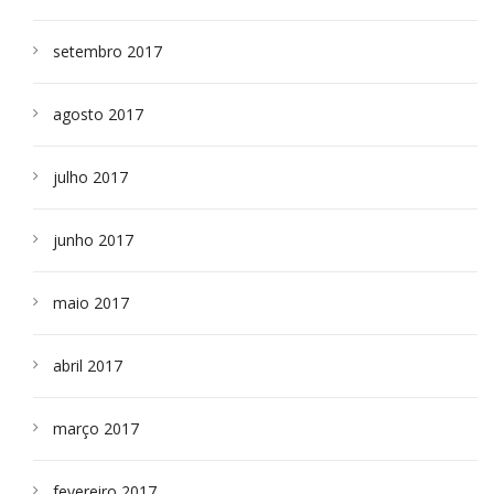
setembro 2017
agosto 2017
julho 2017
junho 2017
maio 2017
abril 2017
março 2017
fevereiro 2017