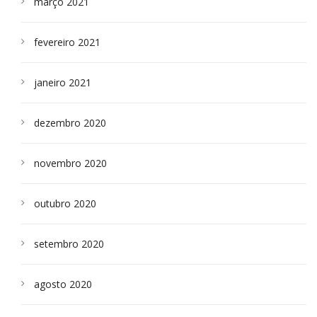
março 2021
fevereiro 2021
janeiro 2021
dezembro 2020
novembro 2020
outubro 2020
setembro 2020
agosto 2020