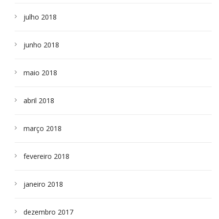
julho 2018
junho 2018
maio 2018
abril 2018
março 2018
fevereiro 2018
janeiro 2018
dezembro 2017