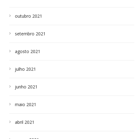
outubro 2021
setembro 2021
agosto 2021
julho 2021
junho 2021
maio 2021
abril 2021