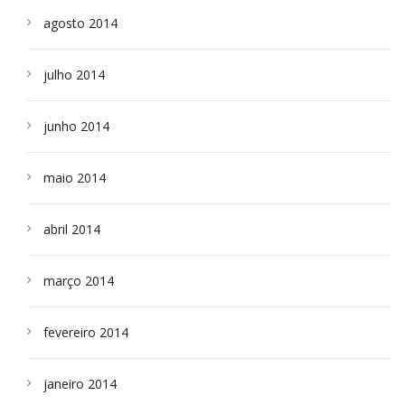
agosto 2014
julho 2014
junho 2014
maio 2014
abril 2014
março 2014
fevereiro 2014
janeiro 2014