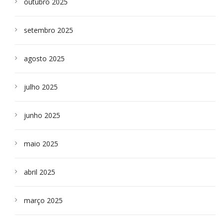
outubro 2025
setembro 2025
agosto 2025
julho 2025
junho 2025
maio 2025
abril 2025
março 2025