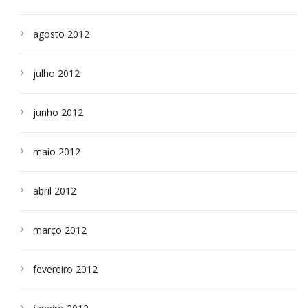
agosto 2012
julho 2012
junho 2012
maio 2012
abril 2012
março 2012
fevereiro 2012