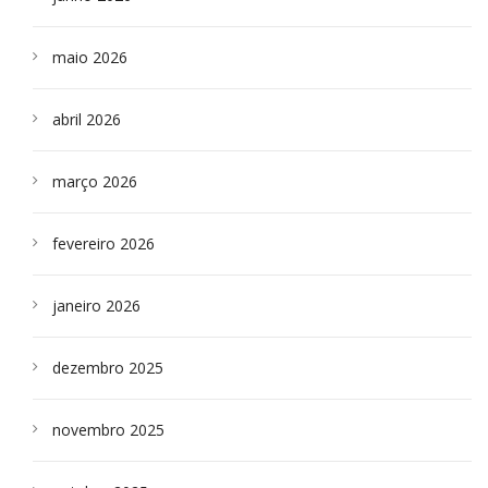
maio 2026
abril 2026
março 2026
fevereiro 2026
janeiro 2026
dezembro 2025
novembro 2025