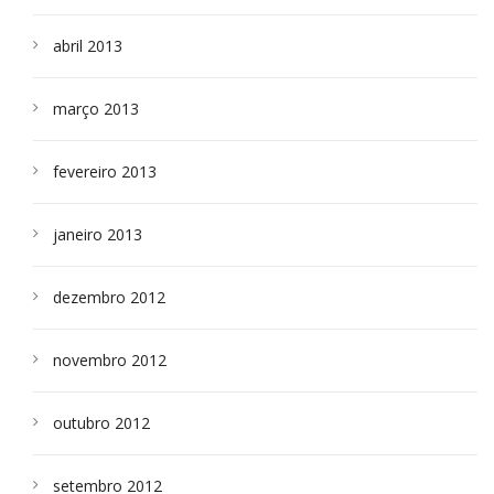
abril 2013
março 2013
fevereiro 2013
janeiro 2013
dezembro 2012
novembro 2012
outubro 2012
setembro 2012