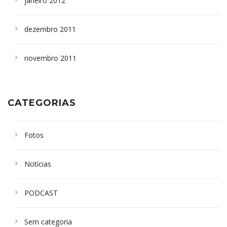
janeiro 2012
dezembro 2011
novembro 2011
CATEGORIAS
Fotos
Notícias
PODCAST
Sem categoria