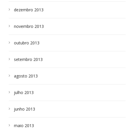
dezembro 2013
novembro 2013
outubro 2013
setembro 2013
agosto 2013
julho 2013
junho 2013
maio 2013