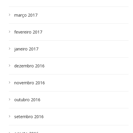
março 2017
fevereiro 2017
janeiro 2017
dezembro 2016
novembro 2016
outubro 2016
setembro 2016