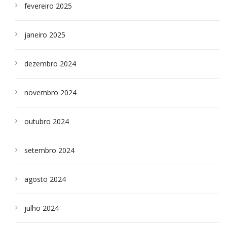
fevereiro 2025
janeiro 2025
dezembro 2024
novembro 2024
outubro 2024
setembro 2024
agosto 2024
julho 2024