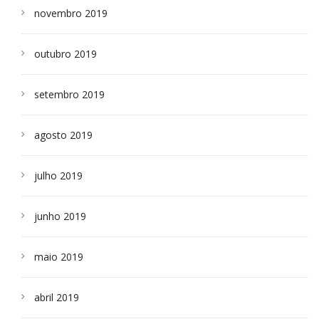
novembro 2019
outubro 2019
setembro 2019
agosto 2019
julho 2019
junho 2019
maio 2019
abril 2019