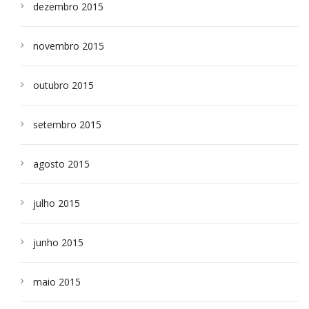
dezembro 2015
novembro 2015
outubro 2015
setembro 2015
agosto 2015
julho 2015
junho 2015
maio 2015