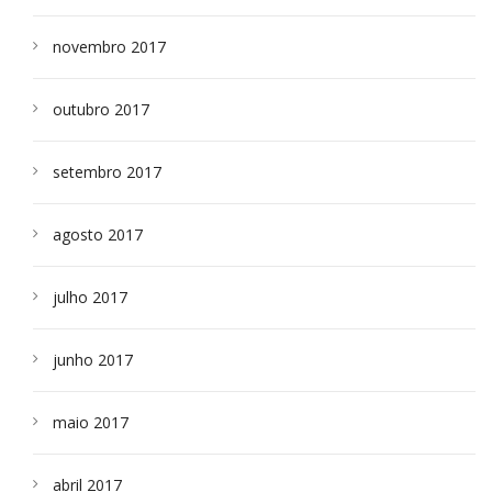
novembro 2017
outubro 2017
setembro 2017
agosto 2017
julho 2017
junho 2017
maio 2017
abril 2017