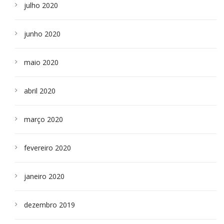
julho 2020
junho 2020
maio 2020
abril 2020
março 2020
fevereiro 2020
janeiro 2020
dezembro 2019