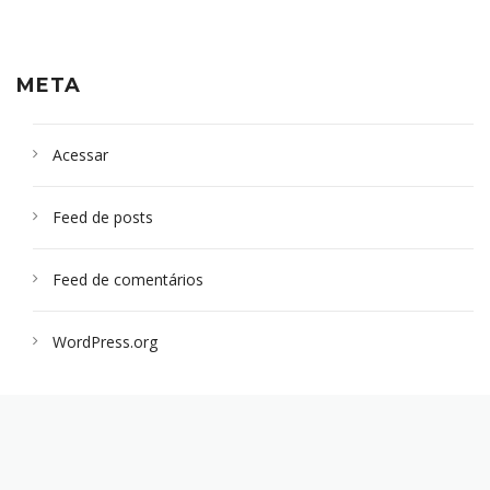
META
Acessar
Feed de posts
Feed de comentários
WordPress.org