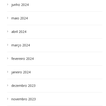
junho 2024
maio 2024
abril 2024
março 2024
fevereiro 2024
janeiro 2024
dezembro 2023
novembro 2023