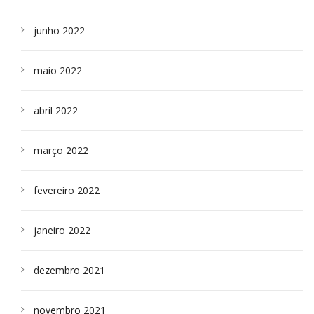
junho 2022
maio 2022
abril 2022
março 2022
fevereiro 2022
janeiro 2022
dezembro 2021
novembro 2021