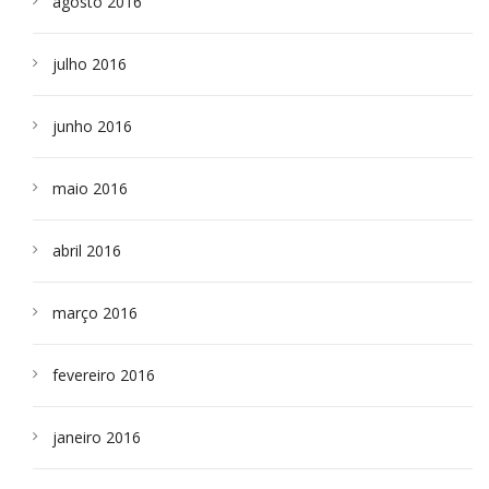
agosto 2016
julho 2016
junho 2016
maio 2016
abril 2016
março 2016
fevereiro 2016
janeiro 2016