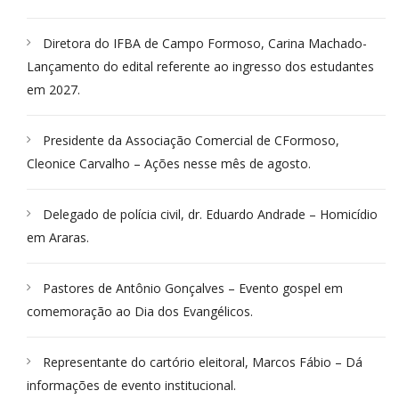
Diretora do IFBA de Campo Formoso, Carina Machado-
Lançamento do edital referente ao ingresso dos estudantes
em 2027.
Presidente da Associação Comercial de CFormoso,
Cleonice Carvalho – Ações nesse mês de agosto.
Delegado de polícia civil, dr. Eduardo Andrade – Homicídio
em Araras.
Pastores de Antônio Gonçalves – Evento gospel em
comemoração ao Dia dos Evangélicos.
Representante do cartório eleitoral, Marcos Fábio – Dá
informações de evento institucional.