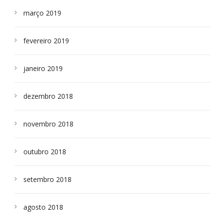
março 2019
fevereiro 2019
janeiro 2019
dezembro 2018
novembro 2018
outubro 2018
setembro 2018
agosto 2018