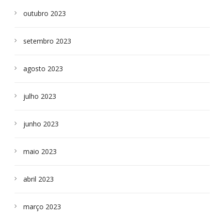
outubro 2023
setembro 2023
agosto 2023
julho 2023
junho 2023
maio 2023
abril 2023
março 2023