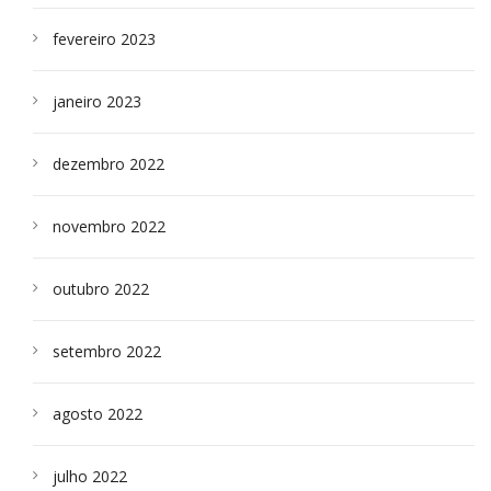
fevereiro 2023
janeiro 2023
dezembro 2022
novembro 2022
outubro 2022
setembro 2022
agosto 2022
julho 2022