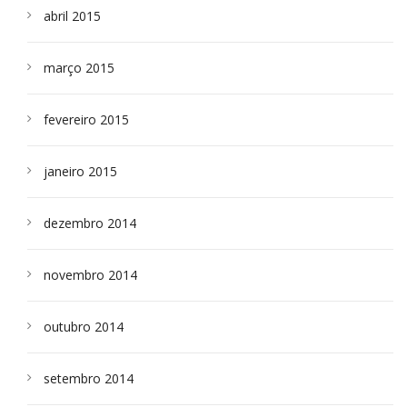
abril 2015
março 2015
fevereiro 2015
janeiro 2015
dezembro 2014
novembro 2014
outubro 2014
setembro 2014