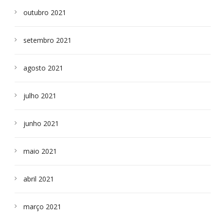
outubro 2021
setembro 2021
agosto 2021
julho 2021
junho 2021
maio 2021
abril 2021
março 2021