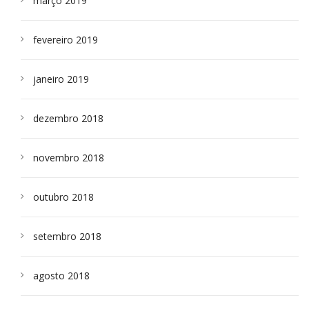
março 2019
fevereiro 2019
janeiro 2019
dezembro 2018
novembro 2018
outubro 2018
setembro 2018
agosto 2018