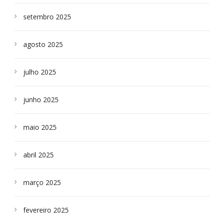
setembro 2025
agosto 2025
julho 2025
junho 2025
maio 2025
abril 2025
março 2025
fevereiro 2025