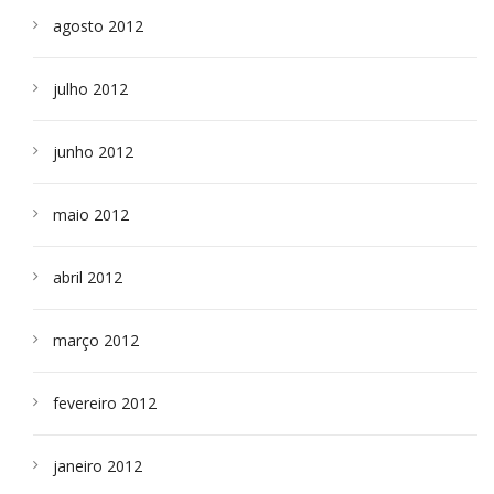
agosto 2012
julho 2012
junho 2012
maio 2012
abril 2012
março 2012
fevereiro 2012
janeiro 2012