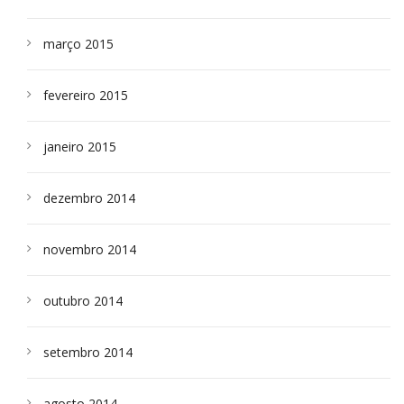
março 2015
fevereiro 2015
janeiro 2015
dezembro 2014
novembro 2014
outubro 2014
setembro 2014
agosto 2014