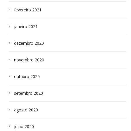
fevereiro 2021
janeiro 2021
dezembro 2020
novembro 2020
outubro 2020
setembro 2020
agosto 2020
julho 2020