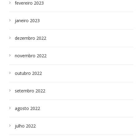
fevereiro 2023
janeiro 2023
dezembro 2022
novembro 2022
outubro 2022
setembro 2022
agosto 2022
julho 2022