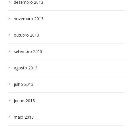
dezembro 2013
novembro 2013
outubro 2013
setembro 2013
agosto 2013
julho 2013
junho 2013
maio 2013