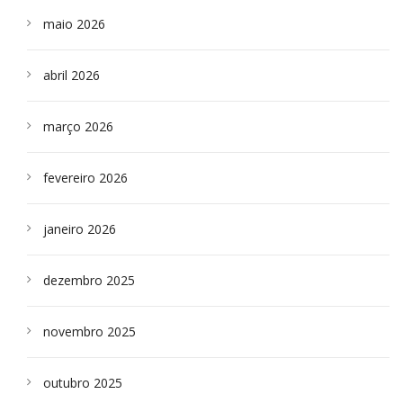
maio 2026
abril 2026
março 2026
fevereiro 2026
janeiro 2026
dezembro 2025
novembro 2025
outubro 2025