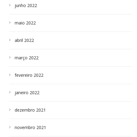
junho 2022
maio 2022
abril 2022
março 2022
fevereiro 2022
janeiro 2022
dezembro 2021
novembro 2021