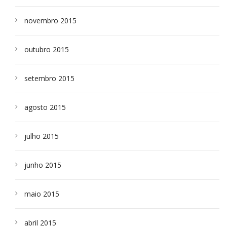
novembro 2015
outubro 2015
setembro 2015
agosto 2015
julho 2015
junho 2015
maio 2015
abril 2015