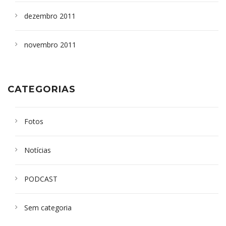
dezembro 2011
novembro 2011
CATEGORIAS
Fotos
Notícias
PODCAST
Sem categoria