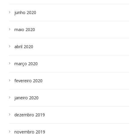
junho 2020
maio 2020
abril 2020
março 2020
fevereiro 2020
janeiro 2020
dezembro 2019
novembro 2019