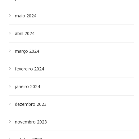
maio 2024
abril 2024
março 2024
fevereiro 2024
janeiro 2024
dezembro 2023
novembro 2023