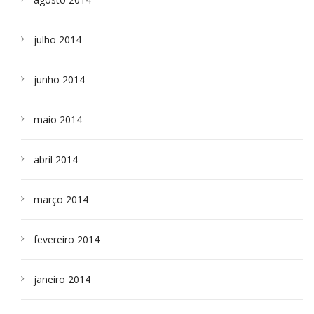
julho 2014
junho 2014
maio 2014
abril 2014
março 2014
fevereiro 2014
janeiro 2014