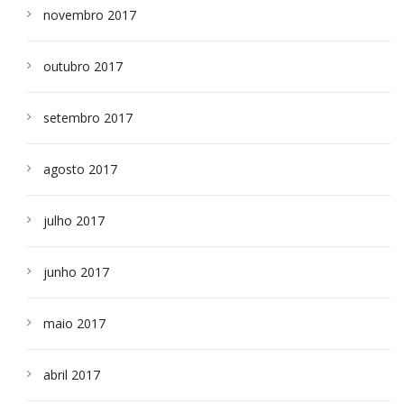
novembro 2017
outubro 2017
setembro 2017
agosto 2017
julho 2017
junho 2017
maio 2017
abril 2017