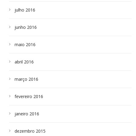
julho 2016
junho 2016
maio 2016
abril 2016
março 2016
fevereiro 2016
janeiro 2016
dezembro 2015