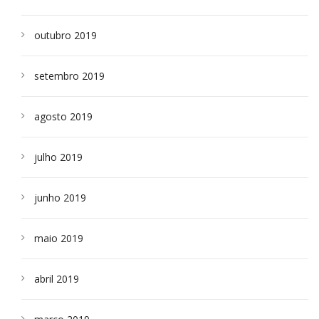
outubro 2019
setembro 2019
agosto 2019
julho 2019
junho 2019
maio 2019
abril 2019