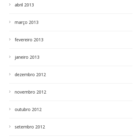
abril 2013
março 2013
fevereiro 2013
janeiro 2013
dezembro 2012
novembro 2012
outubro 2012
setembro 2012