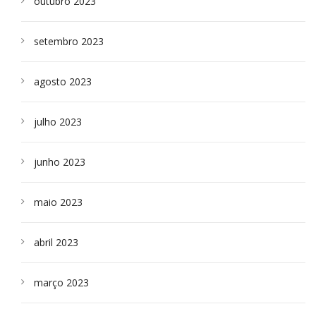
outubro 2023
setembro 2023
agosto 2023
julho 2023
junho 2023
maio 2023
abril 2023
março 2023