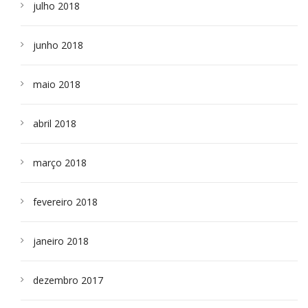
julho 2018
junho 2018
maio 2018
abril 2018
março 2018
fevereiro 2018
janeiro 2018
dezembro 2017