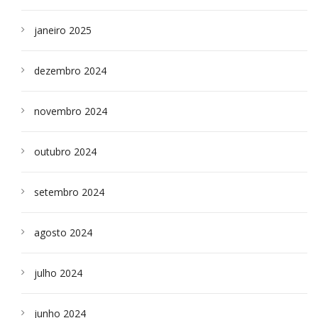
janeiro 2025
dezembro 2024
novembro 2024
outubro 2024
setembro 2024
agosto 2024
julho 2024
junho 2024