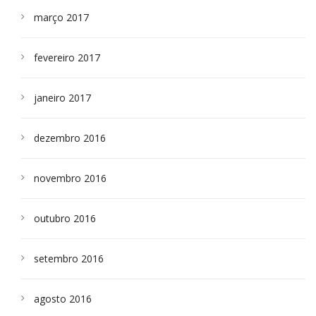
março 2017
fevereiro 2017
janeiro 2017
dezembro 2016
novembro 2016
outubro 2016
setembro 2016
agosto 2016