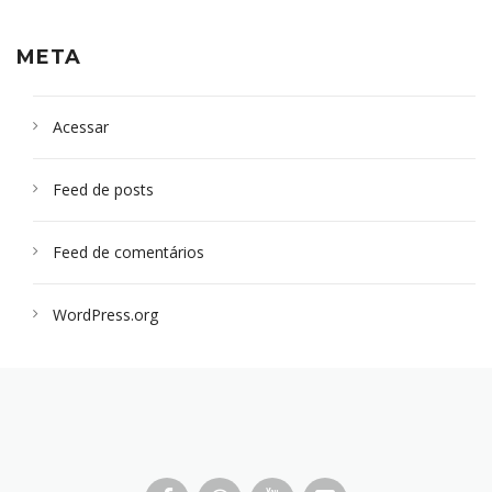
META
Acessar
Feed de posts
Feed de comentários
WordPress.org