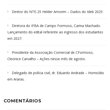
Diretor do NTE-25 Helder Amorim – Dados do Ideb 2025
Diretora do IFBA de Campo Formoso, Carina Machado-
Lançamento do edital referente ao ingresso dos estudantes
em 2027.
Presidente da Associação Comercial de CFormoso,
Cleonice Carvalho – Ações nesse mês de agosto.
Delegado de polícia civil, dr. Eduardo Andrade – Homicídio
em Araras.
COMENTÁRIOS