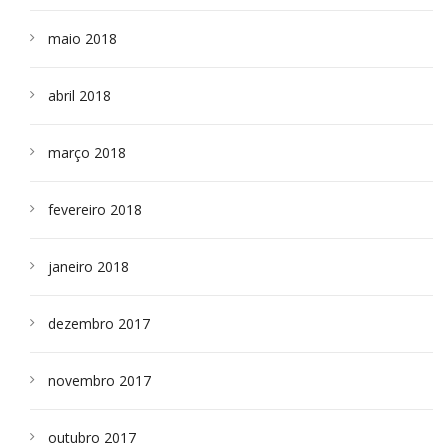
maio 2018
abril 2018
março 2018
fevereiro 2018
janeiro 2018
dezembro 2017
novembro 2017
outubro 2017