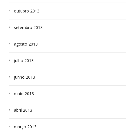
outubro 2013
setembro 2013
agosto 2013
julho 2013
junho 2013
maio 2013
abril 2013
março 2013