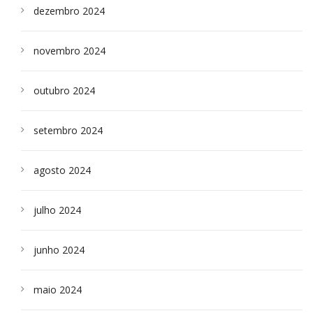
dezembro 2024
novembro 2024
outubro 2024
setembro 2024
agosto 2024
julho 2024
junho 2024
maio 2024