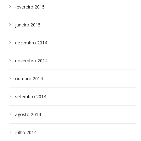
fevereiro 2015
janeiro 2015
dezembro 2014
novembro 2014
outubro 2014
setembro 2014
agosto 2014
julho 2014