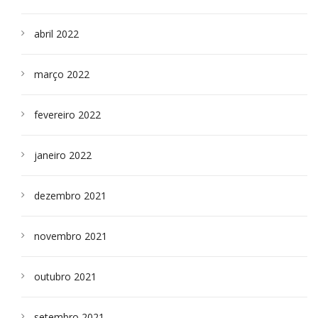
abril 2022
março 2022
fevereiro 2022
janeiro 2022
dezembro 2021
novembro 2021
outubro 2021
setembro 2021