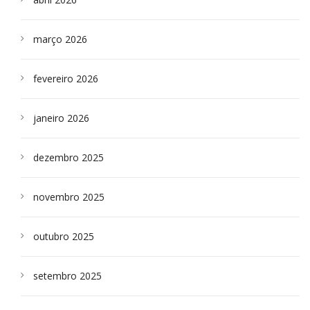
março 2026
fevereiro 2026
janeiro 2026
dezembro 2025
novembro 2025
outubro 2025
setembro 2025