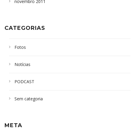
novembro 2011
CATEGORIAS
Fotos
Notícias
PODCAST
Sem categoria
META