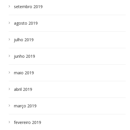
setembro 2019
agosto 2019
julho 2019
junho 2019
maio 2019
abril 2019
março 2019
fevereiro 2019