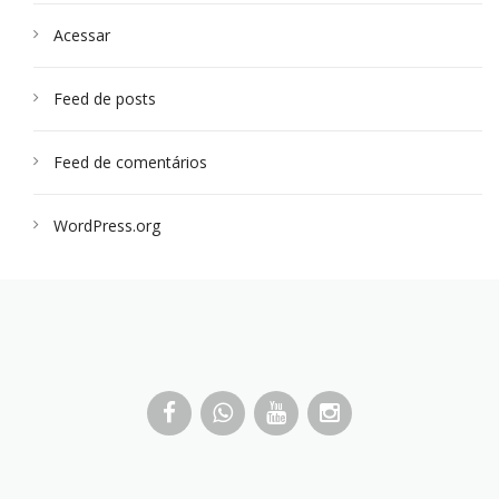
Acessar
Feed de posts
Feed de comentários
WordPress.org