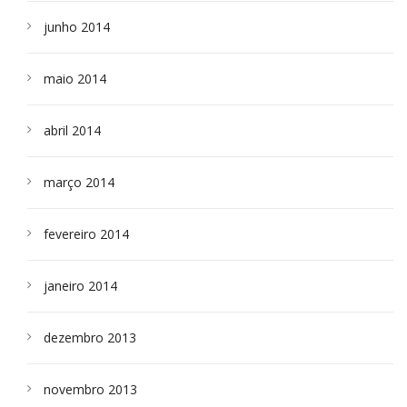
junho 2014
maio 2014
abril 2014
março 2014
fevereiro 2014
janeiro 2014
dezembro 2013
novembro 2013