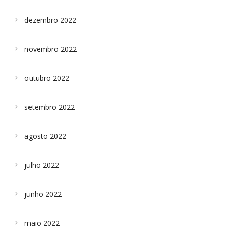
dezembro 2022
novembro 2022
outubro 2022
setembro 2022
agosto 2022
julho 2022
junho 2022
maio 2022