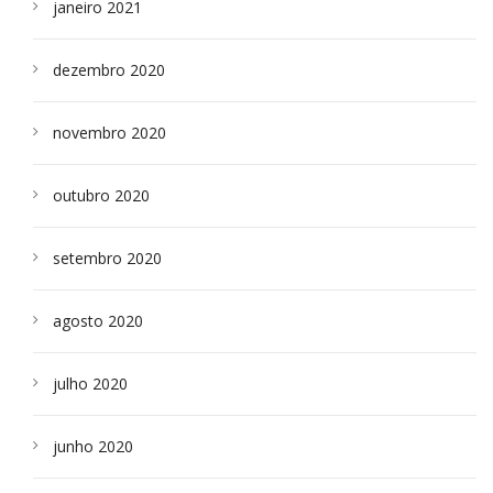
janeiro 2021
dezembro 2020
novembro 2020
outubro 2020
setembro 2020
agosto 2020
julho 2020
junho 2020