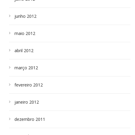
junho 2012
maio 2012
abril 2012
março 2012
fevereiro 2012
janeiro 2012
dezembro 2011