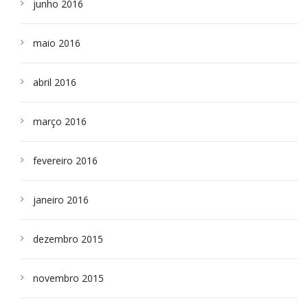
junho 2016
maio 2016
abril 2016
março 2016
fevereiro 2016
janeiro 2016
dezembro 2015
novembro 2015