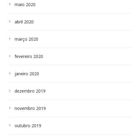
maio 2020
abril 2020
março 2020
fevereiro 2020
janeiro 2020
dezembro 2019
novembro 2019
outubro 2019