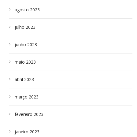
agosto 2023
julho 2023
junho 2023
maio 2023
abril 2023
março 2023
fevereiro 2023
janeiro 2023