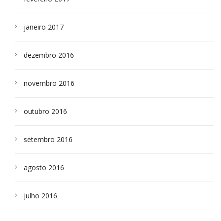
janeiro 2017
dezembro 2016
novembro 2016
outubro 2016
setembro 2016
agosto 2016
julho 2016