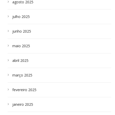
agosto 2025
julho 2025
junho 2025
maio 2025
abril 2025
março 2025
fevereiro 2025
janeiro 2025