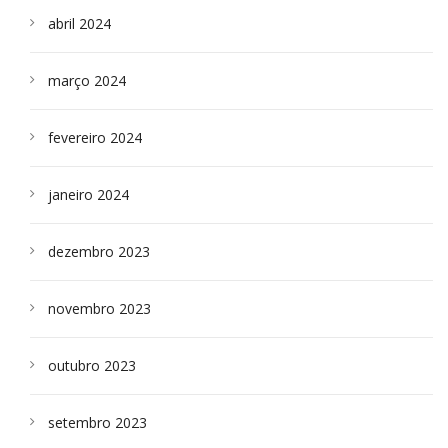
abril 2024
março 2024
fevereiro 2024
janeiro 2024
dezembro 2023
novembro 2023
outubro 2023
setembro 2023