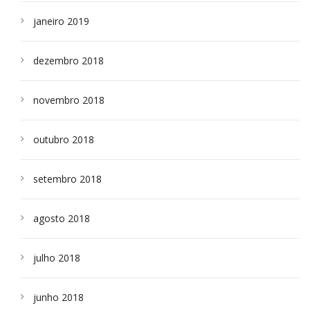
janeiro 2019
dezembro 2018
novembro 2018
outubro 2018
setembro 2018
agosto 2018
julho 2018
junho 2018