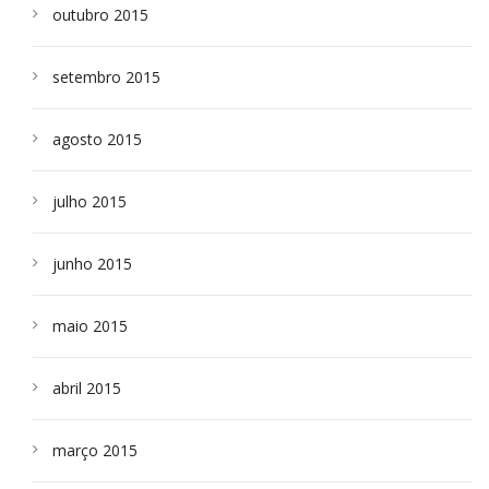
outubro 2015
setembro 2015
agosto 2015
julho 2015
junho 2015
maio 2015
abril 2015
março 2015