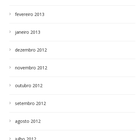
fevereiro 2013
janeiro 2013
dezembro 2012
novembro 2012
outubro 2012
setembro 2012
agosto 2012
julho 2012