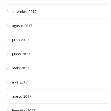
setembro 2017
agosto 2017
julho 2017
junho 2017
maio 2017
abril 2017
março 2017
fevereiro 2017