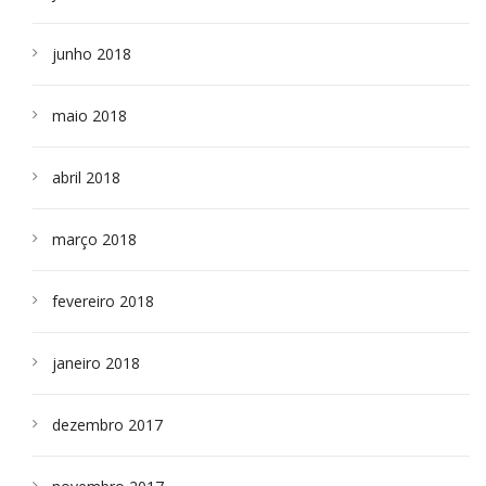
junho 2018
maio 2018
abril 2018
março 2018
fevereiro 2018
janeiro 2018
dezembro 2017