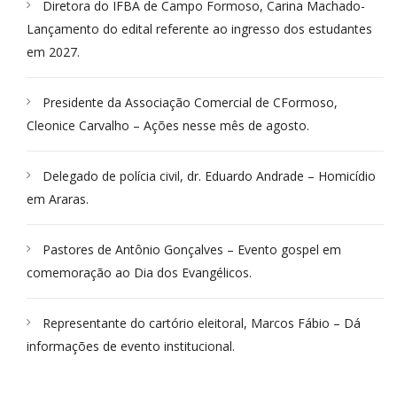
Diretora do IFBA de Campo Formoso, Carina Machado-
Lançamento do edital referente ao ingresso dos estudantes
em 2027.
Presidente da Associação Comercial de CFormoso,
Cleonice Carvalho – Ações nesse mês de agosto.
Delegado de polícia civil, dr. Eduardo Andrade – Homicídio
em Araras.
Pastores de Antônio Gonçalves – Evento gospel em
comemoração ao Dia dos Evangélicos.
Representante do cartório eleitoral, Marcos Fábio – Dá
informações de evento institucional.