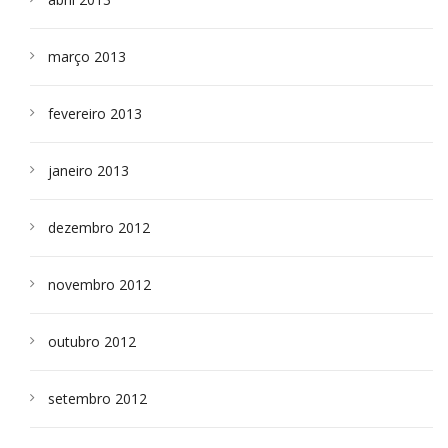
março 2013
fevereiro 2013
janeiro 2013
dezembro 2012
novembro 2012
outubro 2012
setembro 2012