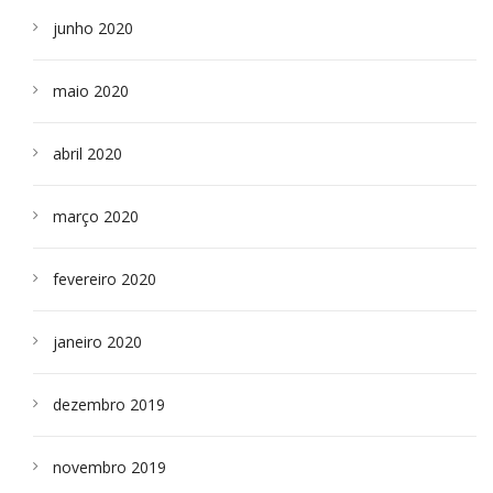
junho 2020
maio 2020
abril 2020
março 2020
fevereiro 2020
janeiro 2020
dezembro 2019
novembro 2019