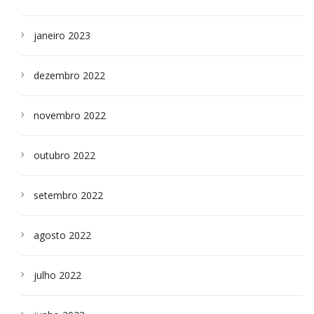
janeiro 2023
dezembro 2022
novembro 2022
outubro 2022
setembro 2022
agosto 2022
julho 2022