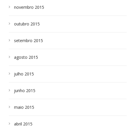
novembro 2015
outubro 2015
setembro 2015
agosto 2015
julho 2015
junho 2015
maio 2015
abril 2015