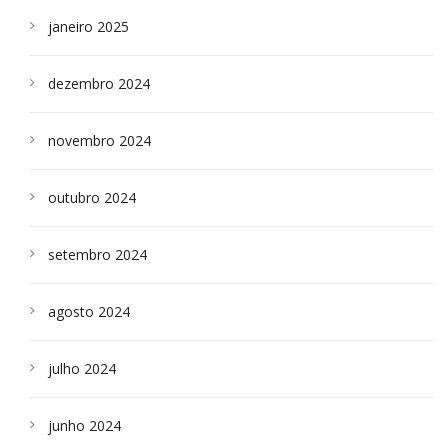
janeiro 2025
dezembro 2024
novembro 2024
outubro 2024
setembro 2024
agosto 2024
julho 2024
junho 2024