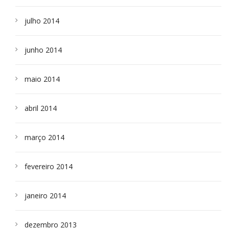
julho 2014
junho 2014
maio 2014
abril 2014
março 2014
fevereiro 2014
janeiro 2014
dezembro 2013