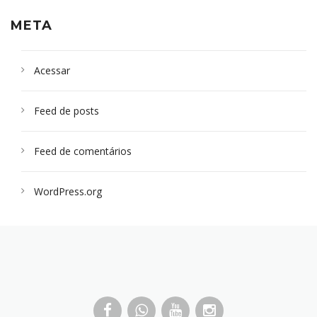
META
Acessar
Feed de posts
Feed de comentários
WordPress.org