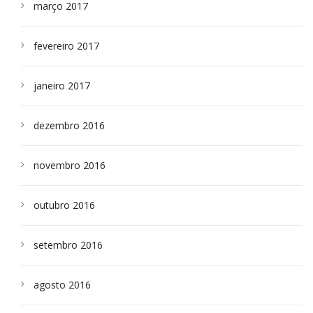
março 2017
fevereiro 2017
janeiro 2017
dezembro 2016
novembro 2016
outubro 2016
setembro 2016
agosto 2016