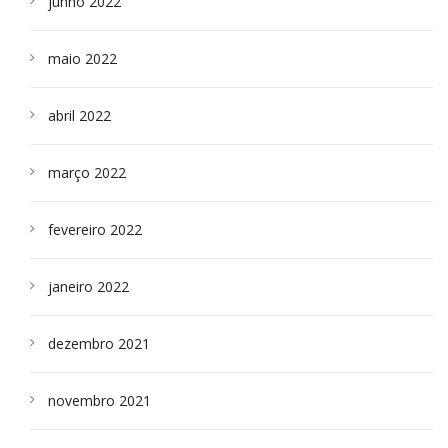
junho 2022
maio 2022
abril 2022
março 2022
fevereiro 2022
janeiro 2022
dezembro 2021
novembro 2021