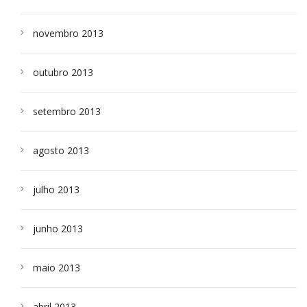
novembro 2013
outubro 2013
setembro 2013
agosto 2013
julho 2013
junho 2013
maio 2013
abril 2013