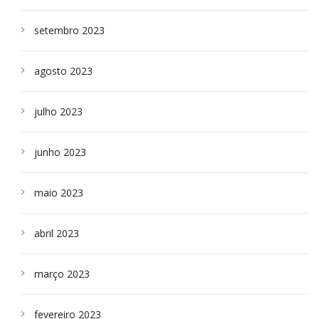
setembro 2023
agosto 2023
julho 2023
junho 2023
maio 2023
abril 2023
março 2023
fevereiro 2023