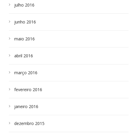
julho 2016
junho 2016
maio 2016
abril 2016
março 2016
fevereiro 2016
janeiro 2016
dezembro 2015