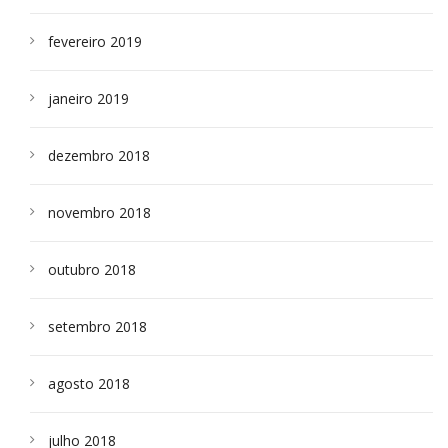
fevereiro 2019
janeiro 2019
dezembro 2018
novembro 2018
outubro 2018
setembro 2018
agosto 2018
julho 2018