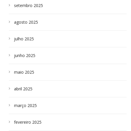
setembro 2025
agosto 2025
julho 2025
junho 2025
maio 2025
abril 2025
março 2025
fevereiro 2025