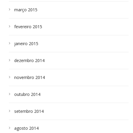
março 2015
fevereiro 2015
janeiro 2015
dezembro 2014
novembro 2014
outubro 2014
setembro 2014
agosto 2014