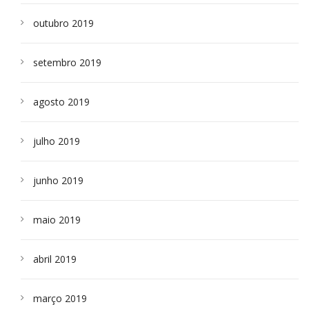
outubro 2019
setembro 2019
agosto 2019
julho 2019
junho 2019
maio 2019
abril 2019
março 2019