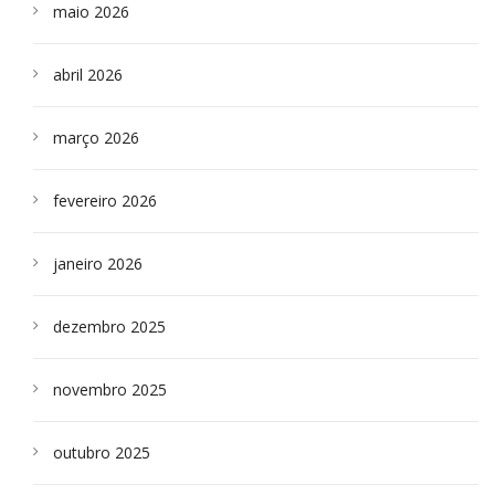
maio 2026
abril 2026
março 2026
fevereiro 2026
janeiro 2026
dezembro 2025
novembro 2025
outubro 2025