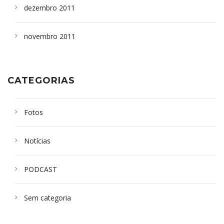
dezembro 2011
novembro 2011
CATEGORIAS
Fotos
Notícias
PODCAST
Sem categoria