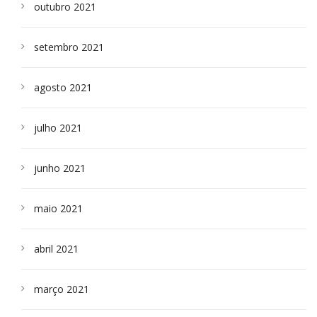
outubro 2021
setembro 2021
agosto 2021
julho 2021
junho 2021
maio 2021
abril 2021
março 2021