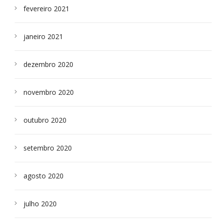
fevereiro 2021
janeiro 2021
dezembro 2020
novembro 2020
outubro 2020
setembro 2020
agosto 2020
julho 2020