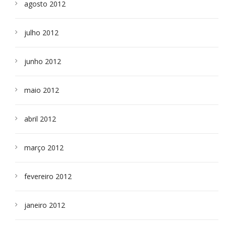
agosto 2012
julho 2012
junho 2012
maio 2012
abril 2012
março 2012
fevereiro 2012
janeiro 2012