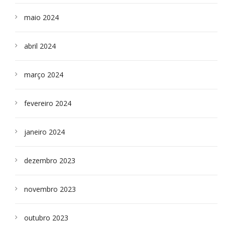
maio 2024
abril 2024
março 2024
fevereiro 2024
janeiro 2024
dezembro 2023
novembro 2023
outubro 2023