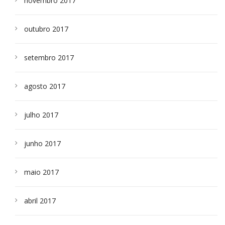
novembro 2017
outubro 2017
setembro 2017
agosto 2017
julho 2017
junho 2017
maio 2017
abril 2017