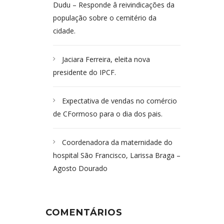
Dudu – Responde â reivindicações da
população sobre o cemitério da
cidade.
Jaciara Ferreira, eleita nova
presidente do IPCF.
Expectativa de vendas no comércio
de CFormoso para o dia dos pais.
Coordenadora da maternidade do
hospital São Francisco, Larissa Braga –
Agosto Dourado
COMENTÁRIOS