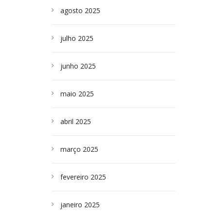
agosto 2025
julho 2025
junho 2025
maio 2025
abril 2025
março 2025
fevereiro 2025
janeiro 2025