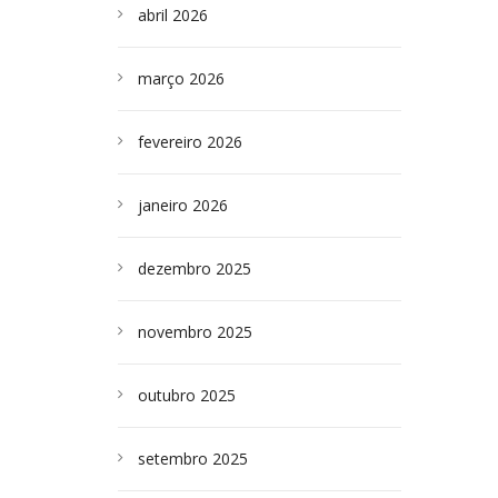
abril 2026
março 2026
fevereiro 2026
janeiro 2026
dezembro 2025
novembro 2025
outubro 2025
setembro 2025