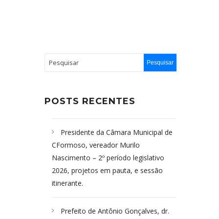
POSTS RECENTES
Presidente da Câmara Municipal de
CFormoso, vereador Murilo
Nascimento – 2º período legislativo
2026, projetos em pauta, e sessão
itinerante.
Prefeito de Antônio Gonçalves, dr.