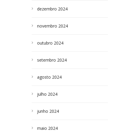
dezembro 2024
novembro 2024
outubro 2024
setembro 2024
agosto 2024
julho 2024
junho 2024
maio 2024