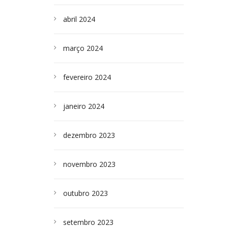
abril 2024
março 2024
fevereiro 2024
janeiro 2024
dezembro 2023
novembro 2023
outubro 2023
setembro 2023