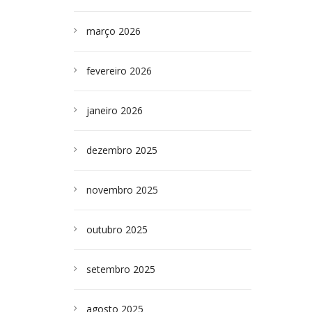
março 2026
fevereiro 2026
janeiro 2026
dezembro 2025
novembro 2025
outubro 2025
setembro 2025
agosto 2025