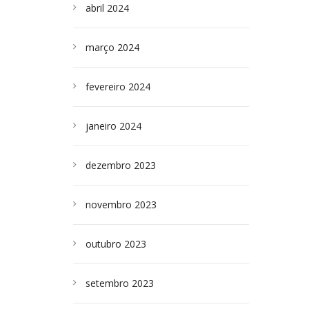
abril 2024
março 2024
fevereiro 2024
janeiro 2024
dezembro 2023
novembro 2023
outubro 2023
setembro 2023