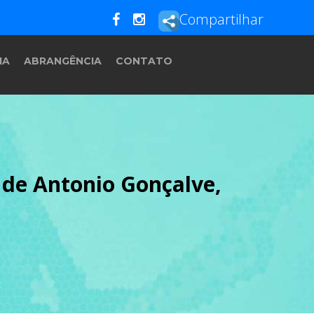
Compartilhar
IA
ABRANGÊNCIA
CONTATO
 de Antonio Gonçalve,