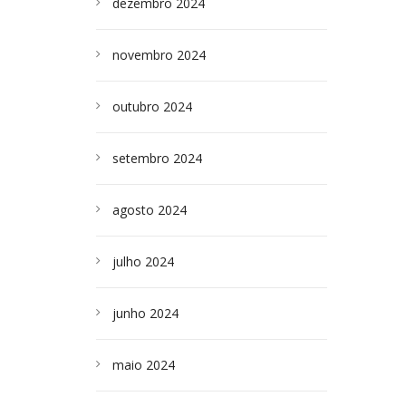
dezembro 2024
novembro 2024
outubro 2024
setembro 2024
agosto 2024
julho 2024
junho 2024
maio 2024