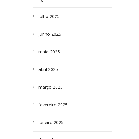
julho 2025
junho 2025
maio 2025
abril 2025
março 2025
fevereiro 2025
janeiro 2025