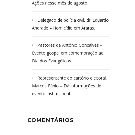
Ações nesse mês de agosto.
Delegado de polícia civil, dr. Eduardo
Andrade – Homicídio em Araras.
Pastores de Antônio Gonçalves –
Evento gospel em comemoração ao
Dia dos Evangélicos.
Representante do cartório eleitoral,
Marcos Fábio – Dá informações de
evento institucional.
COMENTÁRIOS