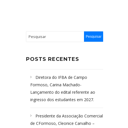
POSTS RECENTES
Diretora do IFBA de Campo
Formoso, Carina Machado-
Lançamento do edital referente ao
ingresso dos estudantes em 2027.
Presidente da Associação Comercial
de CFormoso, Cleonice Carvalho –