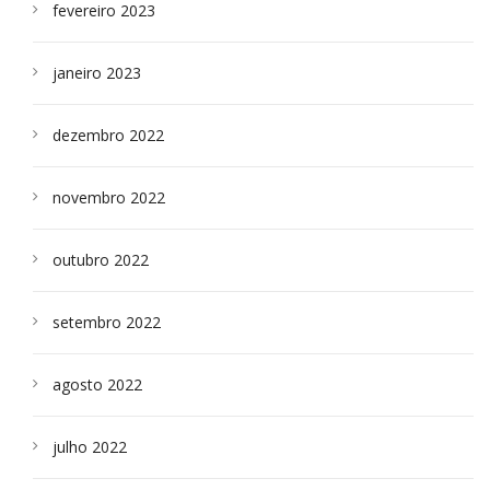
fevereiro 2023
janeiro 2023
dezembro 2022
novembro 2022
outubro 2022
setembro 2022
agosto 2022
julho 2022