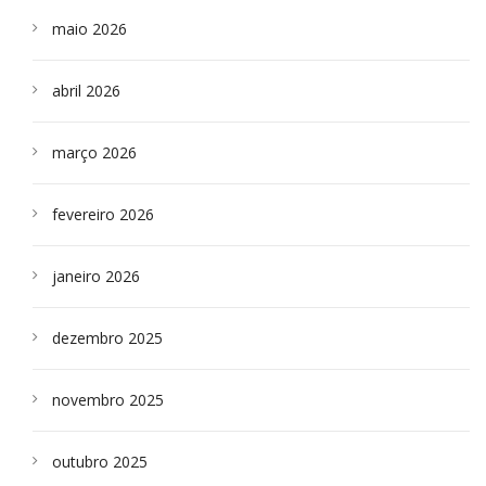
maio 2026
abril 2026
março 2026
fevereiro 2026
janeiro 2026
dezembro 2025
novembro 2025
outubro 2025