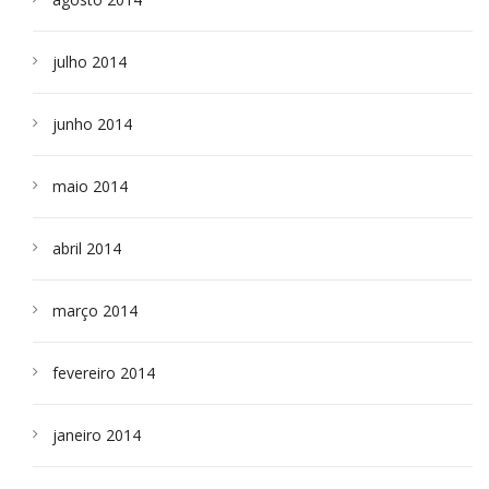
julho 2014
junho 2014
maio 2014
abril 2014
março 2014
fevereiro 2014
janeiro 2014