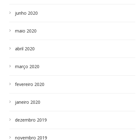
junho 2020
maio 2020
abril 2020
março 2020
fevereiro 2020
janeiro 2020
dezembro 2019
novembro 2019