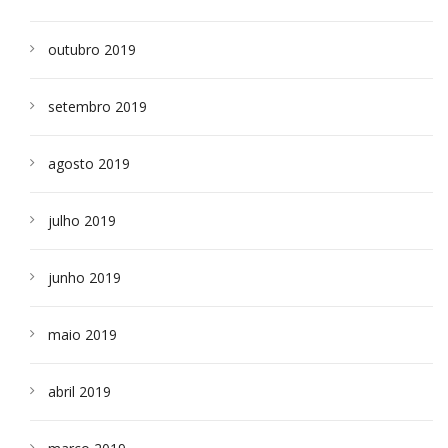
outubro 2019
setembro 2019
agosto 2019
julho 2019
junho 2019
maio 2019
abril 2019