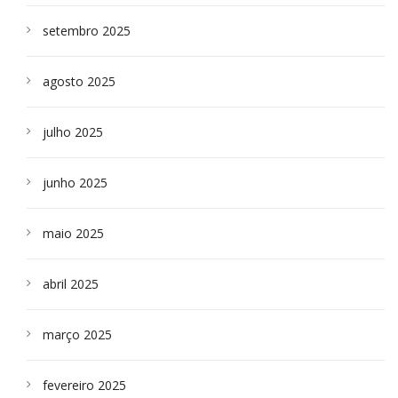
setembro 2025
agosto 2025
julho 2025
junho 2025
maio 2025
abril 2025
março 2025
fevereiro 2025