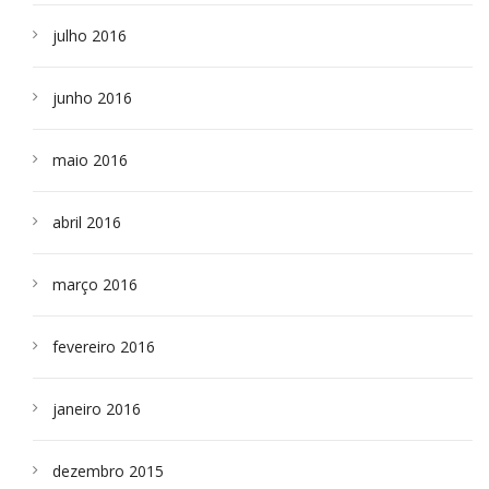
julho 2016
junho 2016
maio 2016
abril 2016
março 2016
fevereiro 2016
janeiro 2016
dezembro 2015