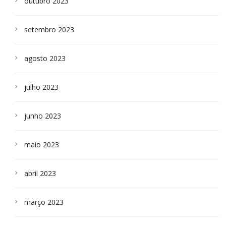
outubro 2023
setembro 2023
agosto 2023
julho 2023
junho 2023
maio 2023
abril 2023
março 2023