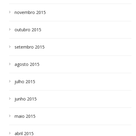
novembro 2015
outubro 2015
setembro 2015
agosto 2015
julho 2015
junho 2015
maio 2015
abril 2015