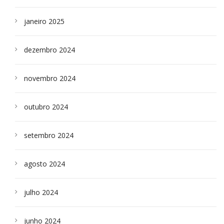
janeiro 2025
dezembro 2024
novembro 2024
outubro 2024
setembro 2024
agosto 2024
julho 2024
junho 2024