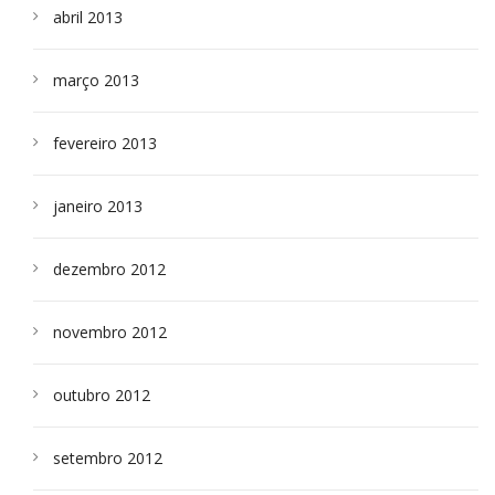
abril 2013
março 2013
fevereiro 2013
janeiro 2013
dezembro 2012
novembro 2012
outubro 2012
setembro 2012