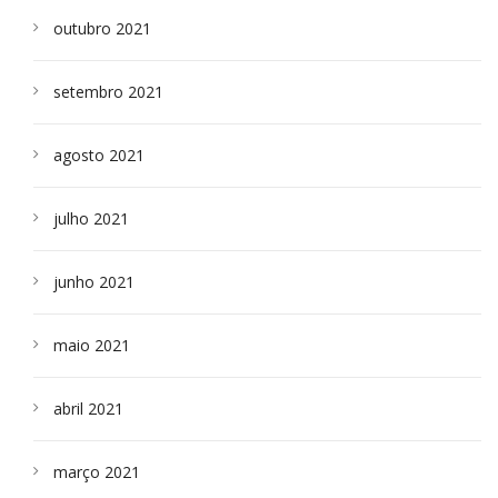
outubro 2021
setembro 2021
agosto 2021
julho 2021
junho 2021
maio 2021
abril 2021
março 2021