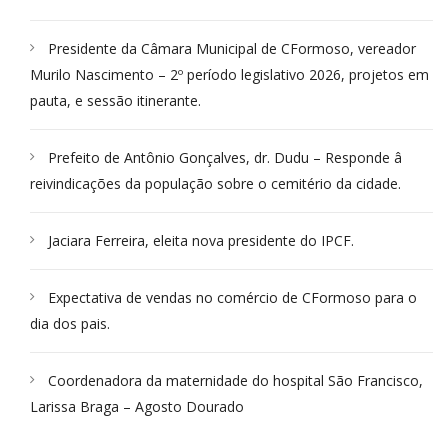
Presidente da Câmara Municipal de CFormoso, vereador
Murilo Nascimento – 2º período legislativo 2026, projetos em
pauta, e sessão itinerante.
Prefeito de Antônio Gonçalves, dr. Dudu – Responde â
reivindicações da população sobre o cemitério da cidade.
Jaciara Ferreira, eleita nova presidente do IPCF.
Expectativa de vendas no comércio de CFormoso para o
dia dos pais.
Coordenadora da maternidade do hospital São Francisco,
Larissa Braga – Agosto Dourado