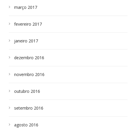
março 2017
fevereiro 2017
janeiro 2017
dezembro 2016
novembro 2016
outubro 2016
setembro 2016
agosto 2016