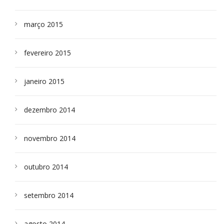
março 2015
fevereiro 2015
janeiro 2015
dezembro 2014
novembro 2014
outubro 2014
setembro 2014
agosto 2014