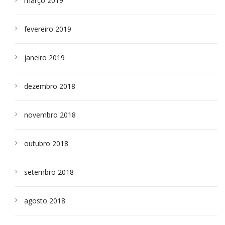
março 2019
fevereiro 2019
janeiro 2019
dezembro 2018
novembro 2018
outubro 2018
setembro 2018
agosto 2018