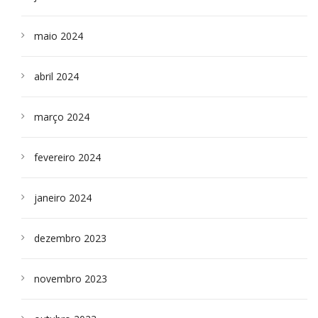
maio 2024
abril 2024
março 2024
fevereiro 2024
janeiro 2024
dezembro 2023
novembro 2023