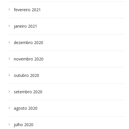
fevereiro 2021
janeiro 2021
dezembro 2020
novembro 2020
outubro 2020
setembro 2020
agosto 2020
julho 2020