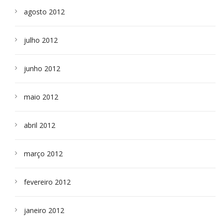
agosto 2012
julho 2012
junho 2012
maio 2012
abril 2012
março 2012
fevereiro 2012
janeiro 2012