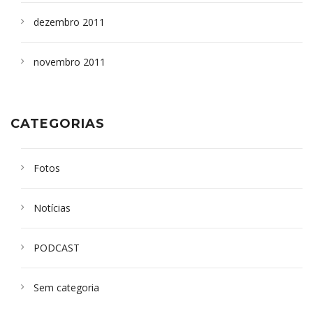
dezembro 2011
novembro 2011
CATEGORIAS
Fotos
Notícias
PODCAST
Sem categoria