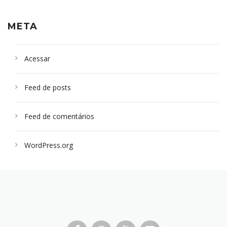
META
Acessar
Feed de posts
Feed de comentários
WordPress.org