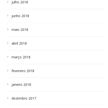
julho 2018
junho 2018
maio 2018
abril 2018
março 2018
fevereiro 2018
janeiro 2018
dezembro 2017