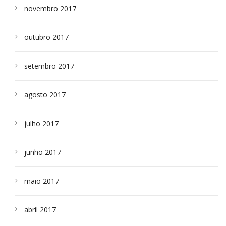
novembro 2017
outubro 2017
setembro 2017
agosto 2017
julho 2017
junho 2017
maio 2017
abril 2017