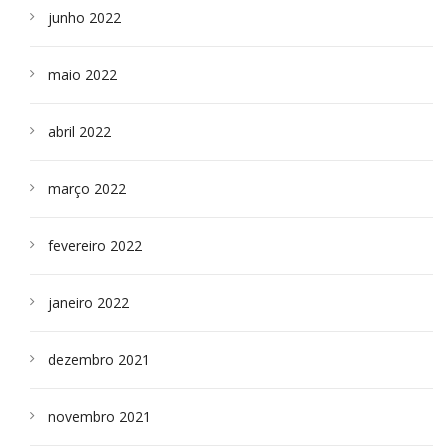
junho 2022
maio 2022
abril 2022
março 2022
fevereiro 2022
janeiro 2022
dezembro 2021
novembro 2021