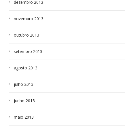
dezembro 2013
novembro 2013
outubro 2013
setembro 2013
agosto 2013
julho 2013
junho 2013
maio 2013