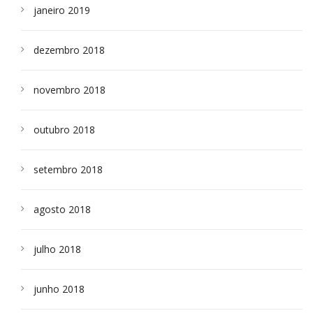
janeiro 2019
dezembro 2018
novembro 2018
outubro 2018
setembro 2018
agosto 2018
julho 2018
junho 2018