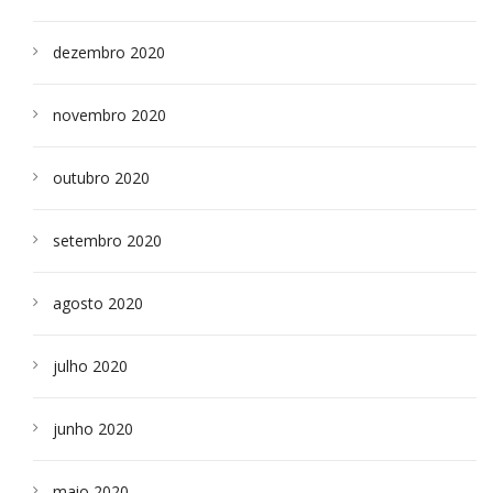
dezembro 2020
novembro 2020
outubro 2020
setembro 2020
agosto 2020
julho 2020
junho 2020
maio 2020