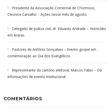
Presidente da Associação Comercial de CFormoso,
Cleonice Carvalho – Ações nesse mês de agosto.
Delegado de polícia civil, dr. Eduardo Andrade – Homicídio
em Araras.
Pastores de Antônio Gonçalves – Evento gospel em
comemoração ao Dia dos Evangélicos.
Representante do cartório eleitoral, Marcos Fábio – Dá
informações de evento institucional.
COMENTÁRIOS