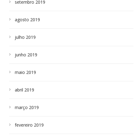
setembro 2019
agosto 2019
julho 2019
junho 2019
maio 2019
abril 2019
março 2019
fevereiro 2019