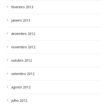
fevereiro 2013
janeiro 2013
dezembro 2012
novembro 2012
outubro 2012
setembro 2012
agosto 2012
julho 2012