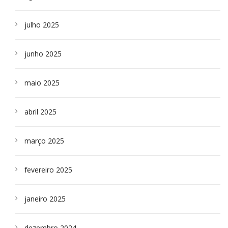
julho 2025
junho 2025
maio 2025
abril 2025
março 2025
fevereiro 2025
janeiro 2025
dezembro 2024