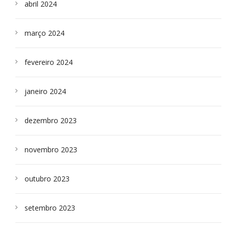
abril 2024
março 2024
fevereiro 2024
janeiro 2024
dezembro 2023
novembro 2023
outubro 2023
setembro 2023