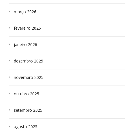
março 2026
fevereiro 2026
janeiro 2026
dezembro 2025
novembro 2025
outubro 2025
setembro 2025
agosto 2025