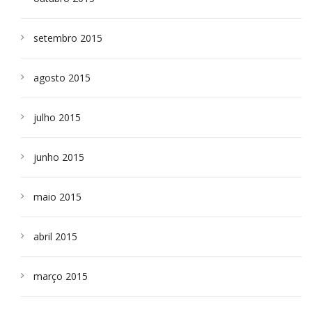
setembro 2015
agosto 2015
julho 2015
junho 2015
maio 2015
abril 2015
março 2015