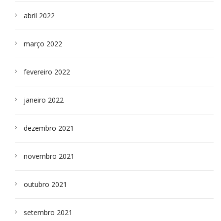
abril 2022
março 2022
fevereiro 2022
janeiro 2022
dezembro 2021
novembro 2021
outubro 2021
setembro 2021