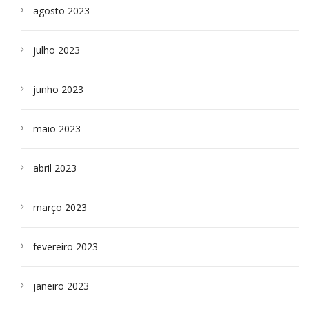
agosto 2023
julho 2023
junho 2023
maio 2023
abril 2023
março 2023
fevereiro 2023
janeiro 2023