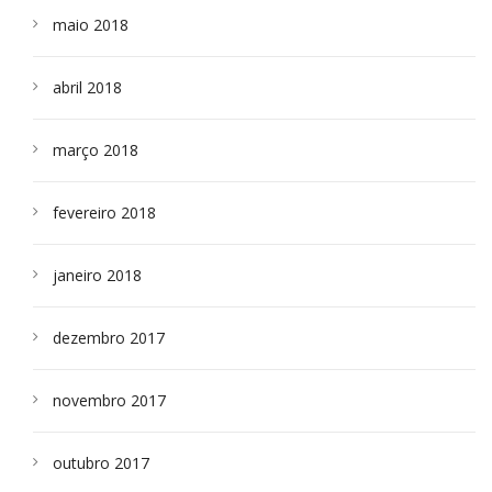
maio 2018
abril 2018
março 2018
fevereiro 2018
janeiro 2018
dezembro 2017
novembro 2017
outubro 2017