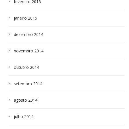
fevereiro 2015
janeiro 2015
dezembro 2014
novembro 2014
outubro 2014
setembro 2014
agosto 2014
julho 2014