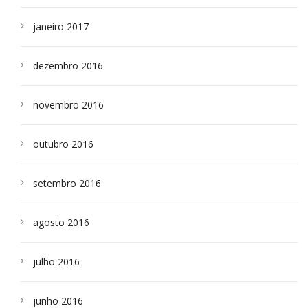
janeiro 2017
dezembro 2016
novembro 2016
outubro 2016
setembro 2016
agosto 2016
julho 2016
junho 2016