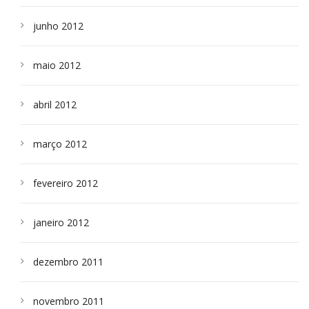
junho 2012
maio 2012
abril 2012
março 2012
fevereiro 2012
janeiro 2012
dezembro 2011
novembro 2011