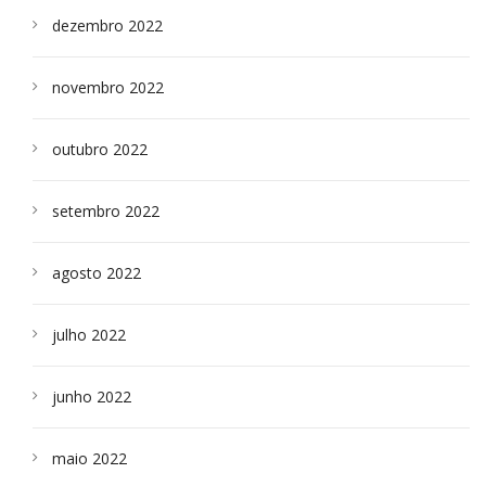
dezembro 2022
novembro 2022
outubro 2022
setembro 2022
agosto 2022
julho 2022
junho 2022
maio 2022