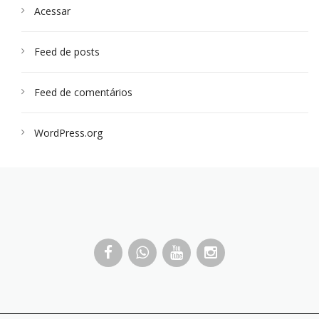
Acessar
Feed de posts
Feed de comentários
WordPress.org