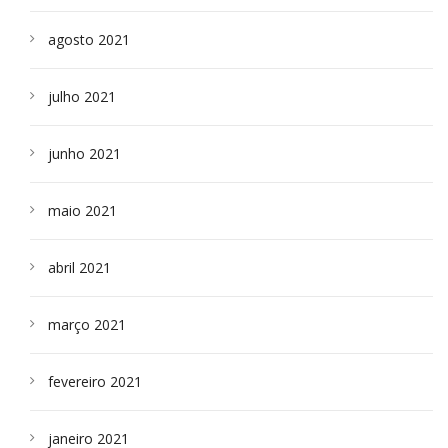
agosto 2021
julho 2021
junho 2021
maio 2021
abril 2021
março 2021
fevereiro 2021
janeiro 2021