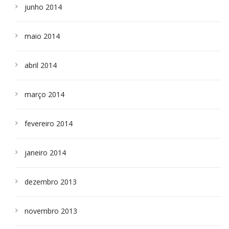
junho 2014
maio 2014
abril 2014
março 2014
fevereiro 2014
janeiro 2014
dezembro 2013
novembro 2013