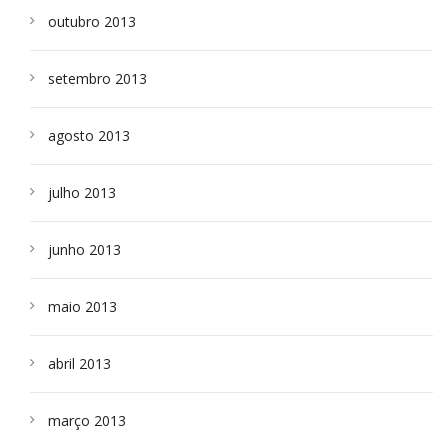
outubro 2013
setembro 2013
agosto 2013
julho 2013
junho 2013
maio 2013
abril 2013
março 2013