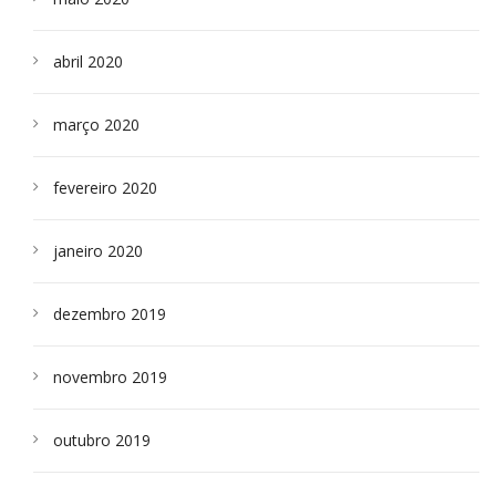
abril 2020
março 2020
fevereiro 2020
janeiro 2020
dezembro 2019
novembro 2019
outubro 2019