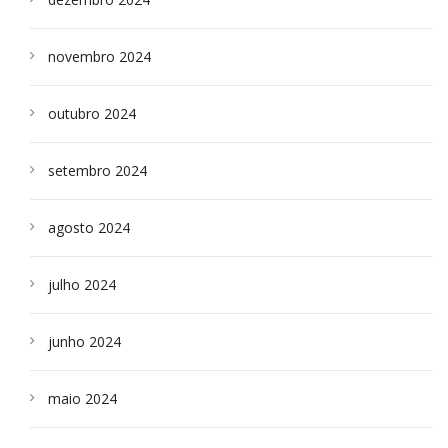
novembro 2024
outubro 2024
setembro 2024
agosto 2024
julho 2024
junho 2024
maio 2024