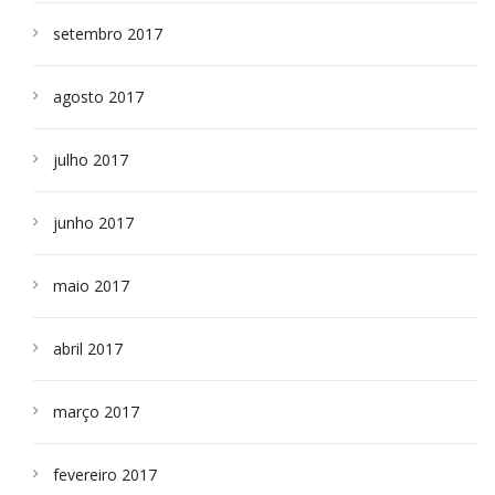
setembro 2017
agosto 2017
julho 2017
junho 2017
maio 2017
abril 2017
março 2017
fevereiro 2017