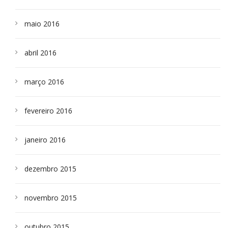
maio 2016
abril 2016
março 2016
fevereiro 2016
janeiro 2016
dezembro 2015
novembro 2015
outubro 2015