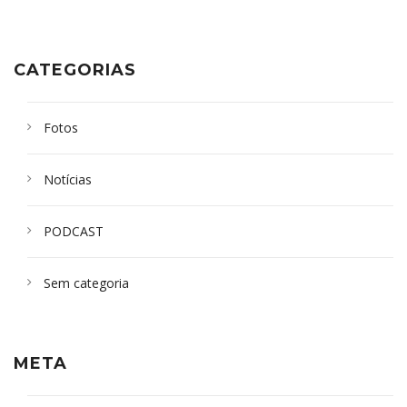
CATEGORIAS
Fotos
Notícias
PODCAST
Sem categoria
META