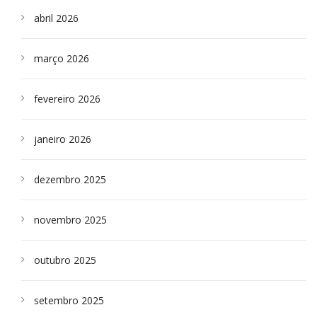
abril 2026
março 2026
fevereiro 2026
janeiro 2026
dezembro 2025
novembro 2025
outubro 2025
setembro 2025