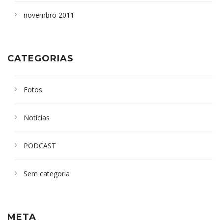
novembro 2011
CATEGORIAS
Fotos
Notícias
PODCAST
Sem categoria
META