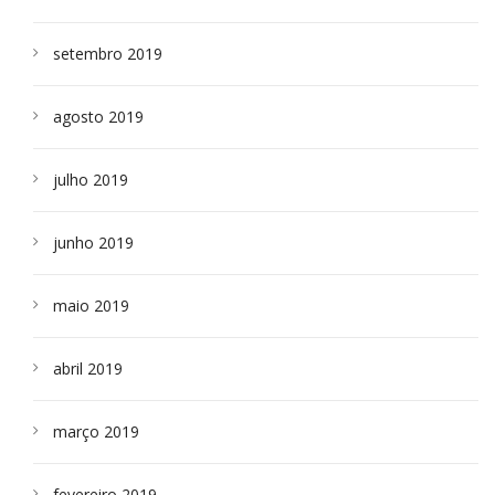
setembro 2019
agosto 2019
julho 2019
junho 2019
maio 2019
abril 2019
março 2019
fevereiro 2019