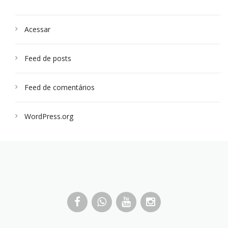
Acessar
Feed de posts
Feed de comentários
WordPress.org