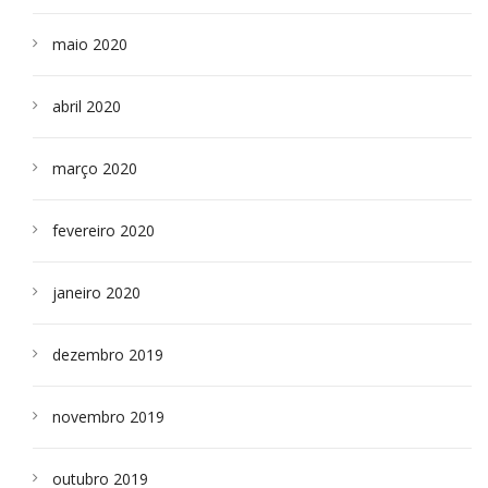
maio 2020
abril 2020
março 2020
fevereiro 2020
janeiro 2020
dezembro 2019
novembro 2019
outubro 2019