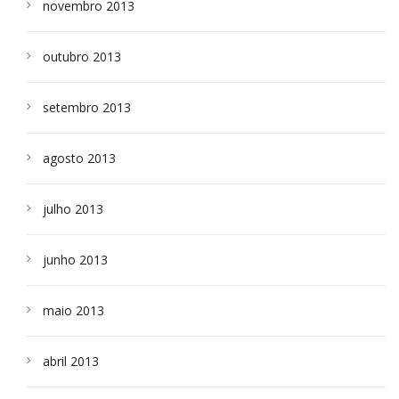
novembro 2013
outubro 2013
setembro 2013
agosto 2013
julho 2013
junho 2013
maio 2013
abril 2013