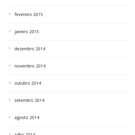
fevereiro 2015
janeiro 2015
dezembro 2014
novembro 2014
outubro 2014
setembro 2014
agosto 2014
julho 2014