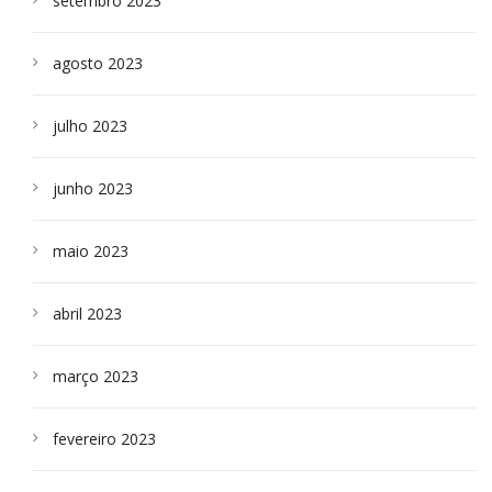
setembro 2023
agosto 2023
julho 2023
junho 2023
maio 2023
abril 2023
março 2023
fevereiro 2023