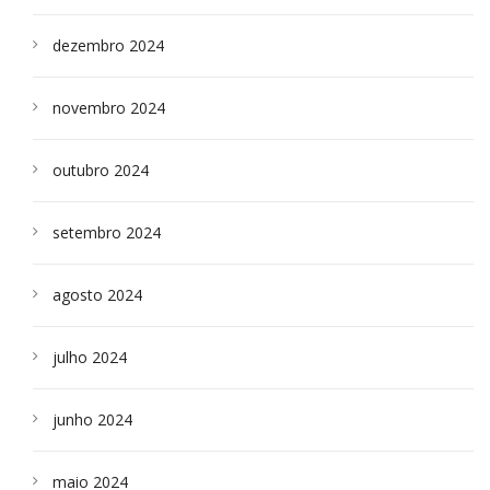
dezembro 2024
novembro 2024
outubro 2024
setembro 2024
agosto 2024
julho 2024
junho 2024
maio 2024