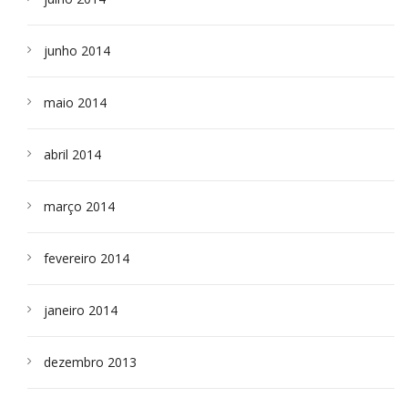
junho 2014
maio 2014
abril 2014
março 2014
fevereiro 2014
janeiro 2014
dezembro 2013