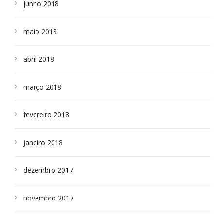
junho 2018
maio 2018
abril 2018
março 2018
fevereiro 2018
janeiro 2018
dezembro 2017
novembro 2017