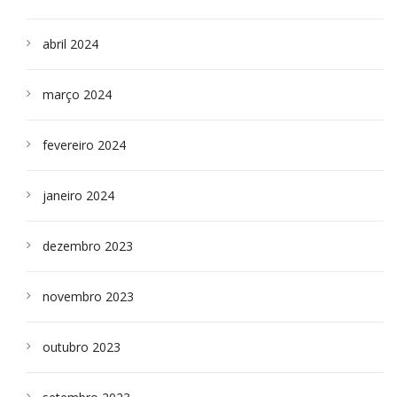
abril 2024
março 2024
fevereiro 2024
janeiro 2024
dezembro 2023
novembro 2023
outubro 2023