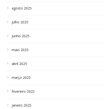
agosto 2025
julho 2025
junho 2025
maio 2025
abril 2025
março 2025
fevereiro 2025
janeiro 2025