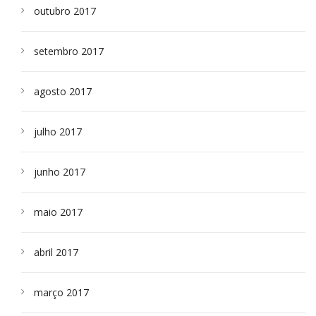
outubro 2017
setembro 2017
agosto 2017
julho 2017
junho 2017
maio 2017
abril 2017
março 2017