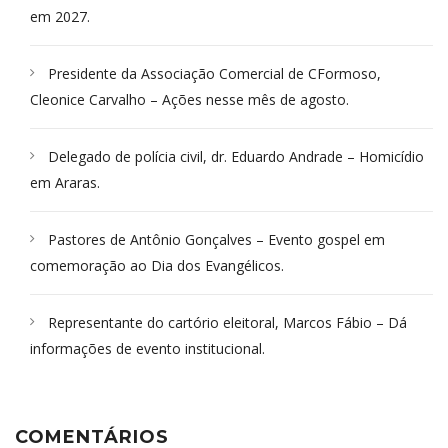
em 2027.
Presidente da Associação Comercial de CFormoso,
Cleonice Carvalho – Ações nesse mês de agosto.
Delegado de polícia civil, dr. Eduardo Andrade – Homicídio
em Araras.
Pastores de Antônio Gonçalves – Evento gospel em
comemoração ao Dia dos Evangélicos.
Representante do cartório eleitoral, Marcos Fábio – Dá
informações de evento institucional.
COMENTÁRIOS