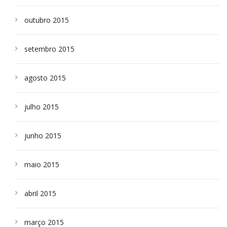
outubro 2015
setembro 2015
agosto 2015
julho 2015
junho 2015
maio 2015
abril 2015
março 2015