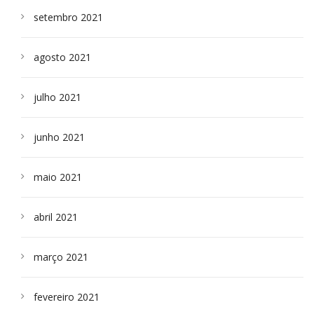
setembro 2021
agosto 2021
julho 2021
junho 2021
maio 2021
abril 2021
março 2021
fevereiro 2021