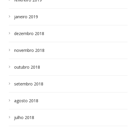
janeiro 2019
dezembro 2018
novembro 2018
outubro 2018
setembro 2018
agosto 2018
julho 2018