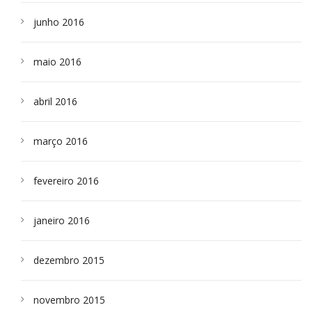
junho 2016
maio 2016
abril 2016
março 2016
fevereiro 2016
janeiro 2016
dezembro 2015
novembro 2015