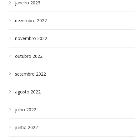
janeiro 2023
dezembro 2022
novembro 2022
outubro 2022
setembro 2022
agosto 2022
julho 2022
junho 2022