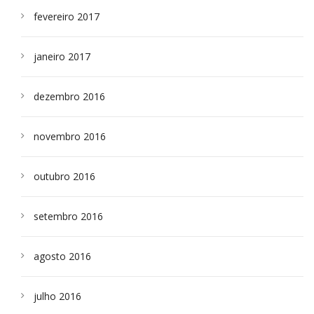
fevereiro 2017
janeiro 2017
dezembro 2016
novembro 2016
outubro 2016
setembro 2016
agosto 2016
julho 2016