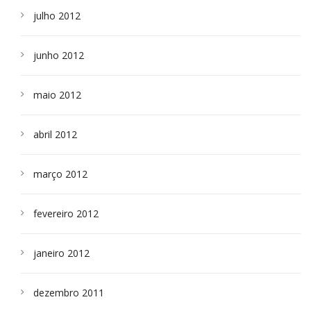
julho 2012
junho 2012
maio 2012
abril 2012
março 2012
fevereiro 2012
janeiro 2012
dezembro 2011