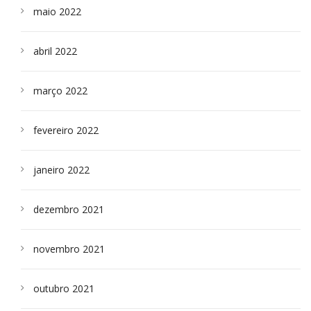
maio 2022
abril 2022
março 2022
fevereiro 2022
janeiro 2022
dezembro 2021
novembro 2021
outubro 2021