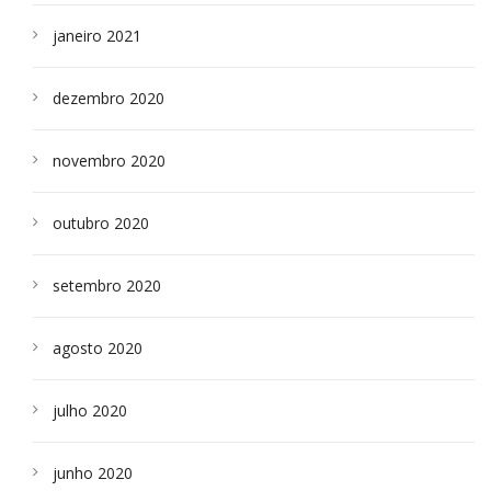
janeiro 2021
dezembro 2020
novembro 2020
outubro 2020
setembro 2020
agosto 2020
julho 2020
junho 2020