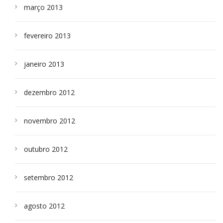
março 2013
fevereiro 2013
janeiro 2013
dezembro 2012
novembro 2012
outubro 2012
setembro 2012
agosto 2012