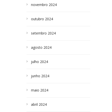
novembro 2024
outubro 2024
setembro 2024
agosto 2024
julho 2024
junho 2024
maio 2024
abril 2024