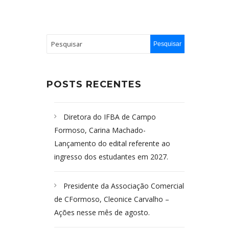
POSTS RECENTES
Diretora do IFBA de Campo
Formoso, Carina Machado-
Lançamento do edital referente ao
ingresso dos estudantes em 2027.
Presidente da Associação Comercial
de CFormoso, Cleonice Carvalho –
Ações nesse mês de agosto.