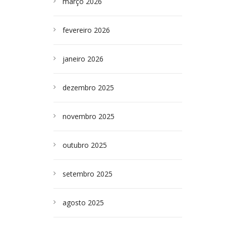
março 2026
fevereiro 2026
janeiro 2026
dezembro 2025
novembro 2025
outubro 2025
setembro 2025
agosto 2025