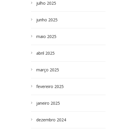
julho 2025
junho 2025
maio 2025
abril 2025
março 2025
fevereiro 2025
janeiro 2025
dezembro 2024