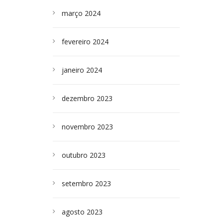
março 2024
fevereiro 2024
janeiro 2024
dezembro 2023
novembro 2023
outubro 2023
setembro 2023
agosto 2023