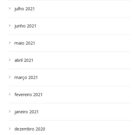
julho 2021
junho 2021
maio 2021
abril 2021
março 2021
fevereiro 2021
janeiro 2021
dezembro 2020