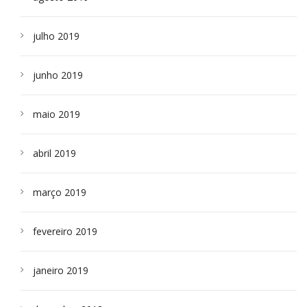
julho 2019
junho 2019
maio 2019
abril 2019
março 2019
fevereiro 2019
janeiro 2019