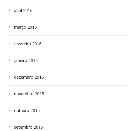
abril 2016
março 2016
fevereiro 2016
janeiro 2016
dezembro 2015
novembro 2015
outubro 2015
setembro 2015