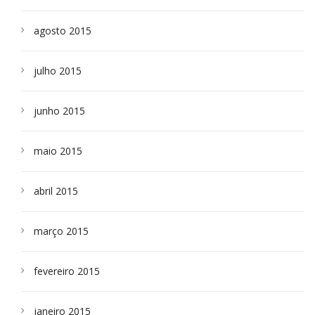
agosto 2015
julho 2015
junho 2015
maio 2015
abril 2015
março 2015
fevereiro 2015
janeiro 2015