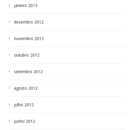
janeiro 2013
dezembro 2012
novembro 2012
outubro 2012
setembro 2012
agosto 2012
julho 2012
junho 2012