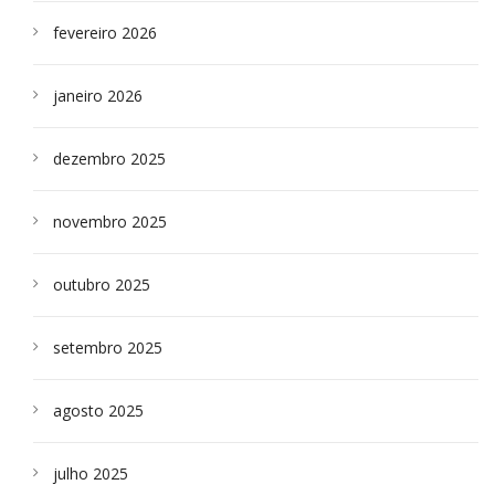
fevereiro 2026
janeiro 2026
dezembro 2025
novembro 2025
outubro 2025
setembro 2025
agosto 2025
julho 2025