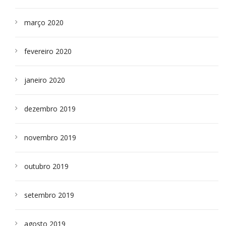
março 2020
fevereiro 2020
janeiro 2020
dezembro 2019
novembro 2019
outubro 2019
setembro 2019
agosto 2019