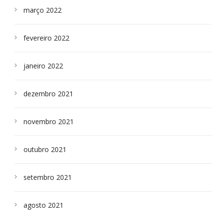
março 2022
fevereiro 2022
janeiro 2022
dezembro 2021
novembro 2021
outubro 2021
setembro 2021
agosto 2021