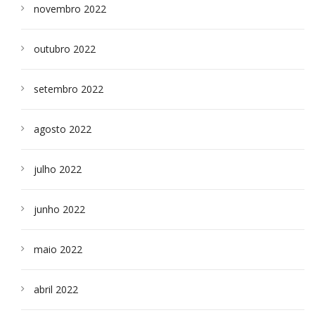
novembro 2022
outubro 2022
setembro 2022
agosto 2022
julho 2022
junho 2022
maio 2022
abril 2022