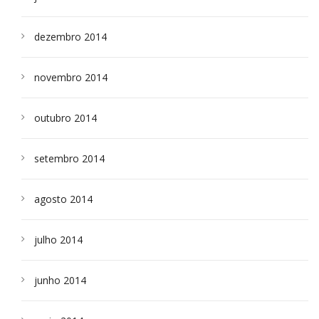
dezembro 2014
novembro 2014
outubro 2014
setembro 2014
agosto 2014
julho 2014
junho 2014