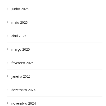
junho 2025
maio 2025
abril 2025
março 2025
fevereiro 2025
janeiro 2025
dezembro 2024
novembro 2024