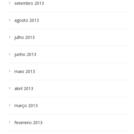
setembro 2013
agosto 2013
julho 2013
junho 2013
maio 2013
abril 2013
março 2013
fevereiro 2013