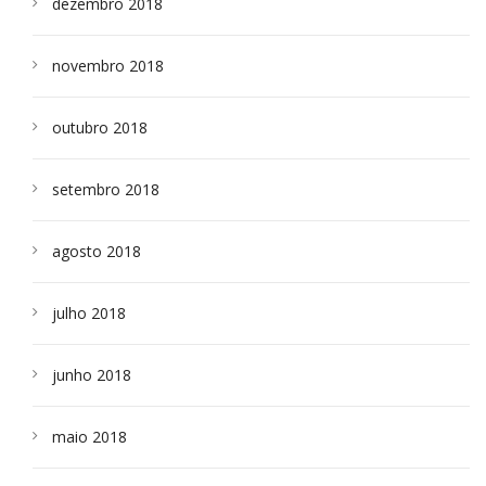
dezembro 2018
novembro 2018
outubro 2018
setembro 2018
agosto 2018
julho 2018
junho 2018
maio 2018