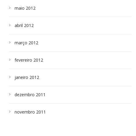
maio 2012
abril 2012
março 2012
fevereiro 2012
janeiro 2012
dezembro 2011
novembro 2011