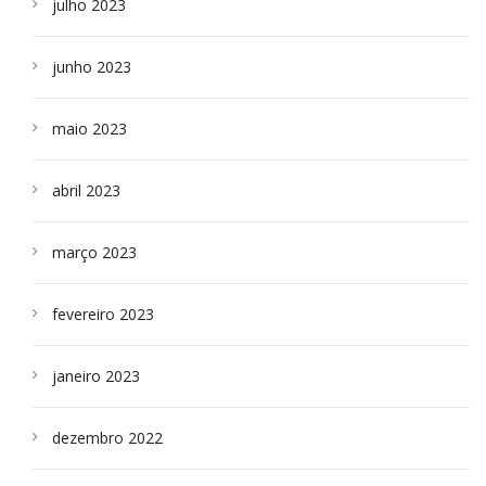
julho 2023
junho 2023
maio 2023
abril 2023
março 2023
fevereiro 2023
janeiro 2023
dezembro 2022