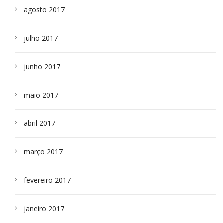
agosto 2017
julho 2017
junho 2017
maio 2017
abril 2017
março 2017
fevereiro 2017
janeiro 2017