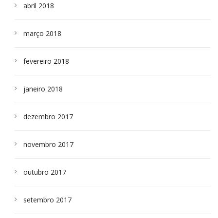
abril 2018
março 2018
fevereiro 2018
janeiro 2018
dezembro 2017
novembro 2017
outubro 2017
setembro 2017