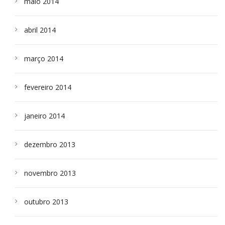
maio 2014
abril 2014
março 2014
fevereiro 2014
janeiro 2014
dezembro 2013
novembro 2013
outubro 2013