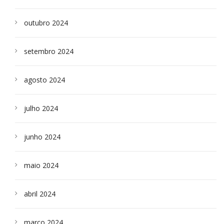
outubro 2024
setembro 2024
agosto 2024
julho 2024
junho 2024
maio 2024
abril 2024
março 2024