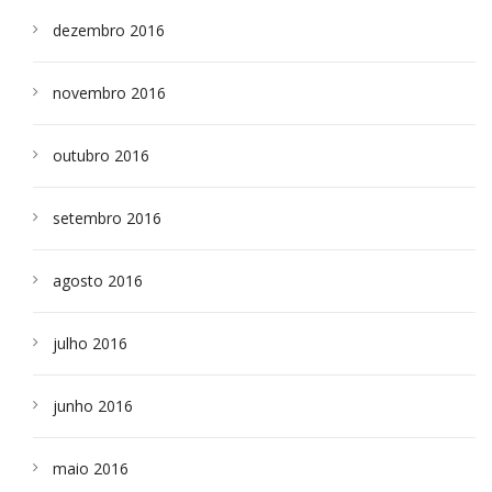
dezembro 2016
novembro 2016
outubro 2016
setembro 2016
agosto 2016
julho 2016
junho 2016
maio 2016