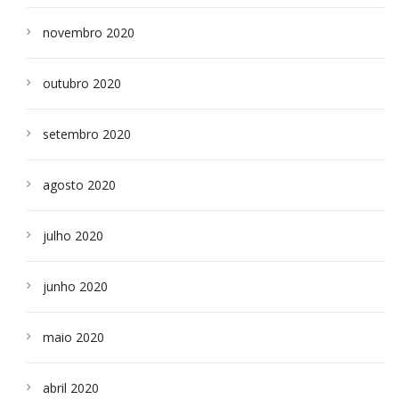
novembro 2020
outubro 2020
setembro 2020
agosto 2020
julho 2020
junho 2020
maio 2020
abril 2020