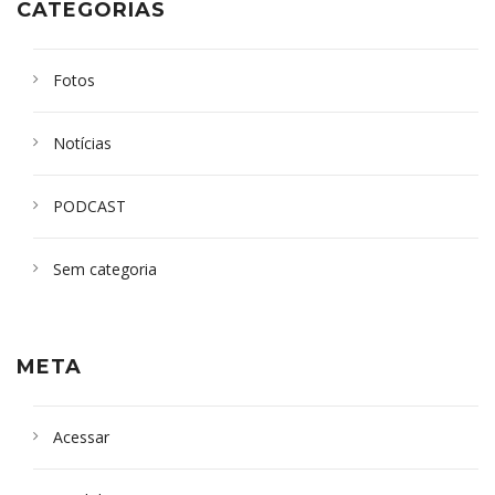
CATEGORIAS
Fotos
Notícias
PODCAST
Sem categoria
META
Acessar