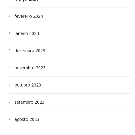
fevereiro 2024
janeiro 2024
dezembro 2023
novembro 2023
outubro 2023
setembro 2023
agosto 2023