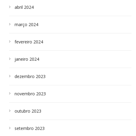
abril 2024
março 2024
fevereiro 2024
janeiro 2024
dezembro 2023
novembro 2023
outubro 2023
setembro 2023