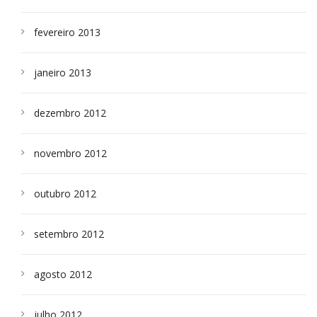
fevereiro 2013
janeiro 2013
dezembro 2012
novembro 2012
outubro 2012
setembro 2012
agosto 2012
julho 2012