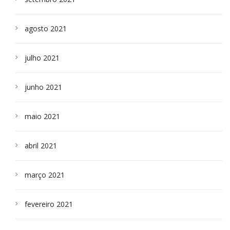
agosto 2021
julho 2021
junho 2021
maio 2021
abril 2021
março 2021
fevereiro 2021