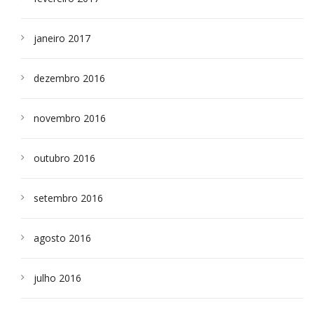
janeiro 2017
dezembro 2016
novembro 2016
outubro 2016
setembro 2016
agosto 2016
julho 2016