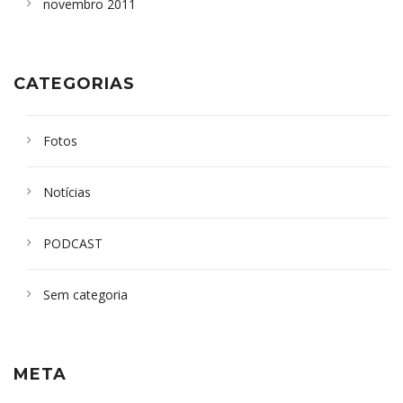
novembro 2011
CATEGORIAS
Fotos
Notícias
PODCAST
Sem categoria
META