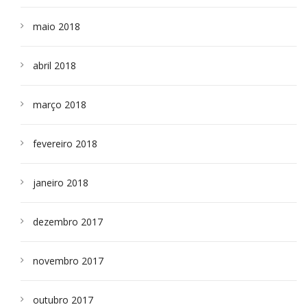
maio 2018
abril 2018
março 2018
fevereiro 2018
janeiro 2018
dezembro 2017
novembro 2017
outubro 2017