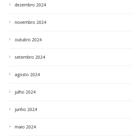
dezembro 2024
novembro 2024
outubro 2024
setembro 2024
agosto 2024
julho 2024
junho 2024
maio 2024