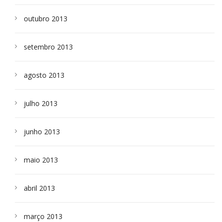
outubro 2013
setembro 2013
agosto 2013
julho 2013
junho 2013
maio 2013
abril 2013
março 2013