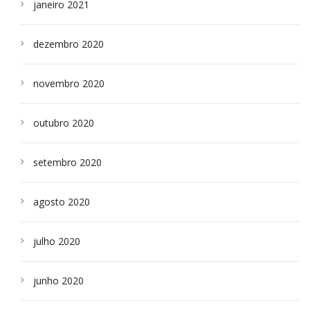
janeiro 2021
dezembro 2020
novembro 2020
outubro 2020
setembro 2020
agosto 2020
julho 2020
junho 2020