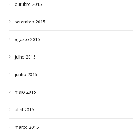
outubro 2015
setembro 2015
agosto 2015
julho 2015
junho 2015
maio 2015
abril 2015
março 2015