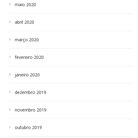
maio 2020
abril 2020
março 2020
fevereiro 2020
janeiro 2020
dezembro 2019
novembro 2019
outubro 2019