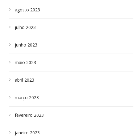
agosto 2023
julho 2023
junho 2023
maio 2023
abril 2023
março 2023
fevereiro 2023
janeiro 2023