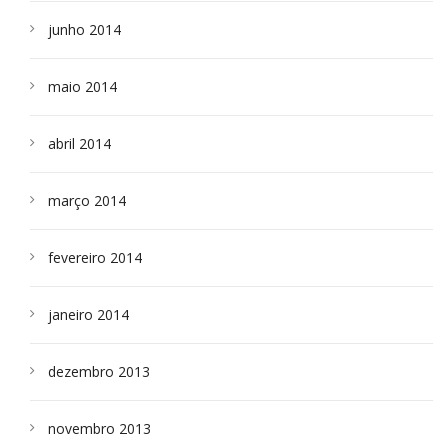
junho 2014
maio 2014
abril 2014
março 2014
fevereiro 2014
janeiro 2014
dezembro 2013
novembro 2013