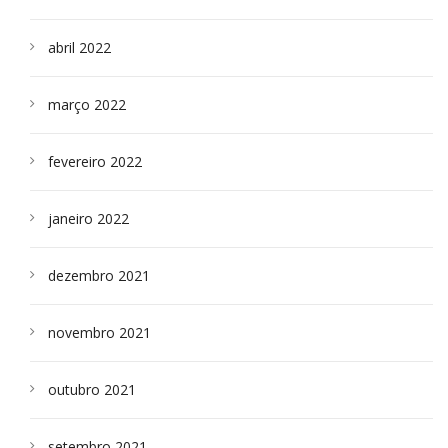
abril 2022
março 2022
fevereiro 2022
janeiro 2022
dezembro 2021
novembro 2021
outubro 2021
setembro 2021