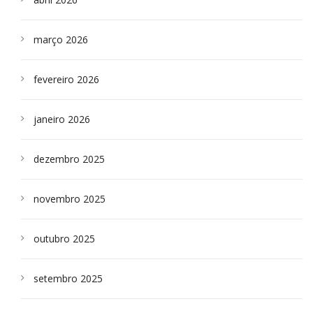
março 2026
fevereiro 2026
janeiro 2026
dezembro 2025
novembro 2025
outubro 2025
setembro 2025