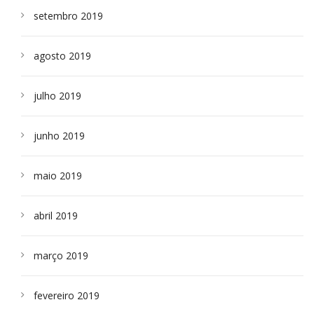
setembro 2019
agosto 2019
julho 2019
junho 2019
maio 2019
abril 2019
março 2019
fevereiro 2019