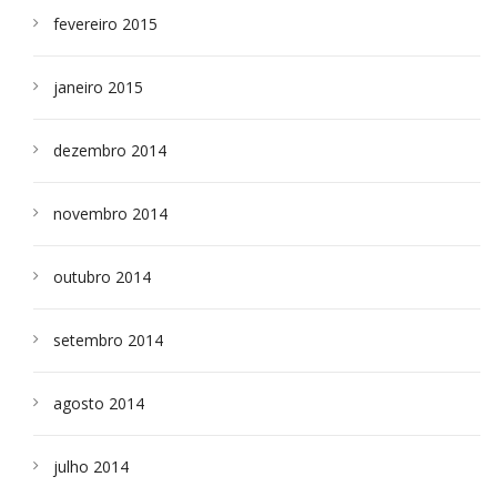
fevereiro 2015
janeiro 2015
dezembro 2014
novembro 2014
outubro 2014
setembro 2014
agosto 2014
julho 2014