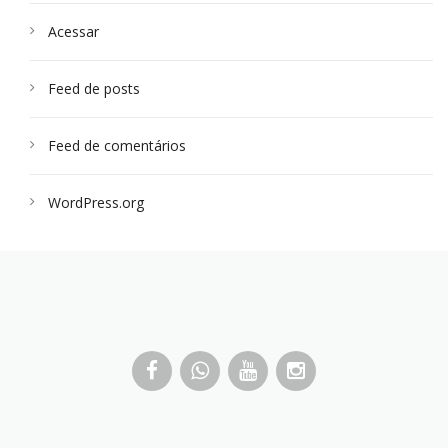
Acessar
Feed de posts
Feed de comentários
WordPress.org