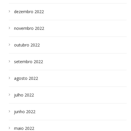
dezembro 2022
novembro 2022
outubro 2022
setembro 2022
agosto 2022
julho 2022
junho 2022
maio 2022