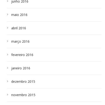
junho 2016
maio 2016
abril 2016
março 2016
fevereiro 2016
janeiro 2016
dezembro 2015
novembro 2015