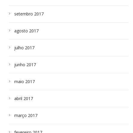
setembro 2017
agosto 2017
julho 2017
junho 2017
maio 2017
abril 2017
março 2017
fevereiro 2017