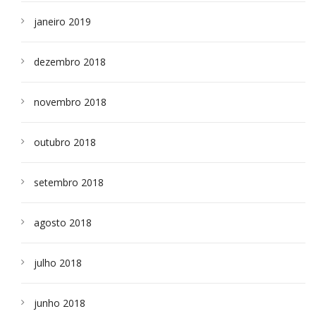
janeiro 2019
dezembro 2018
novembro 2018
outubro 2018
setembro 2018
agosto 2018
julho 2018
junho 2018