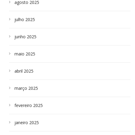
agosto 2025
julho 2025
junho 2025
maio 2025
abril 2025
março 2025
fevereiro 2025
janeiro 2025