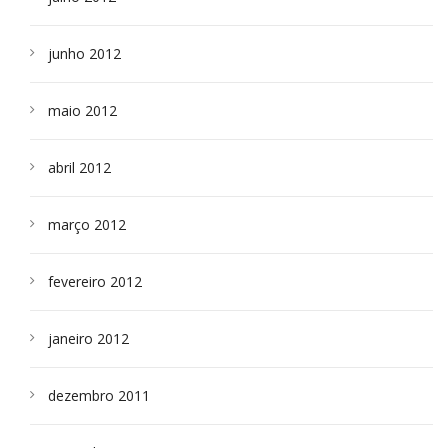
junho 2012
maio 2012
abril 2012
março 2012
fevereiro 2012
janeiro 2012
dezembro 2011