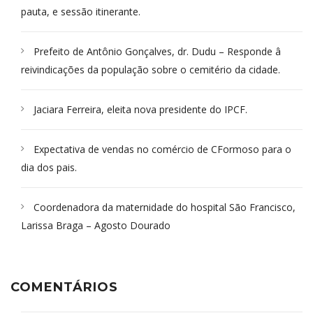
pauta, e sessão itinerante.
Prefeito de Antônio Gonçalves, dr. Dudu – Responde â
reivindicações da população sobre o cemitério da cidade.
Jaciara Ferreira, eleita nova presidente do IPCF.
Expectativa de vendas no comércio de CFormoso para o
dia dos pais.
Coordenadora da maternidade do hospital São Francisco,
Larissa Braga – Agosto Dourado
COMENTÁRIOS