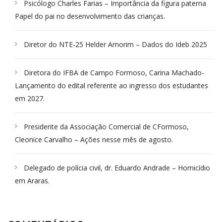
Psicólogo Charles Farias – Importância da figura paterna
Papel do pai no desenvolvimento das crianças.
Diretor do NTE-25 Helder Amorim – Dados do Ideb 2025
Diretora do IFBA de Campo Formoso, Carina Machado-
Lançamento do edital referente ao ingresso dos estudantes
em 2027.
Presidente da Associação Comercial de CFormoso,
Cleonice Carvalho – Ações nesse mês de agosto.
Delegado de polícia civil, dr. Eduardo Andrade – Homicídio
em Araras.