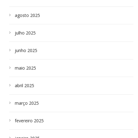
agosto 2025
julho 2025
junho 2025
maio 2025
abril 2025
março 2025
fevereiro 2025