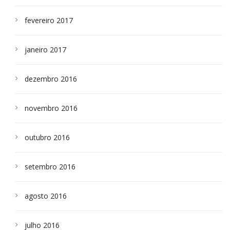
fevereiro 2017
janeiro 2017
dezembro 2016
novembro 2016
outubro 2016
setembro 2016
agosto 2016
julho 2016