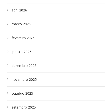
abril 2026
março 2026
fevereiro 2026
janeiro 2026
dezembro 2025
novembro 2025
outubro 2025
setembro 2025