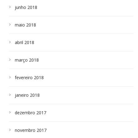
junho 2018
maio 2018
abril 2018
março 2018
fevereiro 2018
janeiro 2018
dezembro 2017
novembro 2017