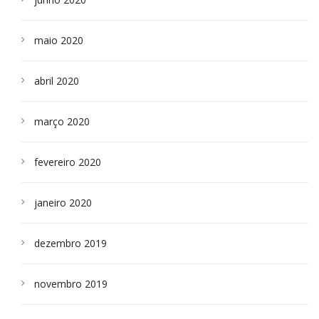
maio 2020
abril 2020
março 2020
fevereiro 2020
janeiro 2020
dezembro 2019
novembro 2019