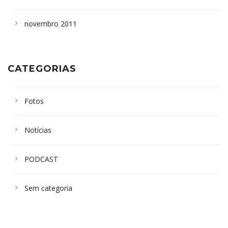
novembro 2011
CATEGORIAS
Fotos
Notícias
PODCAST
Sem categoria