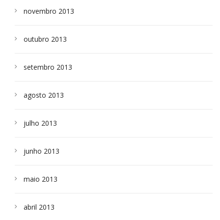
novembro 2013
outubro 2013
setembro 2013
agosto 2013
julho 2013
junho 2013
maio 2013
abril 2013