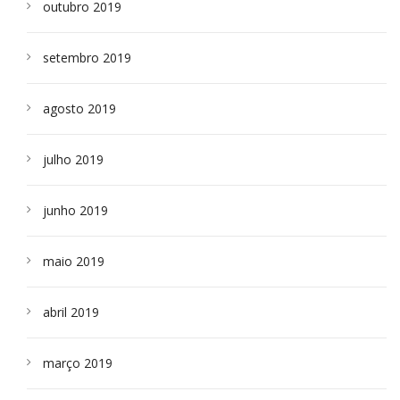
outubro 2019
setembro 2019
agosto 2019
julho 2019
junho 2019
maio 2019
abril 2019
março 2019