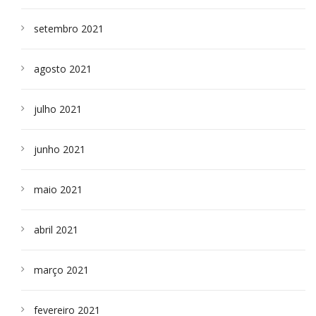
setembro 2021
agosto 2021
julho 2021
junho 2021
maio 2021
abril 2021
março 2021
fevereiro 2021