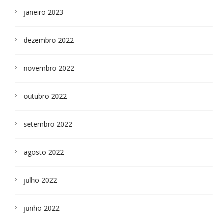
janeiro 2023
dezembro 2022
novembro 2022
outubro 2022
setembro 2022
agosto 2022
julho 2022
junho 2022