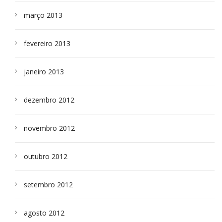
março 2013
fevereiro 2013
janeiro 2013
dezembro 2012
novembro 2012
outubro 2012
setembro 2012
agosto 2012