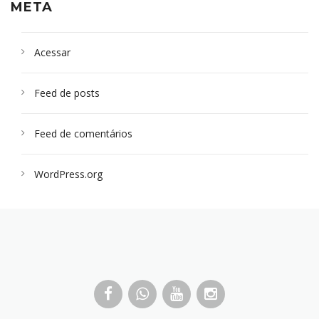
META
Acessar
Feed de posts
Feed de comentários
WordPress.org