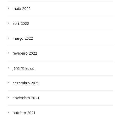
maio 2022
abril 2022
março 2022
fevereiro 2022
janeiro 2022
dezembro 2021
novembro 2021
outubro 2021