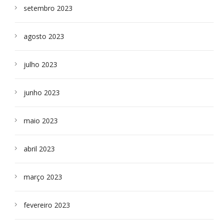
setembro 2023
agosto 2023
julho 2023
junho 2023
maio 2023
abril 2023
março 2023
fevereiro 2023