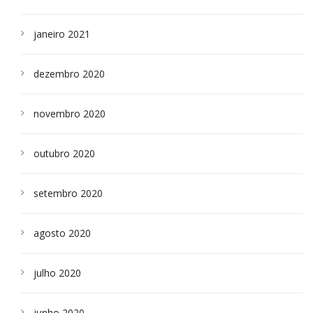
janeiro 2021
dezembro 2020
novembro 2020
outubro 2020
setembro 2020
agosto 2020
julho 2020
junho 2020