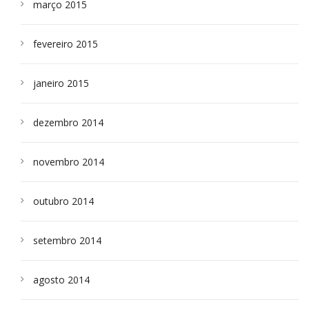
março 2015
fevereiro 2015
janeiro 2015
dezembro 2014
novembro 2014
outubro 2014
setembro 2014
agosto 2014