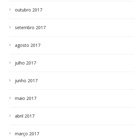
outubro 2017
setembro 2017
agosto 2017
julho 2017
junho 2017
maio 2017
abril 2017
março 2017