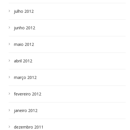
julho 2012
junho 2012
maio 2012
abril 2012
março 2012
fevereiro 2012
janeiro 2012
dezembro 2011