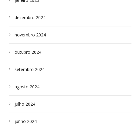
janeiro 2025
dezembro 2024
novembro 2024
outubro 2024
setembro 2024
agosto 2024
julho 2024
junho 2024