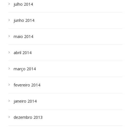
julho 2014
junho 2014
maio 2014
abril 2014
março 2014
fevereiro 2014
janeiro 2014
dezembro 2013