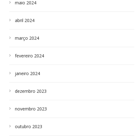
maio 2024
abril 2024
março 2024
fevereiro 2024
janeiro 2024
dezembro 2023
novembro 2023
outubro 2023