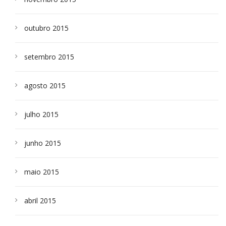
outubro 2015
setembro 2015
agosto 2015
julho 2015
junho 2015
maio 2015
abril 2015