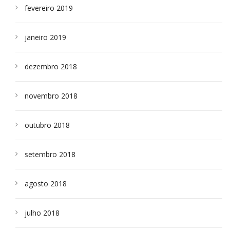
fevereiro 2019
janeiro 2019
dezembro 2018
novembro 2018
outubro 2018
setembro 2018
agosto 2018
julho 2018