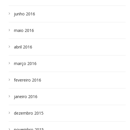
junho 2016
maio 2016
abril 2016
março 2016
fevereiro 2016
janeiro 2016
dezembro 2015
novembro 2015