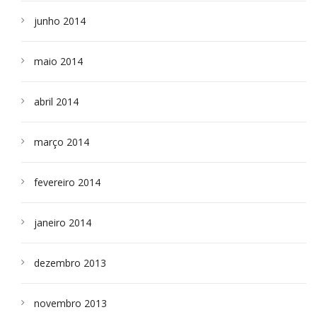
junho 2014
maio 2014
abril 2014
março 2014
fevereiro 2014
janeiro 2014
dezembro 2013
novembro 2013