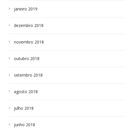
janeiro 2019
dezembro 2018
novembro 2018
outubro 2018
setembro 2018
agosto 2018
julho 2018
junho 2018