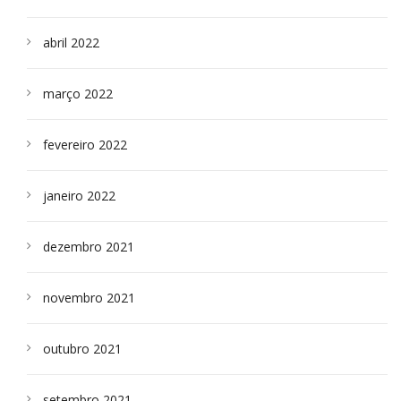
abril 2022
março 2022
fevereiro 2022
janeiro 2022
dezembro 2021
novembro 2021
outubro 2021
setembro 2021