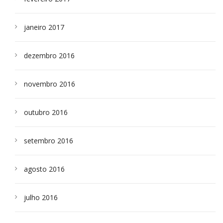
janeiro 2017
dezembro 2016
novembro 2016
outubro 2016
setembro 2016
agosto 2016
julho 2016