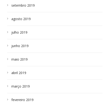
setembro 2019
agosto 2019
julho 2019
junho 2019
maio 2019
abril 2019
março 2019
fevereiro 2019