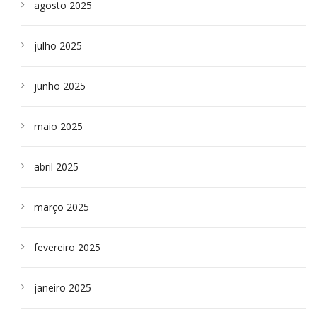
agosto 2025
julho 2025
junho 2025
maio 2025
abril 2025
março 2025
fevereiro 2025
janeiro 2025