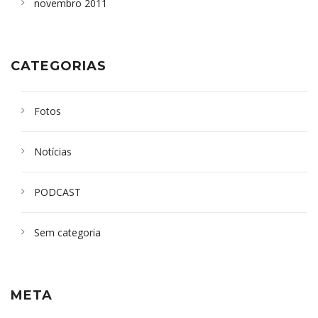
novembro 2011
CATEGORIAS
Fotos
Notícias
PODCAST
Sem categoria
META