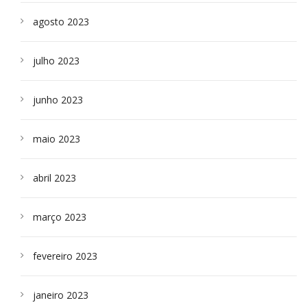
agosto 2023
julho 2023
junho 2023
maio 2023
abril 2023
março 2023
fevereiro 2023
janeiro 2023