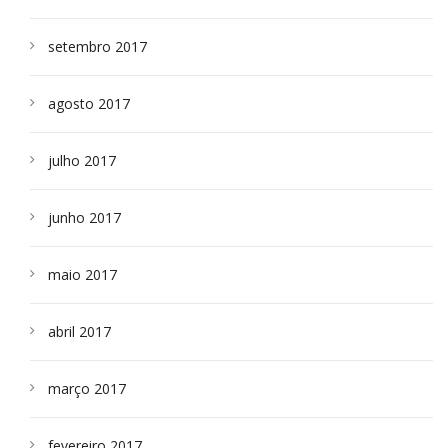
setembro 2017
agosto 2017
julho 2017
junho 2017
maio 2017
abril 2017
março 2017
fevereiro 2017