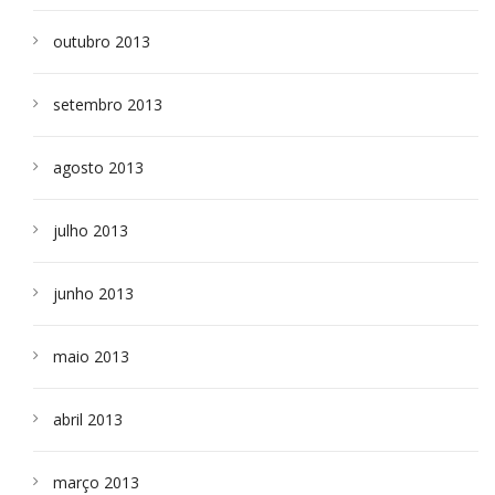
outubro 2013
setembro 2013
agosto 2013
julho 2013
junho 2013
maio 2013
abril 2013
março 2013