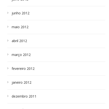
junho 2012
maio 2012
abril 2012
março 2012
fevereiro 2012
janeiro 2012
dezembro 2011