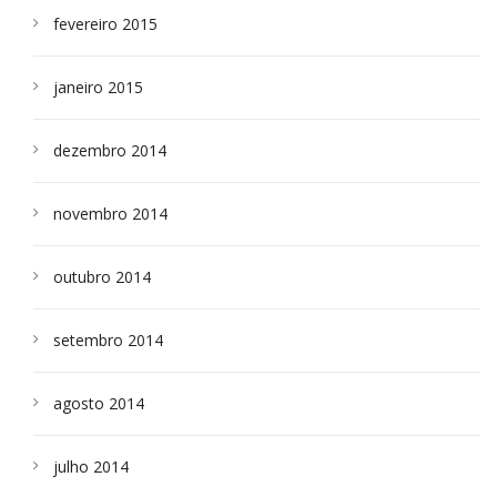
fevereiro 2015
janeiro 2015
dezembro 2014
novembro 2014
outubro 2014
setembro 2014
agosto 2014
julho 2014