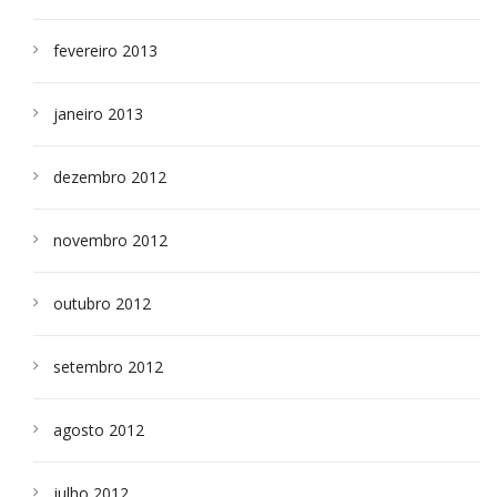
fevereiro 2013
janeiro 2013
dezembro 2012
novembro 2012
outubro 2012
setembro 2012
agosto 2012
julho 2012