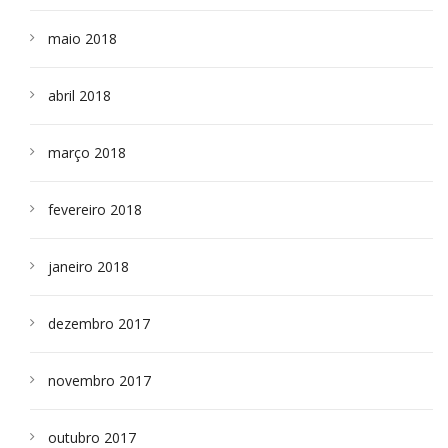
maio 2018
abril 2018
março 2018
fevereiro 2018
janeiro 2018
dezembro 2017
novembro 2017
outubro 2017