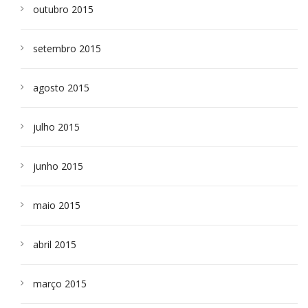
outubro 2015
setembro 2015
agosto 2015
julho 2015
junho 2015
maio 2015
abril 2015
março 2015