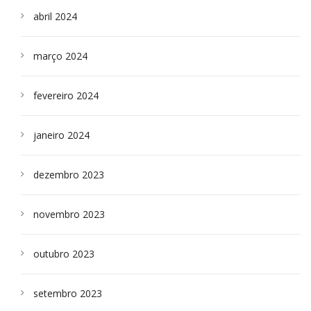
abril 2024
março 2024
fevereiro 2024
janeiro 2024
dezembro 2023
novembro 2023
outubro 2023
setembro 2023