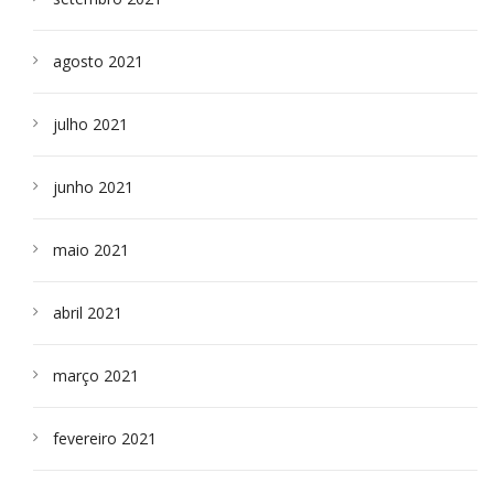
agosto 2021
julho 2021
junho 2021
maio 2021
abril 2021
março 2021
fevereiro 2021