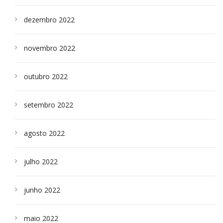
dezembro 2022
novembro 2022
outubro 2022
setembro 2022
agosto 2022
julho 2022
junho 2022
maio 2022