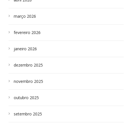
março 2026
fevereiro 2026
janeiro 2026
dezembro 2025
novembro 2025
outubro 2025
setembro 2025