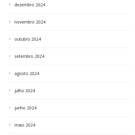
dezembro 2024
novembro 2024
outubro 2024
setembro 2024
agosto 2024
julho 2024
junho 2024
maio 2024