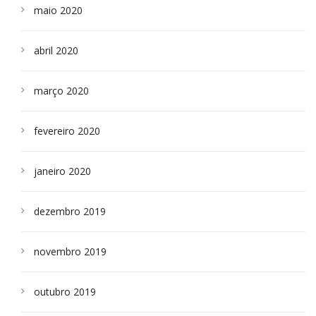
maio 2020
abril 2020
março 2020
fevereiro 2020
janeiro 2020
dezembro 2019
novembro 2019
outubro 2019