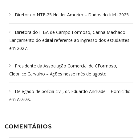
Diretor do NTE-25 Helder Amorim – Dados do Ideb 2025
Diretora do IFBA de Campo Formoso, Carina Machado-
Lançamento do edital referente ao ingresso dos estudantes
em 2027.
Presidente da Associação Comercial de CFormoso,
Cleonice Carvalho – Ações nesse mês de agosto.
Delegado de polícia civil, dr. Eduardo Andrade – Homicídio
em Araras.
COMENTÁRIOS