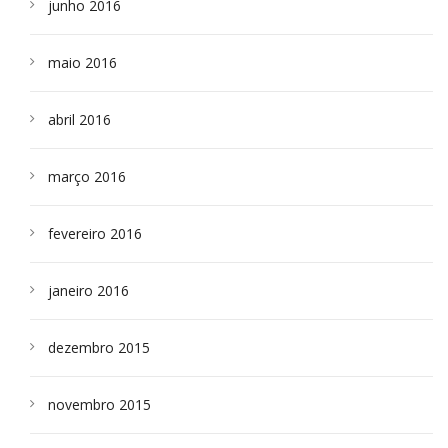
junho 2016
maio 2016
abril 2016
março 2016
fevereiro 2016
janeiro 2016
dezembro 2015
novembro 2015