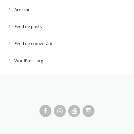
Acessar
Feed de posts
Feed de comentários
WordPress.org