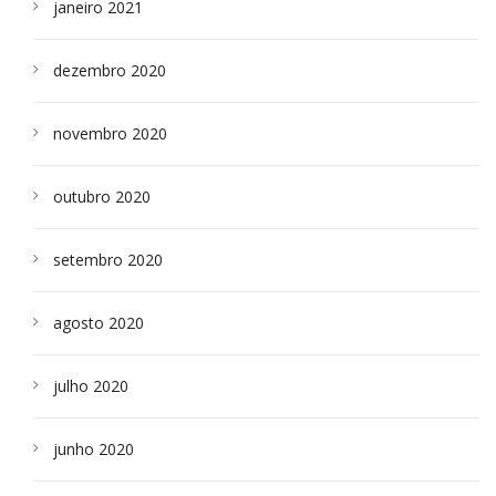
janeiro 2021
dezembro 2020
novembro 2020
outubro 2020
setembro 2020
agosto 2020
julho 2020
junho 2020