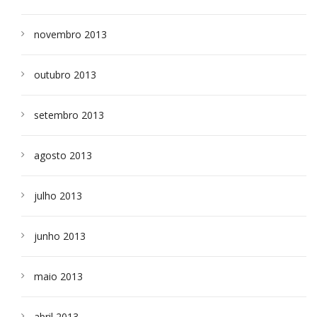
novembro 2013
outubro 2013
setembro 2013
agosto 2013
julho 2013
junho 2013
maio 2013
abril 2013