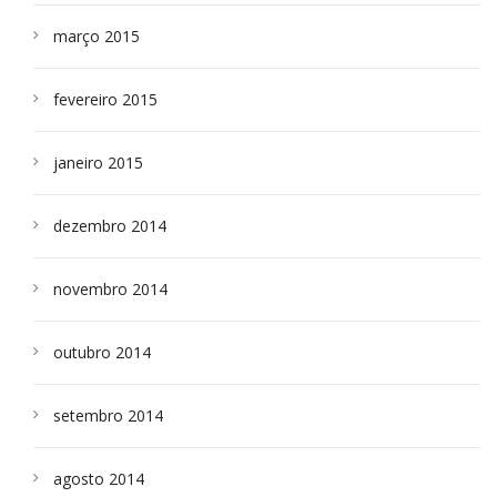
março 2015
fevereiro 2015
janeiro 2015
dezembro 2014
novembro 2014
outubro 2014
setembro 2014
agosto 2014