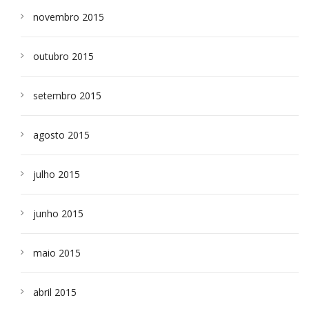
novembro 2015
outubro 2015
setembro 2015
agosto 2015
julho 2015
junho 2015
maio 2015
abril 2015