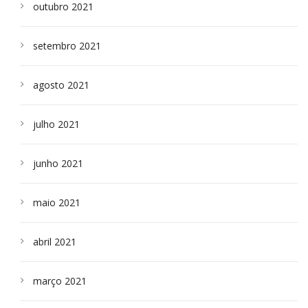
outubro 2021
setembro 2021
agosto 2021
julho 2021
junho 2021
maio 2021
abril 2021
março 2021