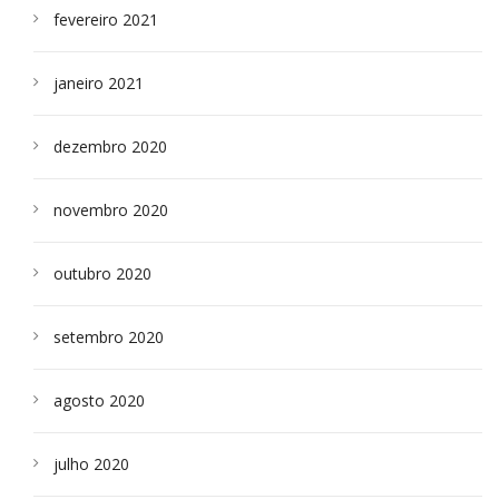
fevereiro 2021
janeiro 2021
dezembro 2020
novembro 2020
outubro 2020
setembro 2020
agosto 2020
julho 2020