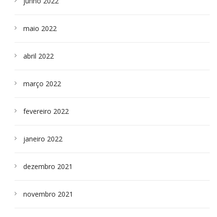
junho 2022
maio 2022
abril 2022
março 2022
fevereiro 2022
janeiro 2022
dezembro 2021
novembro 2021