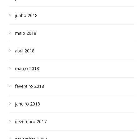
junho 2018
maio 2018
abril 2018
março 2018
fevereiro 2018
janeiro 2018
dezembro 2017