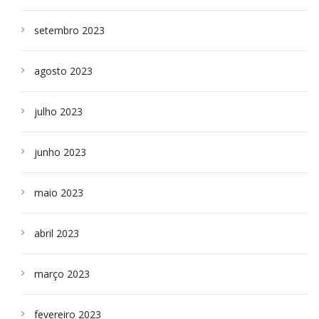
setembro 2023
agosto 2023
julho 2023
junho 2023
maio 2023
abril 2023
março 2023
fevereiro 2023