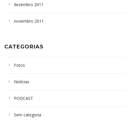
dezembro 2011
novembro 2011
CATEGORIAS
Fotos
Notícias
PODCAST
Sem categoria