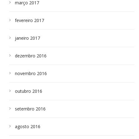
março 2017
fevereiro 2017
janeiro 2017
dezembro 2016
novembro 2016
outubro 2016
setembro 2016
agosto 2016