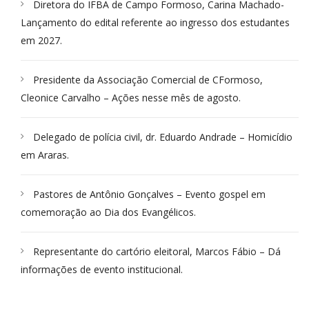
Diretora do IFBA de Campo Formoso, Carina Machado-
Lançamento do edital referente ao ingresso dos estudantes
em 2027.
Presidente da Associação Comercial de CFormoso,
Cleonice Carvalho – Ações nesse mês de agosto.
Delegado de polícia civil, dr. Eduardo Andrade – Homicídio
em Araras.
Pastores de Antônio Gonçalves – Evento gospel em
comemoração ao Dia dos Evangélicos.
Representante do cartório eleitoral, Marcos Fábio – Dá
informações de evento institucional.