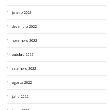
janeiro 2023
dezembro 2022
novembro 2022
outubro 2022
setembro 2022
agosto 2022
julho 2022