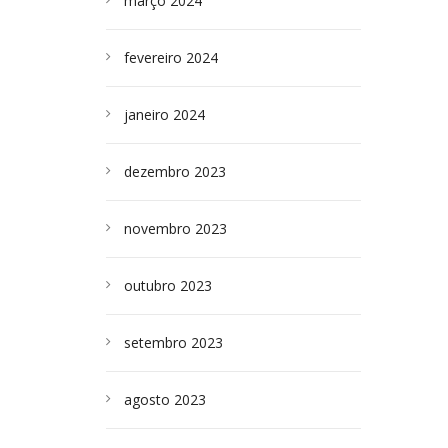
março 2024
fevereiro 2024
janeiro 2024
dezembro 2023
novembro 2023
outubro 2023
setembro 2023
agosto 2023