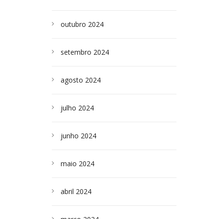
outubro 2024
setembro 2024
agosto 2024
julho 2024
junho 2024
maio 2024
abril 2024