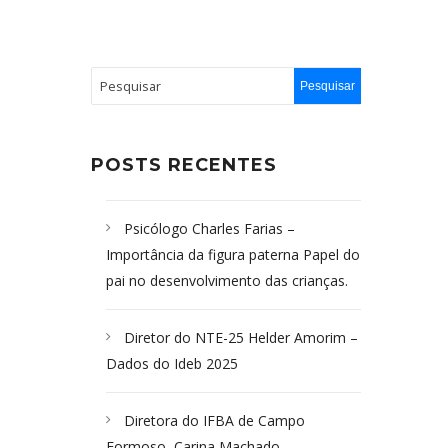
POSTS RECENTES
Psicólogo Charles Farias –
Importância da figura paterna Papel do
pai no desenvolvimento das crianças.
Diretor do NTE-25 Helder Amorim –
Dados do Ideb 2025
Diretora do IFBA de Campo
Formoso, Carina Machado-