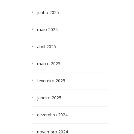
junho 2025
maio 2025
abril 2025
março 2025
fevereiro 2025
janeiro 2025
dezembro 2024
novembro 2024