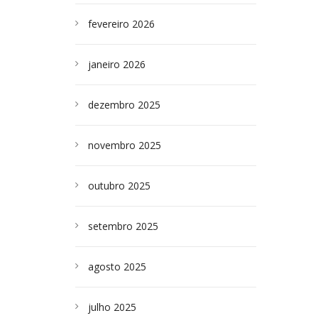
fevereiro 2026
janeiro 2026
dezembro 2025
novembro 2025
outubro 2025
setembro 2025
agosto 2025
julho 2025