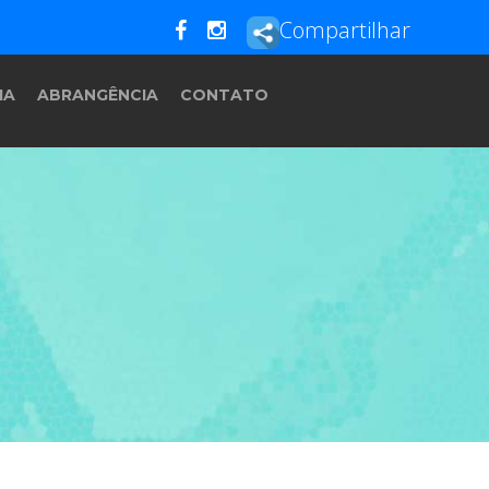
Compartilhar
IA
ABRANGÊNCIA
CONTATO