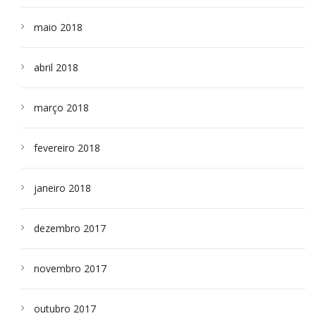
maio 2018
abril 2018
março 2018
fevereiro 2018
janeiro 2018
dezembro 2017
novembro 2017
outubro 2017