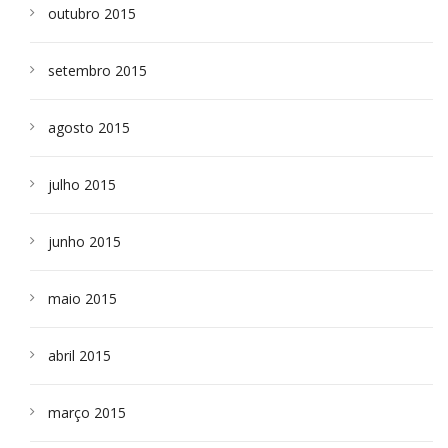
outubro 2015
setembro 2015
agosto 2015
julho 2015
junho 2015
maio 2015
abril 2015
março 2015