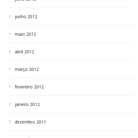
junho 2012
maio 2012
abril 2012
março 2012
fevereiro 2012
janeiro 2012
dezembro 2011