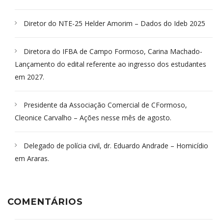
Diretor do NTE-25 Helder Amorim – Dados do Ideb 2025
Diretora do IFBA de Campo Formoso, Carina Machado-
Lançamento do edital referente ao ingresso dos estudantes
em 2027.
Presidente da Associação Comercial de CFormoso,
Cleonice Carvalho – Ações nesse mês de agosto.
Delegado de polícia civil, dr. Eduardo Andrade – Homicídio
em Araras.
COMENTÁRIOS