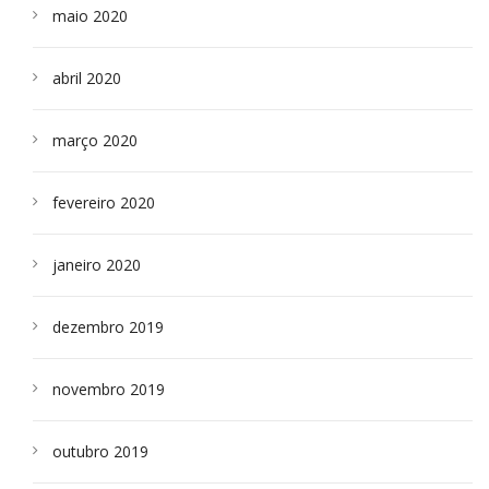
maio 2020
abril 2020
março 2020
fevereiro 2020
janeiro 2020
dezembro 2019
novembro 2019
outubro 2019