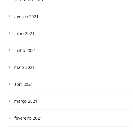
agosto 2021
julho 2021
junho 2021
maio 2021
abril 2021
março 2021
fevereiro 2021