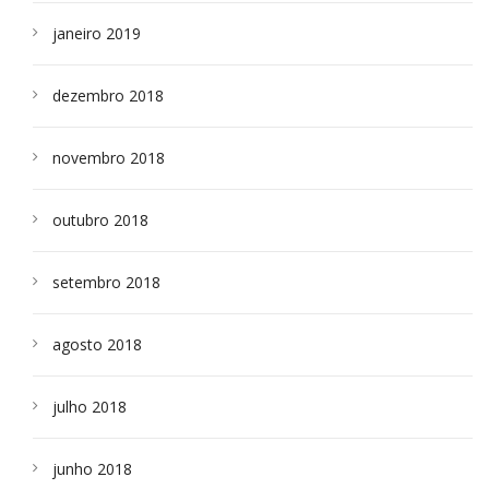
janeiro 2019
dezembro 2018
novembro 2018
outubro 2018
setembro 2018
agosto 2018
julho 2018
junho 2018