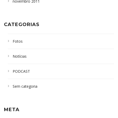
novembro 2011
CATEGORIAS
Fotos
Notícias
PODCAST
Sem categoria
META