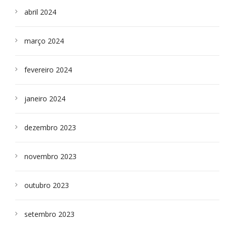
abril 2024
março 2024
fevereiro 2024
janeiro 2024
dezembro 2023
novembro 2023
outubro 2023
setembro 2023