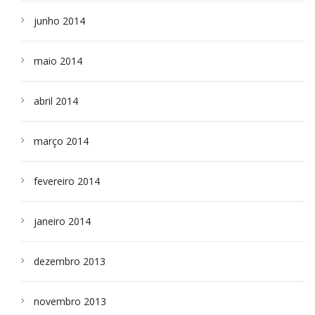
junho 2014
maio 2014
abril 2014
março 2014
fevereiro 2014
janeiro 2014
dezembro 2013
novembro 2013