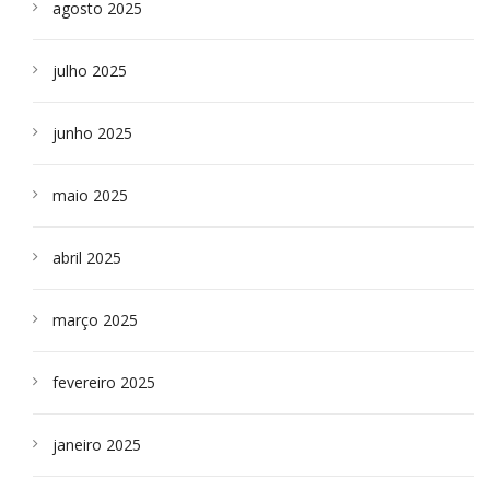
agosto 2025
julho 2025
junho 2025
maio 2025
abril 2025
março 2025
fevereiro 2025
janeiro 2025