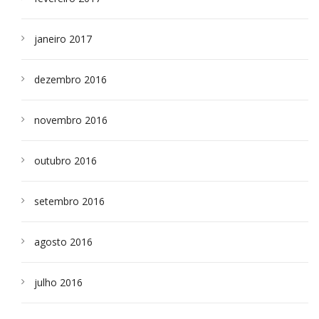
janeiro 2017
dezembro 2016
novembro 2016
outubro 2016
setembro 2016
agosto 2016
julho 2016