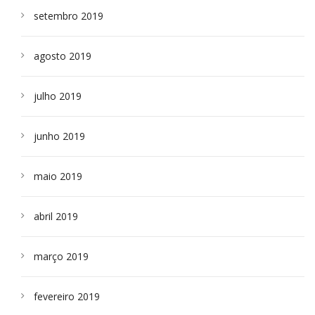
setembro 2019
agosto 2019
julho 2019
junho 2019
maio 2019
abril 2019
março 2019
fevereiro 2019