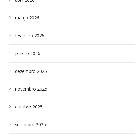
março 2026
fevereiro 2026
janeiro 2026
dezembro 2025
novembro 2025
outubro 2025
setembro 2025