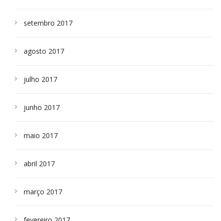
setembro 2017
agosto 2017
julho 2017
junho 2017
maio 2017
abril 2017
março 2017
fevereiro 2017