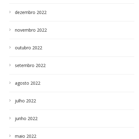
dezembro 2022
novembro 2022
outubro 2022
setembro 2022
agosto 2022
julho 2022
junho 2022
maio 2022