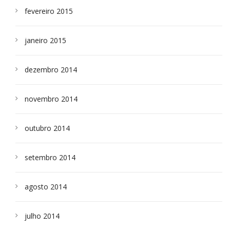
fevereiro 2015
janeiro 2015
dezembro 2014
novembro 2014
outubro 2014
setembro 2014
agosto 2014
julho 2014