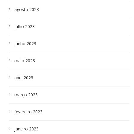
agosto 2023
julho 2023
junho 2023
maio 2023
abril 2023
março 2023
fevereiro 2023
janeiro 2023