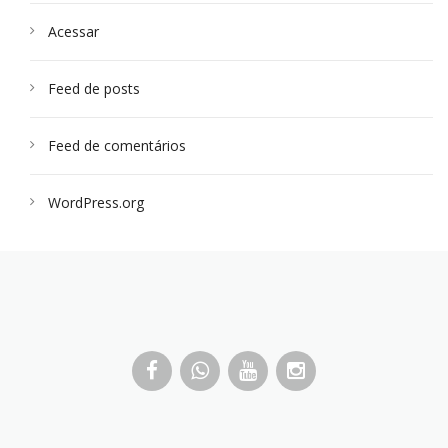
Acessar
Feed de posts
Feed de comentários
WordPress.org