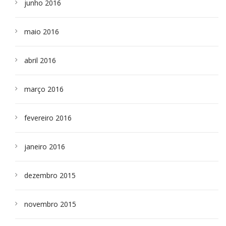
junho 2016
maio 2016
abril 2016
março 2016
fevereiro 2016
janeiro 2016
dezembro 2015
novembro 2015