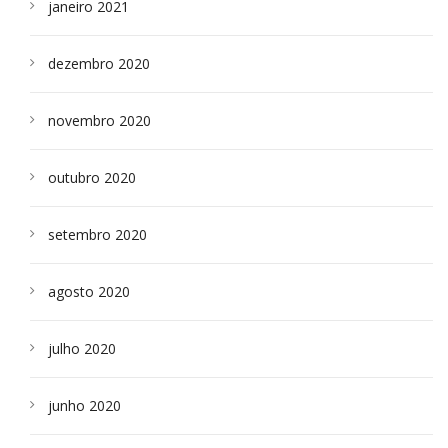
janeiro 2021
dezembro 2020
novembro 2020
outubro 2020
setembro 2020
agosto 2020
julho 2020
junho 2020