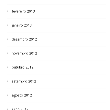
fevereiro 2013
janeiro 2013
dezembro 2012
novembro 2012
outubro 2012
setembro 2012
agosto 2012
julho 2012