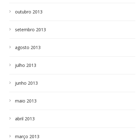
outubro 2013
setembro 2013
agosto 2013
julho 2013
junho 2013
maio 2013
abril 2013
março 2013