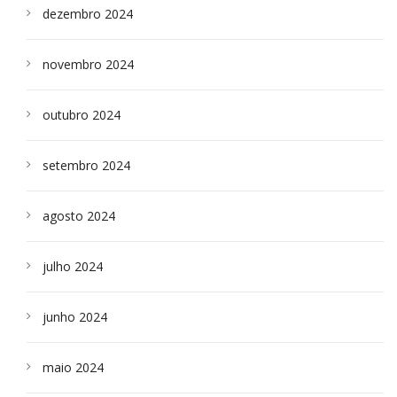
dezembro 2024
novembro 2024
outubro 2024
setembro 2024
agosto 2024
julho 2024
junho 2024
maio 2024