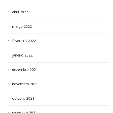
abril 2022
março 2022
fevereiro 2022
janeiro 2022
dezembro 2021
novembro 2021
outubro 2021
setembro 2021