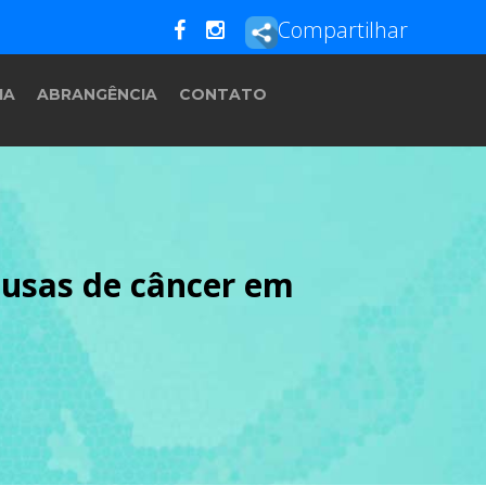
Compartilhar
IA
ABRANGÊNCIA
CONTATO
ausas de câncer em