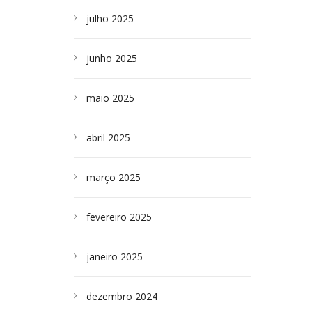
julho 2025
junho 2025
maio 2025
abril 2025
março 2025
fevereiro 2025
janeiro 2025
dezembro 2024