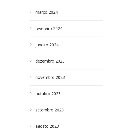
março 2024
fevereiro 2024
janeiro 2024
dezembro 2023
novembro 2023
outubro 2023
setembro 2023
agosto 2023