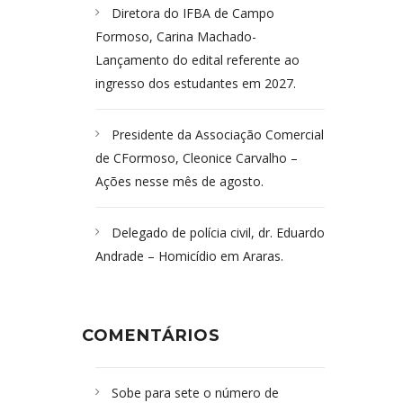
Diretora do IFBA de Campo
Formoso, Carina Machado-
Lançamento do edital referente ao
ingresso dos estudantes em 2027.
Presidente da Associação Comercial
de CFormoso, Cleonice Carvalho –
Ações nesse mês de agosto.
Delegado de polícia civil, dr. Eduardo
Andrade – Homicídio em Araras.
COMENTÁRIOS
Sobe para sete o número de