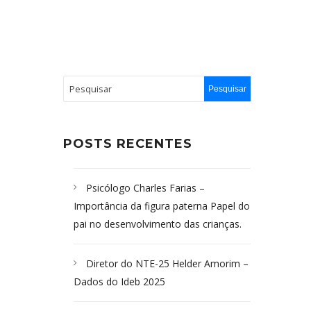
POSTS RECENTES
Psicólogo Charles Farias –
Importância da figura paterna Papel do
pai no desenvolvimento das crianças.
Diretor do NTE-25 Helder Amorim –
Dados do Ideb 2025