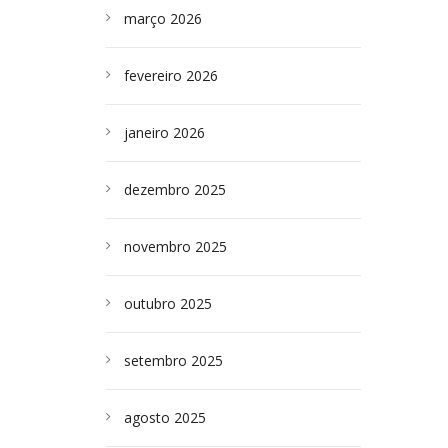
março 2026
fevereiro 2026
janeiro 2026
dezembro 2025
novembro 2025
outubro 2025
setembro 2025
agosto 2025