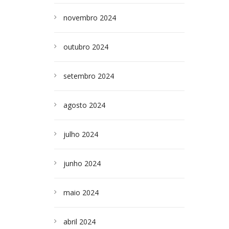
novembro 2024
outubro 2024
setembro 2024
agosto 2024
julho 2024
junho 2024
maio 2024
abril 2024