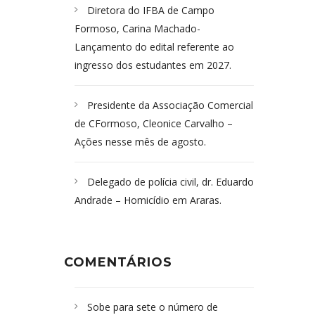
Diretora do IFBA de Campo
Formoso, Carina Machado-
Lançamento do edital referente ao
ingresso dos estudantes em 2027.
Presidente da Associação Comercial
de CFormoso, Cleonice Carvalho –
Ações nesse mês de agosto.
Delegado de polícia civil, dr. Eduardo
Andrade – Homicídio em Araras.
COMENTÁRIOS
Sobe para sete o número de