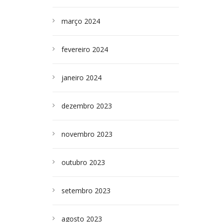
março 2024
fevereiro 2024
janeiro 2024
dezembro 2023
novembro 2023
outubro 2023
setembro 2023
agosto 2023