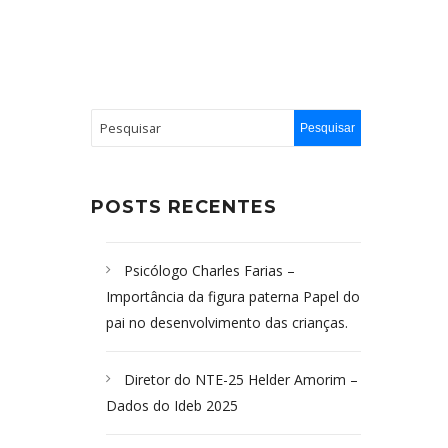
POSTS RECENTES
Psicólogo Charles Farias –
Importância da figura paterna Papel do
pai no desenvolvimento das crianças.
Diretor do NTE-25 Helder Amorim –
Dados do Ideb 2025