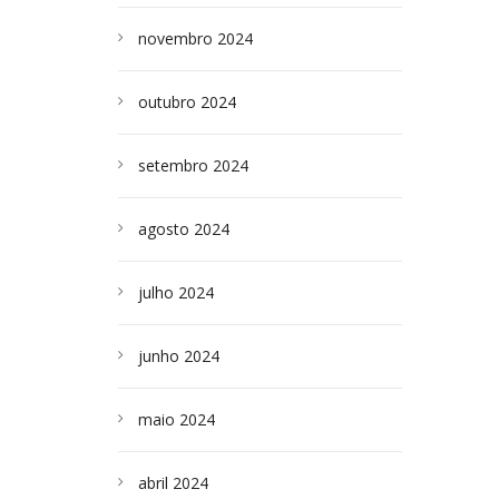
novembro 2024
outubro 2024
setembro 2024
agosto 2024
julho 2024
junho 2024
maio 2024
abril 2024