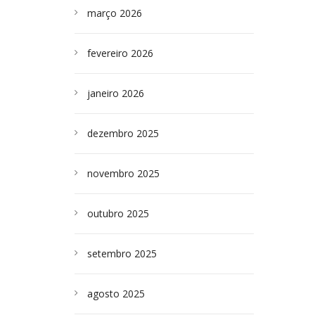
março 2026
fevereiro 2026
janeiro 2026
dezembro 2025
novembro 2025
outubro 2025
setembro 2025
agosto 2025