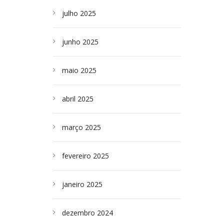
julho 2025
junho 2025
maio 2025
abril 2025
março 2025
fevereiro 2025
janeiro 2025
dezembro 2024