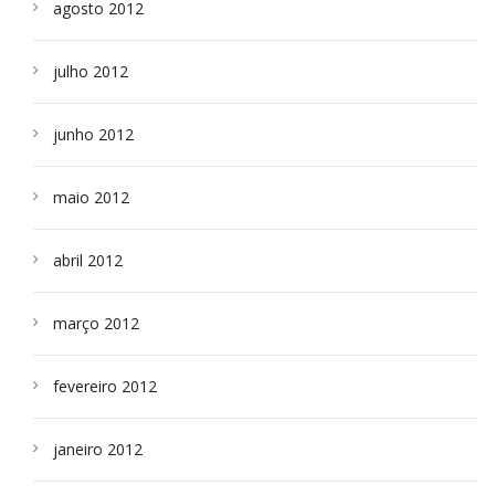
agosto 2012
julho 2012
junho 2012
maio 2012
abril 2012
março 2012
fevereiro 2012
janeiro 2012