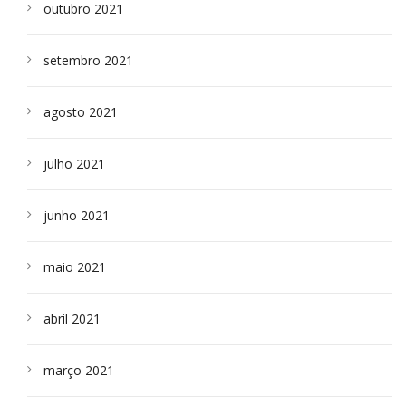
outubro 2021
setembro 2021
agosto 2021
julho 2021
junho 2021
maio 2021
abril 2021
março 2021