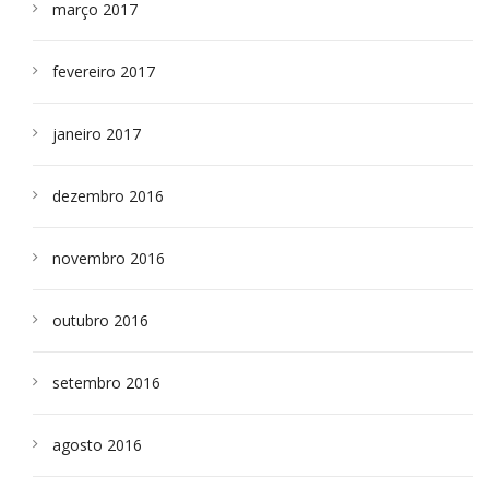
março 2017
fevereiro 2017
janeiro 2017
dezembro 2016
novembro 2016
outubro 2016
setembro 2016
agosto 2016