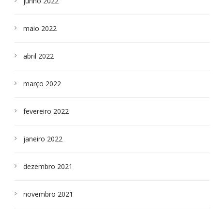
junho 2022
maio 2022
abril 2022
março 2022
fevereiro 2022
janeiro 2022
dezembro 2021
novembro 2021