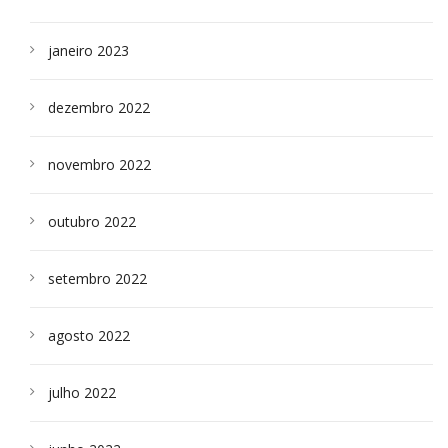
janeiro 2023
dezembro 2022
novembro 2022
outubro 2022
setembro 2022
agosto 2022
julho 2022