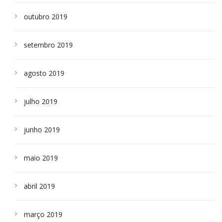
outubro 2019
setembro 2019
agosto 2019
julho 2019
junho 2019
maio 2019
abril 2019
março 2019