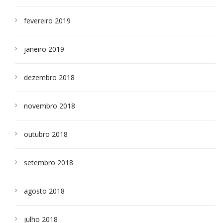
fevereiro 2019
janeiro 2019
dezembro 2018
novembro 2018
outubro 2018
setembro 2018
agosto 2018
julho 2018