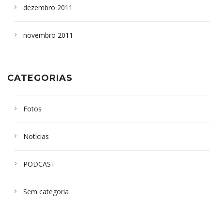
dezembro 2011
novembro 2011
CATEGORIAS
Fotos
Notícias
PODCAST
Sem categoria