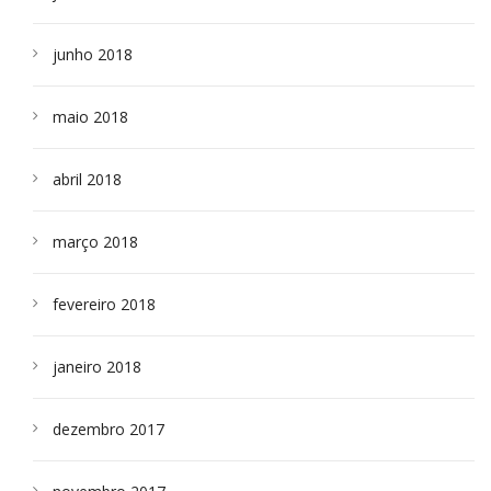
junho 2018
maio 2018
abril 2018
março 2018
fevereiro 2018
janeiro 2018
dezembro 2017