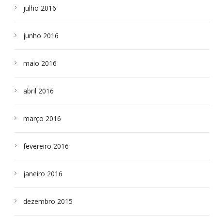
julho 2016
junho 2016
maio 2016
abril 2016
março 2016
fevereiro 2016
janeiro 2016
dezembro 2015