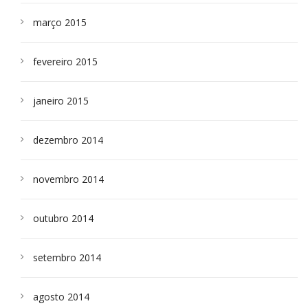
março 2015
fevereiro 2015
janeiro 2015
dezembro 2014
novembro 2014
outubro 2014
setembro 2014
agosto 2014