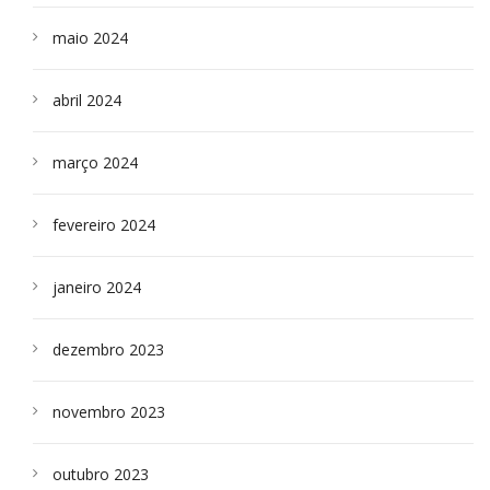
maio 2024
abril 2024
março 2024
fevereiro 2024
janeiro 2024
dezembro 2023
novembro 2023
outubro 2023