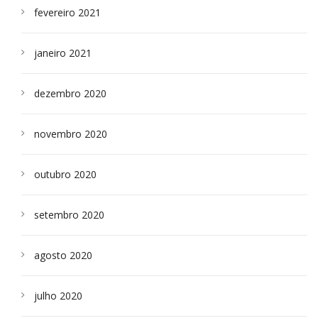
fevereiro 2021
janeiro 2021
dezembro 2020
novembro 2020
outubro 2020
setembro 2020
agosto 2020
julho 2020