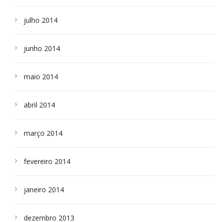
julho 2014
junho 2014
maio 2014
abril 2014
março 2014
fevereiro 2014
janeiro 2014
dezembro 2013