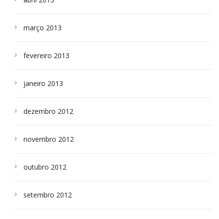
março 2013
fevereiro 2013
janeiro 2013
dezembro 2012
novembro 2012
outubro 2012
setembro 2012