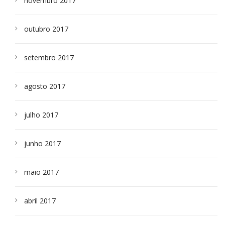
novembro 2017
outubro 2017
setembro 2017
agosto 2017
julho 2017
junho 2017
maio 2017
abril 2017