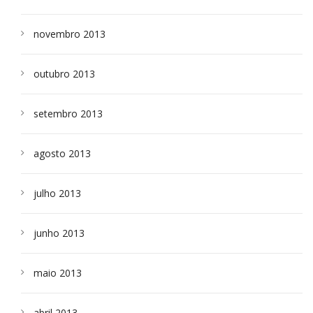
novembro 2013
outubro 2013
setembro 2013
agosto 2013
julho 2013
junho 2013
maio 2013
abril 2013