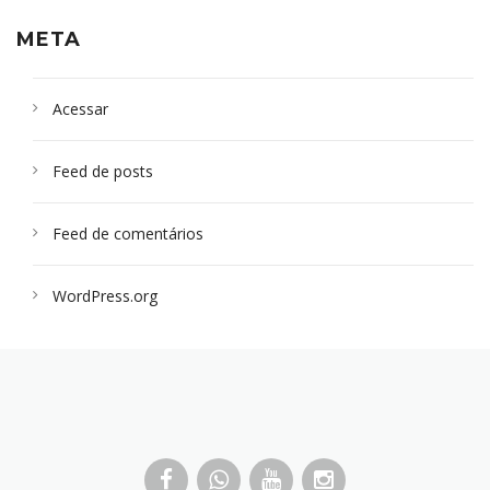
META
Acessar
Feed de posts
Feed de comentários
WordPress.org