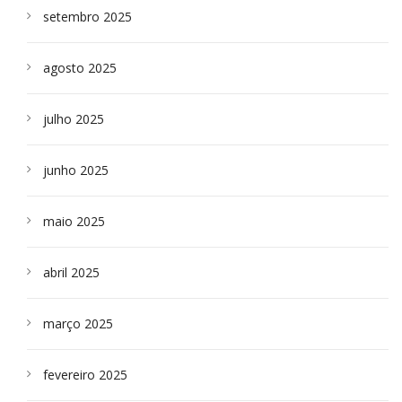
setembro 2025
agosto 2025
julho 2025
junho 2025
maio 2025
abril 2025
março 2025
fevereiro 2025