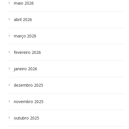
maio 2026
abril 2026
março 2026
fevereiro 2026
janeiro 2026
dezembro 2025
novembro 2025
outubro 2025