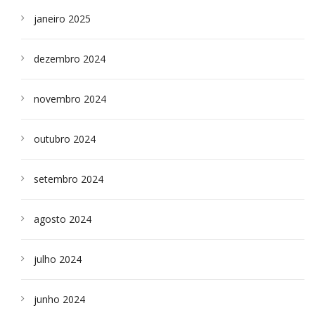
janeiro 2025
dezembro 2024
novembro 2024
outubro 2024
setembro 2024
agosto 2024
julho 2024
junho 2024