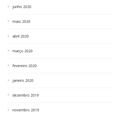
junho 2020
maio 2020
abril 2020
março 2020
fevereiro 2020
janeiro 2020
dezembro 2019
novembro 2019