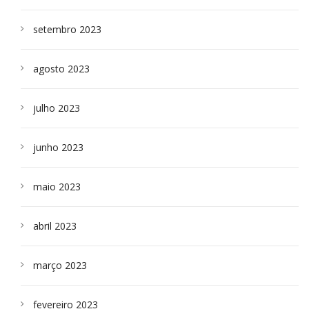
setembro 2023
agosto 2023
julho 2023
junho 2023
maio 2023
abril 2023
março 2023
fevereiro 2023