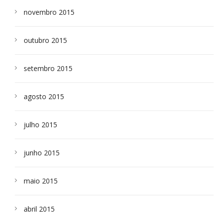
novembro 2015
outubro 2015
setembro 2015
agosto 2015
julho 2015
junho 2015
maio 2015
abril 2015