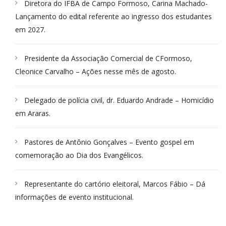
Diretora do IFBA de Campo Formoso, Carina Machado-
Lançamento do edital referente ao ingresso dos estudantes
em 2027.
Presidente da Associação Comercial de CFormoso,
Cleonice Carvalho – Ações nesse mês de agosto.
Delegado de polícia civil, dr. Eduardo Andrade – Homicídio
em Araras.
Pastores de Antônio Gonçalves – Evento gospel em
comemoração ao Dia dos Evangélicos.
Representante do cartório eleitoral, Marcos Fábio – Dá
informações de evento institucional.