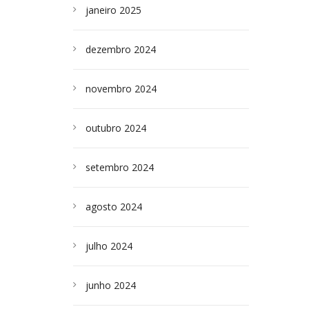
janeiro 2025
dezembro 2024
novembro 2024
outubro 2024
setembro 2024
agosto 2024
julho 2024
junho 2024