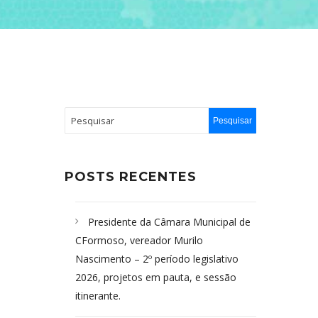
POSTS RECENTES
Presidente da Câmara Municipal de
CFormoso, vereador Murilo
Nascimento – 2º período legislativo
2026, projetos em pauta, e sessão
itinerante.