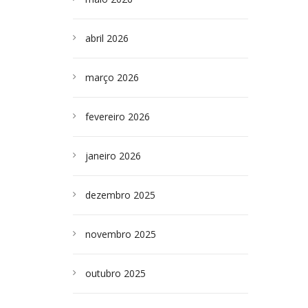
abril 2026
março 2026
fevereiro 2026
janeiro 2026
dezembro 2025
novembro 2025
outubro 2025