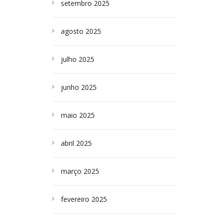
setembro 2025
agosto 2025
julho 2025
junho 2025
maio 2025
abril 2025
março 2025
fevereiro 2025