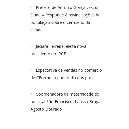
Prefeito de Antônio Gonçalves, dr.
Dudu – Responde â reivindicações da
população sobre o cemitério da
cidade.
Jaciara Ferreira, eleita nova
presidente do IPCF.
Expectativa de vendas no comércio
de CFormoso para o dia dos pais.
Coordenadora da maternidade do
hospital São Francisco, Larissa Braga –
Agosto Dourado