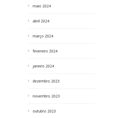
maio 2024
abril 2024
março 2024
fevereiro 2024
janeiro 2024
dezembro 2023
novembro 2023
outubro 2023