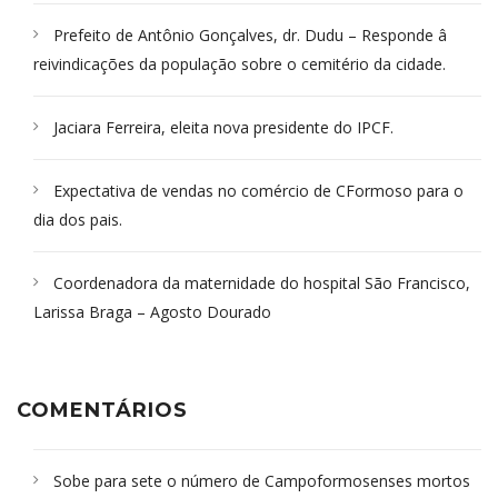
Prefeito de Antônio Gonçalves, dr. Dudu – Responde â
reivindicações da população sobre o cemitério da cidade.
Jaciara Ferreira, eleita nova presidente do IPCF.
Expectativa de vendas no comércio de CFormoso para o
dia dos pais.
Coordenadora da maternidade do hospital São Francisco,
Larissa Braga – Agosto Dourado
COMENTÁRIOS
Sobe para sete o número de Campoformosenses mortos