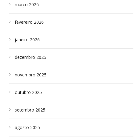
março 2026
fevereiro 2026
janeiro 2026
dezembro 2025
novembro 2025
outubro 2025
setembro 2025
agosto 2025