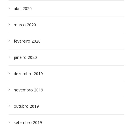
abril 2020
março 2020
fevereiro 2020
janeiro 2020
dezembro 2019
novembro 2019
outubro 2019
setembro 2019