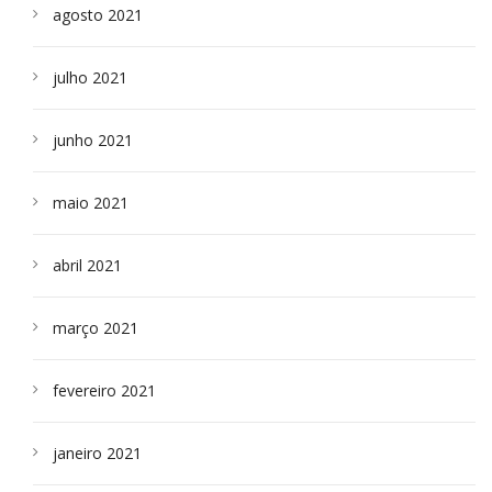
agosto 2021
julho 2021
junho 2021
maio 2021
abril 2021
março 2021
fevereiro 2021
janeiro 2021