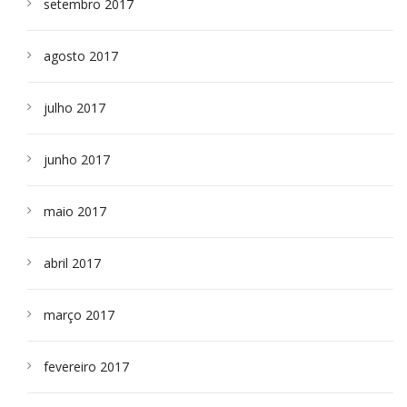
setembro 2017
agosto 2017
julho 2017
junho 2017
maio 2017
abril 2017
março 2017
fevereiro 2017