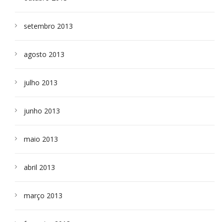
setembro 2013
agosto 2013
julho 2013
junho 2013
maio 2013
abril 2013
março 2013