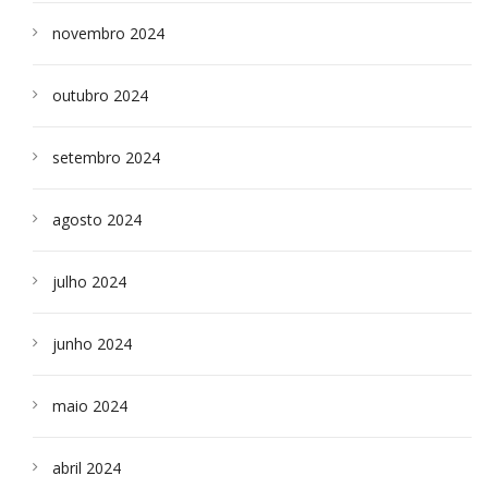
novembro 2024
outubro 2024
setembro 2024
agosto 2024
julho 2024
junho 2024
maio 2024
abril 2024