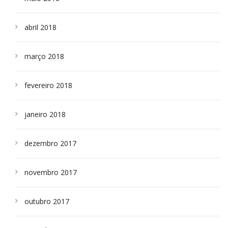
abril 2018
março 2018
fevereiro 2018
janeiro 2018
dezembro 2017
novembro 2017
outubro 2017