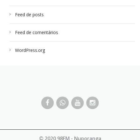
Feed de posts
Feed de comentários
WordPress.org
© 2020 98FM - Nuporanga