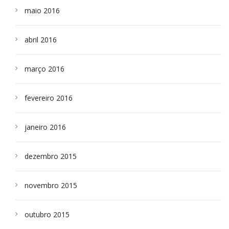
maio 2016
abril 2016
março 2016
fevereiro 2016
janeiro 2016
dezembro 2015
novembro 2015
outubro 2015