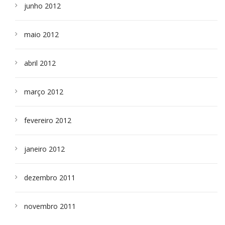
junho 2012
maio 2012
abril 2012
março 2012
fevereiro 2012
janeiro 2012
dezembro 2011
novembro 2011