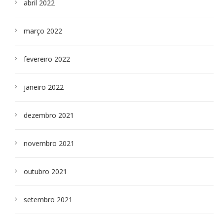
abril 2022
março 2022
fevereiro 2022
janeiro 2022
dezembro 2021
novembro 2021
outubro 2021
setembro 2021