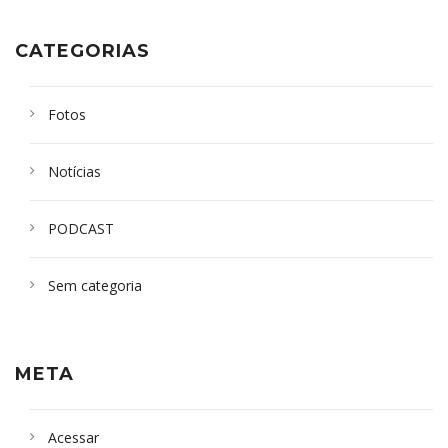
CATEGORIAS
Fotos
Notícias
PODCAST
Sem categoria
META
Acessar