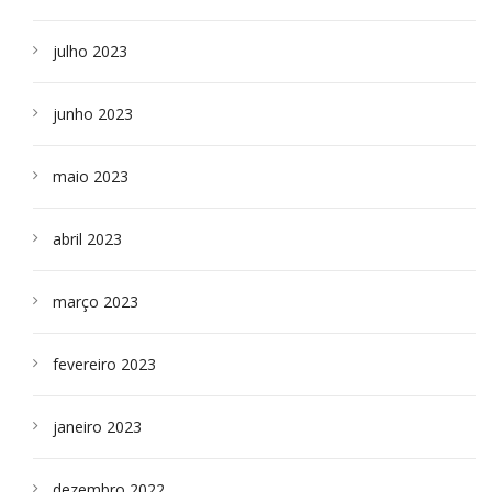
julho 2023
junho 2023
maio 2023
abril 2023
março 2023
fevereiro 2023
janeiro 2023
dezembro 2022