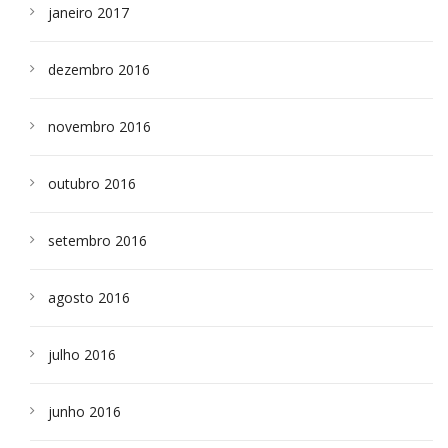
janeiro 2017
dezembro 2016
novembro 2016
outubro 2016
setembro 2016
agosto 2016
julho 2016
junho 2016