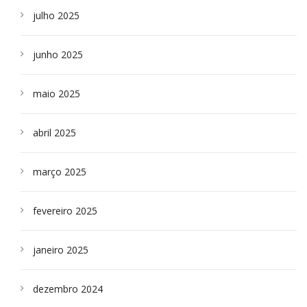
julho 2025
junho 2025
maio 2025
abril 2025
março 2025
fevereiro 2025
janeiro 2025
dezembro 2024