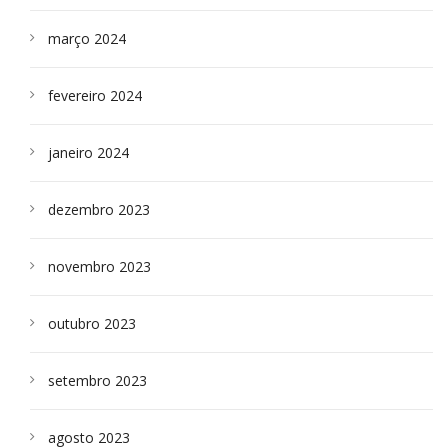
março 2024
fevereiro 2024
janeiro 2024
dezembro 2023
novembro 2023
outubro 2023
setembro 2023
agosto 2023