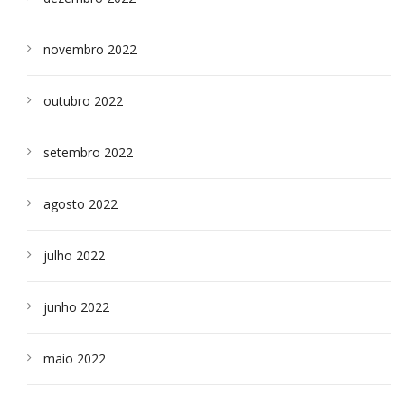
novembro 2022
outubro 2022
setembro 2022
agosto 2022
julho 2022
junho 2022
maio 2022