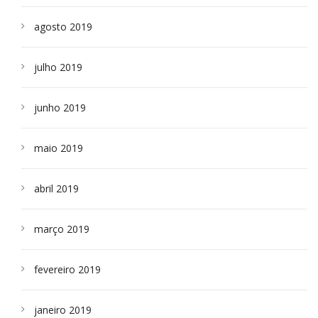
agosto 2019
julho 2019
junho 2019
maio 2019
abril 2019
março 2019
fevereiro 2019
janeiro 2019