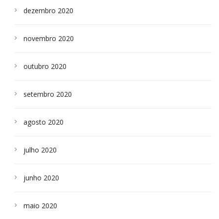
dezembro 2020
novembro 2020
outubro 2020
setembro 2020
agosto 2020
julho 2020
junho 2020
maio 2020