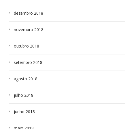
dezembro 2018
novembro 2018
outubro 2018
setembro 2018
agosto 2018
julho 2018
junho 2018
maio 2018