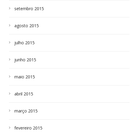
setembro 2015
agosto 2015
julho 2015
junho 2015
maio 2015
abril 2015
março 2015
fevereiro 2015