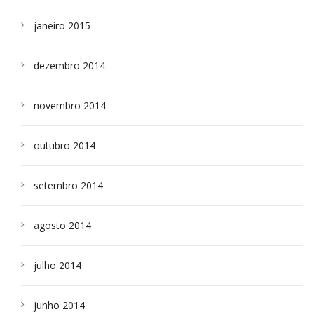
janeiro 2015
dezembro 2014
novembro 2014
outubro 2014
setembro 2014
agosto 2014
julho 2014
junho 2014