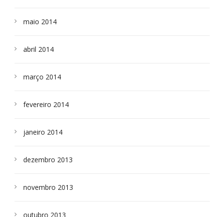
maio 2014
abril 2014
março 2014
fevereiro 2014
janeiro 2014
dezembro 2013
novembro 2013
outubro 2013