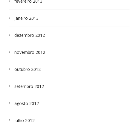
fevereiro 2013
janeiro 2013
dezembro 2012
novembro 2012
outubro 2012
setembro 2012
agosto 2012
julho 2012